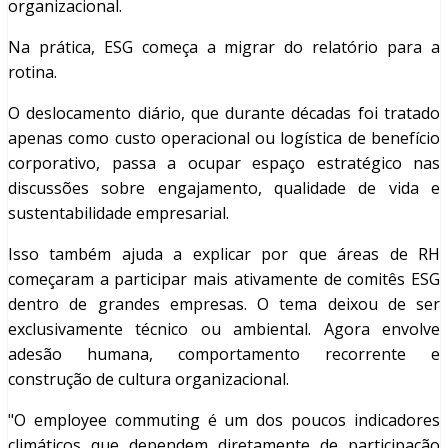
organizacional.
Na prática, ESG começa a migrar do relatório para a
rotina.
O deslocamento diário, que durante décadas foi tratado
apenas como custo operacional ou logística de benefício
corporativo, passa a ocupar espaço estratégico nas
discussões sobre engajamento, qualidade de vida e
sustentabilidade empresarial.
Isso também ajuda a explicar por que áreas de RH
começaram a participar mais ativamente de comitês ESG
dentro de grandes empresas. O tema deixou de ser
exclusivamente técnico ou ambiental. Agora envolve
adesão humana, comportamento recorrente e
construção de cultura organizacional.
"O employee commuting é um dos poucos indicadores
climáticos que dependem diretamente de participação