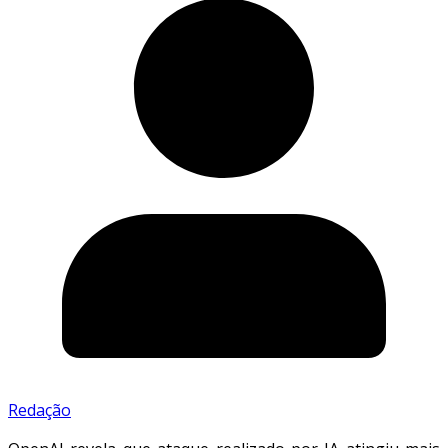
Redação