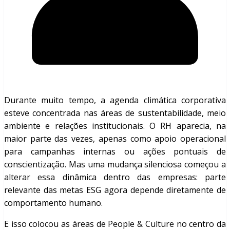
Durante muito tempo, a agenda climática corporativa
esteve concentrada nas áreas de sustentabilidade, meio
ambiente e relações institucionais. O RH aparecia, na
maior parte das vezes, apenas como apoio operacional
para campanhas internas ou ações pontuais de
conscientização. Mas uma mudança silenciosa começou a
alterar essa dinâmica dentro das empresas: parte
relevante das metas ESG agora depende diretamente de
comportamento humano.
E isso colocou as áreas de People & Culture no centro da