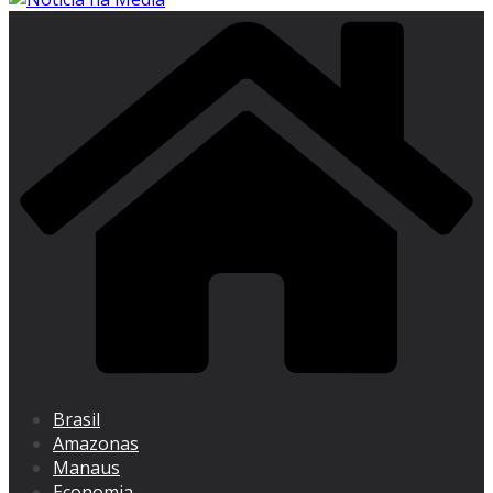
Brasil
Amazonas
Manaus
Economia