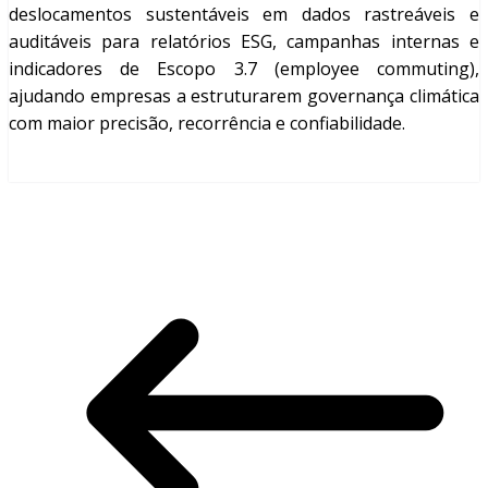
deslocamentos sustentáveis em dados rastreáveis e
auditáveis para relatórios ESG, campanhas internas e
indicadores de Escopo 3.7 (employee commuting),
ajudando empresas a estruturarem governança climática
com maior precisão, recorrência e confiabilidade.