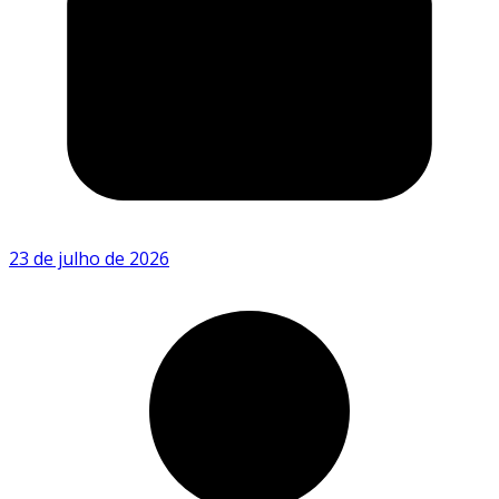
23 de julho de 2026