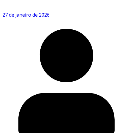
27 de janeiro de 2026