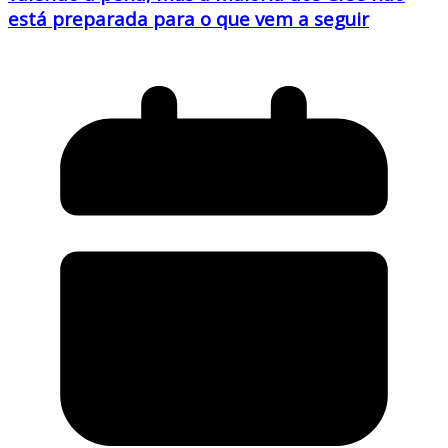
está preparada para o que vem a seguir