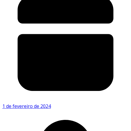
1 de fevereiro de 2024