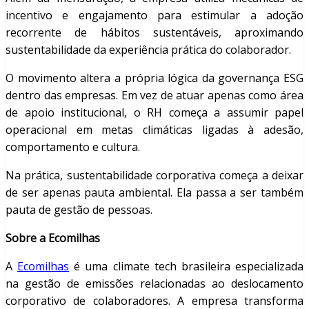
incentivo e engajamento para estimular a adoção
recorrente de hábitos sustentáveis, aproximando
sustentabilidade da experiência prática do colaborador.
O movimento altera a própria lógica da governança ESG
dentro das empresas. Em vez de atuar apenas como área
de apoio institucional, o RH começa a assumir papel
operacional em metas climáticas ligadas à adesão,
comportamento e cultura.
Na prática, sustentabilidade corporativa começa a deixar
de ser apenas pauta ambiental. Ela passa a ser também
pauta de gestão de pessoas.
Sobre a Ecomilhas
A
Ecomilhas
é uma climate tech brasileira especializada
na gestão de emissões relacionadas ao deslocamento
corporativo de colaboradores. A empresa transforma