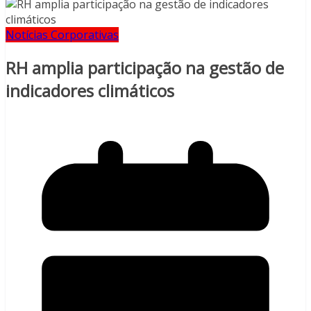
Notícias Corporativas
RH amplia participação na gestão de
indicadores climáticos