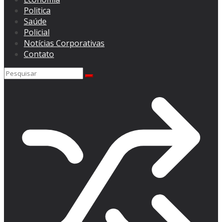
Politica
Saúde
Policial
Notícias Corporativas
Contato