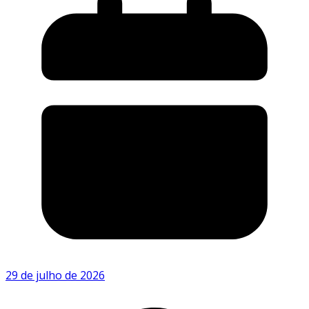
29 de julho de 2026