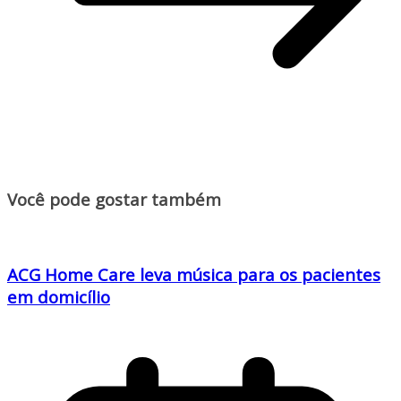
Você pode gostar também
ACG Home Care leva música para os pacientes
em domicílio