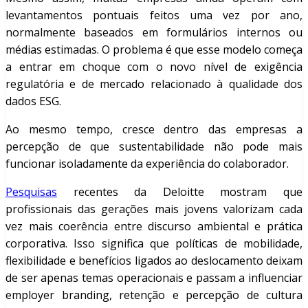
levantamentos pontuais feitos uma vez por ano,
normalmente baseados em formulários internos ou
médias estimadas. O problema é que esse modelo começa
a entrar em choque com o novo nível de exigência
regulatória e de mercado relacionado à qualidade dos
dados ESG.
Ao mesmo tempo, cresce dentro das empresas a
percepção de que sustentabilidade não pode mais
funcionar isoladamente da experiência do colaborador.
Pesquisas
recentes da Deloitte mostram que
profissionais das gerações mais jovens valorizam cada
vez mais coerência entre discurso ambiental e prática
corporativa. Isso significa que políticas de mobilidade,
flexibilidade e benefícios ligados ao deslocamento deixam
de ser apenas temas operacionais e passam a influenciar
employer branding, retenção e percepção de cultura