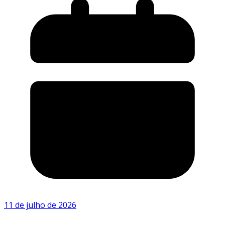
11 de julho de 2026