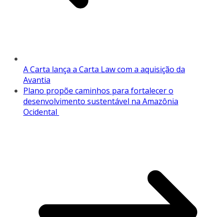
A Carta lança a Carta Law com a aquisição da
Avantia
Plano propõe caminhos para fortalecer o
desenvolvimento sustentável na Amazônia
Ocidental