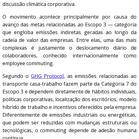
discussão climática corporativa.
O movimento acontece principalmente por causa do
avanço das metas relacionadas ao Escopo 3 — categoria
que engloba emissões indiretas geradas ao longo da
cadeia de valor das empresas. Entre elas, uma das mais
complexas é justamente o deslocamento diário de
colaboradores, conhecido internacionalmente como
employee commuting.
Segundo o
GHG Protocol
, as emissões relacionadas ao
transporte casa-trabalho fazem parte da Categoria 7 do
Escopo 3 e dependem diretamente de hábitos individuais,
políticas corporativas, localização dos escritórios, modelo
híbrido de trabalho e incentivos oferecidos pela empresa.
Diferentemente de emissões industriais ou energéticas,
que podem ser reduzidas com mudanças estruturais ou
tecnológicas, o commuting depende de adesão humana
contínua.