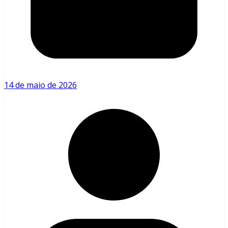
14 de maio de 2026