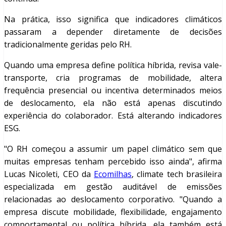
Na prática, isso significa que indicadores climáticos
passaram a depender diretamente de decisões
tradicionalmente geridas pelo RH.
Quando uma empresa define política híbrida, revisa vale-
transporte, cria programas de mobilidade, altera
frequência presencial ou incentiva determinados meios
de deslocamento, ela não está apenas discutindo
experiência do colaborador. Está alterando indicadores
ESG.
"O RH começou a assumir um papel climático sem que
muitas empresas tenham percebido isso ainda", afirma
Lucas Nicoleti, CEO da
Ecomilhas
, climate tech brasileira
especializada em gestão auditável de emissões
relacionadas ao deslocamento corporativo. "Quando a
empresa discute mobilidade, flexibilidade, engajamento
comportamental ou política híbrida, ela também está