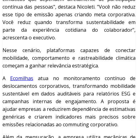
contínua das pessoas", destaca Nicoleti. "Você não reduz
esse tipo de emissão apenas criando meta corporativa.
Você reduz quando transforma sustentabilidade em
parte da experiência cotidiana do colaborador",
acrescenta o executivo.
Nesse cenário, plataformas capazes de conectar
mobilidade, comportamento e rastreabilidade climática
começam a ganhar relevância estratégica.
A
Ecomilhas
atua no monitoramento contínuo de
deslocamentos corporativos, transformando mobilidade
sustentável em dados auditáveis para relatórios ESG e
campanhas internas de engajamento. A proposta é
ajudar empresas a reduzirem dependência de estimativas
genéricas e criarem indicadores mais precisos sobre
emissões relacionadas ao commuting corporativo.
Além da mensuração, a empresa utiliza mecânicas de