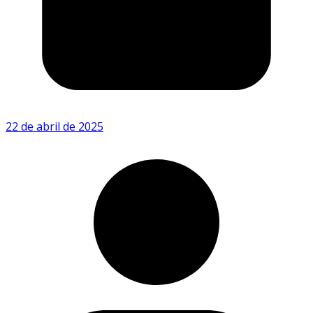
22 de abril de 2025