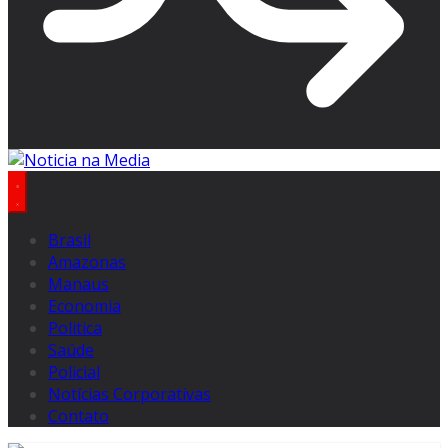
Brasil
Amazonas
Manaus
Economia
Politica
Saúde
Policial
Notícias Corporativas
Contato