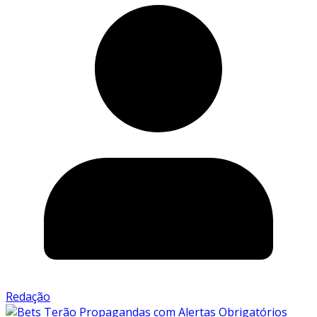
Redação