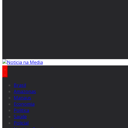
Brasil
Amazonas
Manaus
Economia
Politica
Saúde
Policial