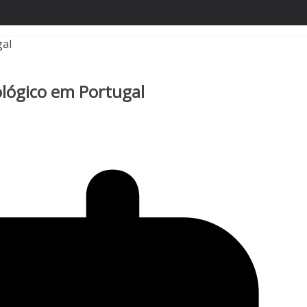
ológico em Portugal