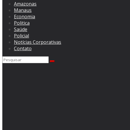
Amazonas
Manaus
Economia
Politica
Saúde
Policial
Notícias Corporativas
Contato