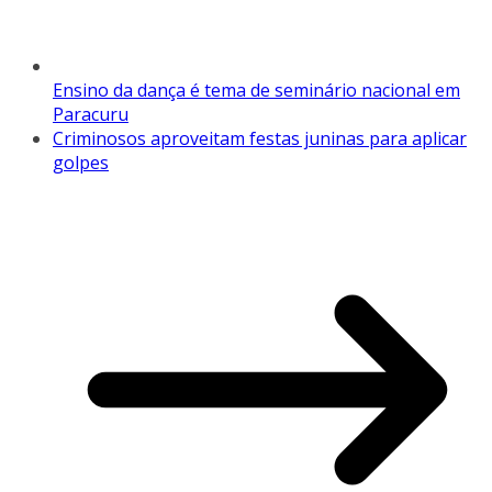
Ensino da dança é tema de seminário nacional em
Paracuru
Criminosos aproveitam festas juninas para aplicar
golpes