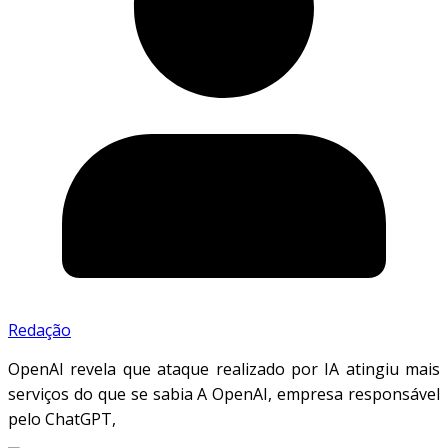
Redação
OpenAI revela que ataque realizado por IA atingiu mais
serviços do que se sabia A OpenAI, empresa responsável
pelo ChatGPT,