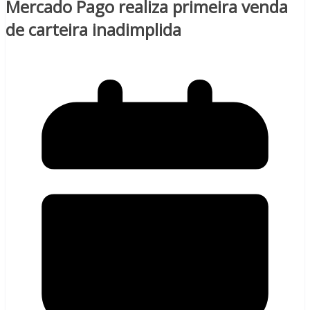
Mercado Pago realiza primeira venda
de carteira inadimplida