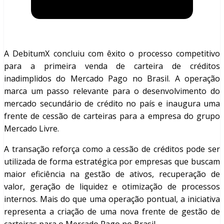
A DebitumX concluiu com êxito o processo competitivo
para a primeira venda de carteira de créditos
inadimplidos do Mercado Pago no Brasil. A operação
marca um passo relevante para o desenvolvimento do
mercado secundário de crédito no país e inaugura uma
frente de cessão de carteiras para a empresa do grupo
Mercado Livre.
A transação reforça como a cessão de créditos pode ser
utilizada de forma estratégica por empresas que buscam
maior eficiência na gestão de ativos, recuperação de
valor, geração de liquidez e otimização de processos
internos. Mais do que uma operação pontual, a iniciativa
representa a criação de uma nova frente de gestão de