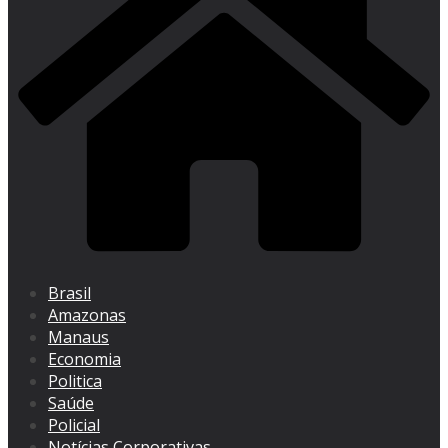
Brasil
Amazonas
Manaus
Economia
Politica
Saúde
Policial
Notícias Corporativas