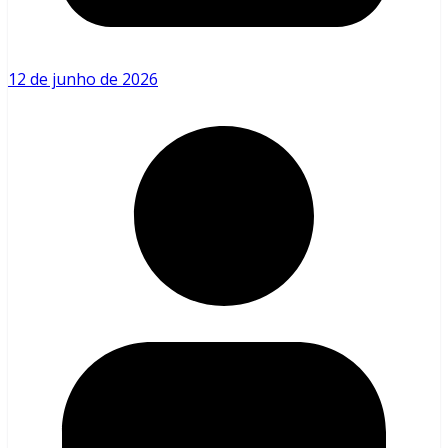
12 de junho de 2026