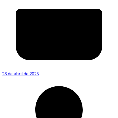
28 de abril de 2025