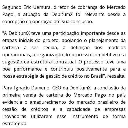
Segundo Eric Uemura, diretor de cobrança do Mercado
Pago, a atuação da DebitumX foi relevante desde a
concepção da operação até sua conclusão.
"A DebitumX teve uma participação importante desde as
etapas iniciais do projeto, apoiando o planejamento da
carteira a ser cedida, a definição dos modelos
operacionais, a organização do processo competitivo e a
sugestão da estrutura contratual. O processo teve uma
boa performance e contribuiu positivamente para a
nossa estratégia de gestão de crédito no Brasil", ressalta.
Para Ignacio Dameno, CEO da DebitumX, a conclusão da
primeira venda de carteira do Mercado Pago no país
evidencia o amadurecimento do mercado brasileiro de
cessão de créditos e a capacidade de empresas
inovadoras utilizarem esse instrumento de forma
estratégica.