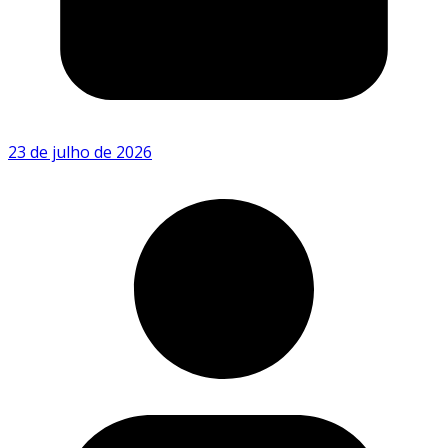
23 de julho de 2026