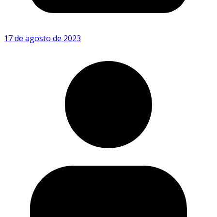
17 de agosto de 2023