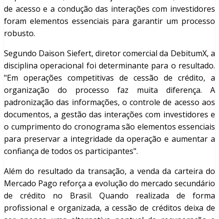
de acesso e a condução das interações com investidores
foram elementos essenciais para garantir um processo
robusto.
Segundo Daison Siefert, diretor comercial da DebitumX, a
disciplina operacional foi determinante para o resultado.
"Em operações competitivas de cessão de crédito, a
organização do processo faz muita diferença. A
padronização das informações, o controle de acesso aos
documentos, a gestão das interações com investidores e
o cumprimento do cronograma são elementos essenciais
para preservar a integridade da operação e aumentar a
confiança de todos os participantes".
Além do resultado da transação, a venda da carteira do
Mercado Pago reforça a evolução do mercado secundário
de crédito no Brasil. Quando realizada de forma
profissional e organizada, a cessão de créditos deixa de