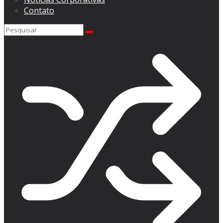
Contato