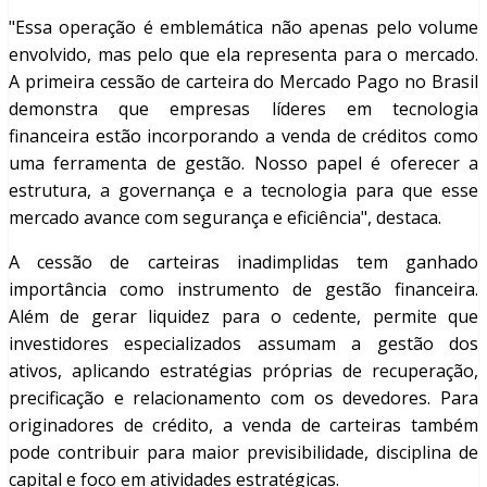
"Essa operação é emblemática não apenas pelo volume
envolvido, mas pelo que ela representa para o mercado.
A primeira cessão de carteira do Mercado Pago no Brasil
demonstra que empresas líderes em tecnologia
financeira estão incorporando a venda de créditos como
uma ferramenta de gestão. Nosso papel é oferecer a
estrutura, a governança e a tecnologia para que esse
mercado avance com segurança e eficiência", destaca.
A cessão de carteiras inadimplidas tem ganhado
importância como instrumento de gestão financeira.
Além de gerar liquidez para o cedente, permite que
investidores especializados assumam a gestão dos
ativos, aplicando estratégias próprias de recuperação,
precificação e relacionamento com os devedores. Para
originadores de crédito, a venda de carteiras também
pode contribuir para maior previsibilidade, disciplina de
capital e foco em atividades estratégicas.