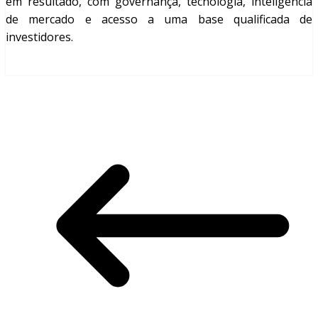
em resultado, com governança, tecnologia, inteligência
de mercado e acesso a uma base qualificada de
investidores.