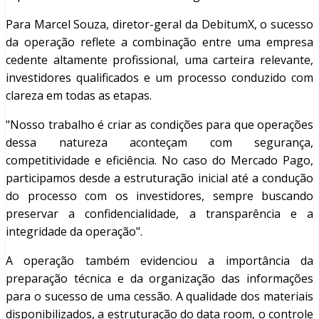
Para Marcel Souza, diretor-geral da DebitumX, o sucesso
da operação reflete a combinação entre uma empresa
cedente altamente profissional, uma carteira relevante,
investidores qualificados e um processo conduzido com
clareza em todas as etapas.
"Nosso trabalho é criar as condições para que operações
dessa natureza aconteçam com segurança,
competitividade e eficiência. No caso do Mercado Pago,
participamos desde a estruturação inicial até a condução
do processo com os investidores, sempre buscando
preservar a confidencialidade, a transparência e a
integridade da operação".
A operação também evidenciou a importância da
preparação técnica e da organização das informações
para o sucesso de uma cessão. A qualidade dos materiais
disponibilizados, a estruturação do data room, o controle