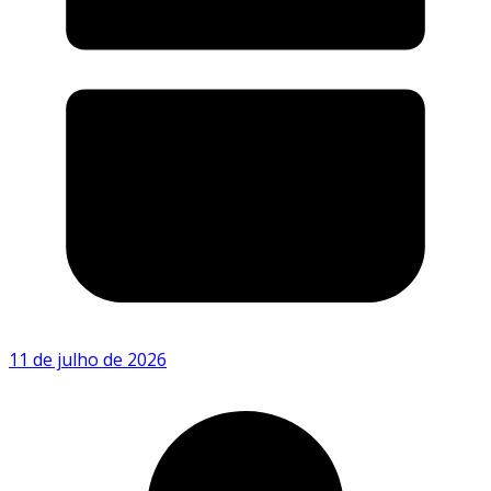
11 de julho de 2026