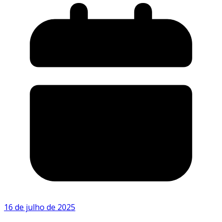
16 de julho de 2025