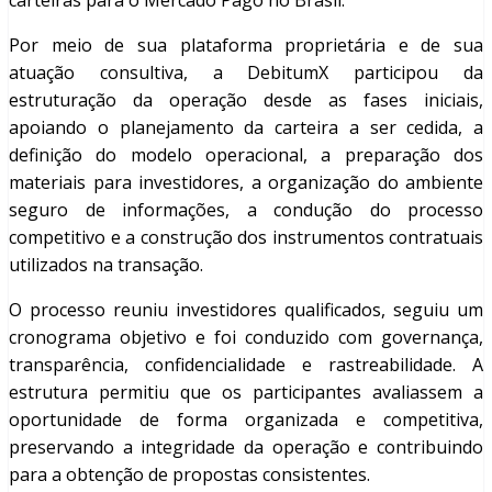
carteiras para o Mercado Pago no Brasil.
Por meio de sua plataforma proprietária e de sua
atuação consultiva, a DebitumX participou da
estruturação da operação desde as fases iniciais,
apoiando o planejamento da carteira a ser cedida, a
definição do modelo operacional, a preparação dos
materiais para investidores, a organização do ambiente
seguro de informações, a condução do processo
competitivo e a construção dos instrumentos contratuais
utilizados na transação.
O processo reuniu investidores qualificados, seguiu um
cronograma objetivo e foi conduzido com governança,
transparência, confidencialidade e rastreabilidade. A
estrutura permitiu que os participantes avaliassem a
oportunidade de forma organizada e competitiva,
preservando a integridade da operação e contribuindo
para a obtenção de propostas consistentes.