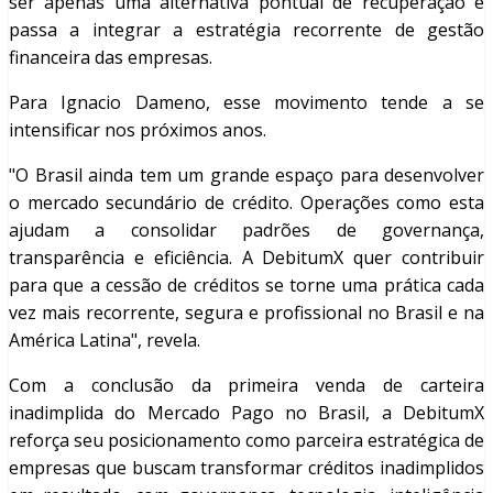
ser apenas uma alternativa pontual de recuperação e
passa a integrar a estratégia recorrente de gestão
financeira das empresas.
Para Ignacio Dameno, esse movimento tende a se
intensificar nos próximos anos.
"O Brasil ainda tem um grande espaço para desenvolver
o mercado secundário de crédito. Operações como esta
ajudam a consolidar padrões de governança,
transparência e eficiência. A DebitumX quer contribuir
para que a cessão de créditos se torne uma prática cada
vez mais recorrente, segura e profissional no Brasil e na
América Latina", revela.
Com a conclusão da primeira venda de carteira
inadimplida do Mercado Pago no Brasil, a DebitumX
reforça seu posicionamento como parceira estratégica de
empresas que buscam transformar créditos inadimplidos