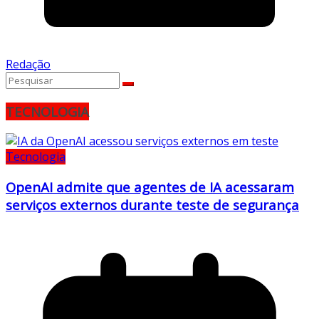
Redação
TECNOLOGIA
Tecnologia
OpenAI admite que agentes de IA acessaram
serviços externos durante teste de segurança