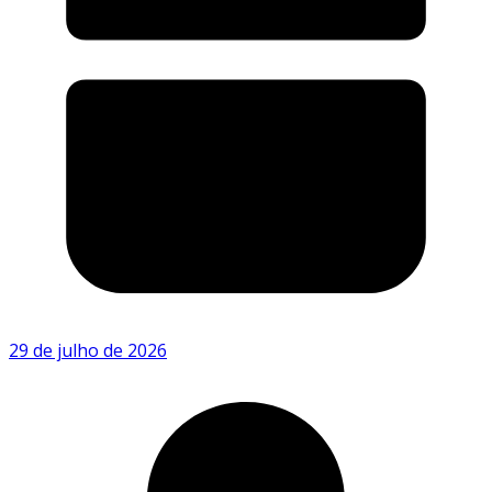
29 de julho de 2026