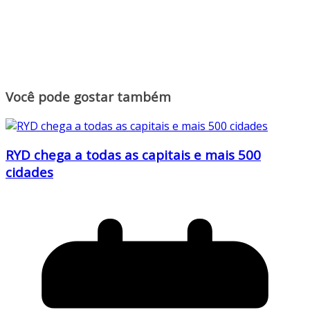
Você pode gostar também
RYD chega a todas as capitais e mais 500
cidades