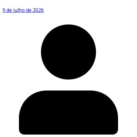
9 de julho de 2026