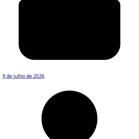
9 de julho de 2026