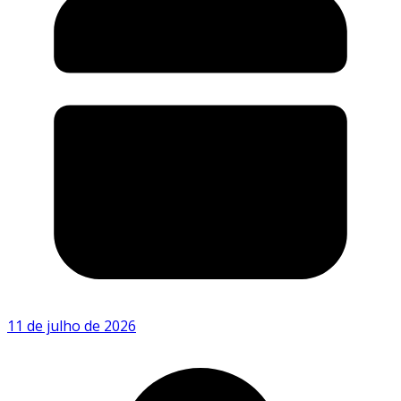
11 de julho de 2026