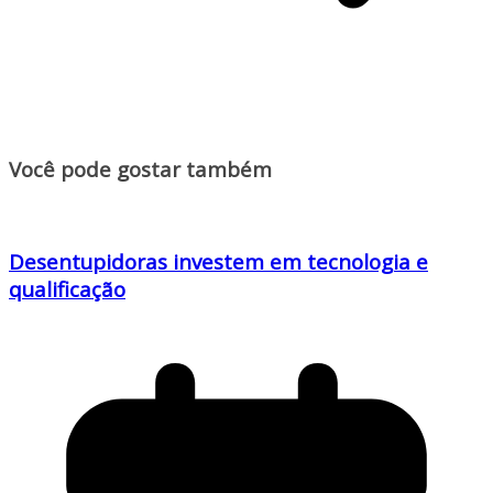
Você pode gostar também
Desentupidoras investem em tecnologia e
qualificação