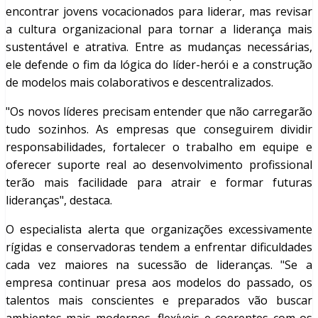
encontrar jovens vocacionados para liderar, mas revisar
a cultura organizacional para tornar a liderança mais
sustentável e atrativa. Entre as mudanças necessárias,
ele defende o fim da lógica do líder-herói e a construção
de modelos mais colaborativos e descentralizados.
"Os novos líderes precisam entender que não carregarão
tudo sozinhos. As empresas que conseguirem dividir
responsabilidades, fortalecer o trabalho em equipe e
oferecer suporte real ao desenvolvimento profissional
terão mais facilidade para atrair e formar futuras
lideranças", destaca.
O especialista alerta que organizações excessivamente
rígidas e conservadoras tendem a enfrentar dificuldades
cada vez maiores na sucessão de lideranças. "Se a
empresa continuar presa aos modelos do passado, os
talentos mais conscientes e preparados vão buscar