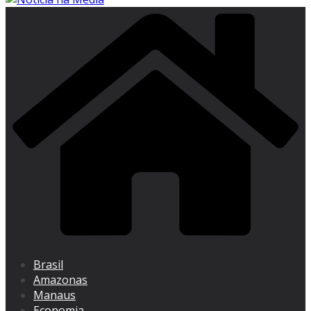
Brasil
Amazonas
Manaus
Economia