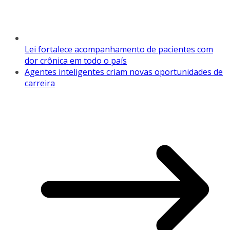
Lei fortalece acompanhamento de pacientes com
dor crônica em todo o país
Agentes inteligentes criam novas oportunidades de
carreira