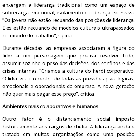
enxergam a liderança tradicional como um espaço de
sobrecarga emocional, isolamento e cobrança excessiva.
"Os jovens não estão recuando das posições de liderança.
Eles estão recuando de modelos culturais ultrapassados
no mundo do trabalho", opina.
Durante décadas, as empresas associaram a figura do
líder a um personagem que precisa resolver tudo,
assumir sozinho o peso das decisões, dos conflitos e das
crises internas. "Criamos a cultura do herói corporativo.
O líder virou o centro de todas as pressões psicológicas,
emocionais e operacionais da empresa. A nova geração
não quer mais pagar esse preço", critica.
Ambientes mais colaborativos e humanos
Outro fator é o distanciamento social imposto
historicamente aos cargos de chefia. A liderança ainda é
tratada em muitas organizações como uma posição