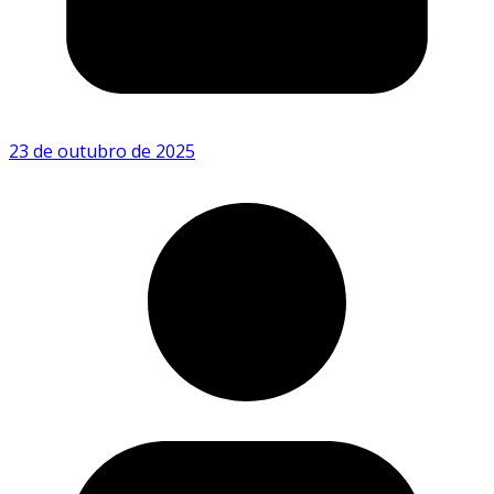
23 de outubro de 2025