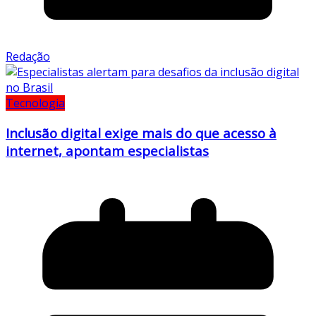
Redação
Tecnologia
Inclusão digital exige mais do que acesso à
internet, apontam especialistas