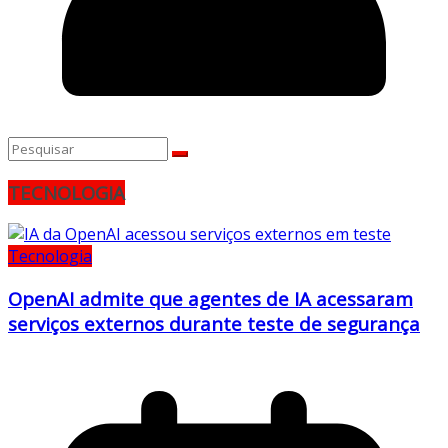
TECNOLOGIA
Tecnologia
OpenAI admite que agentes de IA acessaram
serviços externos durante teste de segurança