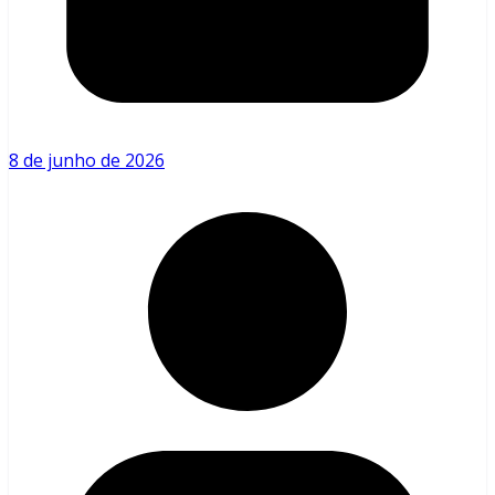
8 de junho de 2026