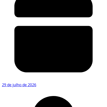
29 de julho de 2026