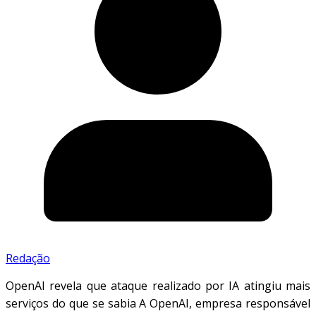
Redação
OpenAI revela que ataque realizado por IA atingiu mais
serviços do que se sabia A OpenAI, empresa responsável