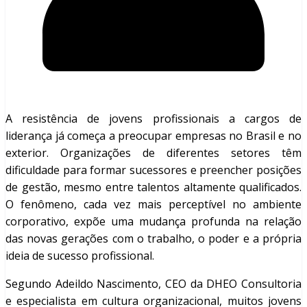
A resistência de jovens profissionais a cargos de
liderança já começa a preocupar empresas no Brasil e no
exterior. Organizações de diferentes setores têm
dificuldade para formar sucessores e preencher posições
de gestão, mesmo entre talentos altamente qualificados.
O fenômeno, cada vez mais perceptível no ambiente
corporativo, expõe uma mudança profunda na relação
das novas gerações com o trabalho, o poder e a própria
ideia de sucesso profissional.
Segundo Adeildo Nascimento, CEO da DHEO Consultoria
e especialista em cultura organizacional, muitos jovens