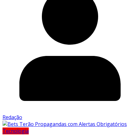
Redação
Tecnologia