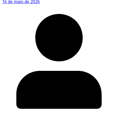
16 de maio de 2026