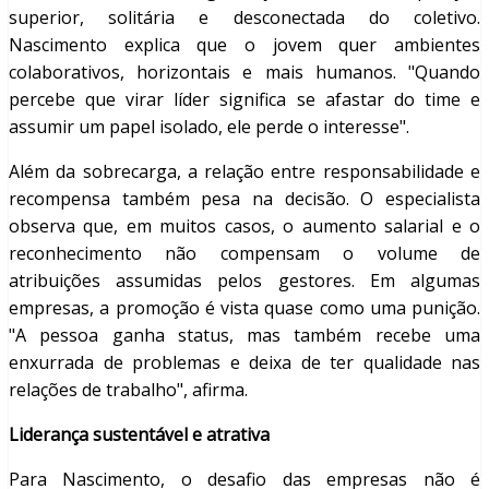
superior, solitária e desconectada do coletivo.
Nascimento explica que o jovem quer ambientes
colaborativos, horizontais e mais humanos. "Quando
percebe que virar líder significa se afastar do time e
assumir um papel isolado, ele perde o interesse".
Além da sobrecarga, a relação entre responsabilidade e
recompensa também pesa na decisão. O especialista
observa que, em muitos casos, o aumento salarial e o
reconhecimento não compensam o volume de
atribuições assumidas pelos gestores. Em algumas
empresas, a promoção é vista quase como uma punição.
"A pessoa ganha status, mas também recebe uma
enxurrada de problemas e deixa de ter qualidade nas
relações de trabalho", afirma.
Liderança sustentável e atrativa
Para Nascimento, o desafio das empresas não é