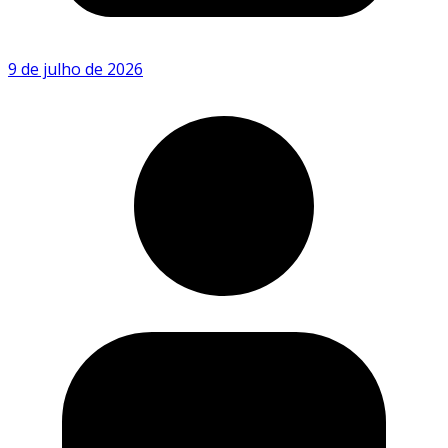
9 de julho de 2026