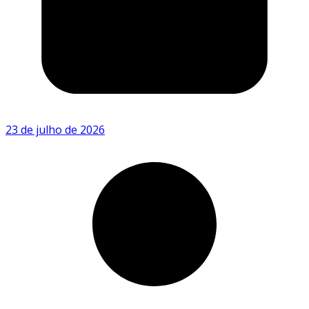
23 de julho de 2026