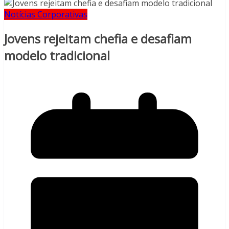
Notícias Corporativas
Jovens rejeitam chefia e desafiam
modelo tradicional