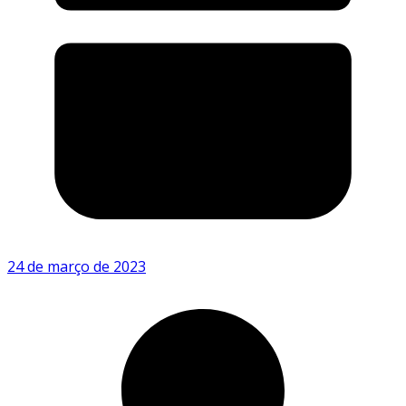
24 de março de 2023