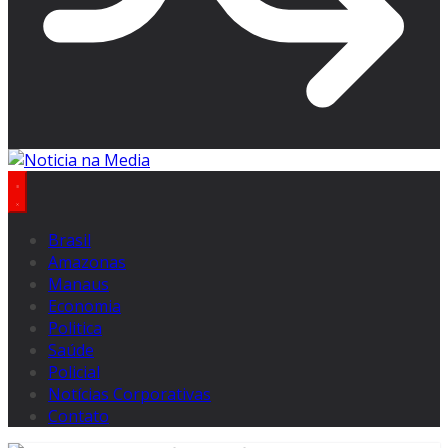
Brasil
Amazonas
Manaus
Economia
Politica
Saúde
Policial
Notícias Corporativas
Contato