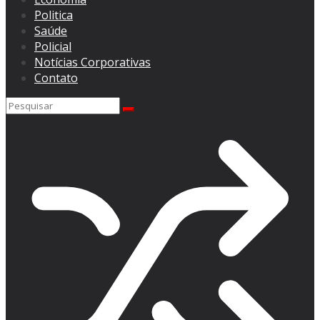
Politica
Saúde
Policial
Notícias Corporativas
Contato