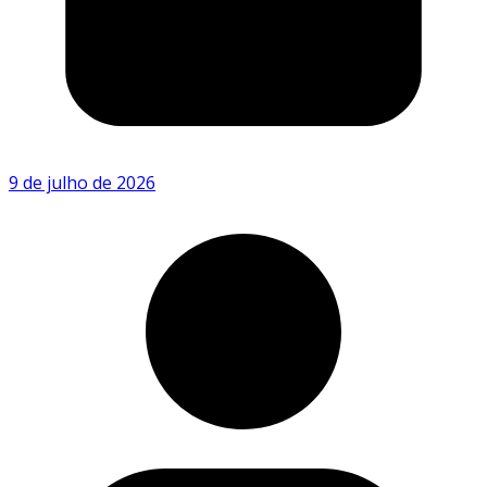
9 de julho de 2026