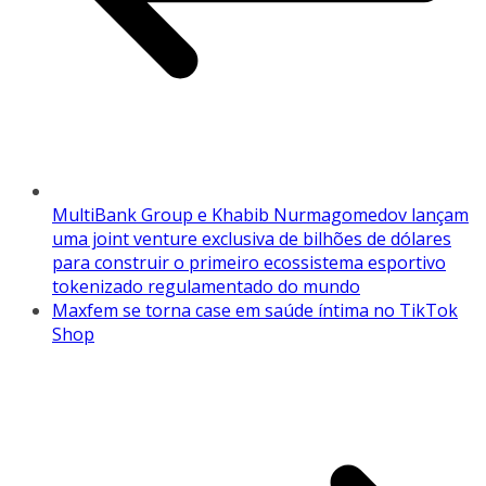
MultiBank Group e Khabib Nurmagomedov lançam
uma joint venture exclusiva de bilhões de dólares
para construir o primeiro ecossistema esportivo
tokenizado regulamentado do mundo
Maxfem se torna case em saúde íntima no TikTok
Shop