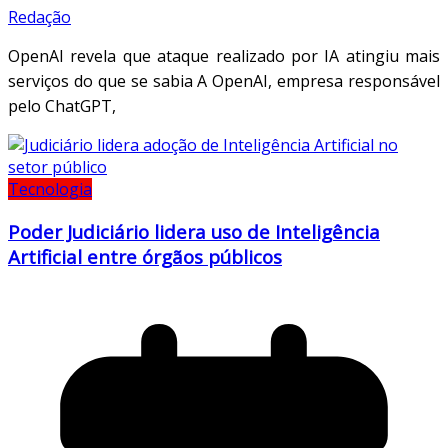
Redação
OpenAI revela que ataque realizado por IA atingiu mais
serviços do que se sabia A OpenAI, empresa responsável
pelo ChatGPT,
Tecnologia
Poder Judiciário lidera uso de Inteligência
Artificial entre órgãos públicos