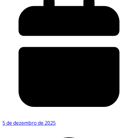
5 de dezembro de 2025