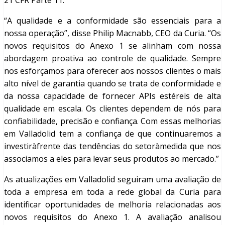
21 CFR Parte 11.
“A qualidade e a conformidade são essenciais para a
nossa operação”, disse Philip Macnabb, CEO da Curia. “Os
novos requisitos do Anexo 1 se alinham com nossa
abordagem proativa ao controle de qualidade. Sempre
nos esforçamos para oferecer aos nossos clientes o mais
alto nível de garantia quando se trata de conformidade e
da nossa capacidade de fornecer APIs estéreis de alta
qualidade em escala. Os clientes dependem de nós para
confiabilidade, precisão e confiança. Com essas melhorias
em Valladolid tem a confiança de que continuaremos a
investiràfrente das tendências do setoràmedida que nos
associamos a eles para levar seus produtos ao mercado.”
As atualizações em Valladolid seguiram uma avaliação de
toda a empresa em toda a rede global da Curia para
identificar oportunidades de melhoria relacionadas aos
novos requisitos do Anexo 1. A avaliação analisou