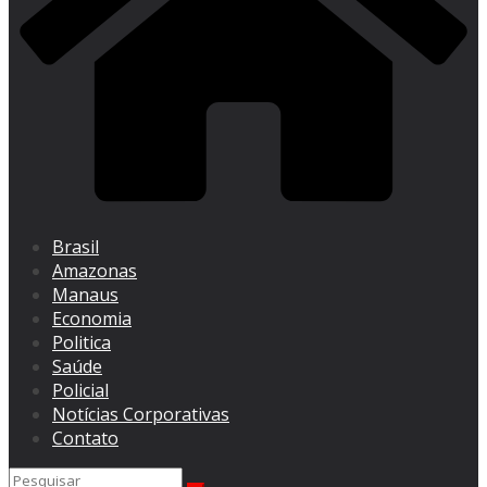
Brasil
Amazonas
Manaus
Economia
Politica
Saúde
Policial
Notícias Corporativas
Contato