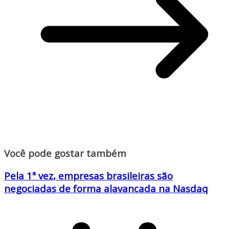
Você pode gostar também
Pela 1ª vez, empresas brasileiras são
negociadas de forma alavancada na Nasdaq