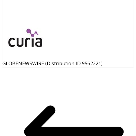
GLOBENEWSWIRE (Distribution ID 9562221)