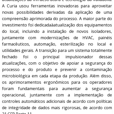
A Curia usou ferramentas inovadoras para aproveitar
novas possibilidades derivadas da aplicação de uma
compreensão aprimorada do processo. A maior parte do
investimento foi dedicadaàatualização dos equipamentos
do local, incluindo a instalação de novos isoladores,
juntamente com modernizações de HVAC, painéis
farmacêuticos, automação, esterilização no local e
utilidades gerais. A transição para um sistema totalmente
fechado foi o principal impulsionador dessas
atualizações, com o objetivo de apoiar a segurança do
processo e do produto e prevenir a contaminação
microbiológica em cada etapa da produção. Além disso,
os aprimoramentos ergonômicos para os operadores
foram fundamentais para aumentar a segurança
operacional, juntamente com a implementação de
controles automáticos adicionais de acordo com políticas
de integridade de dados mais rigorosas, de acordo com