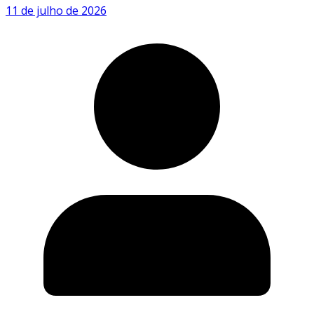
11 de julho de 2026