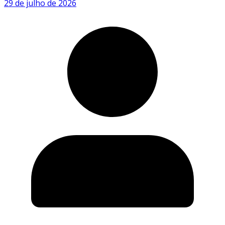
29 de julho de 2026