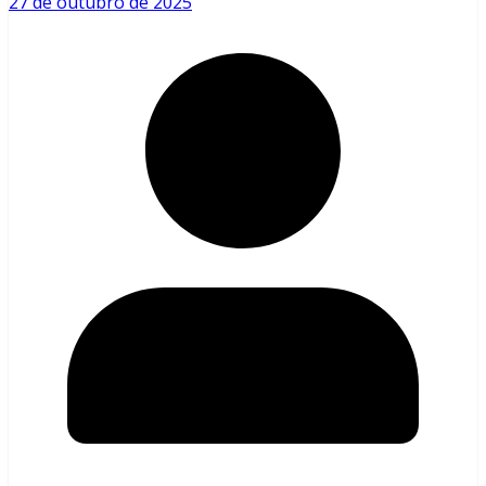
27 de outubro de 2025