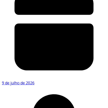
9 de julho de 2026