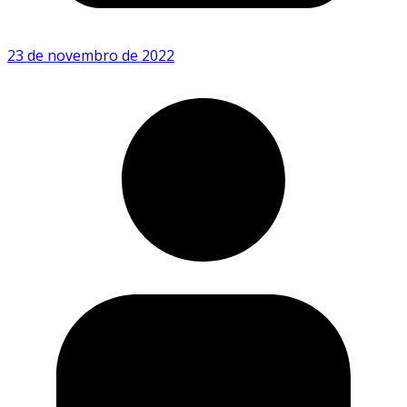
23 de novembro de 2022