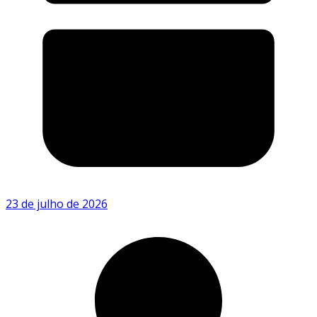
23 de julho de 2026