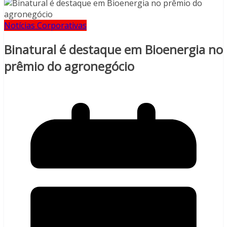
Notícias Corporativas
Binatural é destaque em Bioenergia no
prêmio do agronegócio