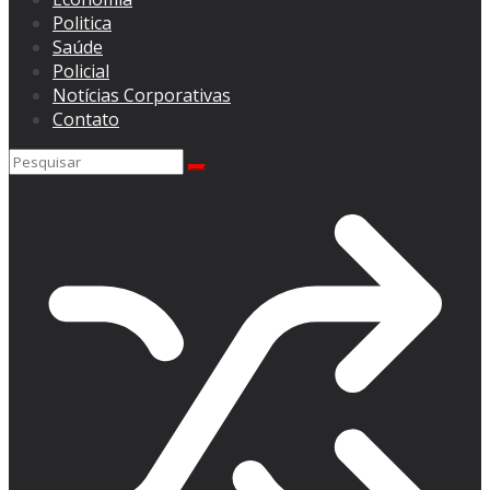
Politica
Saúde
Policial
Notícias Corporativas
Contato