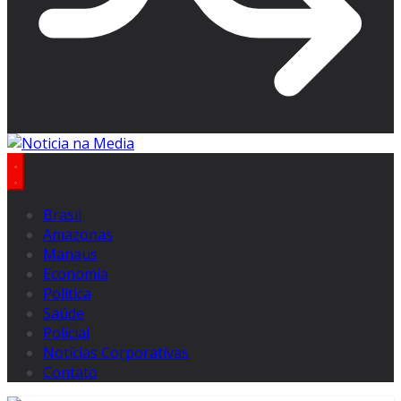
Brasil
Amazonas
Manaus
Economia
Politica
Saúde
Policial
Notícias Corporativas
Contato