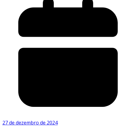
27 de dezembro de 2024