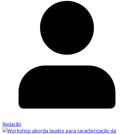
Redação