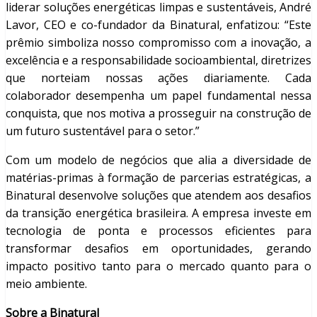
liderar soluções energéticas limpas e sustentáveis, André
Lavor, CEO e co-fundador da Binatural, enfatizou: “Este
prêmio simboliza nosso compromisso com a inovação, a
excelência e a responsabilidade socioambiental, diretrizes
que norteiam nossas ações diariamente. Cada
colaborador desempenha um papel fundamental nessa
conquista, que nos motiva a prosseguir na construção de
um futuro sustentável para o setor.”
Com um modelo de negócios que alia a diversidade de
matérias-primas à formação de parcerias estratégicas, a
Binatural desenvolve soluções que atendem aos desafios
da transição energética brasileira. A empresa investe em
tecnologia de ponta e processos eficientes para
transformar desafios em oportunidades, gerando
impacto positivo tanto para o mercado quanto para o
meio ambiente.
Sobre a Binatural