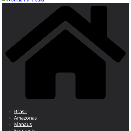
Brasil
Amazonas
Manaus
Economia