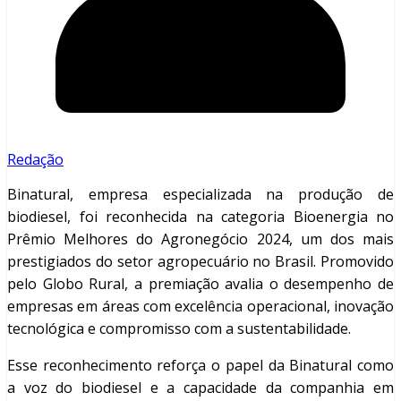
Redação
Binatural, empresa especializada na produção de
biodiesel, foi reconhecida na categoria Bioenergia no
Prêmio Melhores do Agronegócio 2024, um dos mais
prestigiados do setor agropecuário no Brasil. Promovido
pelo Globo Rural, a premiação avalia o desempenho de
empresas em áreas com excelência operacional, inovação
tecnológica e compromisso com a sustentabilidade.
Esse reconhecimento reforça o papel da Binatural como
a voz do biodiesel e a capacidade da companhia em