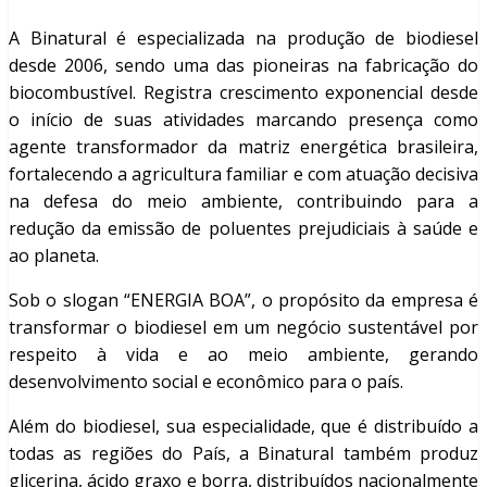
A Binatural é especializada na produção de biodiesel
desde 2006, sendo uma das pioneiras na fabricação do
biocombustível. Registra crescimento exponencial desde
o início de suas atividades marcando presença como
agente transformador da matriz energética brasileira,
fortalecendo a agricultura familiar e com atuação decisiva
na defesa do meio ambiente, contribuindo para a
redução da emissão de poluentes prejudiciais à saúde e
ao planeta.
Sob o slogan “ENERGIA BOA”, o propósito da empresa é
transformar o biodiesel em um negócio sustentável por
respeito à vida e ao meio ambiente, gerando
desenvolvimento social e econômico para o país.
Além do biodiesel, sua especialidade, que é distribuído a
todas as regiões do País, a Binatural também produz
glicerina, ácido graxo e borra, distribuídos nacionalmente