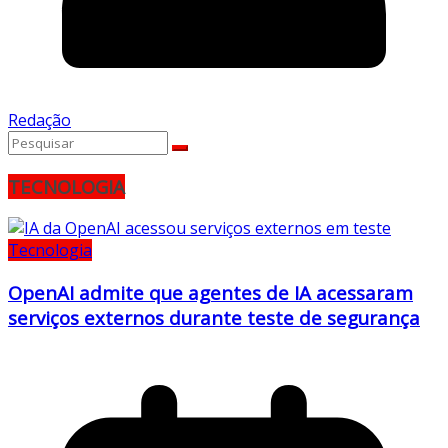
Redação
TECNOLOGIA
Tecnologia
OpenAI admite que agentes de IA acessaram
serviços externos durante teste de segurança