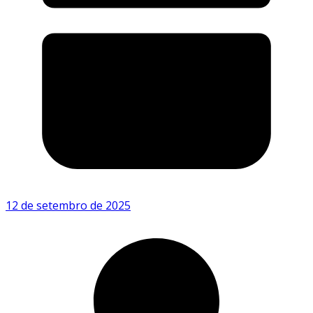
12 de setembro de 2025