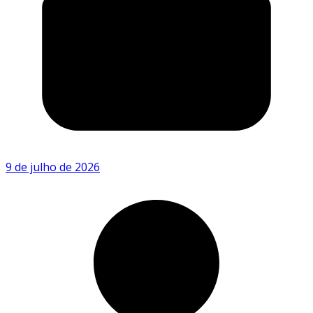
9 de julho de 2026