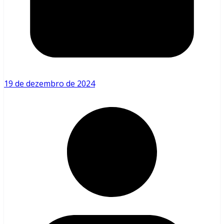
19 de dezembro de 2024