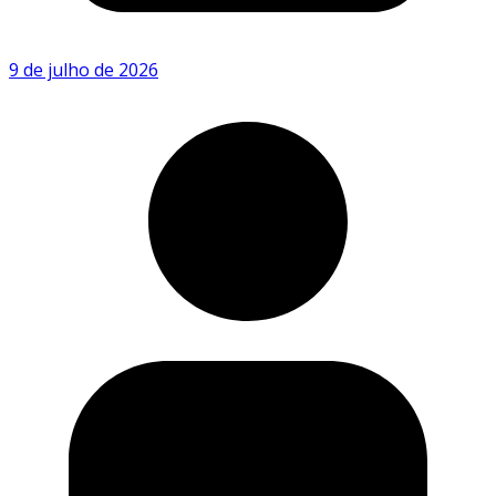
9 de julho de 2026