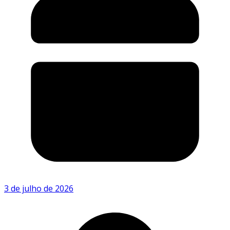
3 de julho de 2026