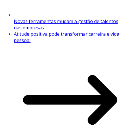
Novas ferramentas mudam a gestão de talentos
nas empresas
Atitude positiva pode transformar carreira e vida
pessoal