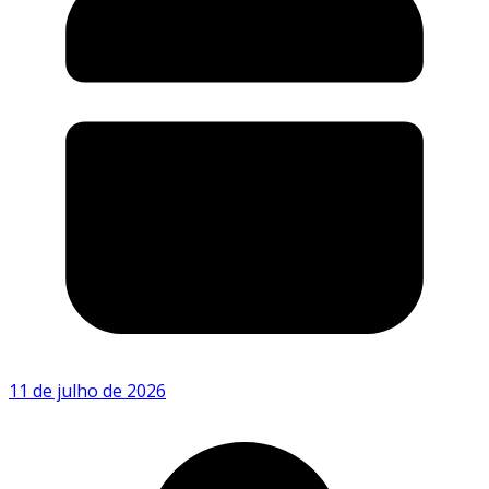
11 de julho de 2026