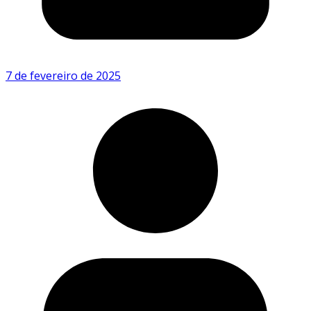
7 de fevereiro de 2025