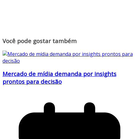
Você pode gostar também
Mercado de mídia demanda por insights
prontos para decisão