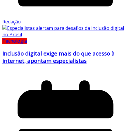
Redação
Tecnologia
Inclusão digital exige mais do que acesso à
internet, apontam especialistas