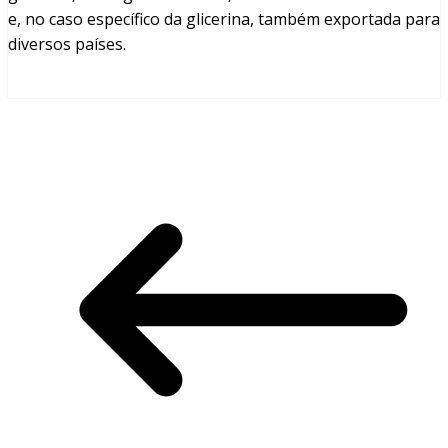
e, no caso específico da glicerina, também exportada para
diversos países.