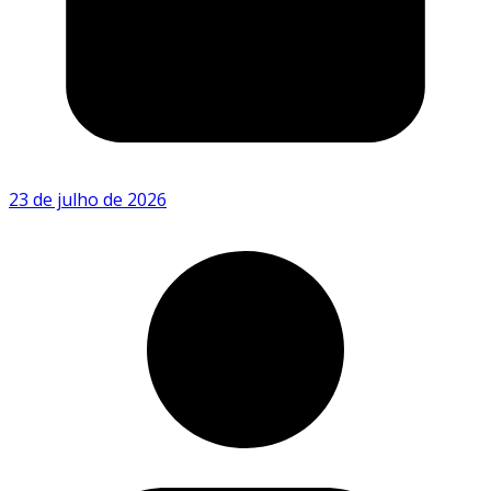
23 de julho de 2026