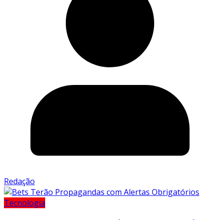
Redação
Tecnologia