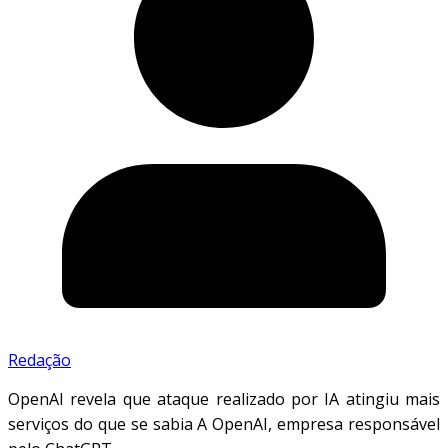
Redação
OpenAI revela que ataque realizado por IA atingiu mais
serviços do que se sabia A OpenAI, empresa responsável