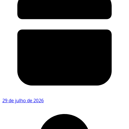
29 de julho de 2026