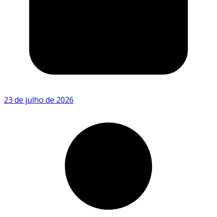
23 de julho de 2026