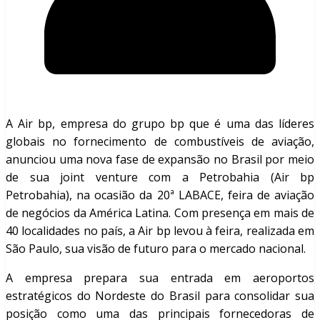
A Air bp, empresa do grupo bp que é uma das líderes
globais no fornecimento de combustíveis de aviação,
anunciou uma nova fase de expansão no Brasil por meio
de sua joint venture com a Petrobahia (Air bp
Petrobahia), na ocasião da 20ª LABACE, feira de aviação
de negócios da América Latina. Com presença em mais de
40 localidades no país, a Air bp levou à feira, realizada em
São Paulo, sua visão de futuro para o mercado nacional.
A empresa prepara sua entrada em aeroportos
estratégicos do Nordeste do Brasil para consolidar sua
posição como uma das principais fornecedoras de