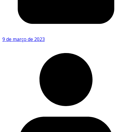
9 de março de 2023