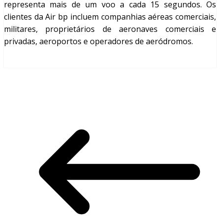
representa mais de um voo a cada 15 segundos. Os
clientes da Air bp incluem companhias aéreas comerciais,
militares, proprietários de aeronaves comerciais e
privadas, aeroportos e operadores de aeródromos.