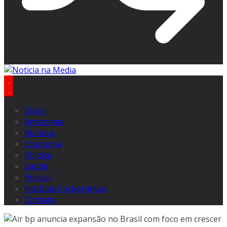
Brasil
Amazonas
Manaus
Economia
Politica
Saúde
Policial
Notícias Corporativas
Contato