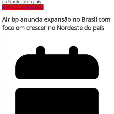
Notícias Corporativas
Air bp anuncia expansão no Brasil com
foco em crescer no Nordeste do país