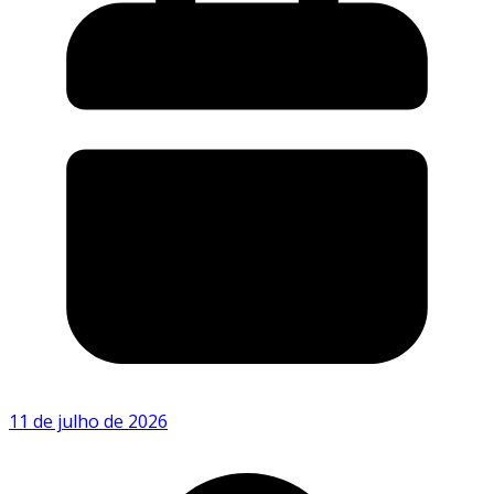
11 de julho de 2026