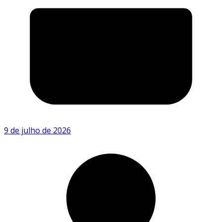
9 de julho de 2026