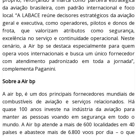
próprio, reforçando a marca como parceira estratégica
da aviação brasileira, com padrão internacional e foco
local. “A LABACE reúne decisores estratégicos da aviação
geral e executiva, como operadores, pilotos e donos de
frota, que valorizam atributos como segurança,
excelência no serviço e continuidade operacional. Neste
cenário, a Air bp se destaca especialmente para quem
opera voos internacionais e busca um único fornecedor
com atendimento padronizado em toda a jornada”,
complementa Paganini.
Sobre a Air bp
A air bp, é um dos principais fornecedores mundiais de
combustíveis de aviação e serviços relacionados. Há
quase 100 anos investe na indústria da aviação para
manter as pessoas voando em segurança em todo o
mundo. A Air bp atende a mais de 600 localidades em 40
países e abastece mais de 6.800 voos por dia – o que