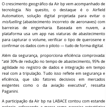
O crescimento geográfico da Air bp vem acompanhado de
tecnologia. No quesito, o destaque é o Airfield
Automation, solução digital projetada para evitar o
misfuelling
(abastecimento incorreto de aeronaves) com
barreiras de engenharia. Baseada em nuvem, a
plataforma usa um app nas viaturas de abastecimento
para capturar o volume, verificar o tipo de querosene e
confirmar os dados com o piloto — tudo de forma digital.
Além da segurança, proporciona eficiência comprovada:
“até 30% de redução no tempo de abastecimento, 95% de
agilidade no registro de dados e integração em tempo
real com a tripulação. Tudo isso reflete em segurança e
eficiência, que são fatores decisivos em mercados
exigentes como o da aviação executiva”, ressalta
Paganini.
A participação da Air bp na LABACE contou com estande