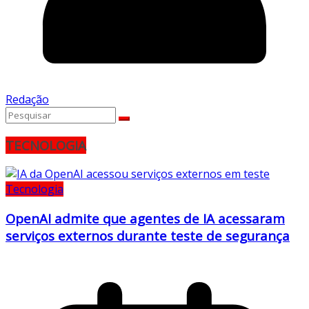
Redação
TECNOLOGIA
Tecnologia
OpenAI admite que agentes de IA acessaram
serviços externos durante teste de segurança