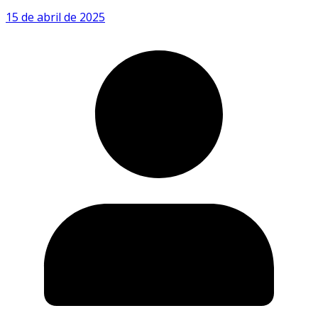
15 de abril de 2025