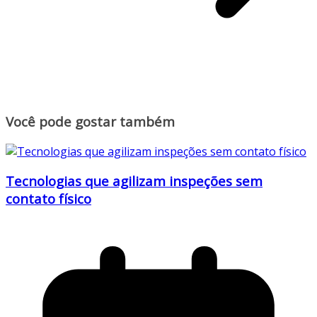
Você pode gostar também
Tecnologias que agilizam inspeções sem
contato físico