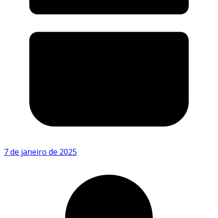
7 de janeiro de 2025