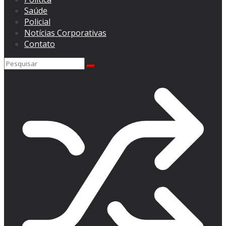
Saúde
Policial
Notícias Corporativas
Contato