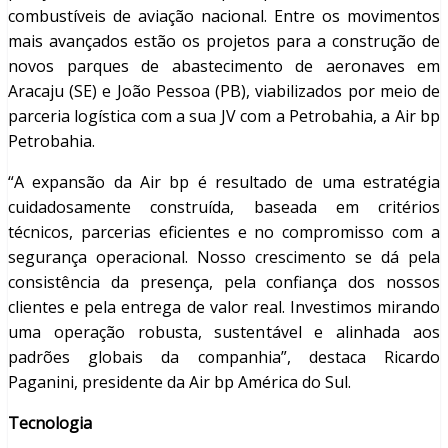
combustíveis de aviação nacional. Entre os movimentos
mais avançados estão os projetos para a construção de
novos parques de abastecimento de aeronaves em
Aracaju (SE) e João Pessoa (PB), viabilizados por meio de
parceria logística com a sua JV com a Petrobahia, a Air bp
Petrobahia.
“A expansão da Air bp é resultado de uma estratégia
cuidadosamente construída, baseada em critérios
técnicos, parcerias eficientes e no compromisso com a
segurança operacional. Nosso crescimento se dá pela
consistência da presença, pela confiança dos nossos
clientes e pela entrega de valor real. Investimos mirando
uma operação robusta, sustentável e alinhada aos
padrões globais da companhia”, destaca Ricardo
Paganini, presidente da Air bp América do Sul.
Tecnologia