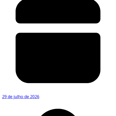
29 de julho de 2026