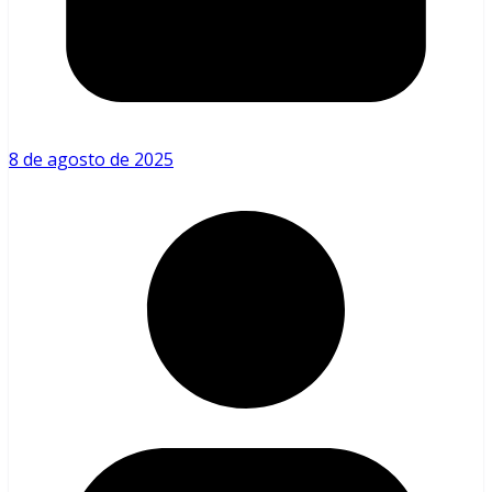
8 de agosto de 2025