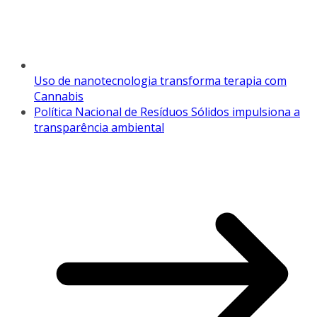
Uso de nanotecnologia transforma terapia com
Cannabis
Política Nacional de Resíduos Sólidos impulsiona a
transparência ambiental