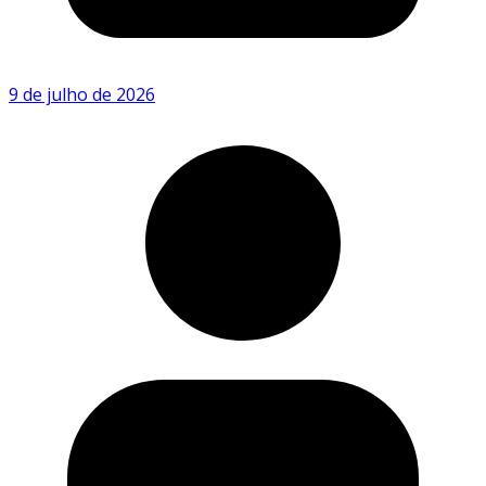
9 de julho de 2026