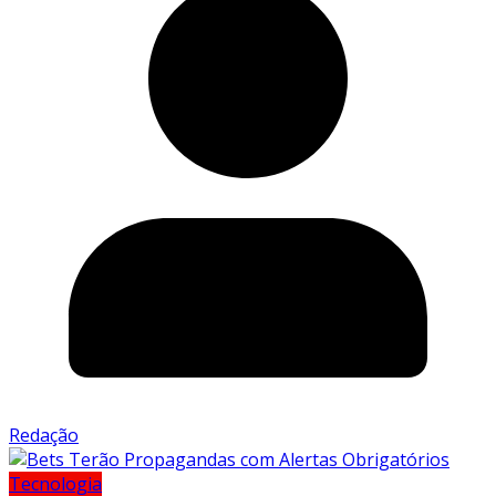
Redação
Tecnologia