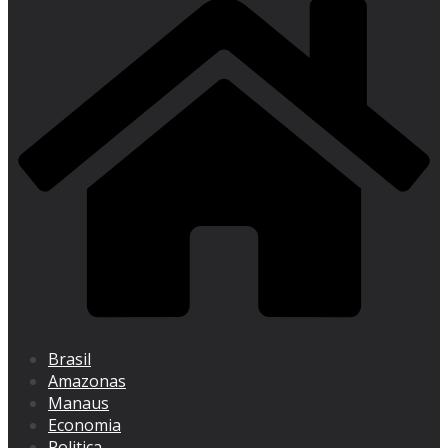
Brasil
Amazonas
Manaus
Economia
Politica