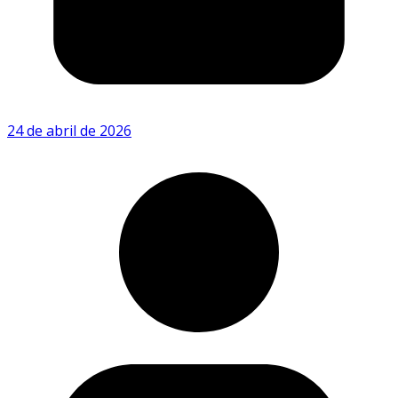
24 de abril de 2026