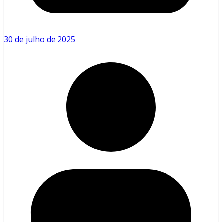
30 de julho de 2025