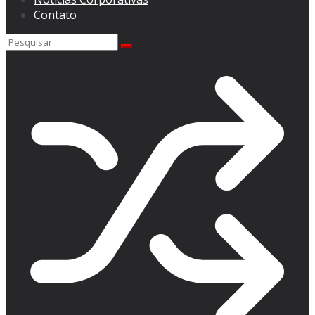
Contato