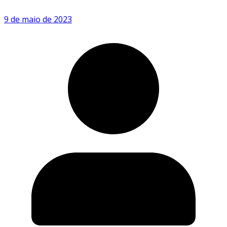
9 de maio de 2023