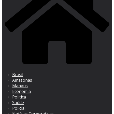
Brasil
Amazonas
Manaus
Economia
Politica
Saúde
Policial
Notícias Corporativas