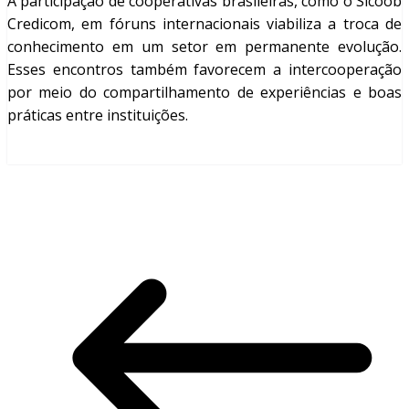
A participação de cooperativas brasileiras, como o Sicoob
Credicom, em fóruns internacionais viabiliza a troca de
conhecimento em um setor em permanente evolução.
Esses encontros também favorecem a intercooperação
por meio do compartilhamento de experiências e boas
práticas entre instituições.