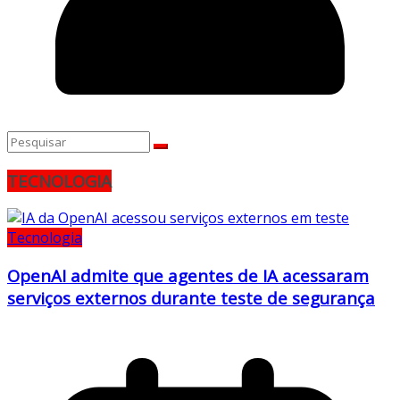
TECNOLOGIA
Tecnologia
OpenAI admite que agentes de IA acessaram
serviços externos durante teste de segurança