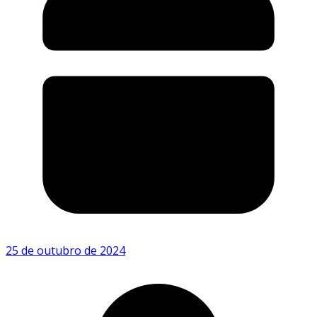
25 de outubro de 2024