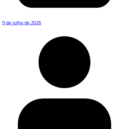
9 de julho de 2026