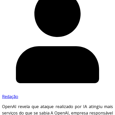
Redação
OpenAI revela que ataque realizado por IA atingiu mais
serviços do que se sabia A OpenAI, empresa responsável