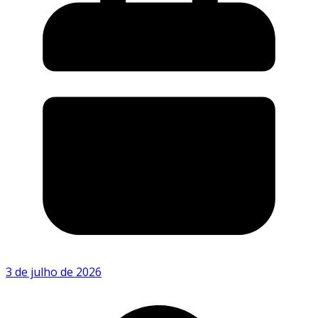
3 de julho de 2026