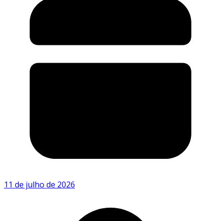
11 de julho de 2026