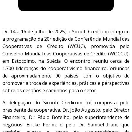
De 14 a 16 de julho de 2025, o Sicoob Credicom integrou
a programação da 20ª edição da Conferência Mundial das
Cooperativas de Crédito (WCUC), promovida pelo
Conselho Mundial das Cooperativas de Crédito (WOCCU),
em Estocolmo, na Suécia. O encontro reuniu cerca de
1.700 lideranças do cooperativismo financeiro, oriundas
de aproximadamente 90 países, com o objetivo de
promover a troca de experiências, práticas e perspectivas
sobre os desafios e caminhos para o setor.
A delegação do Sicoob Credicom foi composta pelo
presidente da cooperativa, Dr. João Augusto, pelo Diretor
Financeiro, Dr. Fábio Botelho, pelo superintendente de
negócios, Ericke Perim, e pelo Dr. Samuel Flam, que