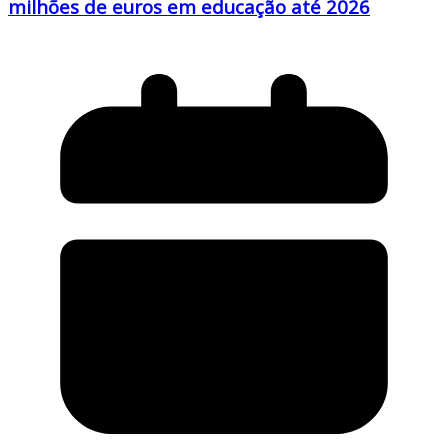
milhões de euros em educação até 2026