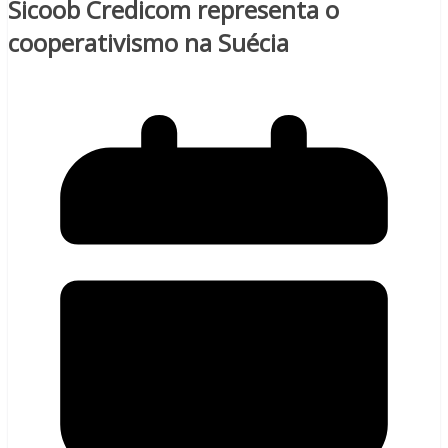
Sicoob Credicom representa o
cooperativismo na Suécia