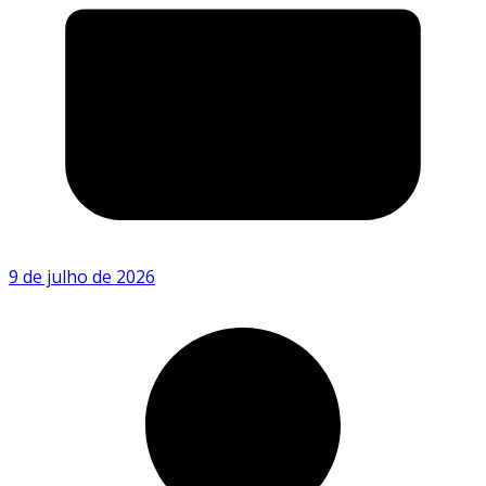
9 de julho de 2026