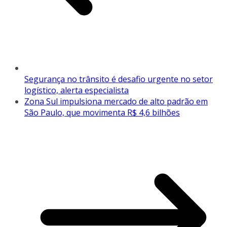
Segurança no trânsito é desafio urgente no setor
logístico, alerta especialista
Zona Sul impulsiona mercado de alto padrão em
São Paulo, que movimenta R$ 4,6 bilhões