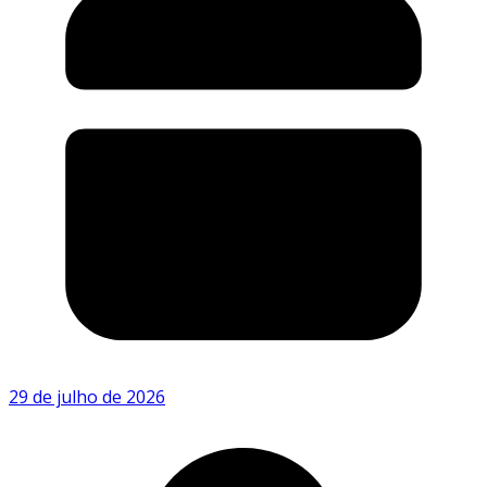
29 de julho de 2026