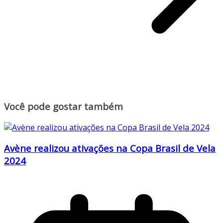
Você pode gostar também
Avène realizou ativações na Copa Brasil de Vela
2024