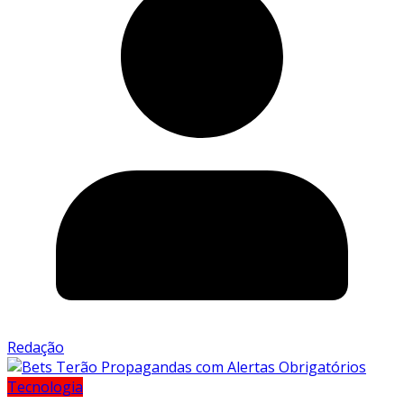
Redação
Tecnologia