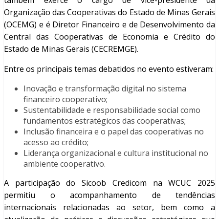
também exerce o cargo de vice-presidente da
Organização das Cooperativas do Estado de Minas Gerais
(OCEMG) e é Diretor Financeiro e de Desenvolvimento da
Central das Cooperativas de Economia e Crédito do
Estado de Minas Gerais (CECREMGE).
Entre os principais temas debatidos no evento estiveram:
Inovação e transformação digital no sistema
financeiro cooperativo;
Sustentabilidade e responsabilidade social como
fundamentos estratégicos das cooperativas;
Inclusão financeira e o papel das cooperativas no
acesso ao crédito;
Liderança organizacional e cultura institucional no
ambiente cooperativo.
A participação do Sicoob Credicom na WCUC 2025
permitiu o acompanhamento de tendências
internacionais relacionadas ao setor, bem como a