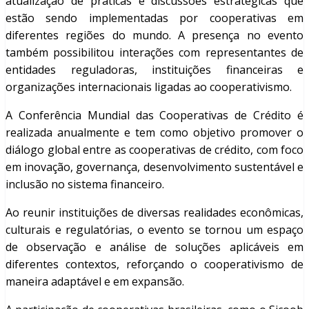
atualização de práticas e discussões estratégicas que
estão sendo implementadas por cooperativas em
diferentes regiões do mundo. A presença no evento
também possibilitou interações com representantes de
entidades reguladoras, instituições financeiras e
organizações internacionais ligadas ao cooperativismo.
A Conferência Mundial das Cooperativas de Crédito é
realizada anualmente e tem como objetivo promover o
diálogo global entre as cooperativas de crédito, com foco
em inovação, governança, desenvolvimento sustentável e
inclusão no sistema financeiro.
Ao reunir instituições de diversas realidades econômicas,
culturais e regulatórias, o evento se tornou um espaço
de observação e análise de soluções aplicáveis em
diferentes contextos, reforçando o cooperativismo de
maneira adaptável e em expansão.