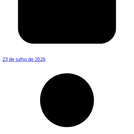
23 de julho de 2026