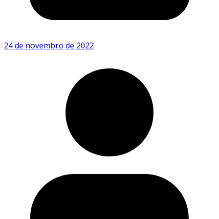
24 de novembro de 2022