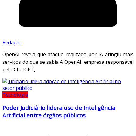
Redação
OpenAI revela que ataque realizado por IA atingiu mais
serviços do que se sabia A OpenAI, empresa responsável
pelo ChatGPT,
Tecnologia
Poder Judiciário lidera uso de Inteligência
Artificial entre órgãos públicos