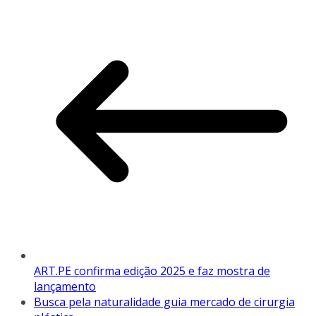
ART.PE confirma edição 2025 e faz mostra de
lançamento
Busca pela naturalidade guia mercado de cirurgia