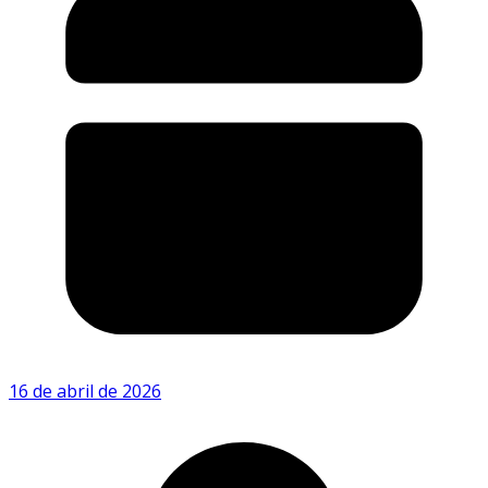
16 de abril de 2026