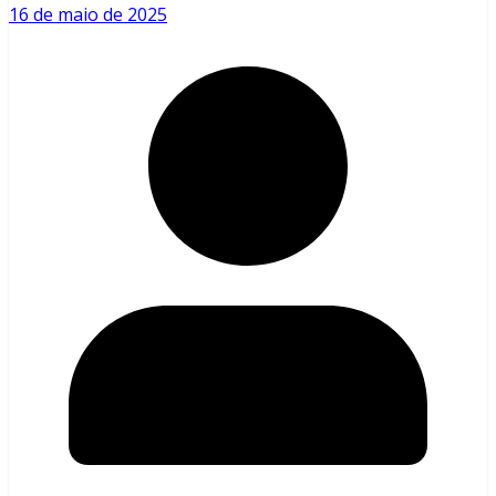
16 de maio de 2025