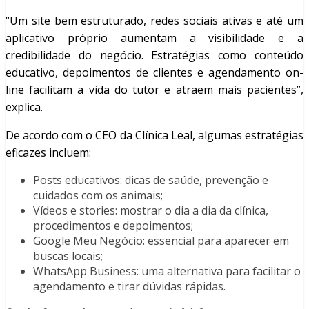
“Um site bem estruturado, redes sociais ativas e até um
aplicativo próprio aumentam a visibilidade e a
credibilidade do negócio. Estratégias como conteúdo
educativo, depoimentos de clientes e agendamento on-
line facilitam a vida do tutor e atraem mais pacientes”,
explica.
De acordo com o CEO da Clínica Leal, algumas estratégias
eficazes incluem:
Posts educativos: dicas de saúde, prevenção e
cuidados com os animais;
Vídeos e stories: mostrar o dia a dia da clínica,
procedimentos e depoimentos;
Google Meu Negócio: essencial para aparecer em
buscas locais;
WhatsApp Business: uma alternativa para facilitar o
agendamento e tirar dúvidas rápidas.