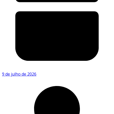
9 de julho de 2026