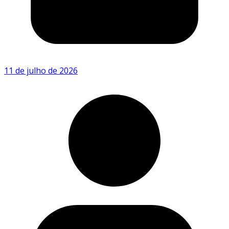
11 de julho de 2026