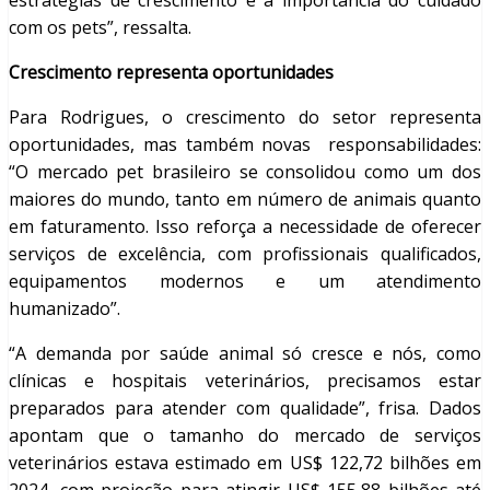
estratégias de crescimento e à importância do cuidado
com os pets”, ressalta.
Crescimento representa oportunidades
Para Rodrigues, o crescimento do setor representa
oportunidades, mas também novas responsabilidades:
“O mercado pet brasileiro se consolidou como um dos
maiores do mundo, tanto em número de animais quanto
em faturamento. Isso reforça a necessidade de oferecer
serviços de excelência, com profissionais qualificados,
equipamentos modernos e um atendimento
humanizado”.
“A demanda por saúde animal só cresce e nós, como
clínicas e hospitais veterinários, precisamos estar
preparados para atender com qualidade”, frisa. Dados
apontam que o tamanho do mercado de serviços
veterinários estava estimado em US$ 122,72 bilhões em