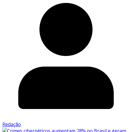
Redação