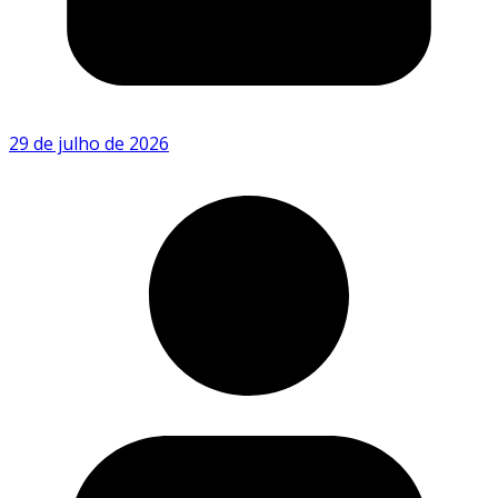
29 de julho de 2026