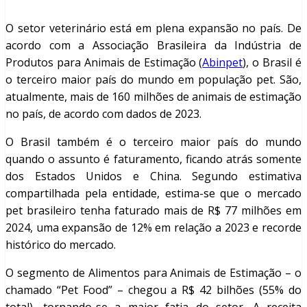
O setor veterinário está em plena expansão no país. De
acordo com a Associação Brasileira da Indústria de
Produtos para Animais de Estimação (
Abinpet
), o Brasil é
o terceiro maior país do mundo em população pet. São,
atualmente, mais de 160 milhões de animais de estimação
no país, de acordo com dados de 2023.
O Brasil também é o terceiro maior país do mundo
quando o assunto é faturamento, ficando atrás somente
dos Estados Unidos e China. Segundo estimativa
compartilhada pela entidade, estima-se que o mercado
pet brasileiro tenha faturado mais de R$ 77 milhões em
2024, uma expansão de 12% em relação a 2023 e recorde
histórico do mercado.
O segmento de Alimentos para Animais de Estimação – o
chamado “Pet Food” – chegou a R$ 42 bilhões (55% do