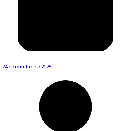
24 de outubro de 2025