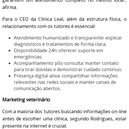
garantem um atendimento completo no mesmo local”,
afirma.
Para o CEO da Clínica Leal, além da estrutura física, o
relacionamento com os tutores é essencial:
Atendimento humanizado e transparente: explicar
diagnósticos e tratamentos de forma clara;
Disponibilidade 24h: oferecer suporte em
emergências;
Acompanhamento pós-consulta: manter contato
para tirar dúvidas e demonstrar cuidado contínuo;
Presença digital ativa: compartilhar informações
relevantes nas redes sociais e manter canais de
comunicação abertos.
Marketing veterinário
Com a maioria dos tutores buscando informações on-line
antes de escolher uma clínica, segundo Rodrigues, estar
presente na internet é crucial.