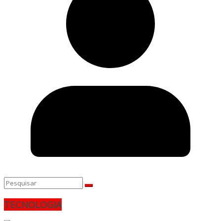
TECNOLOGIA