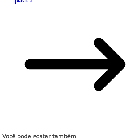
plástica
Você pode gostar também