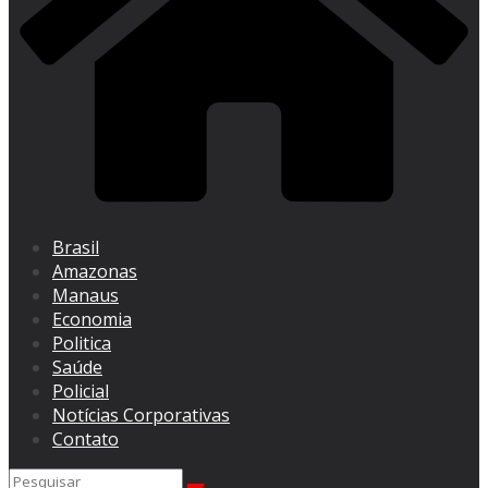
Brasil
Amazonas
Manaus
Economia
Politica
Saúde
Policial
Notícias Corporativas
Contato