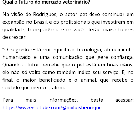
Qual o futuro do mercado veterinário?
Na visão de Rodrigues, o setor pet deve continuar em
expansão no Brasil, e os profissionais que investirem em
qualidade, transparência e inovação terão mais chances
de crescer.
“O segredo está em equilibrar tecnologia, atendimento
humanizado e uma comunicação que gere confiança.
Quando o tutor percebe que o pet está em boas mãos,
ele não só volta como também indica seu serviço. E, no
final, o maior beneficiado é o animal, que recebe o
cuidado que merece”, afirma.
Para mais informações, basta acessar:
https://www.youtube.com/@mvluishenrique