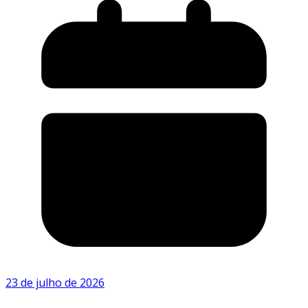
23 de julho de 2026