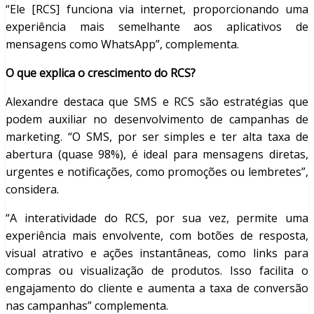
“Ele [RCS] funciona via internet, proporcionando uma
experiência mais semelhante aos aplicativos de
mensagens como WhatsApp”, complementa.
O que explica o crescimento do RCS?
Alexandre destaca que SMS e RCS são estratégias que
podem auxiliar no desenvolvimento de campanhas de
marketing. “O SMS, por ser simples e ter alta taxa de
abertura (quase 98%), é ideal para mensagens diretas,
urgentes e notificações, como promoções ou lembretes”,
considera.
“A interatividade do RCS, por sua vez, permite uma
experiência mais envolvente, com botões de resposta,
visual atrativo e ações instantâneas, como links para
compras ou visualização de produtos. Isso facilita o
engajamento do cliente e aumenta a taxa de conversão
nas campanhas” complementa.