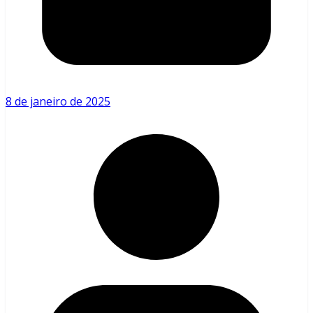
8 de janeiro de 2025