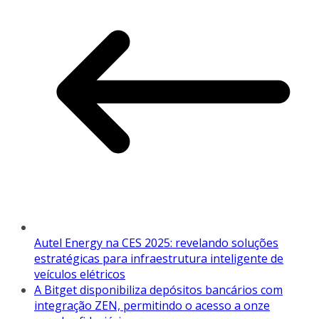
Autel Energy na CES 2025: revelando soluções
estratégicas para infraestrutura inteligente de
veículos elétricos
A Bitget disponibiliza depósitos bancários com
integração ZEN, permitindo o acesso a onze