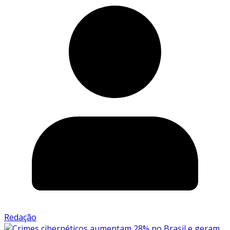
Redação