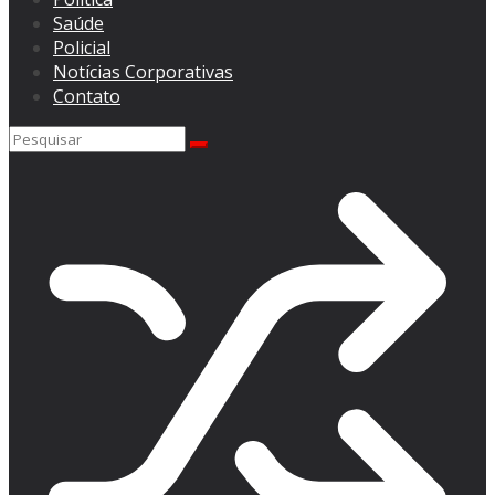
Saúde
Policial
Notícias Corporativas
Contato