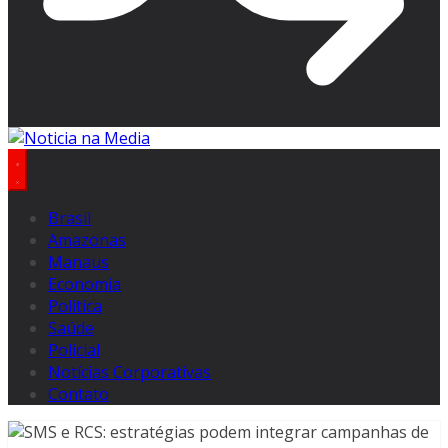
Brasil
Amazonas
Manaus
Economia
Politica
Saúde
Policial
Notícias Corporativas
Contato