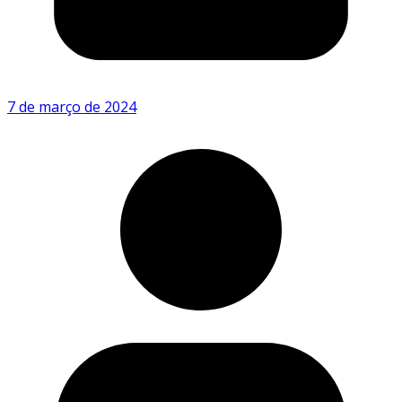
7 de março de 2024