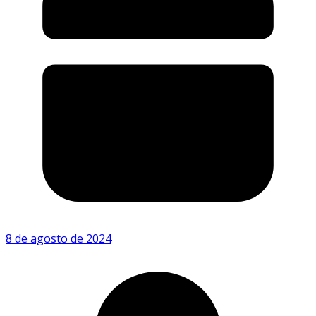
8 de agosto de 2024