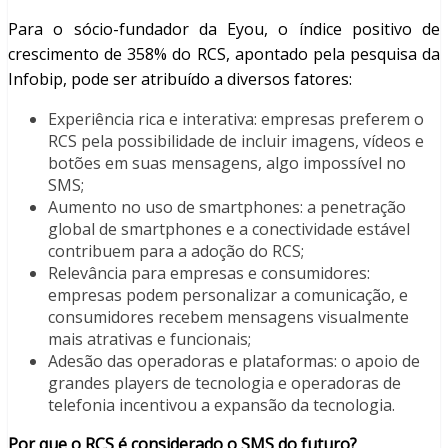
Para o sócio-fundador da Eyou, o índice positivo de
crescimento de 358% do RCS, apontado pela pesquisa da
Infobip, pode ser atribuído a diversos fatores:
Experiência rica e interativa: empresas preferem o
RCS pela possibilidade de incluir imagens, vídeos e
botões em suas mensagens, algo impossível no
SMS;
Aumento no uso de smartphones: a penetração
global de smartphones e a conectividade estável
contribuem para a adoção do RCS;
Relevância para empresas e consumidores:
empresas podem personalizar a comunicação, e
consumidores recebem mensagens visualmente
mais atrativas e funcionais;
Adesão das operadoras e plataformas: o apoio de
grandes players de tecnologia e operadoras de
telefonia incentivou a expansão da tecnologia.
Por que o RCS é considerado o SMS do futuro?