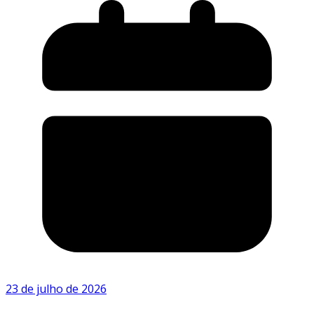
23 de julho de 2026