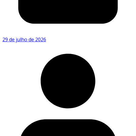
29 de julho de 2026