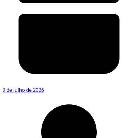
9 de julho de 2026