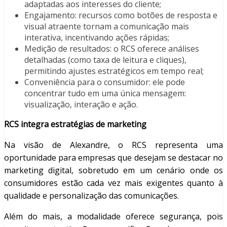
adaptadas aos interesses do cliente;
Engajamento: recursos como botões de resposta e
visual atraente tornam a comunicação mais
interativa, incentivando ações rápidas;
Medição de resultados: o RCS oferece análises
detalhadas (como taxa de leitura e cliques),
permitindo ajustes estratégicos em tempo real;
Conveniência para o consumidor: ele pode
concentrar tudo em uma única mensagem:
visualização, interação e ação.
RCS integra estratégias de marketing
Na visão de Alexandre, o RCS representa uma
oportunidade para empresas que desejam se destacar no
marketing digital, sobretudo em um cenário onde os
consumidores estão cada vez mais exigentes quanto à
qualidade e personalização das comunicações.
Além do mais, a modalidade oferece segurança, pois