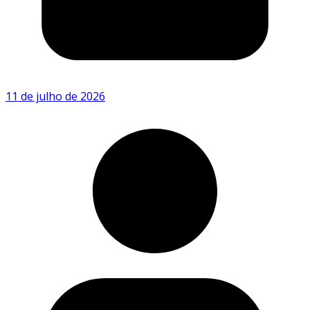
11 de julho de 2026