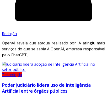
Redação
OpenAI revela que ataque realizado por IA atingiu mais
serviços do que se sabia A OpenAI, empresa responsável
pelo ChatGPT,
Tecnologia
Poder Judiciário lidera uso de Inteligência
Artificial entre órgãos públicos