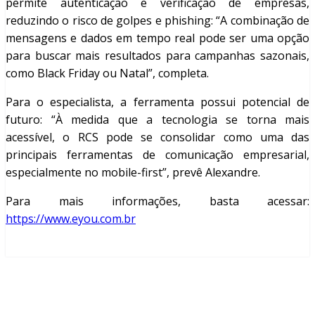
permite autenticação e verificação de empresas,
reduzindo o risco de golpes e phishing: “A combinação de
mensagens e dados em tempo real pode ser uma opção
para buscar mais resultados para campanhas sazonais,
como Black Friday ou Natal”, completa.
Para o especialista, a ferramenta possui potencial de
futuro: “À medida que a tecnologia se torna mais
acessível, o RCS pode se consolidar como uma das
principais ferramentas de comunicação empresarial,
especialmente no mobile-first”, prevê Alexandre.
Para mais informações, basta acessar:
https://www.eyou.com.br