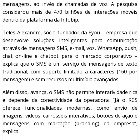
mensagens, ao invés de chamadas de voz. A pesquisa
considerou mais de 470 bilhões de interações móveis
dentro da plataforma da Infobip.
Teles Alexandre, sócio-fundador da Eyou – empresa que
desenvolve soluções inteligentes para comunicação
através de mensagens SMS, e-mail, voz, WhatsApp, push,
chat on-line e chatbot para o mercado corporativo –
explica que o SMS é um serviço de mensagens de texto
tradicional, com suporte limitado a caracteres (160 por
mensagem) e sem recursos multimídia avançados.
Além disso, avança, o SMS não permite interatividade rica
e depende da conectividade da operadora. “Já o RCS
oferece funcionalidades modernas, como envio de
imagens, vídeos, carrosséis interativos, botões de ação e
mensagens com marcação (branding) da empresa”,
explica.