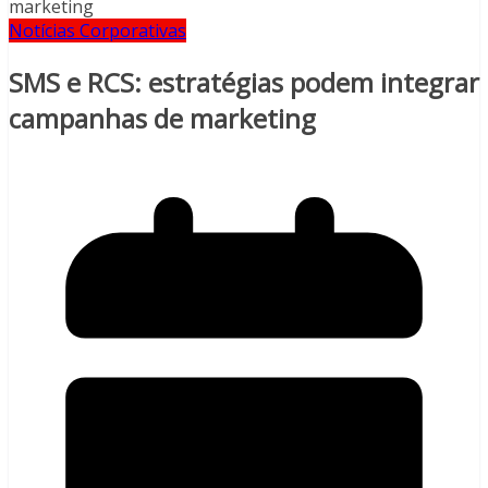
Notícias Corporativas
SMS e RCS: estratégias podem integrar
campanhas de marketing