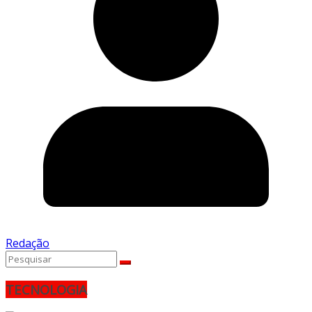
Redação
TECNOLOGIA