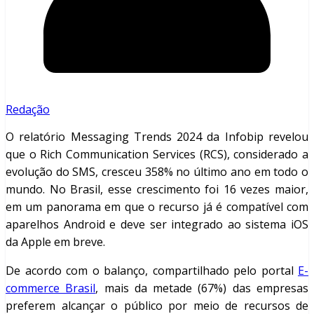
Redação
O relatório Messaging Trends 2024 da Infobip revelou
que o Rich Communication Services (RCS), considerado a
evolução do SMS, cresceu 358% no último ano em todo o
mundo. No Brasil, esse crescimento foi 16 vezes maior,
em um panorama em que o recurso já é compatível com
aparelhos Android e deve ser integrado ao sistema iOS
da Apple em breve.
De acordo com o balanço, compartilhado pelo portal
E-
commerce Brasil
, mais da metade (67%) das empresas
preferem alcançar o público por meio de recursos de