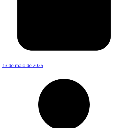
13 de maio de 2025