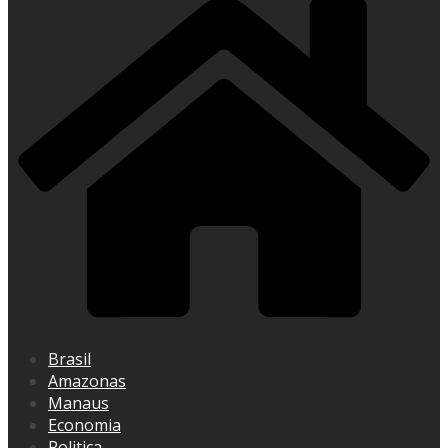
Brasil
Amazonas
Manaus
Economia
Politica