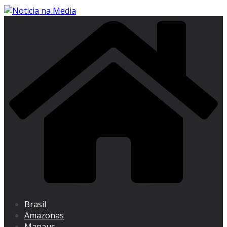
Brasil
Amazonas
Manaus