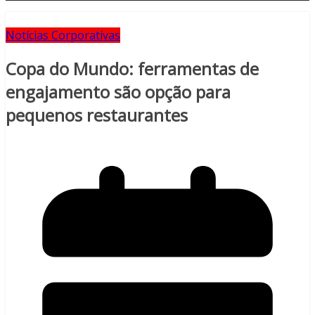
Notícias Corporativas
Copa do Mundo: ferramentas de
engajamento são opção para
pequenos restaurantes