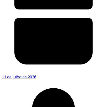
11 de julho de 2026