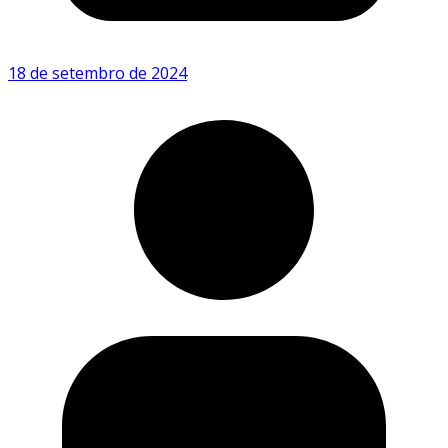
18 de setembro de 2024