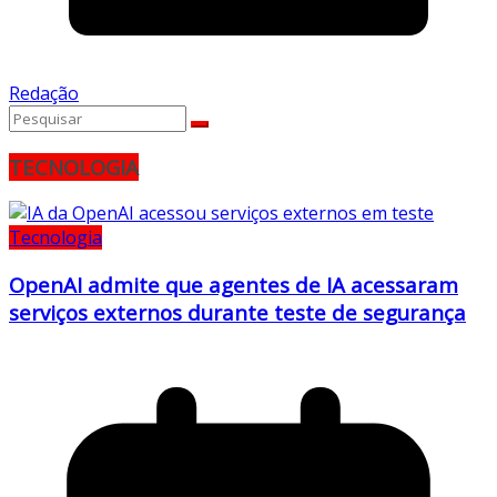
Redação
TECNOLOGIA
Tecnologia
OpenAI admite que agentes de IA acessaram
serviços externos durante teste de segurança