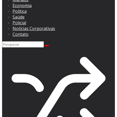
Economia
Politica
Saúde
Policial
Notícias Corporativas
Contato