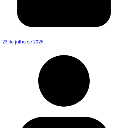
23 de julho de 2026