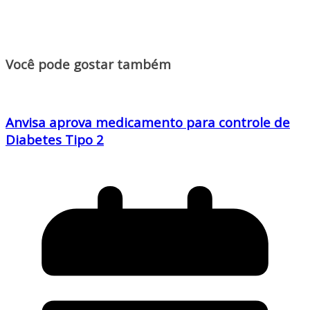
Você pode gostar também
Anvisa aprova medicamento para controle de
Diabetes Tipo 2