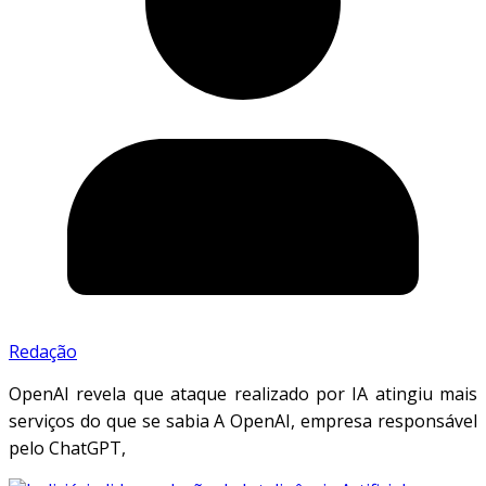
Redação
OpenAI revela que ataque realizado por IA atingiu mais
serviços do que se sabia A OpenAI, empresa responsável
pelo ChatGPT,