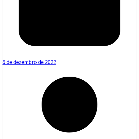
6 de dezembro de 2022