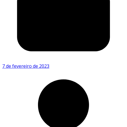
7 de fevereiro de 2023