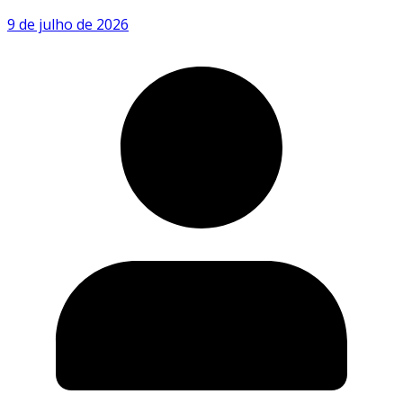
9 de julho de 2026