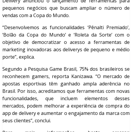
Delivery anunciou o lançamento de ferramentas para
pequenos negócios que buscam ampliar o número de
vendas com a Copa do Mundo.
“Desenvolvemos as funcionalidades ‘Pênalti Premiado’,
‘Bolão da Copa do Mundo’ e ‘Roleta da Sorte’ com o
objetivo de democratizar o acesso a ferramentas de
marketing inovadoras aos deliverys de pequeno e médio
porte”, explica.
Segundo a Pesquisa Game Brasil, 75% dos brasileiros se
reconhecem gamers, reporta Kanizawa. “O mercado de
apostas esportivas têm ganhado ampla aderência no
Brasil. Por isso, acreditamos que ferramentas com novas
funcionalidades, que incluem elementos desses
mercados, podem melhorar a experiência de compra do
app de delivery e aumentar o engajamento da marca com
seus clientes”, conclui.