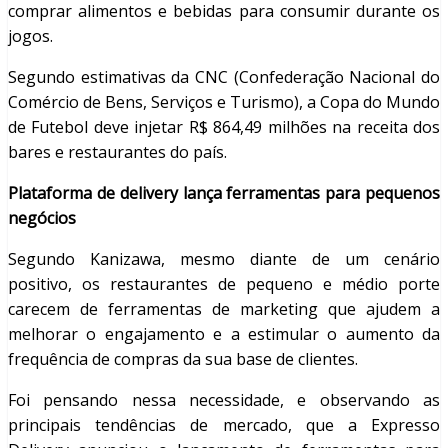
comprar alimentos e bebidas para consumir durante os
jogos.
Segundo estimativas da CNC (Confederação Nacional do
Comércio de Bens, Serviços e Turismo), a Copa do Mundo
de Futebol deve injetar R$ 864,49 milhões na receita dos
bares e restaurantes do país.
Plataforma de delivery lança ferramentas para pequenos
negócios
Segundo Kanizawa, mesmo diante de um cenário
positivo, os restaurantes de pequeno e médio porte
carecem de ferramentas de marketing que ajudem a
melhorar o engajamento e a estimular o aumento da
frequência de compras da sua base de clientes.
Foi pensando nessa necessidade, e observando as
principais tendências de mercado, que a Expresso