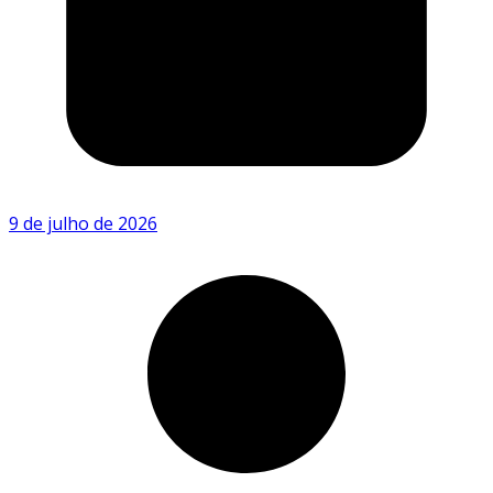
9 de julho de 2026