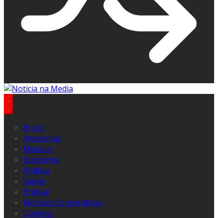
Brasil
Amazonas
Manaus
Economia
Politica
Saúde
Policial
Notícias Corporativas
Contato