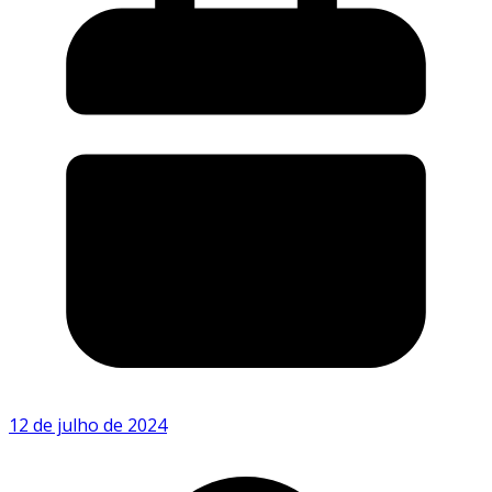
12 de julho de 2024