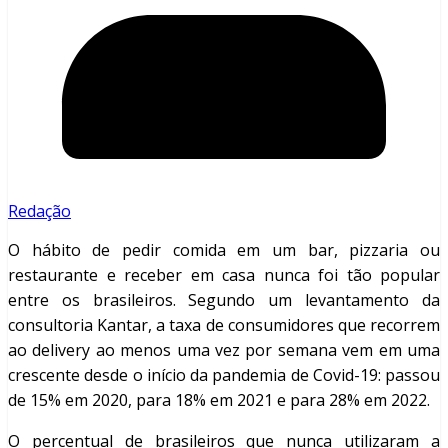
Redação
O hábito de pedir comida em um bar, pizzaria ou
restaurante e receber em casa nunca foi tão popular
entre os brasileiros. Segundo um levantamento da
consultoria Kantar, a taxa de consumidores que recorrem
ao delivery ao menos uma vez por semana vem em uma
crescente desde o início da pandemia de Covid-19: passou
de 15% em 2020, para 18% em 2021 e para 28% em 2022.
O percentual de brasileiros que nunca utilizaram a