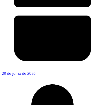
29 de julho de 2026