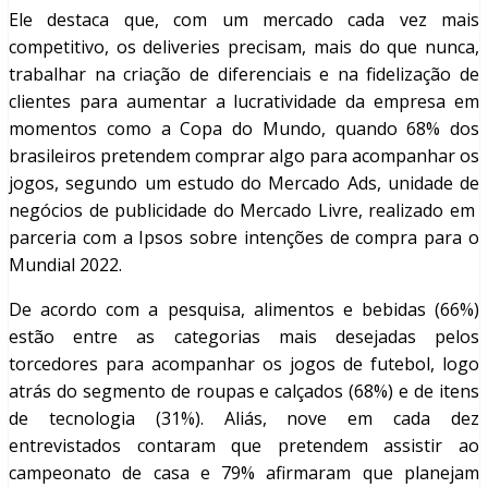
Ele destaca que, com um mercado cada vez mais
competitivo, os deliveries precisam, mais do que nunca,
trabalhar na criação de diferenciais e na fidelização de
clientes para aumentar a lucratividade da empresa em
momentos como a Copa do Mundo, quando 68% dos
brasileiros pretendem comprar algo para acompanhar os
jogos, segundo um estudo do Mercado Ads, unidade de
negócios de publicidade do Mercado Livre, realizado em
parceria com a Ipsos sobre intenções de compra para o
Mundial 2022.
De acordo com a pesquisa, alimentos e bebidas (66%)
estão entre as categorias mais desejadas pelos
torcedores para acompanhar os jogos de futebol, logo
atrás do segmento de roupas e calçados (68%) e de itens
de tecnologia (31%). Aliás, nove em cada dez
entrevistados contaram que pretendem assistir ao
campeonato de casa e 79% afirmaram que planejam