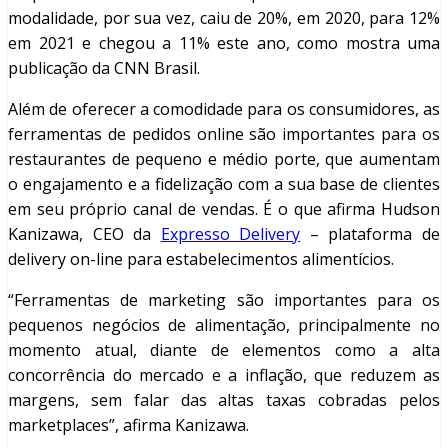
modalidade, por sua vez, caiu de 20%, em 2020, para 12%
em 2021 e chegou a 11% este ano, como mostra uma
publicação da CNN Brasil.
Além de oferecer a comodidade para os consumidores, as
ferramentas de pedidos online são importantes para os
restaurantes de pequeno e médio porte, que aumentam
o engajamento e a fidelização com a sua base de clientes
em seu próprio canal de vendas. É o que afirma Hudson
Kanizawa, CEO da
Expresso Delivery
– plataforma de
delivery on-line para estabelecimentos alimentícios.
“Ferramentas de marketing são importantes para os
pequenos negócios de alimentação, principalmente no
momento atual, diante de elementos como a alta
concorrência do mercado e a inflação, que reduzem as
margens, sem falar das altas taxas cobradas pelos
marketplaces”, afirma Kanizawa.