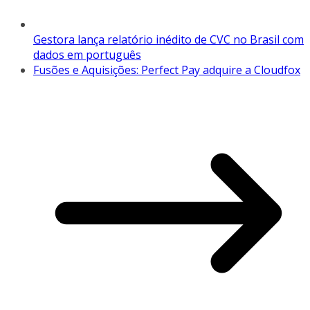
Gestora lança relatório inédito de CVC no Brasil com
dados em português
Fusões e Aquisições: Perfect Pay adquire a Cloudfox