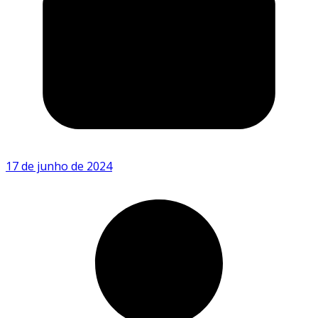
17 de junho de 2024