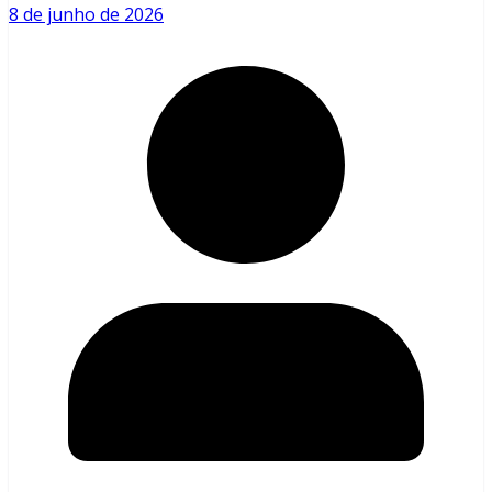
8 de junho de 2026