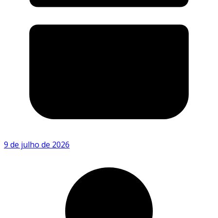
9 de julho de 2026