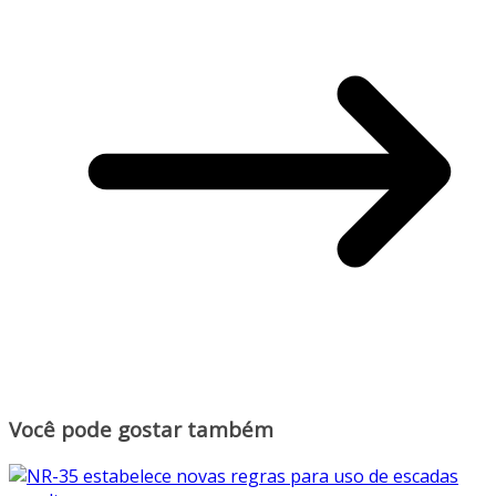
Você pode gostar também