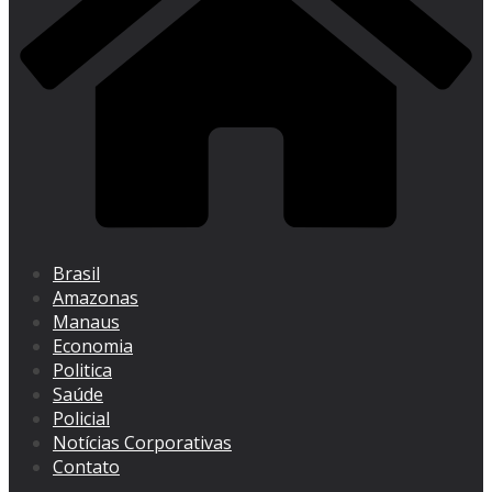
Brasil
Amazonas
Manaus
Economia
Politica
Saúde
Policial
Notícias Corporativas
Contato