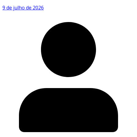
9 de julho de 2026