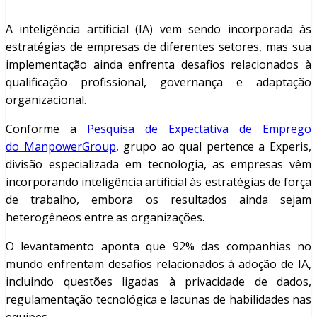
A inteligência artificial (IA) vem sendo incorporada às
estratégias de empresas de diferentes setores, mas sua
implementação ainda enfrenta desafios relacionados à
qualificação profissional, governança e adaptação
organizacional.
Conforme a
Pesquisa de Expectativa de Emprego
do ManpowerGroup
, grupo ao qual pertence a Experis,
divisão especializada em tecnologia, as empresas vêm
incorporando inteligência artificial às estratégias de força
de trabalho, embora os resultados ainda sejam
heterogêneos entre as organizações.
O levantamento aponta que 92% das companhias no
mundo enfrentam desafios relacionados à adoção de IA,
incluindo questões ligadas à privacidade de dados,
regulamentação tecnológica e lacunas de habilidades nas