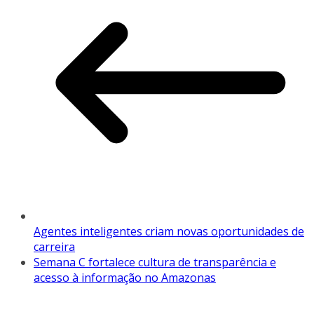
Agentes inteligentes criam novas oportunidades de
carreira
Semana C fortalece cultura de transparência e
acesso à informação no Amazonas