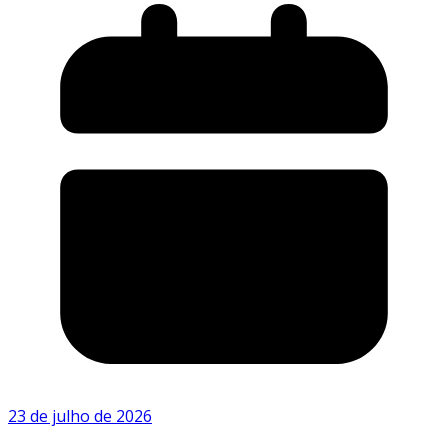
23 de julho de 2026