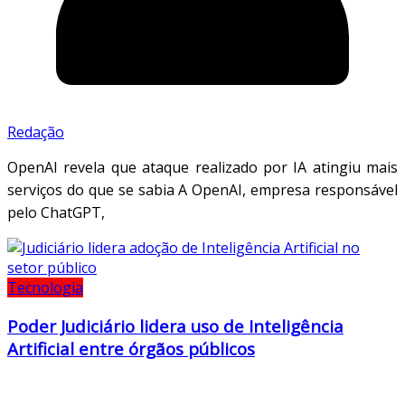
Redação
OpenAI revela que ataque realizado por IA atingiu mais
serviços do que se sabia A OpenAI, empresa responsável
pelo ChatGPT,
Tecnologia
Poder Judiciário lidera uso de Inteligência
Artificial entre órgãos públicos