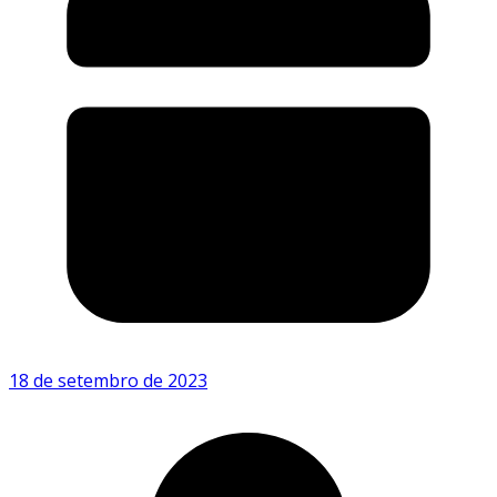
18 de setembro de 2023