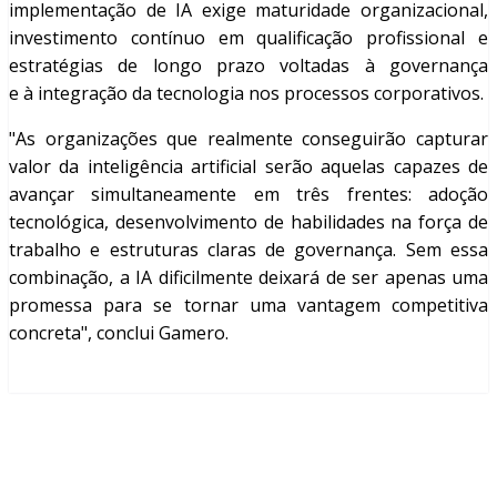
implementação de IA exige maturidade organizacional,
investimento contínuo em qualificação profissional e
estratégias de longo prazo voltadas à governança
e à integração da tecnologia nos processos corporativos.
"As organizações que realmente conseguirão capturar
valor da inteligência artificial serão aquelas capazes de
avançar simultaneamente em três frentes: adoção
tecnológica, desenvolvimento de habilidades na força de
trabalho e estruturas claras de governança. Sem essa
combinação, a IA dificilmente deixará de ser apenas uma
promessa para se tornar uma vantagem competitiva
concreta", conclui Gamero.