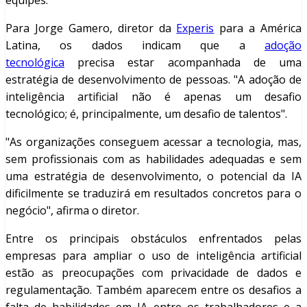
equipes.
Para Jorge Gamero, diretor da
Experis
para a América
Latina, os dados indicam que a
adoção
tecnológica
precisa estar acompanhada de uma
estratégia de desenvolvimento de pessoas. "A adoção de
inteligência artificial não é apenas um desafio
tecnológico; é, principalmente, um desafio de talentos".
"As organizações conseguem acessar a tecnologia, mas,
sem profissionais com as habilidades adequadas e sem
uma estratégia de desenvolvimento, o potencial da IA
dificilmente se traduzirá em resultados concretos para o
negócio", afirma o diretor.
Entre os principais obstáculos enfrentados pelas
empresas para ampliar o uso de inteligência artificial
estão as preocupações com privacidade de dados e
regulamentação. Também aparecem entre os desafios a