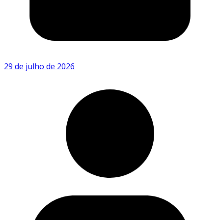
29 de julho de 2026