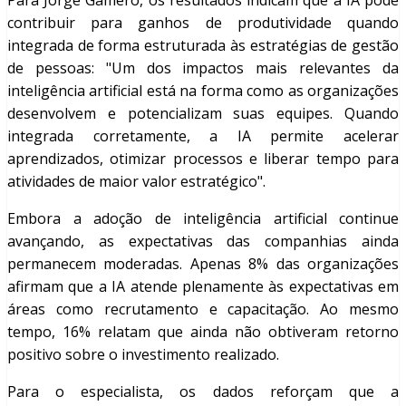
Para Jorge Gamero, os resultados indicam que a IA pode
contribuir para ganhos de produtividade quando
integrada de forma estruturada às estratégias de gestão
de pessoas: "Um dos impactos mais relevantes da
inteligência artificial está na forma como as organizações
desenvolvem e potencializam suas equipes. Quando
integrada corretamente, a IA permite acelerar
aprendizados, otimizar processos e liberar tempo para
atividades de maior valor estratégico".
Embora a adoção de inteligência artificial continue
avançando, as expectativas das companhias ainda
permanecem moderadas. Apenas 8% das organizações
afirmam que a IA atende plenamente às expectativas em
áreas como recrutamento e capacitação. Ao mesmo
tempo, 16% relatam que ainda não obtiveram retorno
positivo sobre o investimento realizado.
Para o especialista, os dados reforçam que a