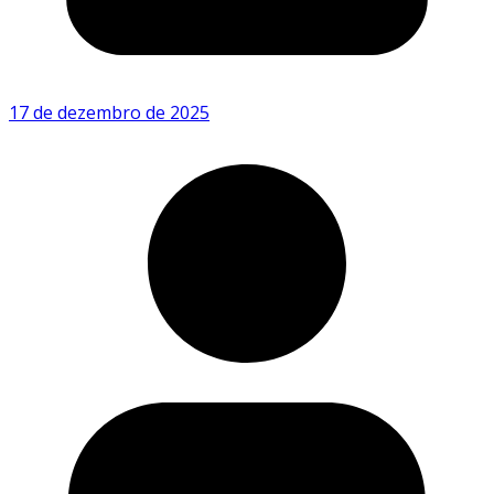
17 de dezembro de 2025