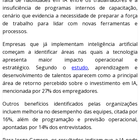
falta de habilidades em IA entre os trabalhadores e a
insuficiência de programas internos de capacitação,
cenário que evidencia a necessidade de preparar a força
de trabalho para lidar com novas ferramentas e
processos.
Empresas que já implementam inteligência artificial
começam a identificar áreas nas quais a tecnologia
apresenta maior impacto operacional e
estratégico. Segundo o
estudo
, aprendizagem e
desenvolvimento de talentos aparecem como a principal
área de retorno percebido sobre o investimento em IA,
mencionada por 27% dos empregadores.
Outros benefícios identificados pelas organizações
incluem melhoria no desempenho das equipes, citada por
16%, além de programação e previsão operacional,
apontadas por 14% dos entrevistados.