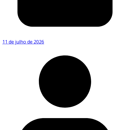
11 de julho de 2026