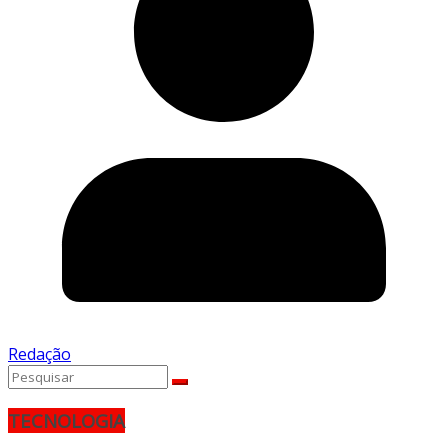
Redação
TECNOLOGIA