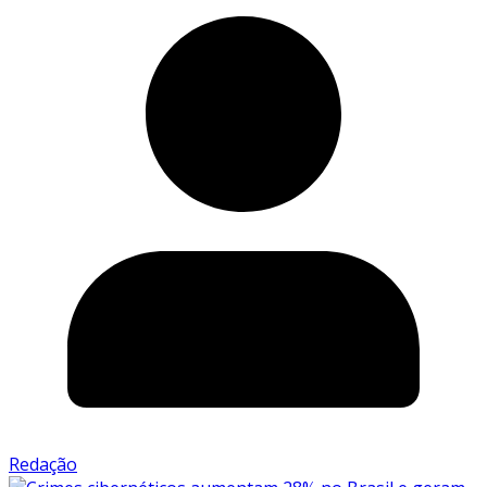
Redação