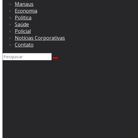
Manaus
Economia
Politica
Saúde
Policial
Notícias Corporativas
Contato