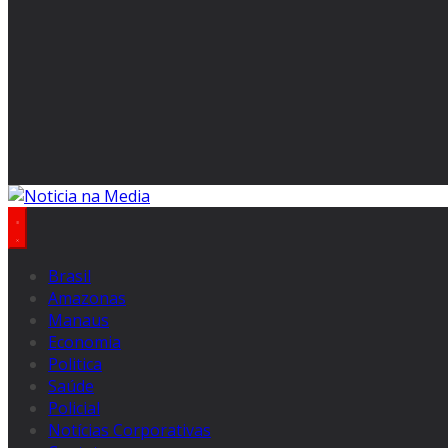
Brasil
Amazonas
Manaus
Economia
Politica
Saúde
Policial
Notícias Corporativas