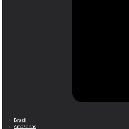
Brasil
Amazonas