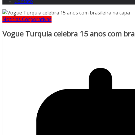
Contato
Notícias Corporativas
Vogue Turquia celebra 15 anos com bras