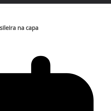
ileira na capa