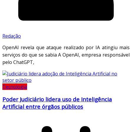
Redação
OpenAI revela que ataque realizado por IA atingiu mais
serviços do que se sabia A OpenAI, empresa responsável
pelo ChatGPT,
Tecnologia
Poder Judiciário lidera uso de Inteligência
Artificial entre órgãos públicos