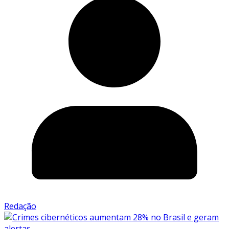
Redação