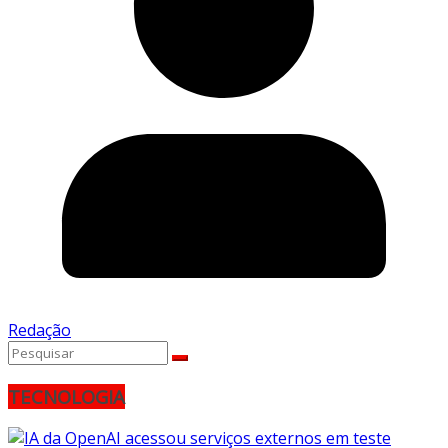
Redação
TECNOLOGIA