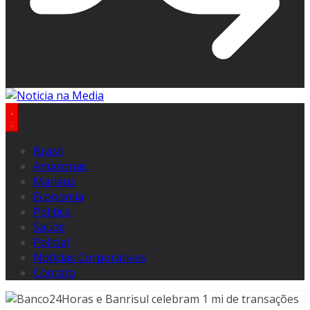
Brasil
Amazonas
Manaus
Economia
Politica
Saúde
Policial
Notícias Corporativas
Contato