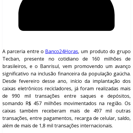
A parceria entre o
Banco24Horas
, um produto do grupo
Tecban, presente no cotidiano de 160 milhões de
brasileiros, e o Banrisul, vem promovendo um avanço
significativo na inclusão financeira da população gaúcha.
Desde fevereiro desse ano, início da implantação dos
caixas eletrônicos recicladores, já foram realizadas mais
de 990 mil transações entre saques e depósitos,
somando R$ 457 milhões movimentados na região. Os
caixas também receberam mais de 497 mil outras
transações, entre pagamentos, recarga de celular, saldo,
além de mais de 1,8 mil transações internacionais.