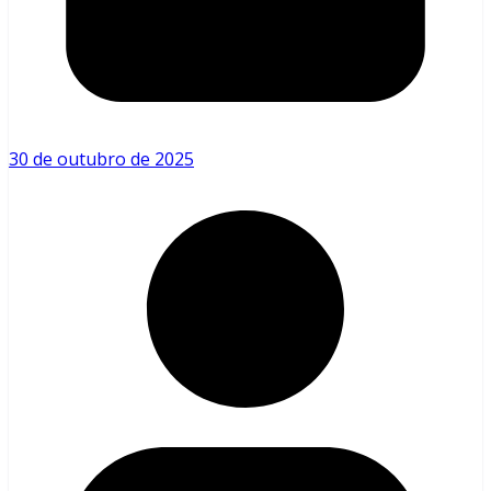
30 de outubro de 2025