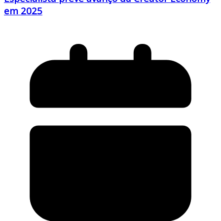
em 2025