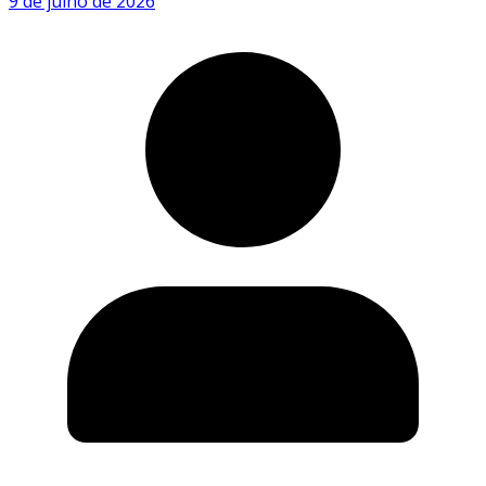
9 de julho de 2026