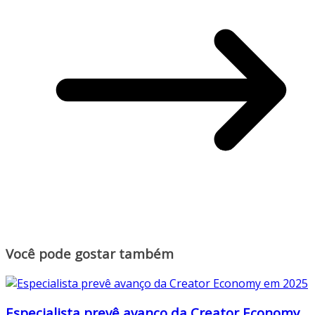
Você pode gostar também
Especialista prevê avanço da Creator Economy