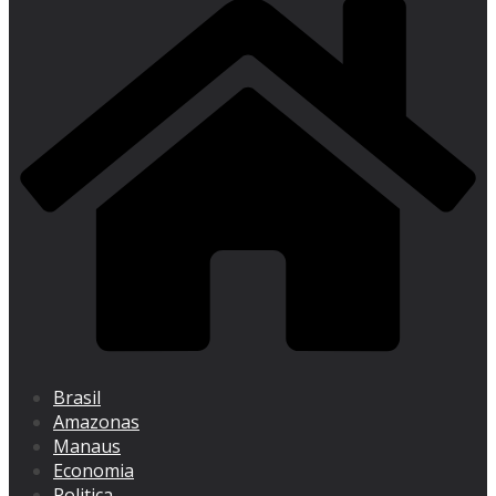
Brasil
Amazonas
Manaus
Economia
Politica