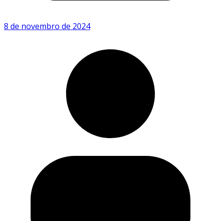
8 de novembro de 2024