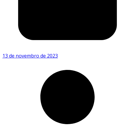
13 de novembro de 2023