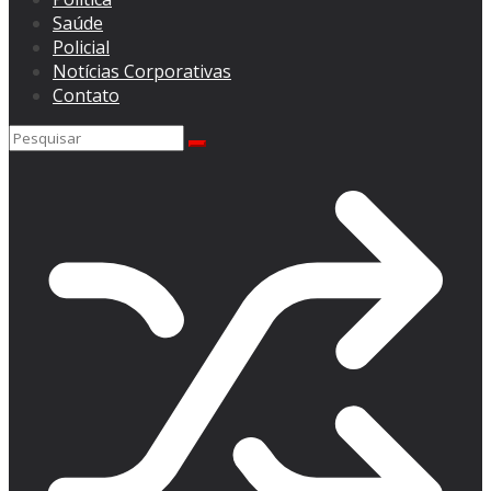
Saúde
Policial
Notícias Corporativas
Contato