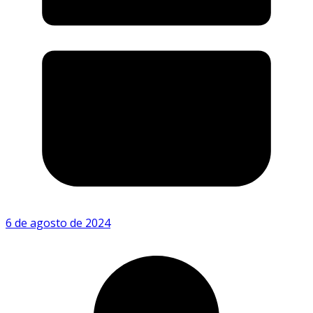
6 de agosto de 2024