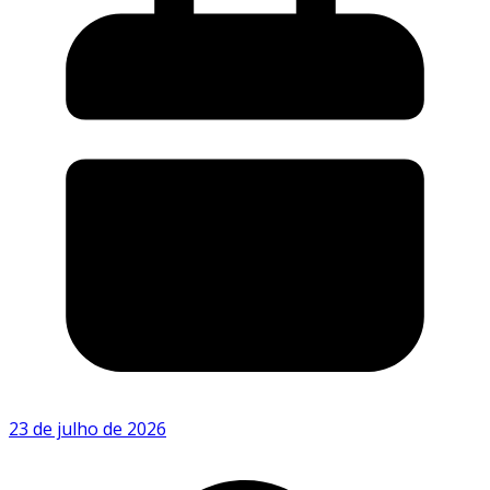
23 de julho de 2026