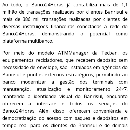
Ao todo, o Banco24Horas já contabiliza mais de 1,1
milhão de transações realizadas por clientes Banrisul e
mais de 386 mil transações realizadas por clientes de
diversas instituições financeiras conectadas à rede do
Banco24Horas, demonstrando o potencial como
plataforma multibanco.
Por meio do modelo ATMManager da Tecban, os
equipamentos recicladores, que recebem depósito sem
necessidade de envelope, são instalados em agências do
Banrisul e pontos externos estratégicos, permitindo ao
banco modernizar a gestão dos terminais com
manutenção, atualização e monitoramento 24×7,
mantendo a identidade visual do Banrisul, enquanto
oferecem a interface e todos os serviços do
Banco24Horas. Além disso, oferecem conveniência e
democratização do acesso com saques e depósitos em
tempo real para os clientes do Banrisul e de demais