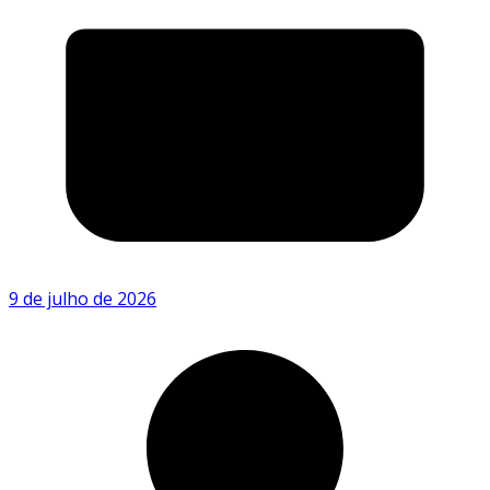
9 de julho de 2026