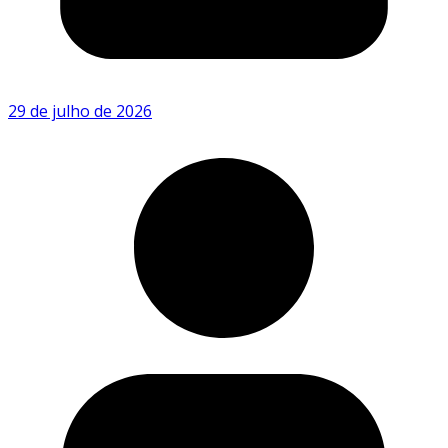
29 de julho de 2026