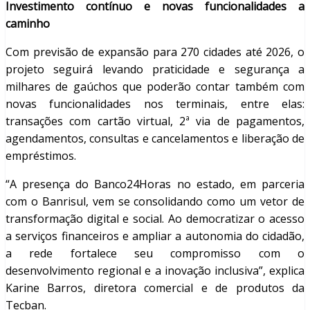
Investimento contínuo e novas funcionalidades a
caminho
Com previsão de expansão para 270 cidades até 2026, o
projeto seguirá levando praticidade e segurança a
milhares de gaúchos que poderão contar também com
novas funcionalidades nos terminais, entre elas:
transações com cartão virtual, 2ª via de pagamentos,
agendamentos, consultas e cancelamentos e liberação de
empréstimos.
“A presença do Banco24Horas no estado, em parceria
com o Banrisul, vem se consolidando como um vetor de
transformação digital e social. Ao democratizar o acesso
a serviços financeiros e ampliar a autonomia do cidadão,
a rede fortalece seu compromisso com o
desenvolvimento regional e a inovação inclusiva”, explica
Karine Barros, diretora comercial e de produtos da
Tecban.