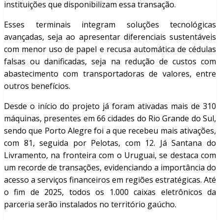
instituições que disponibilizam essa transação.
Esses terminais integram soluções tecnológicas
avançadas, seja ao apresentar diferenciais sustentáveis
com menor uso de papel e recusa automática de cédulas
falsas ou danificadas, seja na redução de custos com
abastecimento com transportadoras de valores, entre
outros benefícios.
Desde o início do projeto já foram ativadas mais de 310
máquinas, presentes em 66 cidades do Rio Grande do Sul,
sendo que Porto Alegre foi a que recebeu mais ativações,
com 81, seguida por Pelotas, com 12. Já Santana do
Livramento, na fronteira com o Uruguai, se destaca com
um recorde de transações, evidenciando a importância do
acesso a serviços financeiros em regiões estratégicas. Até
o fim de 2025, todos os 1.000 caixas eletrônicos da
parceria serão instalados no território gaúcho.