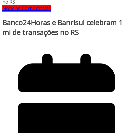
Notícias Corporativas
Banco24Horas e Banrisul celebram 1
mi de transações no RS