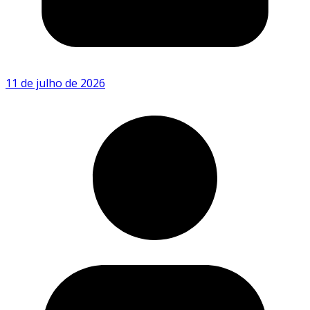
11 de julho de 2026