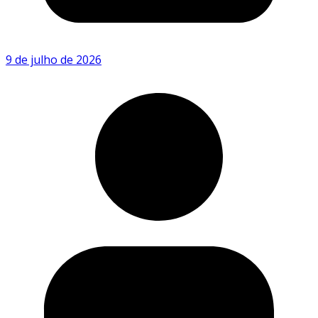
9 de julho de 2026