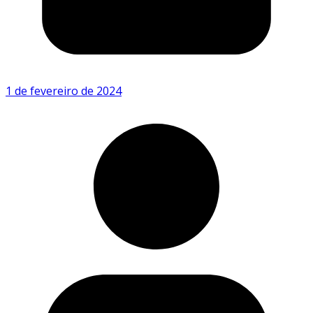
1 de fevereiro de 2024