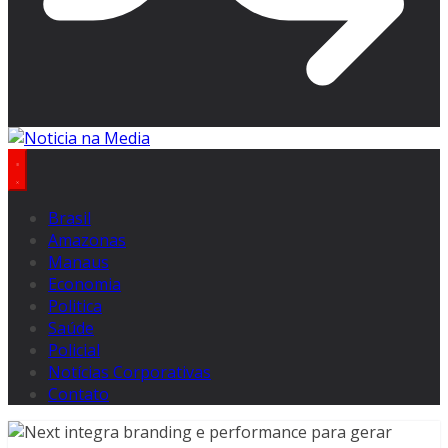
Brasil
Amazonas
Manaus
Economia
Politica
Saúde
Policial
Notícias Corporativas
Contato