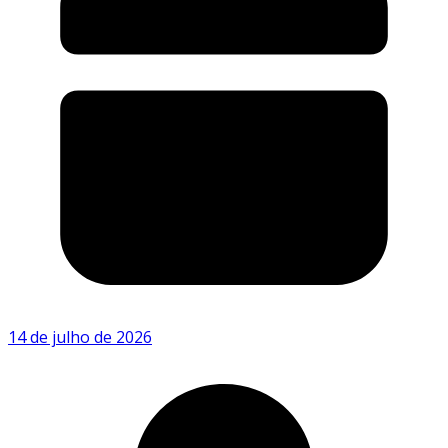
14 de julho de 2026