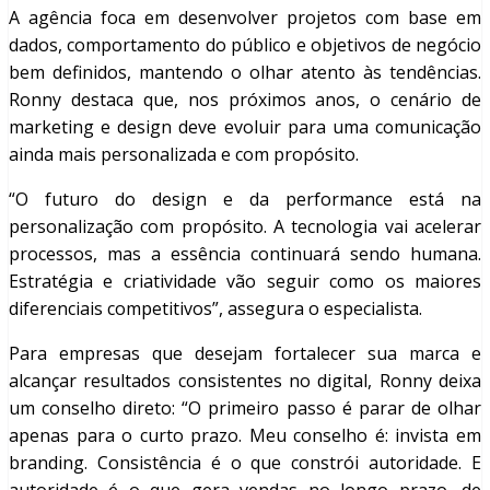
A agência foca em desenvolver projetos com base em
dados, comportamento do público e objetivos de negócio
bem definidos, mantendo o olhar atento às tendências.
Ronny destaca que, nos próximos anos, o cenário de
marketing e design deve evoluir para uma comunicação
ainda mais personalizada e com propósito.
“O futuro do design e da performance está na
personalização com propósito. A tecnologia vai acelerar
processos, mas a essência continuará sendo humana.
Estratégia e criatividade vão seguir como os maiores
diferenciais competitivos”, assegura o especialista.
Para empresas que desejam fortalecer sua marca e
alcançar resultados consistentes no digital, Ronny deixa
um conselho direto: “O primeiro passo é parar de olhar
apenas para o curto prazo. Meu conselho é: invista em
branding. Consistência é o que constrói autoridade. E