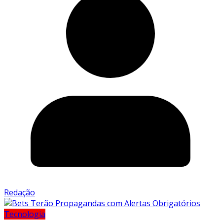
Redação
Tecnologia