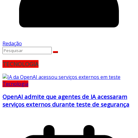
Redação
TECNOLOGIA
Tecnologia
OpenAI admite que agentes de IA acessaram
serviços externos durante teste de segurança