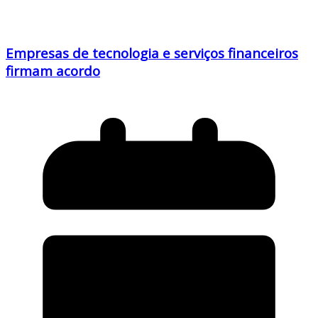
Empresas de tecnologia e serviços financeiros
firmam acordo