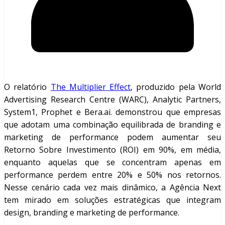
O relatório
The Multiplier Effect
, produzido pela World
Advertising Research Centre (WARC), Analytic Partners,
System1, Prophet e Bera.ai. demonstrou que empresas
que adotam uma combinação equilibrada de branding e
marketing de performance podem aumentar seu
Retorno Sobre Investimento (ROI) em 90%, em média,
enquanto aquelas que se concentram apenas em
performance perdem entre 20% e 50% nos retornos.
Nesse cenário cada vez mais dinâmico, a Agência Next
tem mirado em soluções estratégicas que integram
design, branding e marketing de performance.