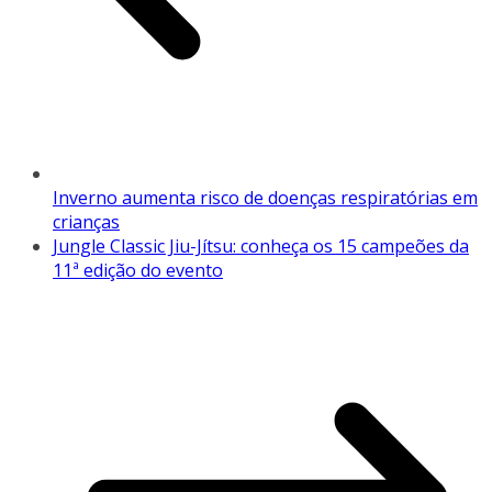
Inverno aumenta risco de doenças respiratórias em
crianças
Jungle Classic Jiu-Jítsu: conheça os 15 campeões da
11ª edição do evento