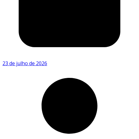
23 de julho de 2026