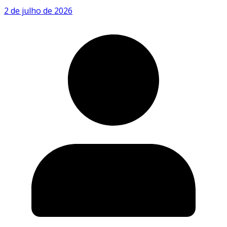
2 de julho de 2026