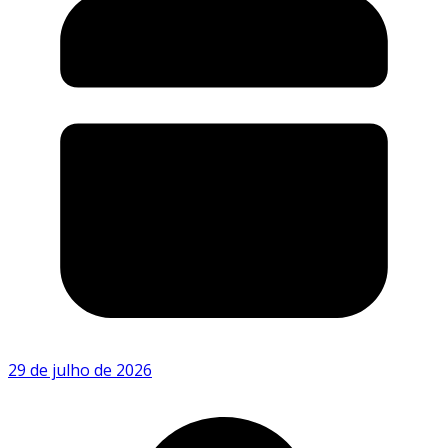
29 de julho de 2026