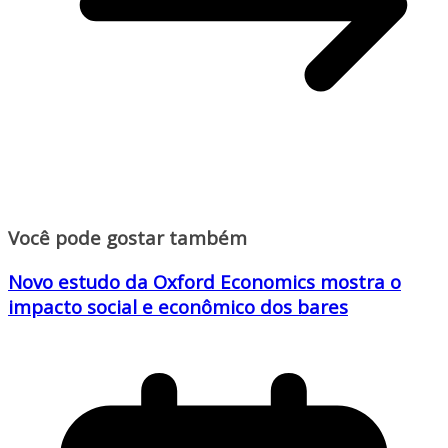
Você pode gostar também
Novo estudo da Oxford Economics mostra o
impacto social e econômico dos bares