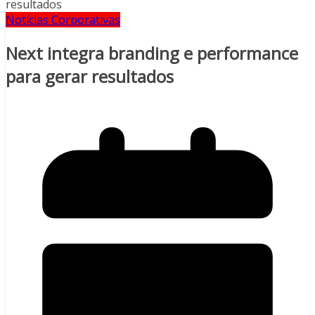
Notícias Corporativas
Next integra branding e performance
para gerar resultados