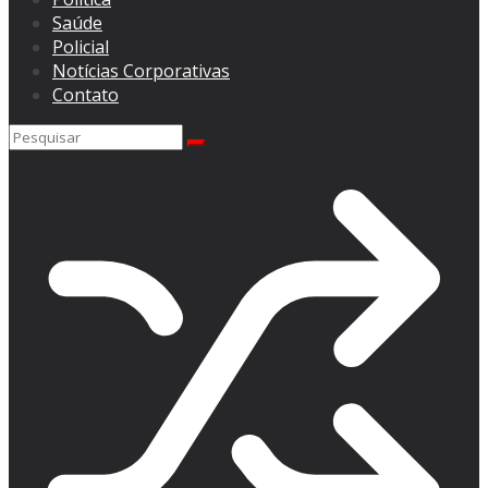
Saúde
Policial
Notícias Corporativas
Contato