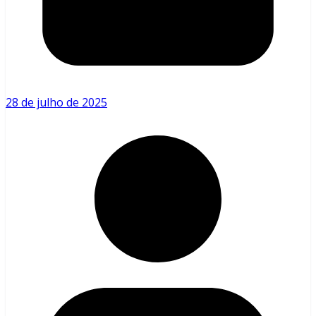
28 de julho de 2025