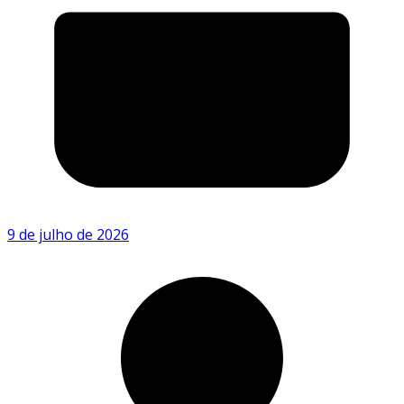
9 de julho de 2026