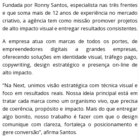
Fundada por Ronny Santos, especialista nas três frentes
e que soma mais de 12 anos de experiência no mercado
criativo, a agência tem como missão promover projetos
de alto impacto visual e entregar resultados consistentes.
A empresa atua com marcas de todos os portes, de
empreendedores digitais a grandes empresas,
oferecendo soluções em identidade visual, tráfego pago,
copywriting, design estratégico e presença on-line de
alto impacto.
“Na Next, unimos visão estratégica com técnica visual e
foco em resultados reais. Nossa ideia principal está em
tratar cada marca como um organismo vivo, que precisa
de coerência, propósito e impacto. Mais do que entregar
algo bonito, nosso trabalho é fazer com que o design
comunique com clareza, fortaleça o posicionamento e
gere conversão”, afirma Santos.