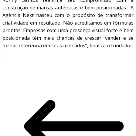
Ronny Santos reafirma seu compromisso com a
construção de marcas autênticas e bem posicionadas. “A
Agência Next nasceu com o propósito de transformar
criatividade em resultado. Não acreditamos em fórmulas
prontas. Empresas com uma presença visual forte e bem
posicionada têm mais chances de crescer, vender e se
tornar referência em seus mercados”, finaliza o fundador.