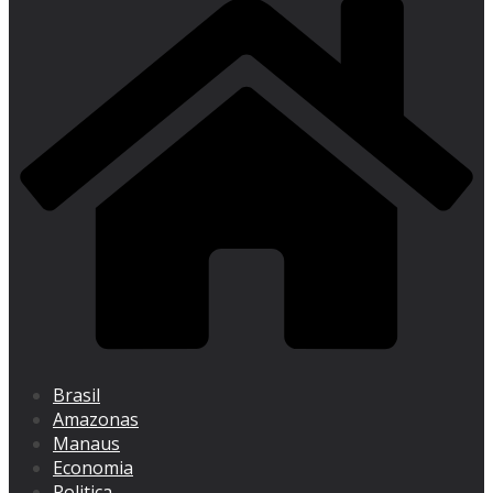
Brasil
Amazonas
Manaus
Economia
Politica