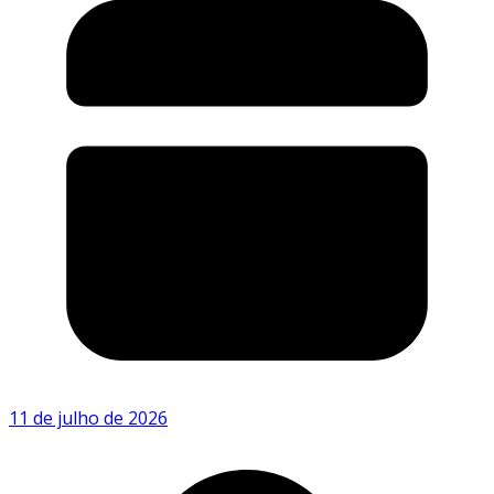
11 de julho de 2026