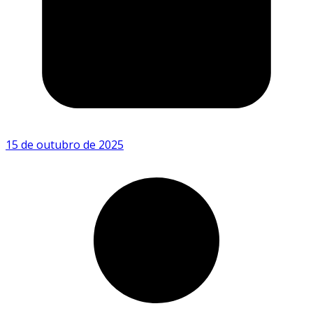
15 de outubro de 2025