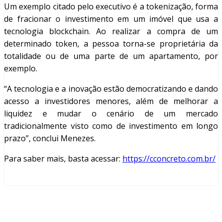
Um exemplo citado pelo executivo é a tokenização, forma
de fracionar o investimento em um imóvel que usa a
tecnologia blockchain. Ao realizar a compra de um
determinado token, a pessoa torna-se proprietária da
totalidade ou de uma parte de um apartamento, por
exemplo.
“A tecnologia e a inovação estão democratizando e dando
acesso a investidores menores, além de melhorar a
liquidez e mudar o cenário de um mercado
tradicionalmente visto como de investimento em longo
prazo”, conclui Menezes.
Para saber mais, basta acessar:
https://cconcreto.com.br/