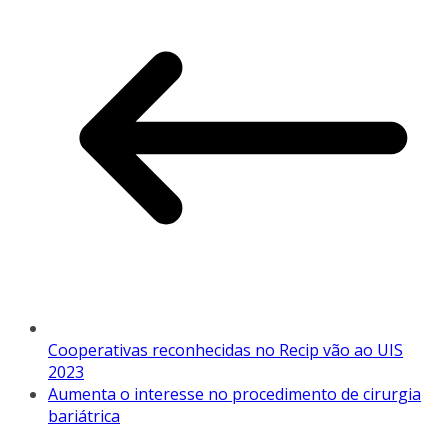
Cooperativas reconhecidas no Recip vão ao UIS
2023
Aumenta o interesse no procedimento de cirurgia
bariátrica