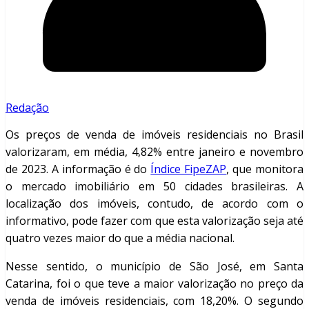
Redação
Os preços de venda de imóveis residenciais no Brasil
valorizaram, em média, 4,82% entre janeiro e novembro
de 2023. A informação é do
Índice FipeZAP
, que monitora
o mercado imobiliário em 50 cidades brasileiras. A
localização dos imóveis, contudo, de acordo com o
informativo, pode fazer com que esta valorização seja até
quatro vezes maior do que a média nacional.
Nesse sentido, o município de São José, em Santa
Catarina, foi o que teve a maior valorização no preço da
venda de imóveis residenciais, com 18,20%. O segundo