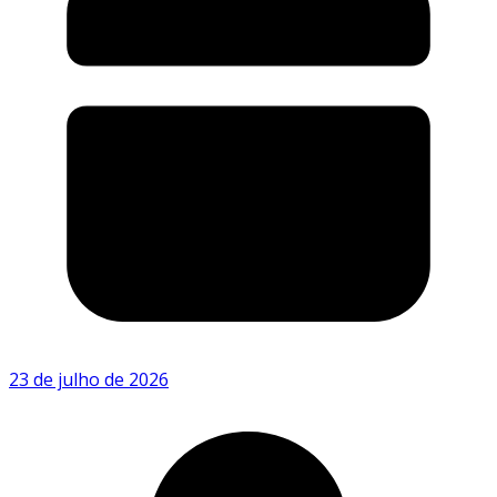
23 de julho de 2026