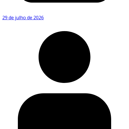
29 de julho de 2026