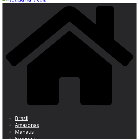
Brasil
Amazonas
Manaus
Economia