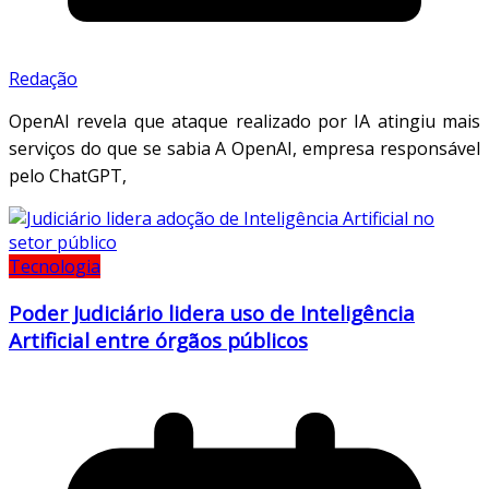
Redação
OpenAI revela que ataque realizado por IA atingiu mais
serviços do que se sabia A OpenAI, empresa responsável
pelo ChatGPT,
Tecnologia
Poder Judiciário lidera uso de Inteligência
Artificial entre órgãos públicos