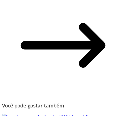
Você pode gostar também