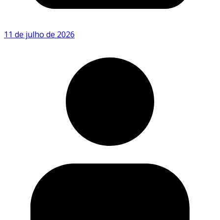
11 de julho de 2026