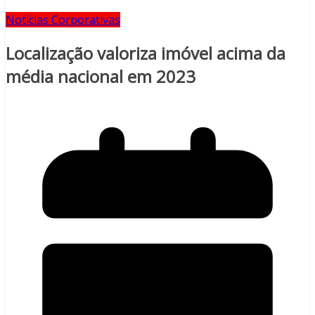
Notícias Corporativas
Localização valoriza imóvel acima da
média nacional em 2023