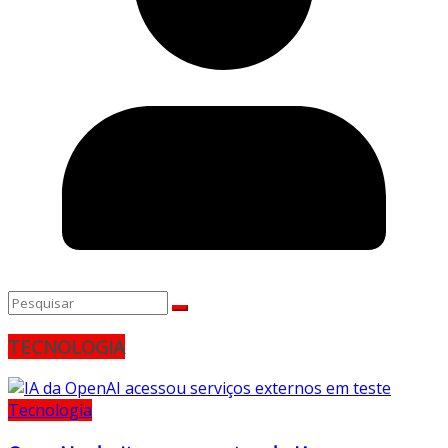
TECNOLOGIA
Tecnologia