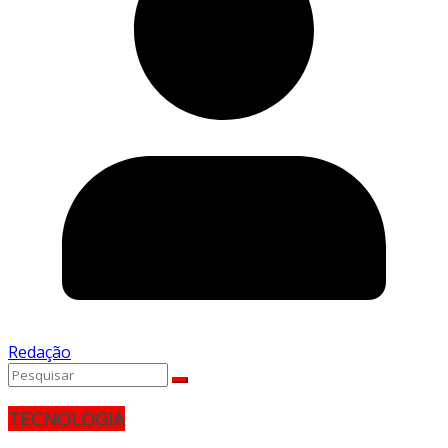
Redação
TECNOLOGIA