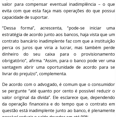
valor para compensar eventual inadimplência – o que
evita com que esta faça mais operações do que possui
capacidade de suportar.
“Dessa forma”, acrescenta, “pode-se iniciar uma
estratégia de acordo junto aos bancos, haja vista que um
contrato bancário inadimplente faz com que a instituição
perca os juros que viria a lucrar, mas também perde
dinheiro do seu caixa para o provisionamento
obrigatório”, afirma. “Assim, para o banco pode ver uma
vantagem abrir uma oportunidade de acordo para se
livrar do prejuízo”, complementa.
De acordo com o advogado, é comum que o consumidor
se pergunte “até quanto por cento é possível reduzir o
valor original da dívida”. Ele esclarece que, dependendo
da operação financeira e do tempo que o contrato em
questão está inadimplente junto ao banco, é plenamente