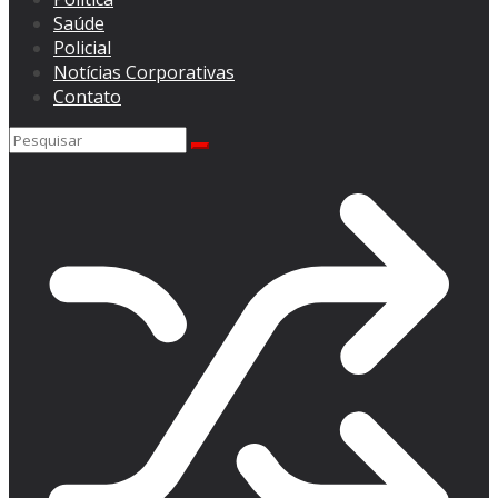
Saúde
Policial
Notícias Corporativas
Contato