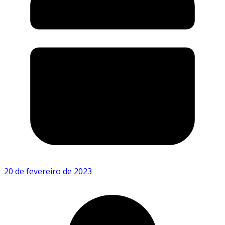
20 de fevereiro de 2023