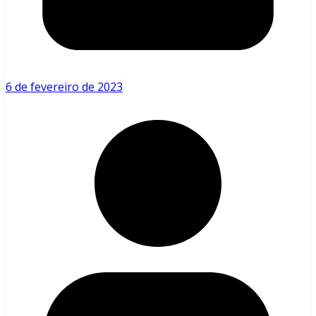
6 de fevereiro de 2023