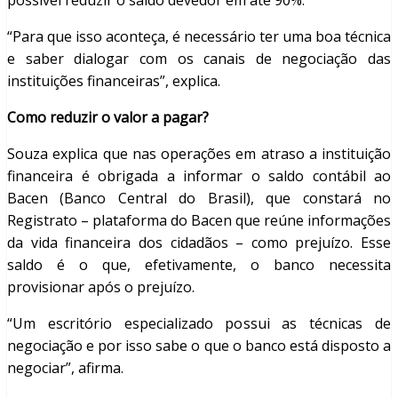
possível reduzir o saldo devedor em até 90%.
“Para que isso aconteça, é necessário ter uma boa técnica
e saber dialogar com os canais de negociação das
instituições financeiras”, explica.
Como reduzir o valor a pagar?
Souza explica que nas operações em atraso a instituição
financeira é obrigada a informar o saldo contábil ao
Bacen (Banco Central do Brasil), que constará no
Registrato – plataforma do Bacen que reúne informações
da vida financeira dos cidadãos – como prejuízo. Esse
saldo é o que, efetivamente, o banco necessita
provisionar após o prejuízo.
“Um escritório especializado possui as técnicas de
negociação e por isso sabe o que o banco está disposto a
negociar”, afirma.