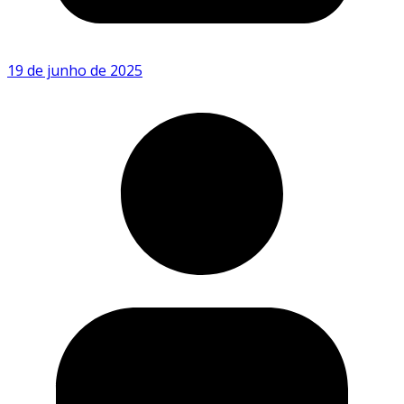
19 de junho de 2025