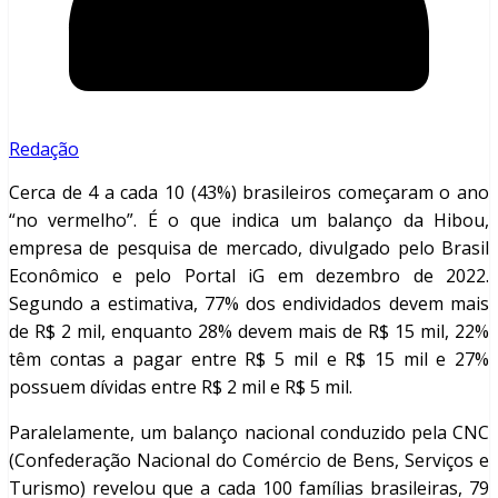
Redação
Cerca de 4 a cada 10 (43%) brasileiros começaram o ano
“no vermelho”. É o que indica um balanço da Hibou,
empresa de pesquisa de mercado, divulgado pelo Brasil
Econômico e pelo Portal iG em dezembro de 2022.
Segundo a estimativa, 77% dos endividados devem mais
de R$ 2 mil, enquanto 28% devem mais de R$ 15 mil, 22%
têm contas a pagar entre R$ 5 mil e R$ 15 mil e 27%
possuem dívidas entre R$ 2 mil e R$ 5 mil.
Paralelamente, um balanço nacional conduzido pela CNC
(Confederação Nacional do Comércio de Bens, Serviços e
Turismo) revelou que a cada 100 famílias brasileiras, 79