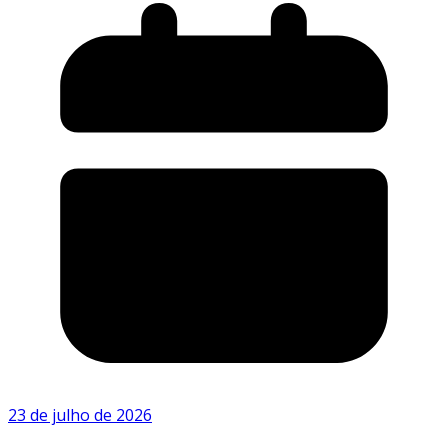
23 de julho de 2026