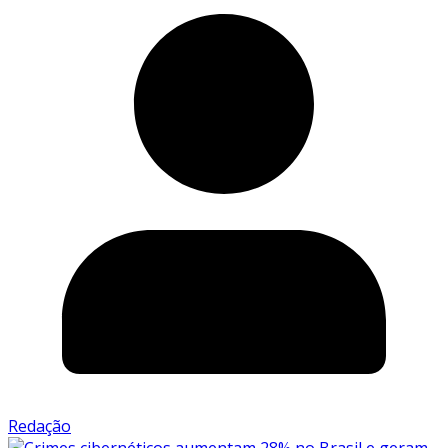
Redação