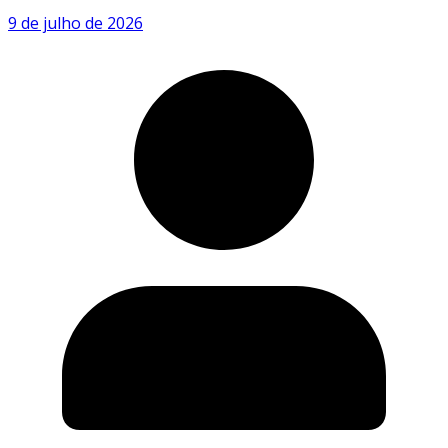
9 de julho de 2026