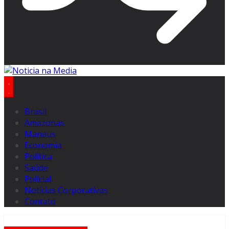
Brasil
Amazonas
Manaus
Economia
Politica
Saúde
Policial
Notícias Corporativas
Contato