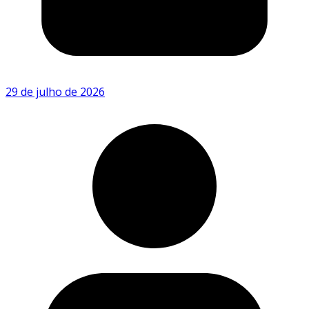
29 de julho de 2026