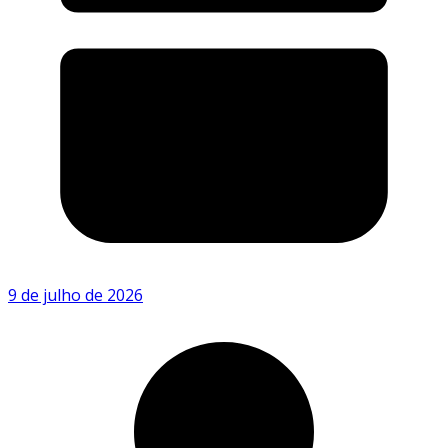
9 de julho de 2026