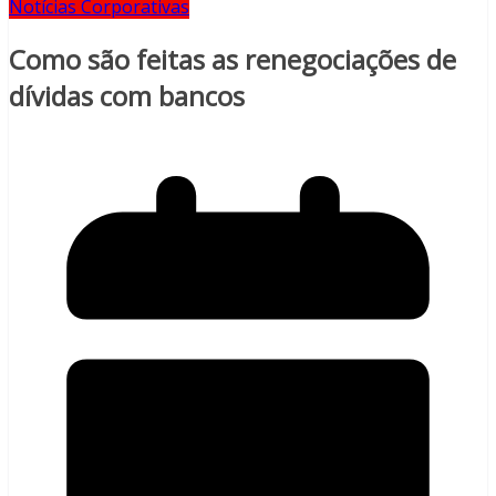
Notícias Corporativas
Como são feitas as renegociações de
dívidas com bancos