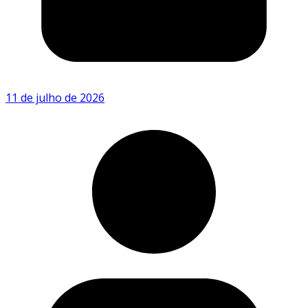
11 de julho de 2026