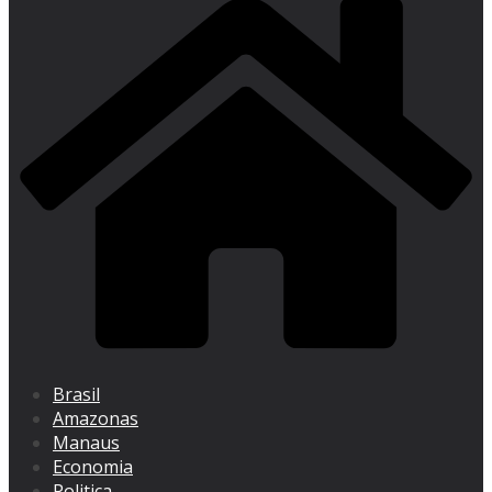
Brasil
Amazonas
Manaus
Economia
Politica