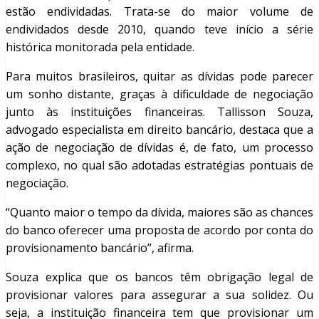
estão endividadas. Trata-se do maior volume de
endividados desde 2010, quando teve início a série
histórica monitorada pela entidade.
Para muitos brasileiros, quitar as dívidas pode parecer
um sonho distante, graças à dificuldade de negociação
junto às instituições financeiras. Tallisson Souza,
advogado especialista em direito bancário, destaca que a
ação de negociação de dívidas é, de fato, um processo
complexo, no qual são adotadas estratégias pontuais de
negociação.
“Quanto maior o tempo da dívida, maiores são as chances
do banco oferecer uma proposta de acordo por conta do
provisionamento bancário”, afirma.
Souza explica que os bancos têm obrigação legal de
provisionar valores para assegurar a sua solidez. Ou
seja, a instituição financeira tem que provisionar um