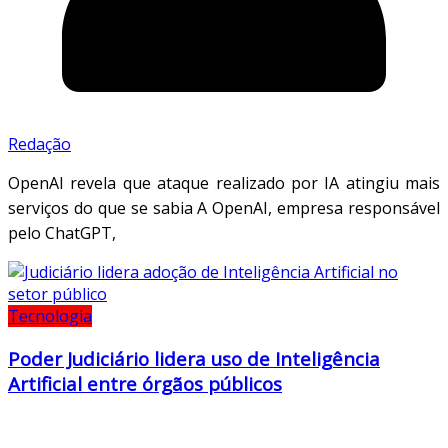
Redação
OpenAI revela que ataque realizado por IA atingiu mais
serviços do que se sabia A OpenAI, empresa responsável
pelo ChatGPT,
Tecnologia
Poder Judiciário lidera uso de Inteligência
Artificial entre órgãos públicos