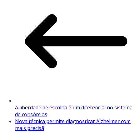
A liberdade de escolha é um diferencial no sistema
de consórcios
Nova técnica permite diagnosticar Alzheimer com
mais precisã