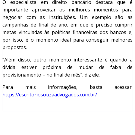
O especialista em direito bancário destaca que é
importante aproveitar os melhores momentos para
negociar com as instituições. Um exemplo são as
campanhas de final de ano, em que é preciso cumprir
metas vinculadas às políticas financeiras dos bancos e,
por isso, é o momento ideal para conseguir melhores
propostas.
“Além disso, outro momento interessante é quando a
dívida estiver próxima de mudar de faixa de
provisionamento – no final de mês”, diz ele.
Para mais informações, basta acessar:
https://escritoriosouzaadvogados.com.br/