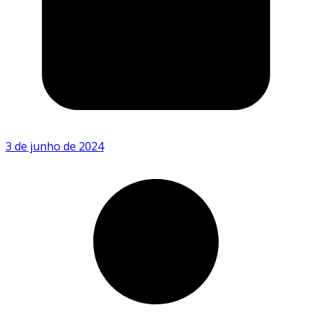
3 de junho de 2024