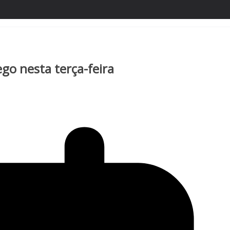
go nesta terça-feira