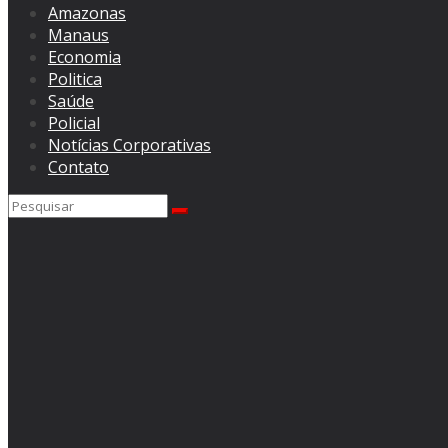
Amazonas
Manaus
Economia
Politica
Saúde
Policial
Notícias Corporativas
Contato