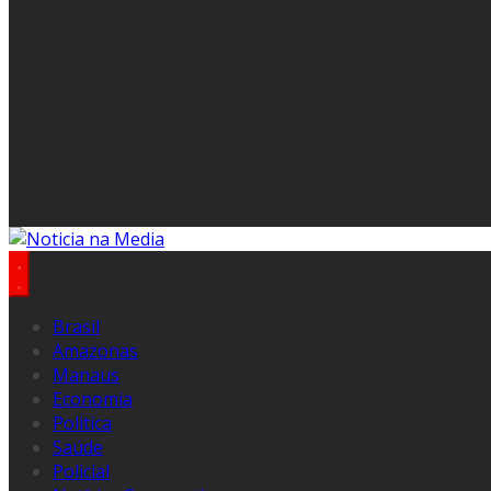
Brasil
Amazonas
Manaus
Economia
Politica
Saúde
Policial