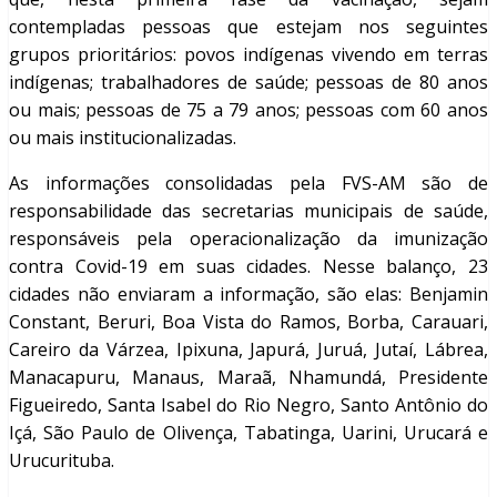
contempladas pessoas que estejam nos seguintes
grupos prioritários: povos indígenas vivendo em terras
indígenas; trabalhadores de saúde; pessoas de 80 anos
ou mais; pessoas de 75 a 79 anos; pessoas com 60 anos
ou mais institucionalizadas.
As informações consolidadas pela FVS-AM são de
responsabilidade das secretarias municipais de saúde,
responsáveis pela operacionalização da imunização
contra Covid-19 em suas cidades. Nesse balanço, 23
cidades não enviaram a informação, são elas: Benjamin
Constant, Beruri, Boa Vista do Ramos, Borba, Carauari,
Careiro da Várzea, Ipixuna, Japurá, Juruá, Jutaí, Lábrea,
Manacapuru, Manaus, Maraã, Nhamundá, Presidente
Figueiredo, Santa Isabel do Rio Negro, Santo Antônio do
Içá, São Paulo de Olivença, Tabatinga, Uarini, Urucará e
Urucurituba.