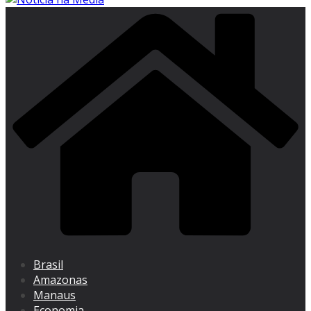
Brasil
Amazonas
Manaus
Economia