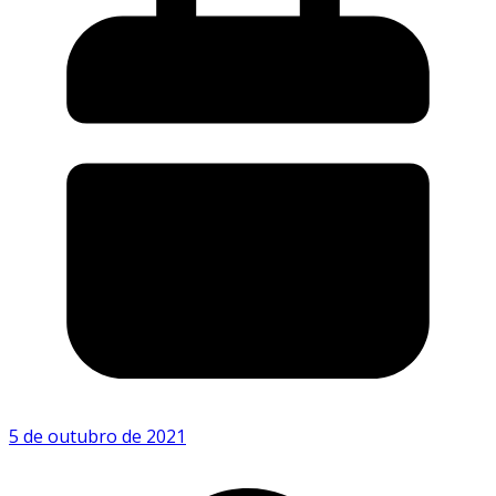
5 de outubro de 2021