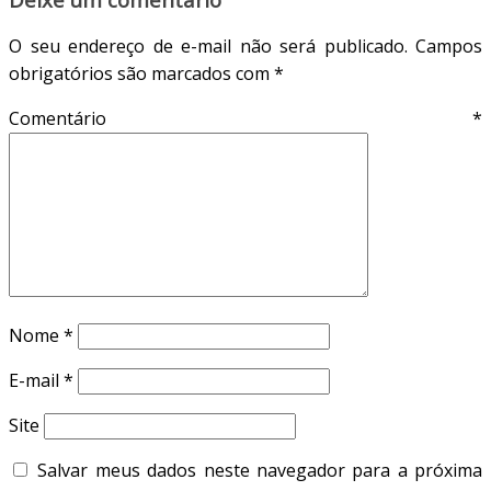
O seu endereço de e-mail não será publicado.
Campos
obrigatórios são marcados com
*
Comentário
*
Nome
*
E-mail
*
Site
Salvar meus dados neste navegador para a próxima