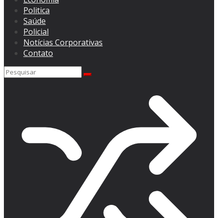
Politica
Saúde
Policial
Notícias Corporativas
Contato