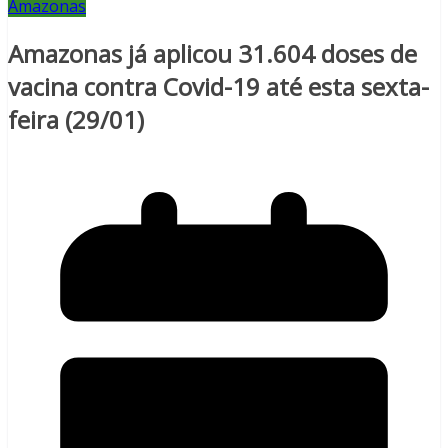
Amazonas
Amazonas já aplicou 31.604 doses de
vacina contra Covid-19 até esta sexta-
feira (29/01)