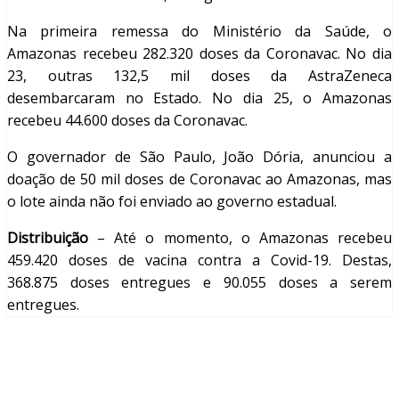
Na primeira remessa do Ministério da Saúde, o
Amazonas recebeu 282.320 doses da Coronavac. No dia
23, outras 132,5 mil doses da AstraZeneca
desembarcaram no Estado. No dia 25, o Amazonas
recebeu 44.600 doses da Coronavac.
O governador de São Paulo, João Dória, anunciou a
doação de 50 mil doses de Coronavac ao Amazonas, mas
o lote ainda não foi enviado ao governo estadual.
Distribuição
– Até o momento, o Amazonas recebeu
459.420 doses de vacina contra a Covid-19. Destas,
368.875 doses entregues e 90.055 doses a serem
entregues.