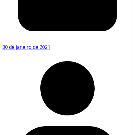
30 de janeiro de 2021