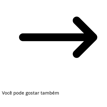
Você pode gostar também