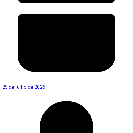
29 de julho de 2026