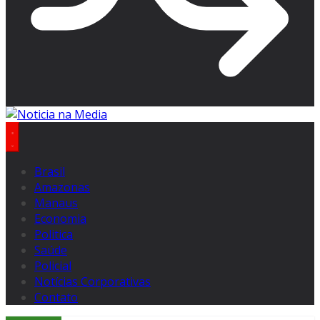
Brasil
Amazonas
Manaus
Economia
Politica
Saúde
Policial
Notícias Corporativas
Contato