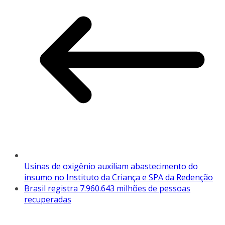
Usinas de oxigênio auxiliam abastecimento do
insumo no Instituto da Criança e SPA da Redenção
Brasil registra 7.960.643 milhões de pessoas
recuperadas