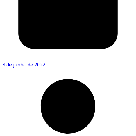
3 de junho de 2022