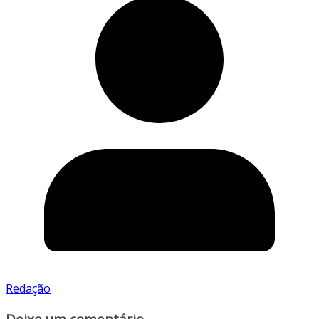
Redação
Deixe um comentário