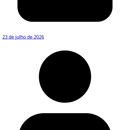
23 de julho de 2026