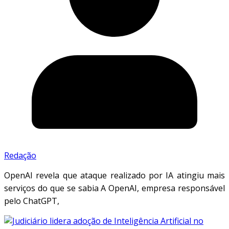
Redação
OpenAI revela que ataque realizado por IA atingiu mais
serviços do que se sabia A OpenAI, empresa responsável
pelo ChatGPT,