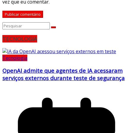
vez que eu comentar.
TECNOLOGIA
Tecnologia
OpenAI admite que agentes de IA acessaram
serviços externos durante teste de segurança