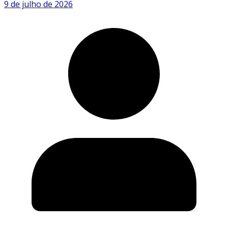
9 de julho de 2026