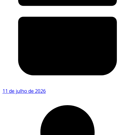
11 de julho de 2026