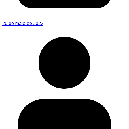
26 de maio de 2022