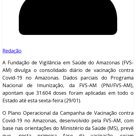
Redação
A Fundação de Vigilância em Saúde do Amazonas (FVS-
AM) divulga o consolidado diário de vacinação contra
Covid-19 no Amazonas. Dados parciais do Programa
Nacional de Imunização, da FVS-AM (PNI/FVS-AM),
apontam que 31.604 doses foram aplicadas em todo o
Estado até esta sexta-feira (29/01).
O Plano Operacional da Campanha de Vacinação contra
Covid-19 no Amazonas, desenvolvido pela FVS-AM, com
base nas orientações do Ministério da Saúde (MS), prevê
que, nesta primeira fase da vacinação, sejam