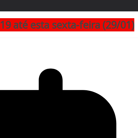
9 até esta sexta-feira (29/01)