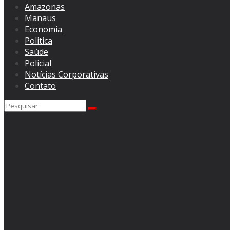
Amazonas
Manaus
Economia
Politica
Saúde
Policial
Notícias Corporativas
Contato