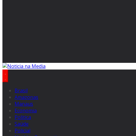
Brasil
Amazonas
Manaus
Economia
Politica
Saúde
Policial