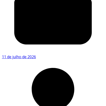
11 de julho de 2026