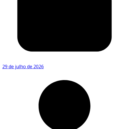
29 de julho de 2026