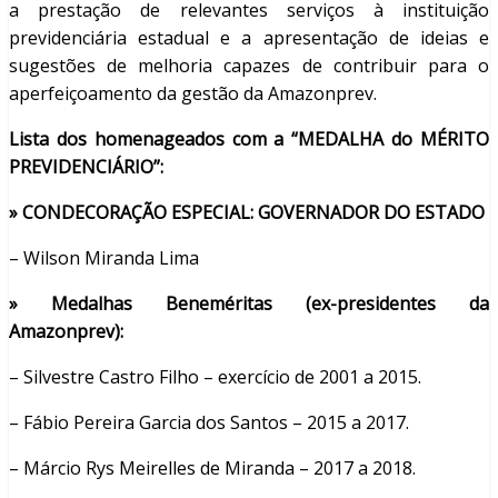
a prestação de relevantes serviços à instituição
previdenciária estadual e a apresentação de ideias e
sugestões de melhoria capazes de contribuir para o
aperfeiçoamento da gestão da Amazonprev.
Lista dos homenageados com a “MEDALHA do MÉRITO
PREVIDENCIÁRIO”:
» CONDECORAÇÃO ESPECIAL: GOVERNADOR DO ESTADO
– Wilson Miranda Lima
» Medalhas Beneméritas (ex-presidentes da
Amazonprev):
– Silvestre Castro Filho – exercício de 2001 a 2015.
– Fábio Pereira Garcia dos Santos – 2015 a 2017.
– Márcio Rys Meirelles de Miranda – 2017 a 2018.