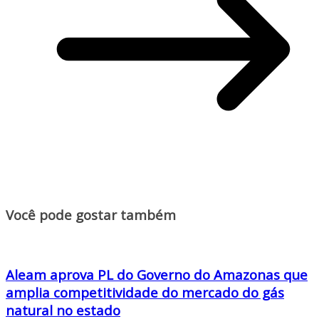
Você pode gostar também
Aleam aprova PL do Governo do Amazonas que
amplia competitividade do mercado do gás
natural no estado