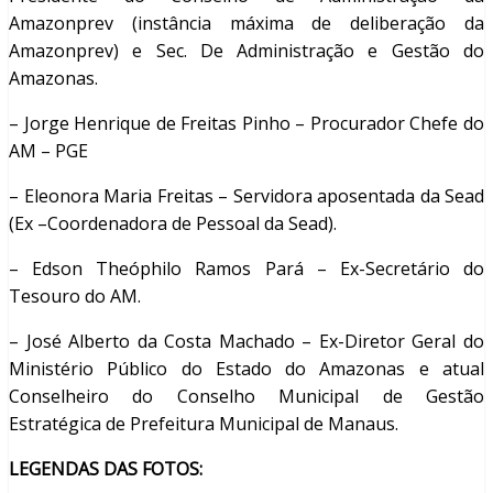
Amazonprev (instância máxima de deliberação da
Amazonprev) e Sec. De Administração e Gestão do
Amazonas.
– Jorge Henrique de Freitas Pinho – Procurador Chefe do
AM – PGE
– Eleonora Maria Freitas – Servidora aposentada da Sead
(Ex –Coordenadora de Pessoal da Sead).
– Edson Theóphilo Ramos Pará – Ex-Secretário do
Tesouro do AM.
– José Alberto da Costa Machado – Ex-Diretor Geral do
Ministério Público do Estado do Amazonas e atual
Conselheiro do Conselho Municipal de Gestão
Estratégica de Prefeitura Municipal de Manaus.
LEGENDAS DAS FOTOS: