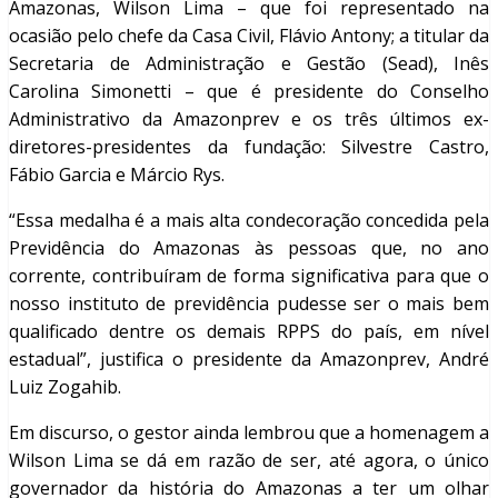
Amazonas, Wilson Lima – que foi representado na
ocasião pelo chefe da Casa Civil, Flávio Antony; a titular da
Secretaria de Administração e Gestão (Sead), Inês
Carolina Simonetti – que é presidente do Conselho
Administrativo da Amazonprev e os três últimos ex-
diretores-presidentes da fundação: Silvestre Castro,
Fábio Garcia e Márcio Rys.
“Essa medalha é a mais alta condecoração concedida pela
Previdência do Amazonas às pessoas que, no ano
corrente, contribuíram de forma significativa para que o
nosso instituto de previdência pudesse ser o mais bem
qualificado dentre os demais RPPS do país, em nível
estadual”, justifica o presidente da Amazonprev, André
Luiz Zogahib.
Em discurso, o gestor ainda lembrou que a homenagem a
Wilson Lima se dá em razão de ser, até agora, o único
governador da história do Amazonas a ter um olhar