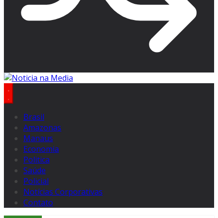
Brasil
Amazonas
Manaus
Economia
Politica
Saúde
Policial
Notícias Corporativas
Contato