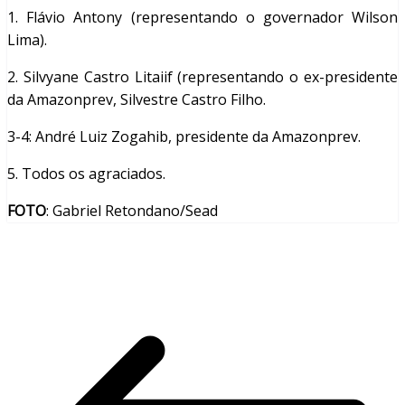
1. Flávio Antony (representando o governador Wilson
Lima).
2. Silvyane Castro Litaiif (representando o ex-presidente
da Amazonprev, Silvestre Castro Filho.
3-4: André Luiz Zogahib, presidente da Amazonprev.
5. Todos os agraciados.
FOTO
: Gabriel Retondano/Sead