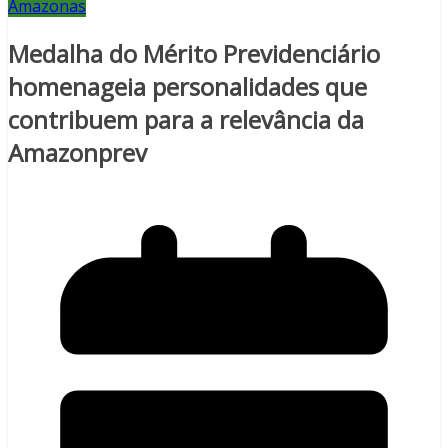
Amazonas
Medalha do Mérito Previdenciário
homenageia personalidades que
contribuem para a relevância da
Amazonprev