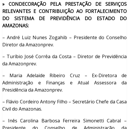
» CONDECORAÇÃO PELA PRESTAÇÃO DE SERVIÇOS
RELEVANTES E CONTRIBUIÇÃO AO FORTALECIMENTO
DO SISTEMA DE PREVIDÊNCIA DO ESTADO DO
AMAZONAS:
– André Luiz Nunes Zogahib – Presidente do Conselho
Diretor da Amazonprev.
– Turíbio José Corrêa da Costa – Diretor de Previdência
da Amazonprev.
– Maria Adelaide Ribeiro Cruz – Ex-Diretora de
Administração e Finanças e Atual Assessora da
Presidência da Amazonprev.
– Flávio Cordeiro Antony Filho – Secretário Chefe da Casa
Civil do Amazonas.
– Inês Carolina Barbosa Ferreira Simonetti Cabral –
Presidente do Conselho de Administração da