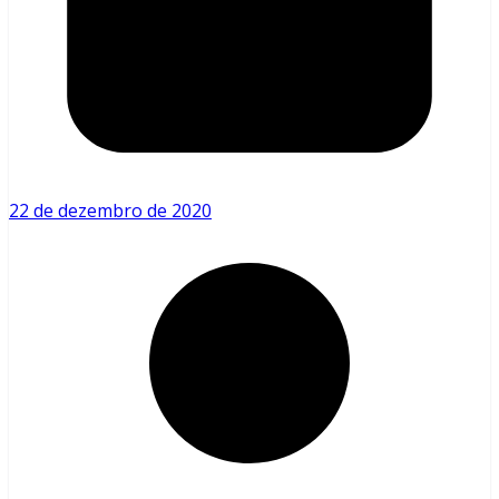
22 de dezembro de 2020