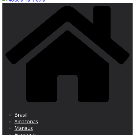
Brasil
Amazonas
Manaus
Economia