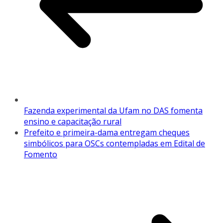
Fazenda experimental da Ufam no DAS fomenta
ensino e capacitação rural
Prefeito e primeira-dama entregam cheques
simbólicos para OSCs contempladas em Edital de
Fomento