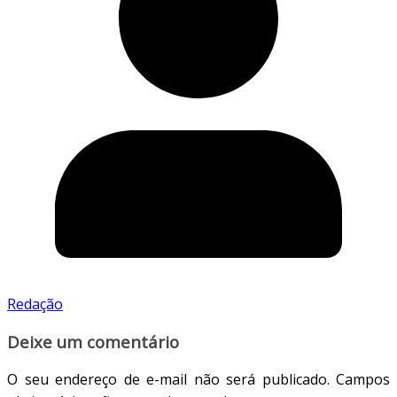
Redação
Deixe um comentário
O seu endereço de e-mail não será publicado.
Campos