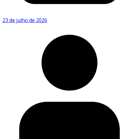
23 de julho de 2026