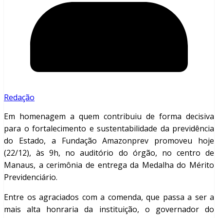
Redação
Em homenagem a quem contribuiu de forma decisiva
para o fortalecimento e sustentabilidade da previdência
do Estado, a Fundação Amazonprev promoveu hoje
(22/12), às 9h, no auditório do órgão, no centro de
Manaus, a cerimônia de entrega da Medalha do Mérito
Previdenciário.
Entre os agraciados com a comenda, que passa a ser a
mais alta honraria da instituição, o governador do