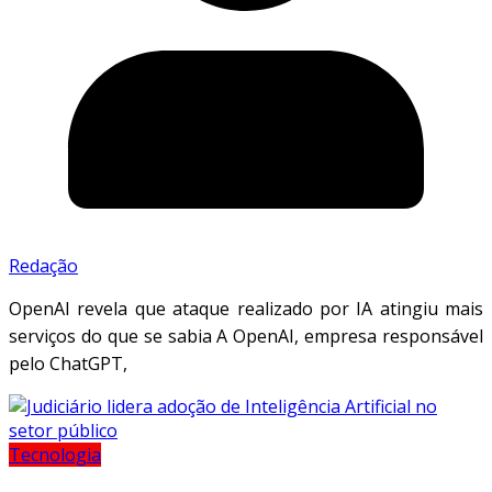
Redação
OpenAI revela que ataque realizado por IA atingiu mais
serviços do que se sabia A OpenAI, empresa responsável
pelo ChatGPT,
Tecnologia