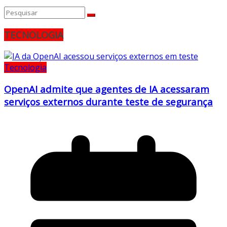
TECNOLOGIA
Tecnologia
OpenAI admite que agentes de IA acessaram
serviços externos durante teste de segurança