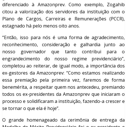
diferenciado à Amazonprev. Como exemplo, Zogahib
citou a valorização dos servidores da instituição com o
Plano de Cargos, Carreiras e Remunerações (PCCR),
estagnado há pelo menos oito anos.
“Então, isso para nós é uma forma de agradecimento,
reconhecimento, consideração e galhardia junto ao
nosso governador que tanto contribui para o
engrandecimento do nosso regime previdenciário”,
completou ao reiterar, de igual modo, a importância dos
ex-gestores da Amazonprev: “Como estamos realizando
essa premiação pela primeira vez, faremos de forma
benemérita, a respeitar quem nos antecedeu, premiando
todos os ex-presidentes da Amazonprev que iniciaram o
processo e solidificaram a instituição, fazendo-a crescer e
se tornar o que ela é hoje”.
O grande homenageado da cerimônia de entrega da