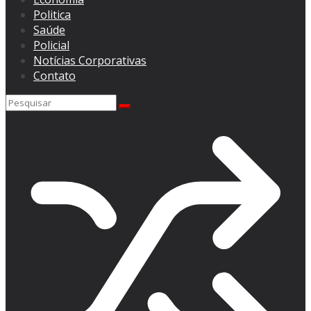
Politica
Saúde
Policial
Notícias Corporativas
Contato