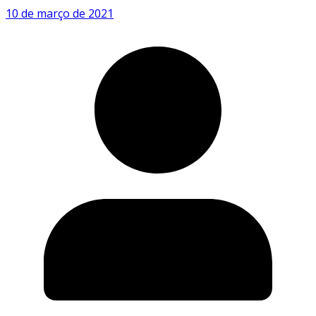
10 de março de 2021