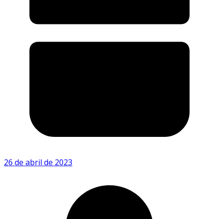
26 de abril de 2023