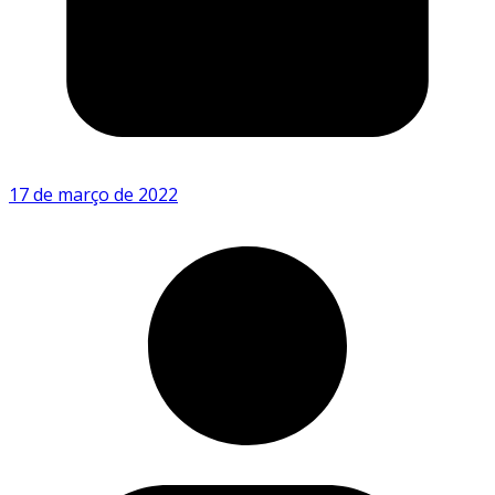
17 de março de 2022