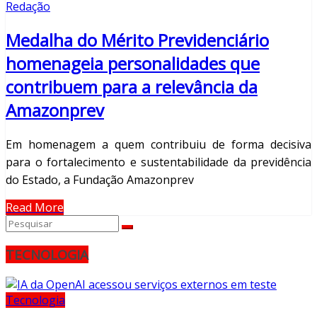
Redação
Medalha do Mérito Previdenciário
homenageia personalidades que
contribuem para a relevância da
Amazonprev
Em homenagem a quem contribuiu de forma decisiva
para o fortalecimento e sustentabilidade da previdência
do Estado, a Fundação Amazonprev
Read More
TECNOLOGIA
Tecnologia