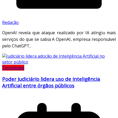
Redação
OpenAI revela que ataque realizado por IA atingiu mais
serviços do que se sabia A OpenAI, empresa responsável
pelo ChatGPT,
Tecnologia
Poder Judiciário lidera uso de Inteligência
Artificial entre órgãos públicos