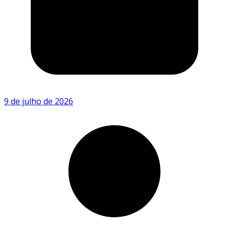
9 de julho de 2026