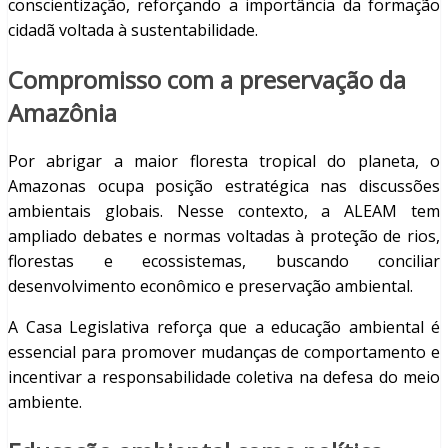
conscientização, reforçando a importância da formação
cidadã voltada à sustentabilidade.
Compromisso com a preservação da
Amazônia
Por abrigar a maior floresta tropical do planeta, o
Amazonas ocupa posição estratégica nas discussões
ambientais globais. Nesse contexto, a ALEAM tem
ampliado debates e normas voltadas à proteção de rios,
florestas e ecossistemas, buscando conciliar
desenvolvimento econômico e preservação ambiental.
A Casa Legislativa reforça que a educação ambiental é
essencial para promover mudanças de comportamento e
incentivar a responsabilidade coletiva na defesa do meio
ambiente.