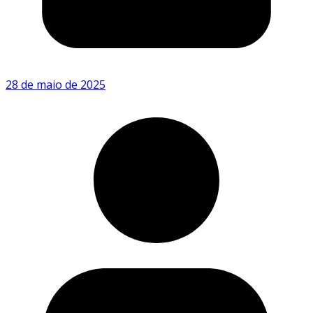
28 de maio de 2025