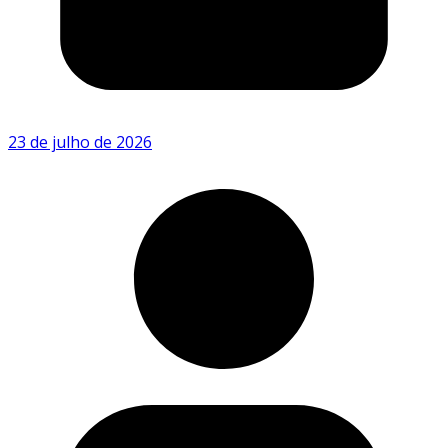
23 de julho de 2026