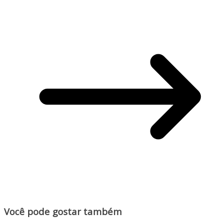
Você pode gostar também