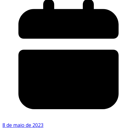
8 de maio de 2023