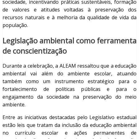
sociedade, incentivando práticas sustentáveis, formação
de valores e atitudes voltadas à preservação dos
recursos naturais e à melhoria da qualidade de vida da
população.
Legislação ambiental como ferramenta
de conscientização
Durante a celebração, a ALEAM ressaltou que a educação
ambiental vai além do ambiente escolar, atuando
também como um instrumento estratégico para o
fortalecimento de políticas públicas e para o
engajamento da sociedade na preservação do meio
ambiente.
Entre as iniciativas destacadas pelo Legislativo estadual
estão leis que tratam da inclusão da educação ambiental
no currículo escolar e ações permanentes de