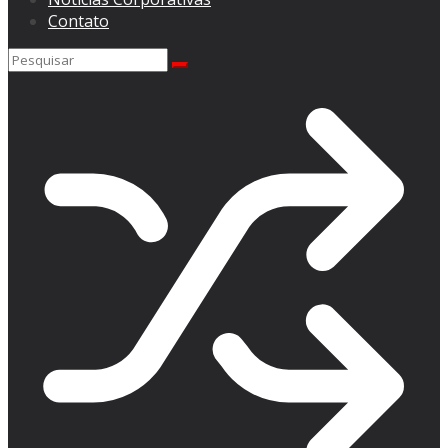
Contato