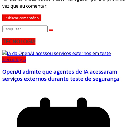
vez que eu comentar.
TECNOLOGIA
Tecnologia
OpenAI admite que agentes de IA acessaram
serviços externos durante teste de segurança