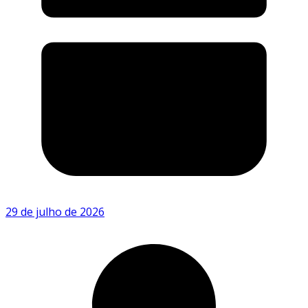
29 de julho de 2026