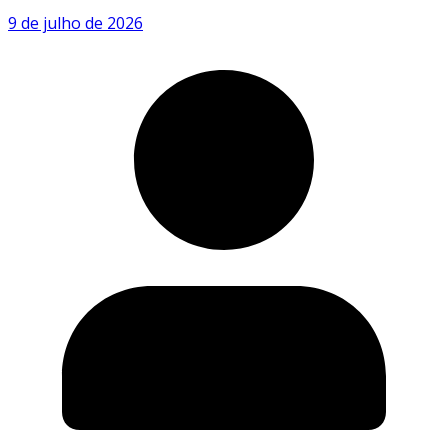
9 de julho de 2026