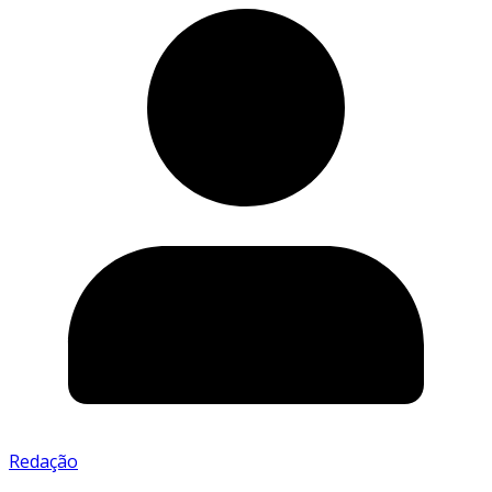
Redação