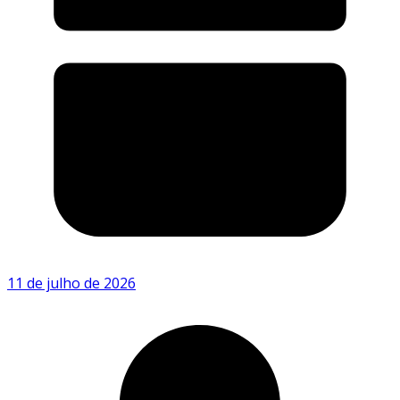
11 de julho de 2026