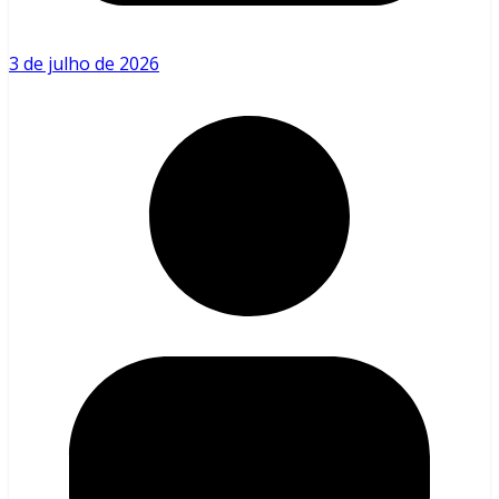
3 de julho de 2026