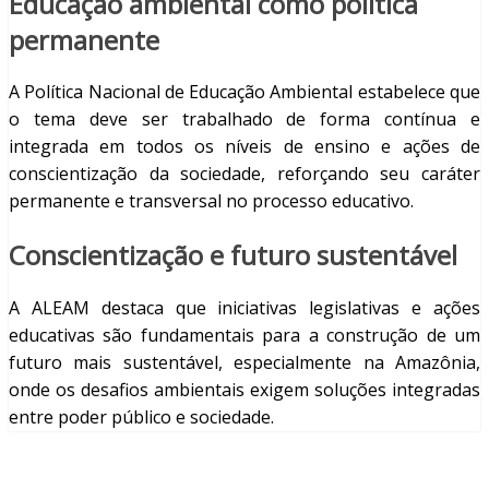
Educação ambiental como política
permanente
A Política Nacional de Educação Ambiental estabelece que
o tema deve ser trabalhado de forma contínua e
integrada em todos os níveis de ensino e ações de
conscientização da sociedade, reforçando seu caráter
permanente e transversal no processo educativo.
Conscientização e futuro sustentável
A ALEAM destaca que iniciativas legislativas e ações
educativas são fundamentais para a construção de um
futuro mais sustentável, especialmente na Amazônia,
onde os desafios ambientais exigem soluções integradas
entre poder público e sociedade.