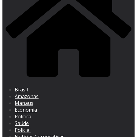
Brasil
Amazonas
Manaus
Economia
Politica
Saúde
Policial
Notícias Corporativas