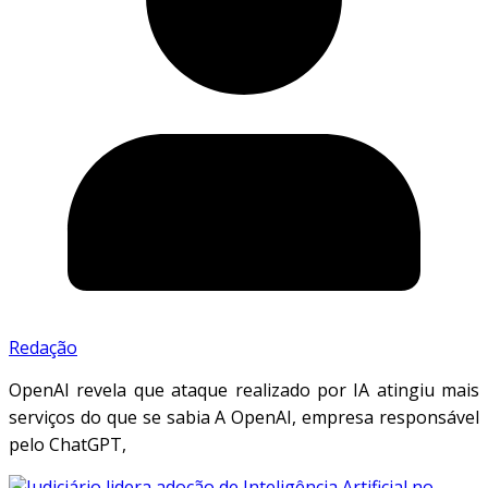
Redação
OpenAI revela que ataque realizado por IA atingiu mais
serviços do que se sabia A OpenAI, empresa responsável
pelo ChatGPT,