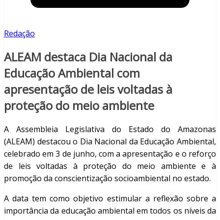
Redação
ALEAM destaca Dia Nacional da
Educação Ambiental com
apresentação de leis voltadas à
proteção do meio ambiente
A Assembleia Legislativa do Estado do Amazonas
(ALEAM) destacou o Dia Nacional da Educação Ambiental,
celebrado em 3 de junho, com a apresentação e o reforço
de leis voltadas à proteção do meio ambiente e à
promoção da conscientização socioambiental no estado.
A data tem como objetivo estimular a reflexão sobre a
importância da educação ambiental em todos os níveis da