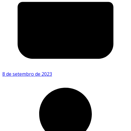
8 de setembro de 2023