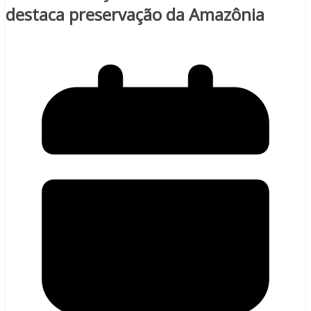
destaca preservação da Amazônia