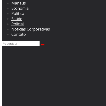
Manaus
Economia
Politica
Saúde
Policial
Notícias Corporativas
Contato