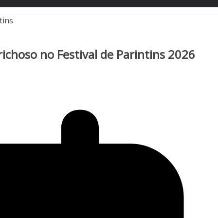
richoso no Festival de Parintins 2026