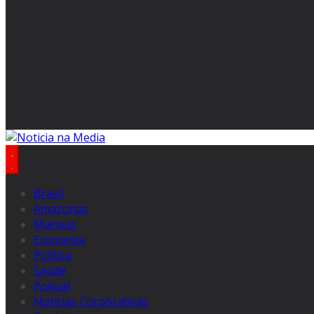
Brasil
Amazonas
Manaus
Economia
Politica
Saúde
Policial
Notícias Corporativas