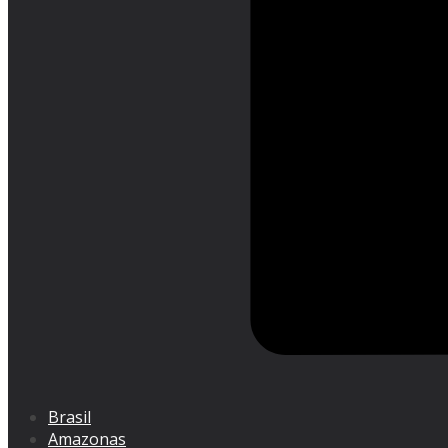
Brasil
Amazonas