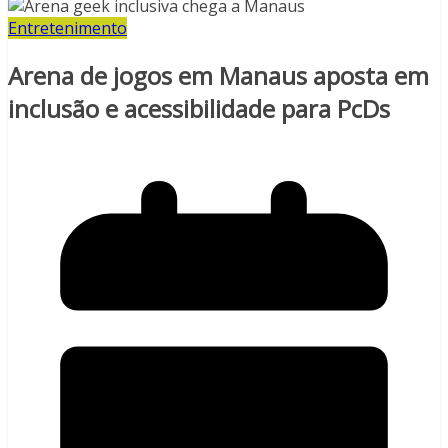
Entretenimento
Arena de jogos em Manaus aposta em
inclusão e acessibilidade para PcDs