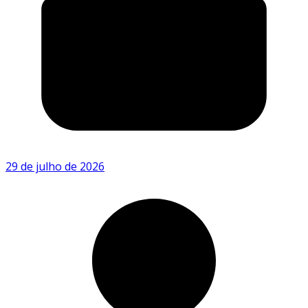
29 de julho de 2026