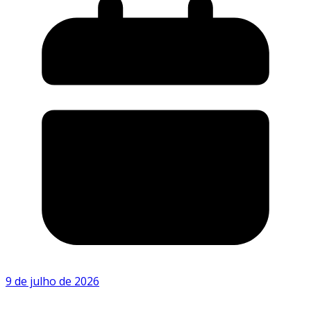
9 de julho de 2026