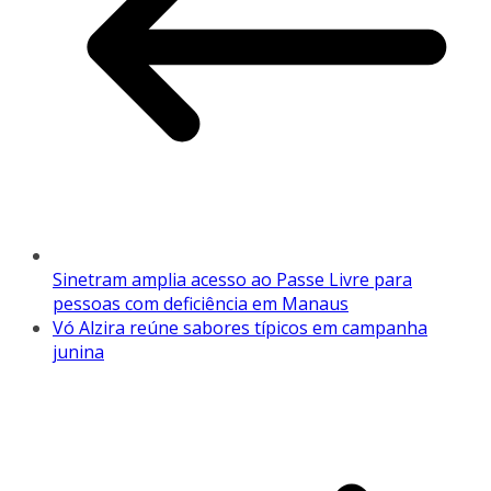
Sinetram amplia acesso ao Passe Livre para
pessoas com deficiência em Manaus
Vó Alzira reúne sabores típicos em campanha
junina