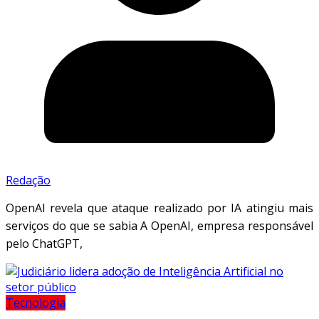
Redação
OpenAI revela que ataque realizado por IA atingiu mais
serviços do que se sabia A OpenAI, empresa responsável
pelo ChatGPT,
Tecnologia