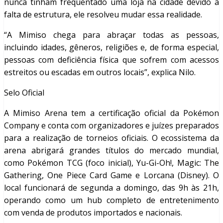
nunca tinham frequentado uma loja na cidade devido à
falta de estrutura, ele resolveu mudar essa realidade.
“A Mimiso chega para abraçar todas as pessoas,
incluindo idades, gêneros, religiões e, de forma especial,
pessoas com deficiência física que sofrem com acessos
estreitos ou escadas em outros locais”, explica Nilo.
Selo Oficial
A Mimiso Arena tem a certificação oficial da Pokémon
Company e conta com organizadores e juízes preparados
para a realização de torneios oficiais. O ecossistema da
arena abrigará grandes títulos do mercado mundial,
como Pokémon TCG (foco inicial), Yu-Gi-Oh!, Magic: The
Gathering, One Piece Card Game e Lorcana (Disney). O
local funcionará de segunda a domingo, das 9h às 21h,
operando como um hub completo de entretenimento
com venda de produtos importados e nacionais.