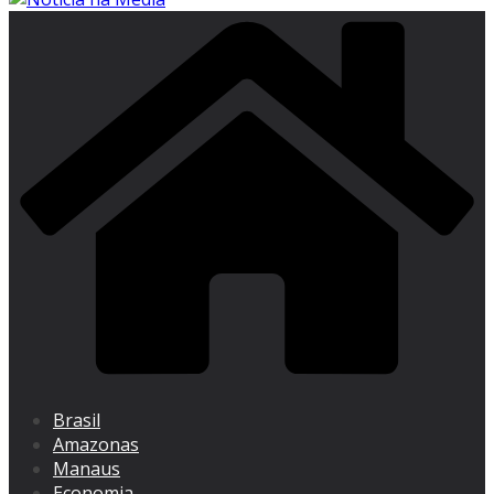
Brasil
Amazonas
Manaus
Economia