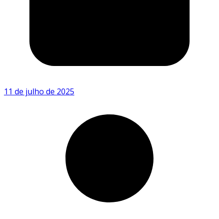
11 de julho de 2025