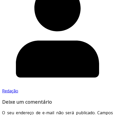
Redação
Deixe um comentário
O seu endereço de e-mail não será publicado.
Campos