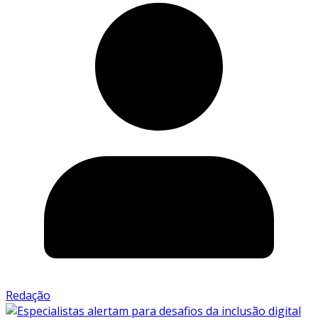
Redação