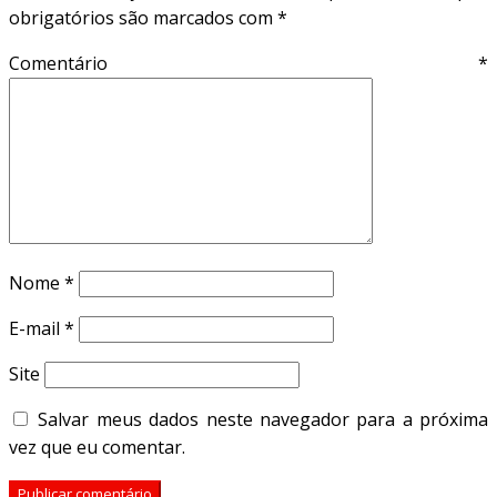
obrigatórios são marcados com
*
Comentário
*
Nome
*
E-mail
*
Site
Salvar meus dados neste navegador para a próxima
vez que eu comentar.