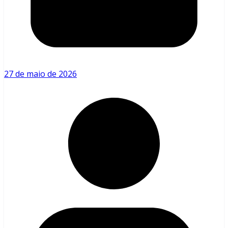
27 de maio de 2026