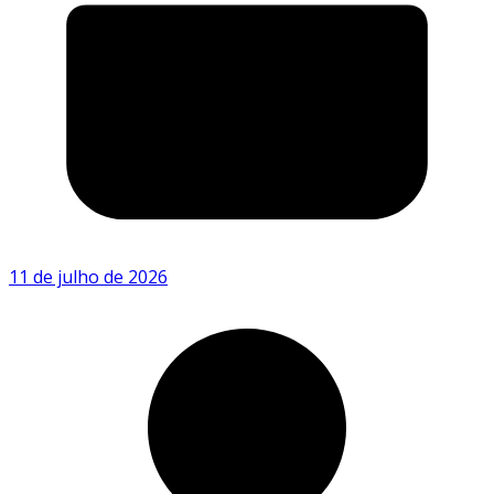
11 de julho de 2026