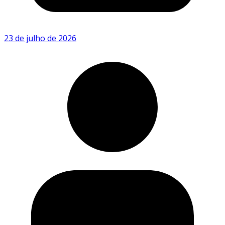
23 de julho de 2026