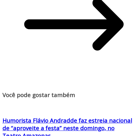
Você pode gostar também
Humorista Flávio Andradde faz estreia nacional
de “aproveite a festa” neste domingo, no
Teatro Amazonas