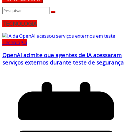
TECNOLOGIA
Tecnologia
OpenAI admite que agentes de IA acessaram
serviços externos durante teste de segurança