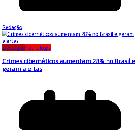
Redação
Destaque
Tecnologia
Crimes cibernéticos aumentam 28% no Brasil e
geram alertas