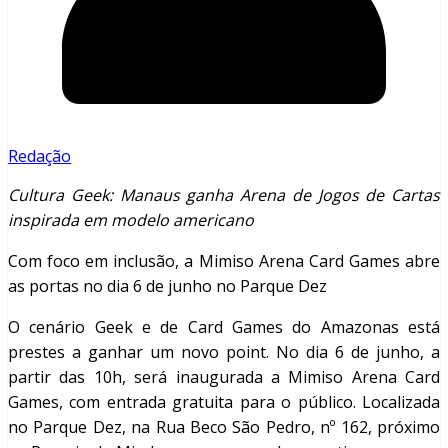
Redação
Cultura Geek: Manaus ganha Arena de Jogos de Cartas
inspirada em modelo americano
Com foco em inclusão, a Mimiso Arena Card Games abre
as portas no dia 6 de junho no Parque Dez
O cenário Geek e de Card Games do Amazonas está
prestes a ganhar um novo point. No dia 6 de junho, a
partir das 10h, será inaugurada a Mimiso Arena Card
Games, com entrada gratuita para o público. Localizada
no Parque Dez, na Rua Beco São Pedro, nº 162, próximo