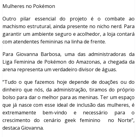
Mulheres no Pokémon
Outro pilar essencial do projeto é o combate ao
machismo estrutural, ainda presente no nicho nerd. Para
garantir um ambiente seguro e acolhedor, a loja contará
com atendentes femininas na linha de frente.
Para Giovanna Barbosa, uma das administradoras da
Liga Feminina de Pokémon do Amazonas, a chegada da
arena representa um verdadeiro divisor de águas.
“Tudo o que fazemos hoje depende de doações ou do
dinheiro que nós, da administração, tiramos do próprio
bolso para dar o melhor para as meninas. Ter um espaço
que já nasce com esse ideal de inclusão das mulheres, é
extremamente bem-vindo e necessário para o
crescimento do cenário geek feminino no Norte”,
destaca Giovanna.