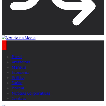
Brasil
Amazonas
Manaus
Economia
Politica
Saúde
Policial
Notícias Corporativas
Contato