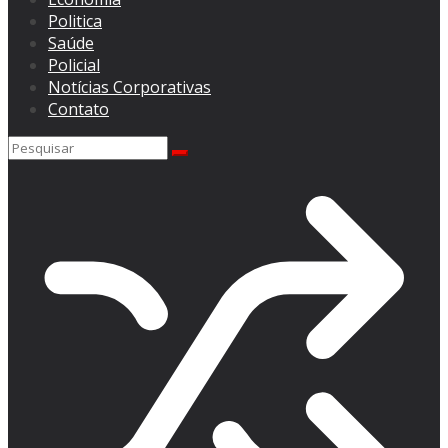
Politica
Saúde
Policial
Notícias Corporativas
Contato