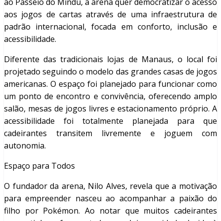
ao Passeio do Mindu, a arena quer democratizar o acesso
aos jogos de cartas através de uma infraestrutura de
padrão internacional, focada em conforto, inclusão e
acessibilidade.
Diferente das tradicionais lojas de Manaus, o local foi
projetado seguindo o modelo das grandes casas de jogos
americanas. O espaço foi planejado para funcionar como
um ponto de encontro e convivência, oferecendo amplo
salão, mesas de jogos livres e estacionamento próprio. A
acessibilidade foi totalmente planejada para que
cadeirantes transitem livremente e joguem com
autonomia.
Espaço para Todos
O fundador da arena, Nilo Alves, revela que a motivação
para empreender nasceu ao acompanhar a paixão do
filho por Pokémon. Ao notar que muitos cadeirantes