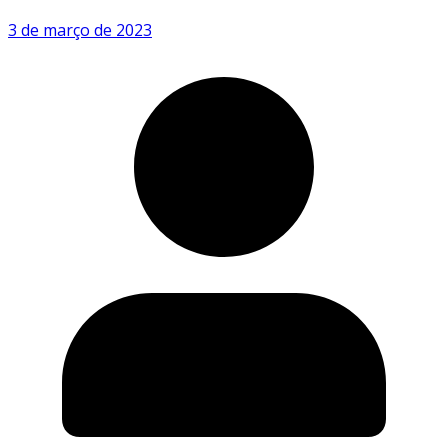
3 de março de 2023