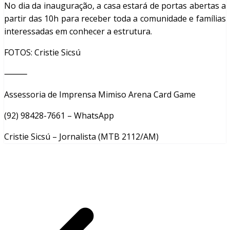
No dia da inauguração, a casa estará de portas abertas a
partir das 10h para receber toda a comunidade e famílias
interessadas em conhecer a estrutura.
FOTOS: Cristie Sicsú
⸻
Assessoria de Imprensa Mimiso Arena Card Game
(92) 98428-7661 – WhatsApp
Cristie Sicsú – Jornalista (MTB 2112/AM)