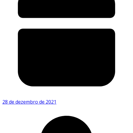
28 de dezembro de 2021