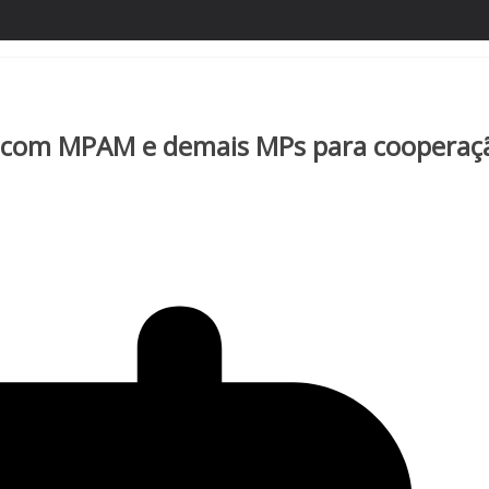
e com MPAM e demais MPs para cooperaç