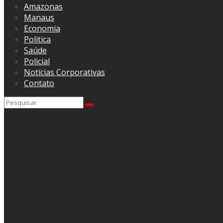
Amazonas
Manaus
Economia
Politica
Saúde
Policial
Notícias Corporativas
Contato