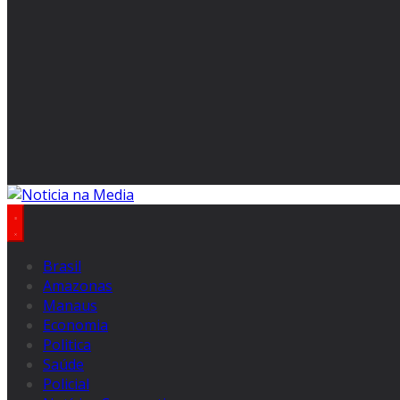
Brasil
Amazonas
Manaus
Economia
Politica
Saúde
Policial