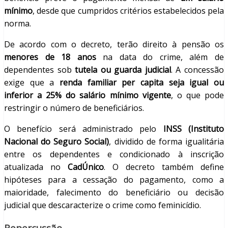
mínimo
, desde que cumpridos critérios estabelecidos pela
norma.
De acordo com o decreto, terão direito à pensão os
menores de 18 anos
na data do crime, além de
dependentes sob
tutela ou guarda judicial
. A concessão
exige que a
renda familiar per capita seja igual ou
inferior a 25% do salário mínimo vigente
, o que pode
restringir o número de beneficiários.
O benefício será administrado pelo
INSS (Instituto
Nacional do Seguro Social)
, dividido de forma igualitária
entre os dependentes e condicionado à inscrição
atualizada no
CadÚnico
. O decreto também define
hipóteses para a cessação do pagamento, como a
maioridade, falecimento do beneficiário ou decisão
judicial que descaracterize o crime como feminicídio.
Repercussão