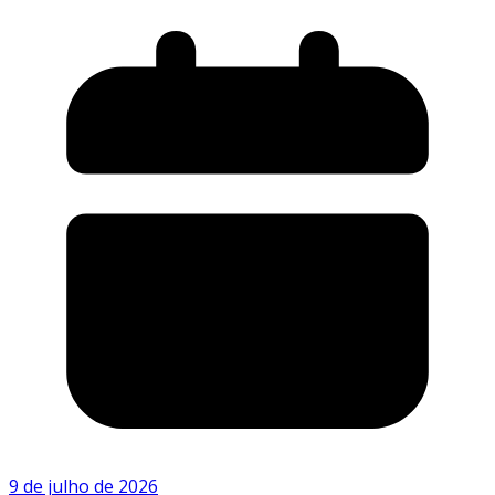
9 de julho de 2026