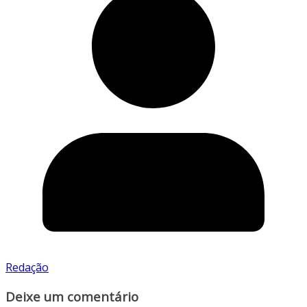
Redação
Deixe um comentário