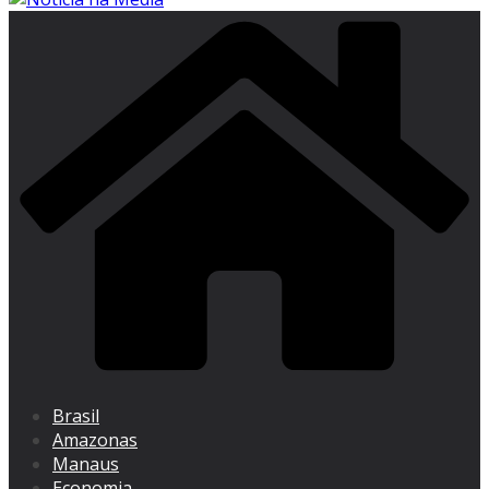
Brasil
Amazonas
Manaus
Economia