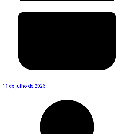
11 de julho de 2026