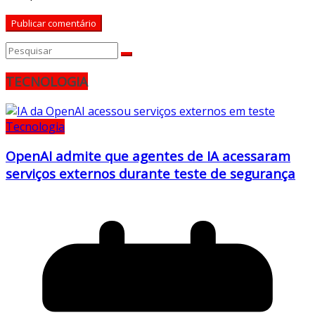
TECNOLOGIA
Tecnologia
OpenAI admite que agentes de IA acessaram
serviços externos durante teste de segurança