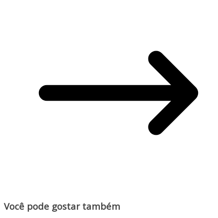
Você pode gostar também