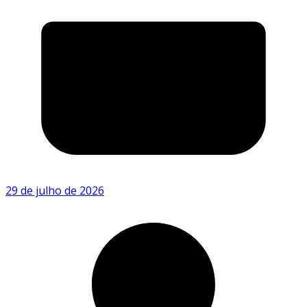
29 de julho de 2026