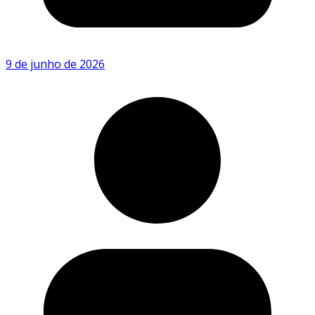
9 de junho de 2026