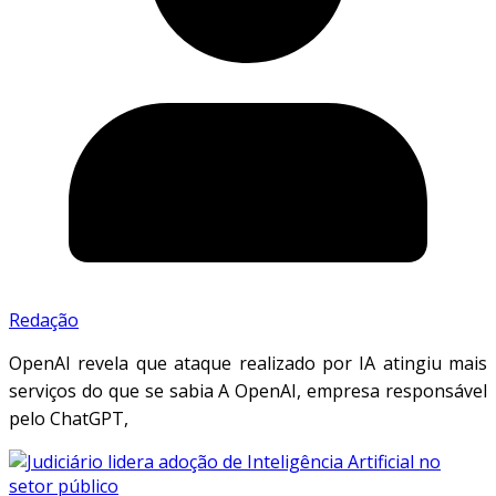
Redação
OpenAI revela que ataque realizado por IA atingiu mais
serviços do que se sabia A OpenAI, empresa responsável
pelo ChatGPT,