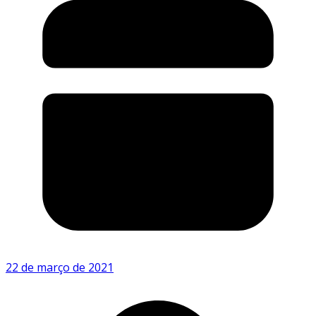
22 de março de 2021