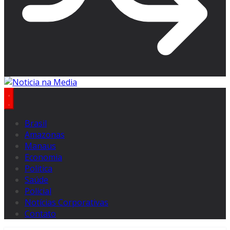
Brasil
Amazonas
Manaus
Economia
Politica
Saúde
Policial
Notícias Corporativas
Contato