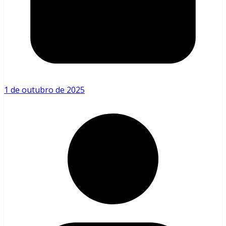
1 de outubro de 2025