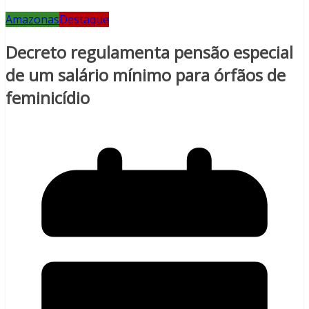
Amazonas
Destaque
Decreto regulamenta pensão especial
de um salário mínimo para órfãos de
feminicídio