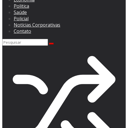
Politica
Saúde
Policial
Notícias Corporativas
Contato