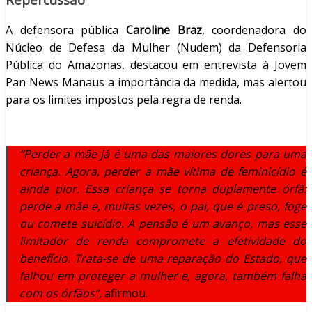
A defensora pública
Caroline Braz
, coordenadora do
Núcleo de Defesa da Mulher (Nudem) da Defensoria
Pública do Amazonas, destacou em entrevista à Jovem
Pan News Manaus a importância da medida, mas alertou
para os limites impostos pela regra de renda.
“Perder a mãe já é uma das maiores dores para uma
criança. Agora, perder a mãe vítima de feminicídio é
ainda pior. Essa criança se torna duplamente órfã:
perde a mãe e, muitas vezes, o pai, que é preso, foge
ou comete suicídio. A pensão é um avanço, mas esse
limitador de renda compromete a efetividade do
benefício. Trata-se de uma reparação do Estado, que
falhou em proteger a mulher e, agora, também falha
com os órfãos”
, afirmou.