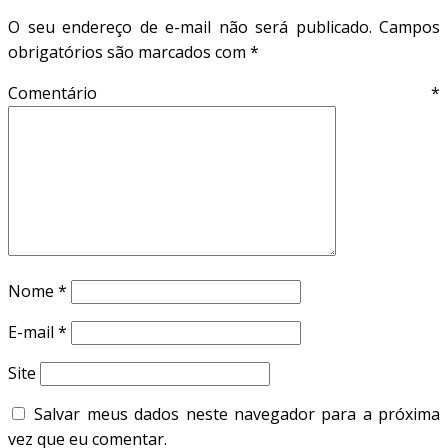
O seu endereço de e-mail não será publicado.
Campos
obrigatórios são marcados com
*
Comentário
*
Nome
*
E-mail
*
Site
Salvar meus dados neste navegador para a próxima
vez que eu comentar.