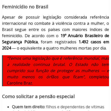
Feminicídio no Brasil
Apesar de possuir legislação considerada referência
internacional no combate à violência contra a mulher, o
Brasil segue entre os países com maiores índices de
feminicídio. De acordo com o
19º Anuário Brasileiro de
Segurança Pública
, foram registrados
1.492 casos em
2024
— o equivalente a quatro mulheres mortas por dia.
“Temos uma legislação que é referência mundial, mas
a realidade continua brutal. O Estado não tem
cumprido sua função de proteger as mulheres — e
muito menos os órfãos que ficam”
, completou
Caroline Braz.
Como solicitar a pensão especial
Quem tem direito:
filhos e dependentes de vítimas