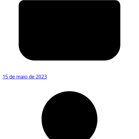
15 de maio de 2023