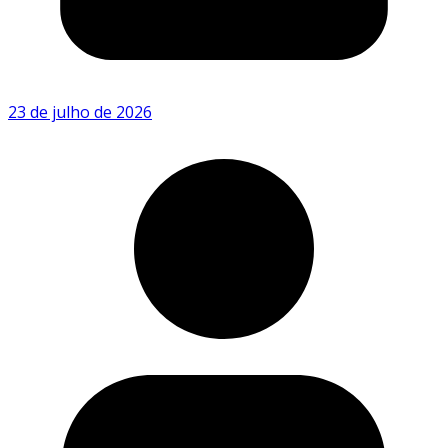
23 de julho de 2026