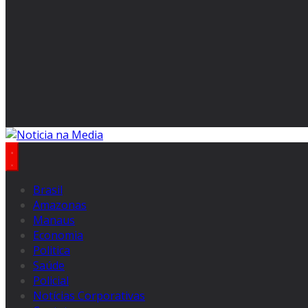
Brasil
Amazonas
Manaus
Economia
Politica
Saúde
Policial
Notícias Corporativas