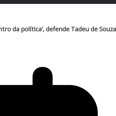
ntro da política’, defende Tadeu de Souz