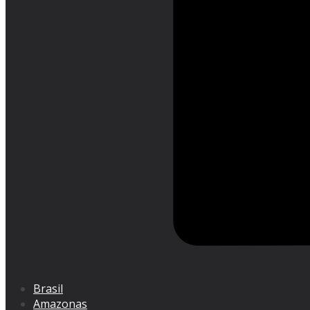
Brasil
Amazonas