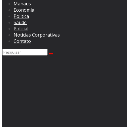
Manaus
Economia
Politica
Saúde
Policial
Notícias Corporativas
Contato