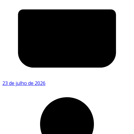
23 de julho de 2026