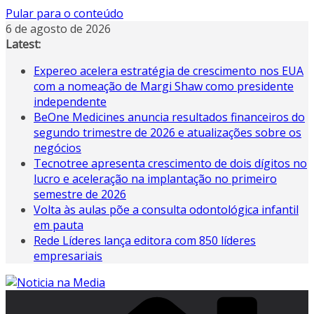
Pular para o conteúdo
6 de agosto de 2026
Latest:
Expereo acelera estratégia de crescimento nos EUA
com a nomeação de Margi Shaw como presidente
independente
BeOne Medicines anuncia resultados financeiros do
segundo trimestre de 2026 e atualizações sobre os
negócios
Tecnotree apresenta crescimento de dois dígitos no
lucro e aceleração na implantação no primeiro
semestre de 2026
Volta às aulas põe a consulta odontológica infantil
em pauta
Rede Líderes lança editora com 850 líderes
empresariais