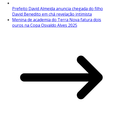
Prefeito David Almeida anuncia chegada do filho
David Benedito em chá revelação intimista
Menina de academia do Terra Nova fatura dois
ouros na Copa Osvaldo Alves 2025