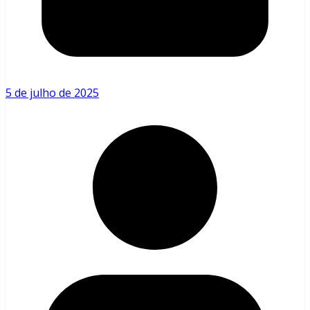
5 de julho de 2025