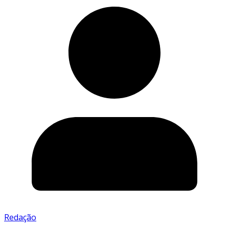
Redação