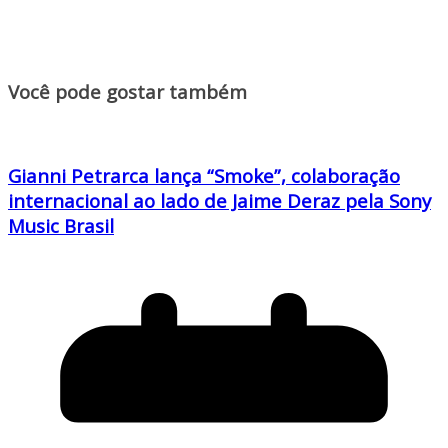
Você pode gostar também
Gianni Petrarca lança “Smoke”, colaboração
internacional ao lado de Jaime Deraz pela Sony
Music Brasil