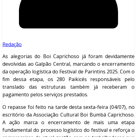
Redação
As alegorias do Boi Caprichoso já foram devidamente
devolvidas ao Galpão Central, marcando o encerramento
da operação logística do Festival de Parintins 2025. Com o
fim dessa etapa, os 280 Paikicés responsáveis pelo
translado das estruturas também já receberam o
pagamento pelos serviços prestados.
O repasse foi feito na tarde desta sexta-feira (04/07), no
escritório da Associação Cultural Boi Bumbá Caprichoso.
A ação marca o encerramento de mais uma etapa
fundamental do processo logístico do festival e reforça o