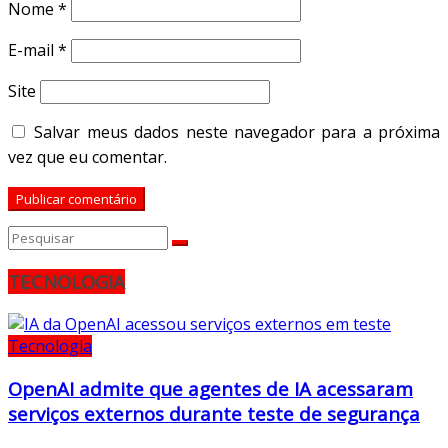
Nome
*
E-mail
*
Site
Salvar meus dados neste navegador para a próxima
vez que eu comentar.
TECNOLOGIA
Tecnologia
OpenAI admite que agentes de IA acessaram
serviços externos durante teste de segurança