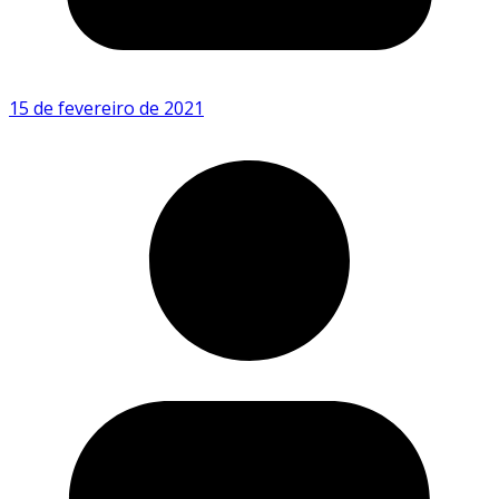
15 de fevereiro de 2021