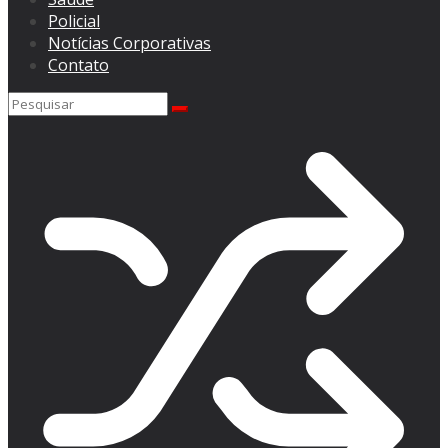
Policial
Notícias Corporativas
Contato