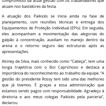
compromisso da atual gestão com os trabalhadores que
atuam nos bastidores da festa.
A atuação dos Paikicés se inicia ainda na fase de
planejamento, com reuniões técnicas e entrega dos
Equipamentos de Proteção Individual (EPIs). Em seguida,
eles acompanham a movimentação das alegorias do
galpão à concentração, auxiliam no manejo dentro da
arena e o retorno seguro das estruturas após as
apresentações.
Alciney da Silva, mais conhecido como “Cabeça”, tem uma
longa trajetória com o Boi Caprichoso e destaca a
importância do reconhecimento ao trabalho da equipe. “A
gestão do presidente Rossy tem sido uma das melhores
que já tivemos. É graças a essa administração que
estamos sendo pagos com responsabilidade. Agradeço à
diretoria e aos meus colegas Paikicés pela parceria”,
declarou.