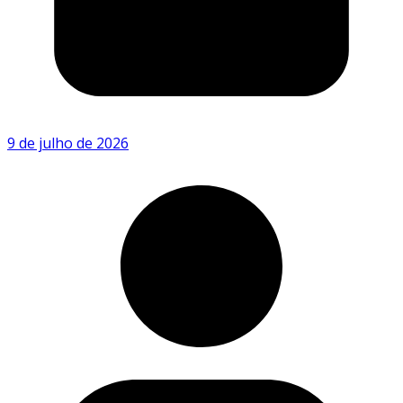
9 de julho de 2026