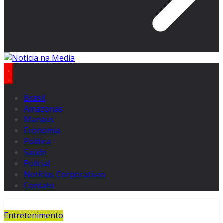
Brasil
Amazonas
Manaus
Economia
Politica
Saúde
Policial
Notícias Corporativas
Contato
Entretenimento