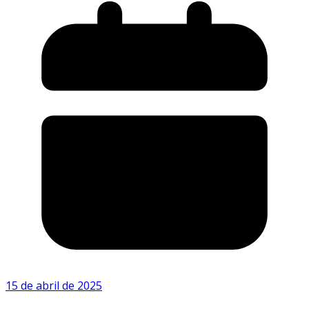
15 de abril de 2025