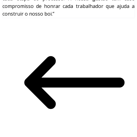
compromisso de honrar cada trabalhador que ajuda a
construir o nosso boi.”