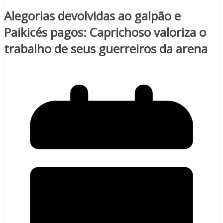
Alegorias devolvidas ao galpão e
Paikicés pagos: Caprichoso valoriza o
trabalho de seus guerreiros da arena