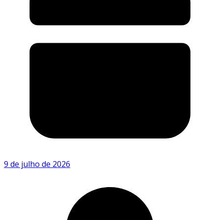
9 de julho de 2026