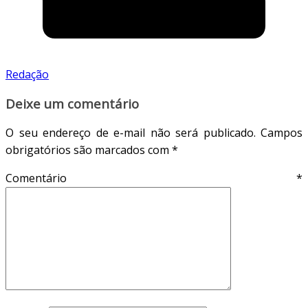
Redação
Deixe um comentário
O seu endereço de e-mail não será publicado.
Campos
obrigatórios são marcados com
*
Comentário
*