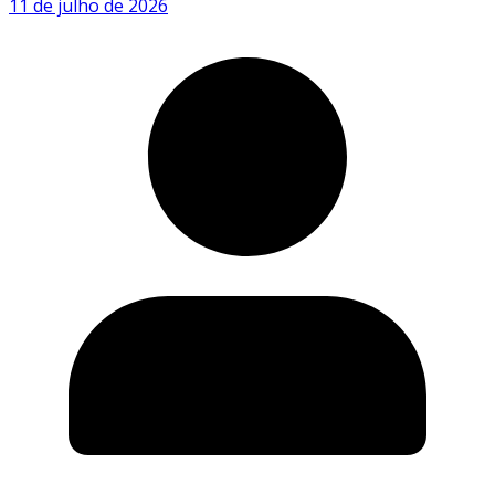
11 de julho de 2026