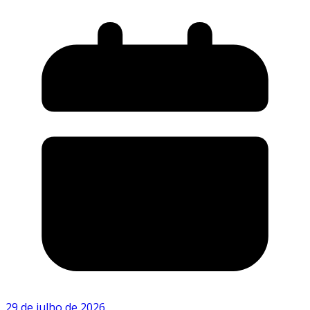
29 de julho de 2026