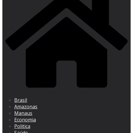
Brasil
Amazonas
Manaus
Economia
Politica
Saúde