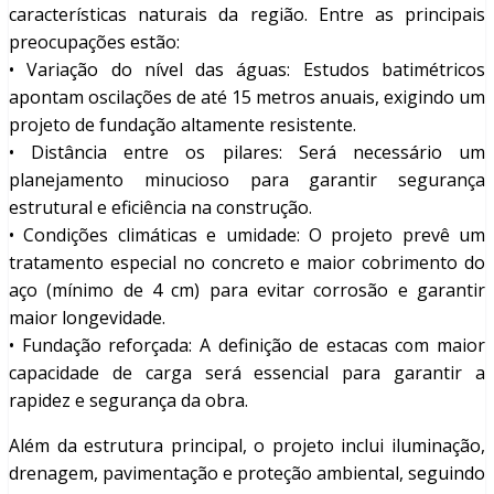
características naturais da região. Entre as principais
preocupações estão:
• Variação do nível das águas: Estudos batimétricos
apontam oscilações de até 15 metros anuais, exigindo um
projeto de fundação altamente resistente.
• Distância entre os pilares: Será necessário um
planejamento minucioso para garantir segurança
estrutural e eficiência na construção.
• Condições climáticas e umidade: O projeto prevê um
tratamento especial no concreto e maior cobrimento do
aço (mínimo de 4 cm) para evitar corrosão e garantir
maior longevidade.
• Fundação reforçada: A definição de estacas com maior
capacidade de carga será essencial para garantir a
rapidez e segurança da obra.
Além da estrutura principal, o projeto inclui iluminação,
drenagem, pavimentação e proteção ambiental, seguindo