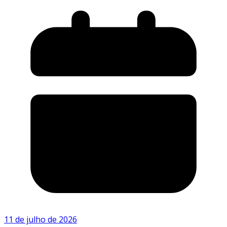
11 de julho de 2026