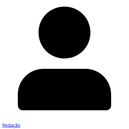
Redação