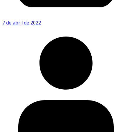
7 de abril de 2022