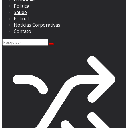
Politica
Saúde
Policial
Notícias Corporativas
Contato