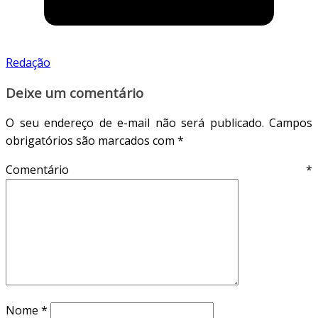
Redação
Deixe um comentário
O seu endereço de e-mail não será publicado.
Campos
obrigatórios são marcados com
*
Comentário
*
Nome
*