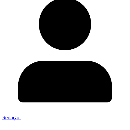
Redação