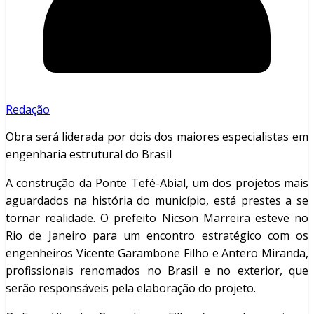
Redação
Obra será liderada por dois dos maiores especialistas em
engenharia estrutural do Brasil
A construção da Ponte Tefé-Abial, um dos projetos mais
aguardados na história do município, está prestes a se
tornar realidade. O prefeito Nicson Marreira esteve no
Rio de Janeiro para um encontro estratégico com os
engenheiros Vicente Garambone Filho e Antero Miranda,
profissionais renomados no Brasil e no exterior, que
serão responsáveis pela elaboração do projeto.