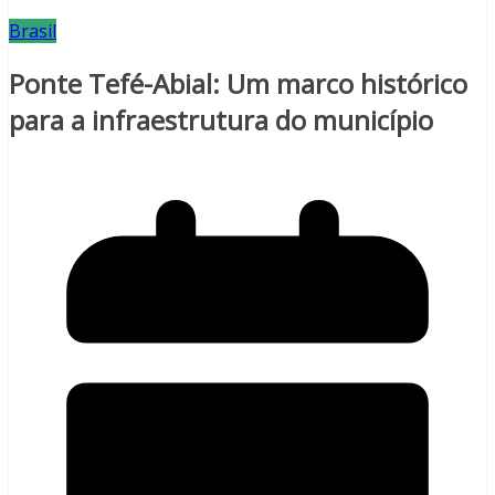
Brasil
Ponte Tefé-Abial: Um marco histórico
para a infraestrutura do município