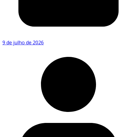
9 de julho de 2026