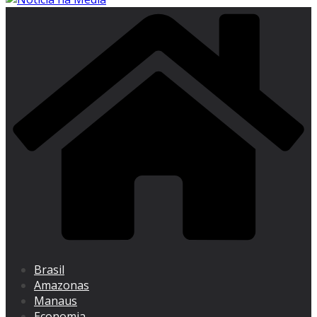
Brasil
Amazonas
Manaus
Economia