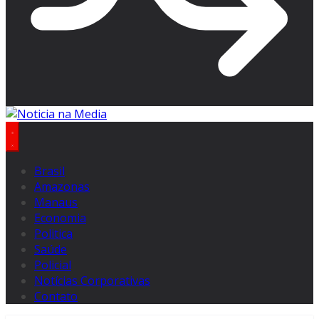
Brasil
Amazonas
Manaus
Economia
Politica
Saúde
Policial
Notícias Corporativas
Contato