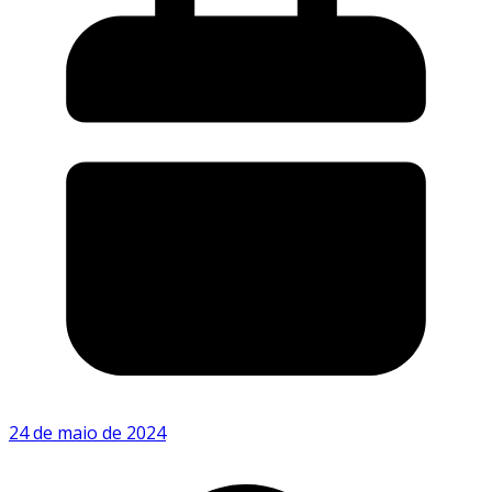
24 de maio de 2024