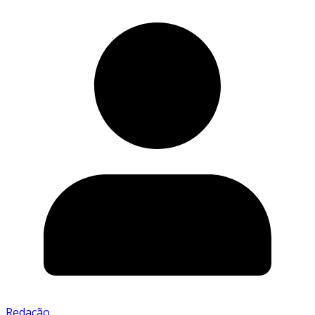
Redação