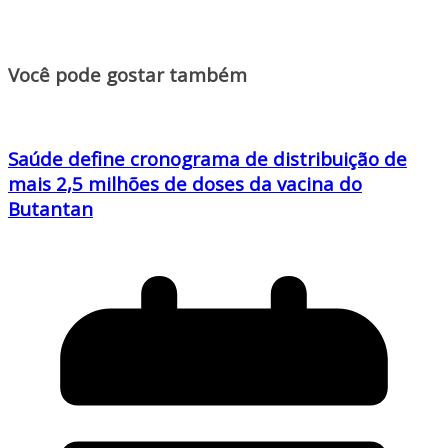
Você pode gostar também
Saúde define cronograma de distribuição de
mais 2,5 milhões de doses da vacina do
Butantan