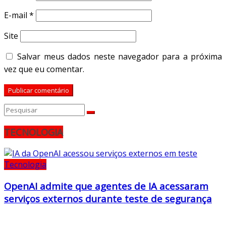
E-mail
*
Site
Salvar meus dados neste navegador para a próxima
vez que eu comentar.
TECNOLOGIA
Tecnologia
OpenAI admite que agentes de IA acessaram
serviços externos durante teste de segurança