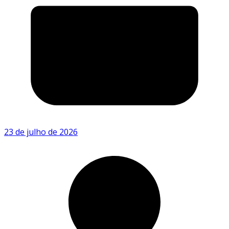
23 de julho de 2026