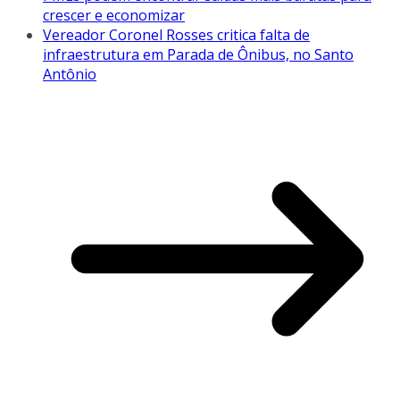
crescer e economizar
Vereador Coronel Rosses critica falta de
infraestrutura em Parada de Ônibus, no Santo
Antônio