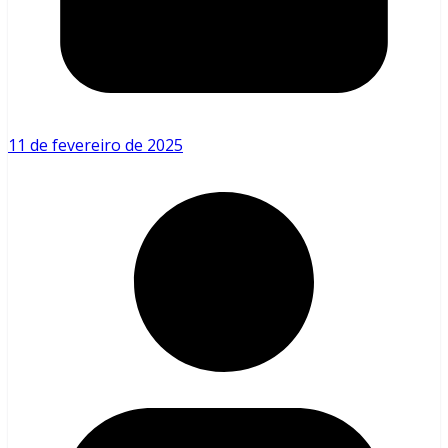
11 de fevereiro de 2025