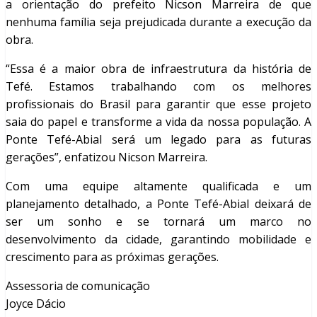
a orientação do prefeito Nicson Marreira de que
nenhuma família seja prejudicada durante a execução da
obra.
“Essa é a maior obra de infraestrutura da história de
Tefé. Estamos trabalhando com os melhores
profissionais do Brasil para garantir que esse projeto
saia do papel e transforme a vida da nossa população. A
Ponte Tefé-Abial será um legado para as futuras
gerações”, enfatizou Nicson Marreira.
Com uma equipe altamente qualificada e um
planejamento detalhado, a Ponte Tefé-Abial deixará de
ser um sonho e se tornará um marco no
desenvolvimento da cidade, garantindo mobilidade e
crescimento para as próximas gerações.
Assessoria de comunicação
Joyce Dácio