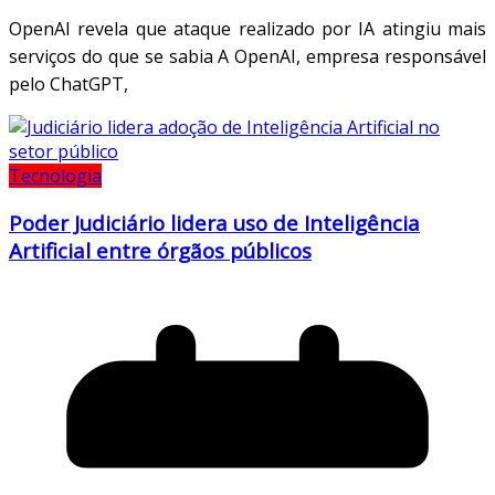
OpenAI revela que ataque realizado por IA atingiu mais
serviços do que se sabia A OpenAI, empresa responsável
pelo ChatGPT,
Tecnologia
Poder Judiciário lidera uso de Inteligência
Artificial entre órgãos públicos