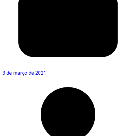
3 de março de 2021