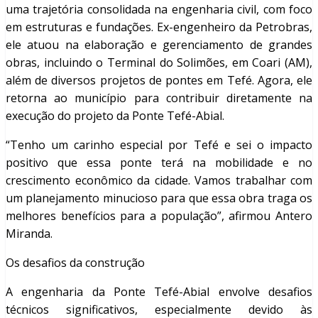
uma trajetória consolidada na engenharia civil, com foco
em estruturas e fundações. Ex-engenheiro da Petrobras,
ele atuou na elaboração e gerenciamento de grandes
obras, incluindo o Terminal do Solimões, em Coari (AM),
além de diversos projetos de pontes em Tefé. Agora, ele
retorna ao município para contribuir diretamente na
execução do projeto da Ponte Tefé-Abial.
“Tenho um carinho especial por Tefé e sei o impacto
positivo que essa ponte terá na mobilidade e no
crescimento econômico da cidade. Vamos trabalhar com
um planejamento minucioso para que essa obra traga os
melhores benefícios para a população”, afirmou Antero
Miranda.
Os desafios da construção
A engenharia da Ponte Tefé-Abial envolve desafios
técnicos significativos, especialmente devido às