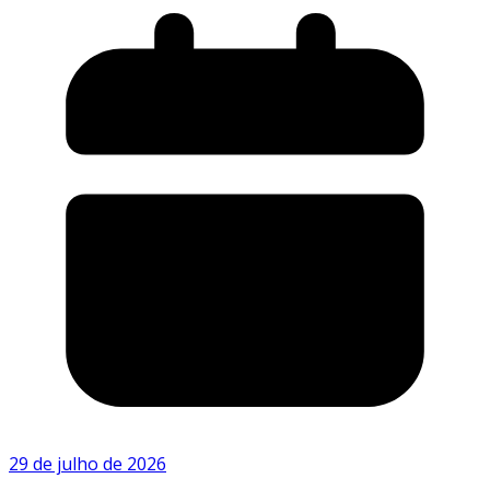
29 de julho de 2026