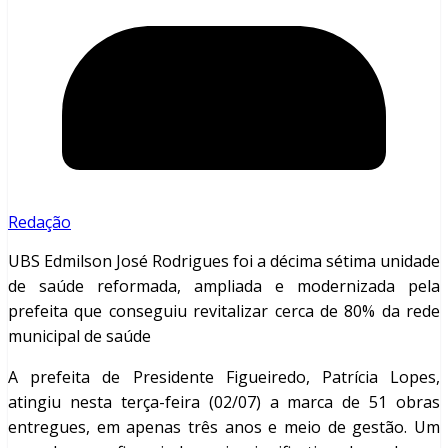
Redação
UBS Edmilson José Rodrigues foi a décima sétima unidade
de saúde reformada, ampliada e modernizada pela
prefeita que conseguiu revitalizar cerca de 80% da rede
municipal de saúde
A prefeita de Presidente Figueiredo, Patrícia Lopes,
atingiu nesta terça-feira (02/07) a marca de 51 obras
entregues, em apenas três anos e meio de gestão. Um