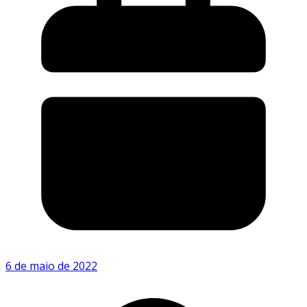
6 de maio de 2022