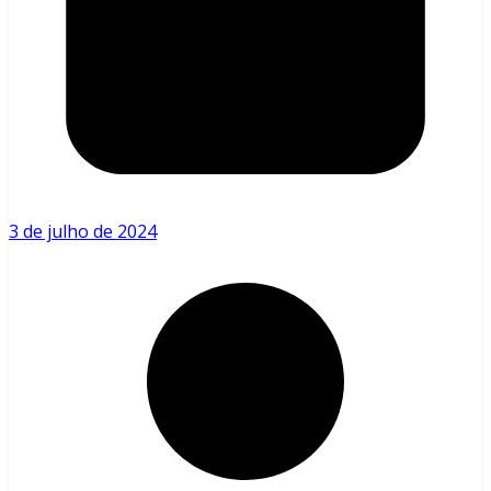
3 de julho de 2024