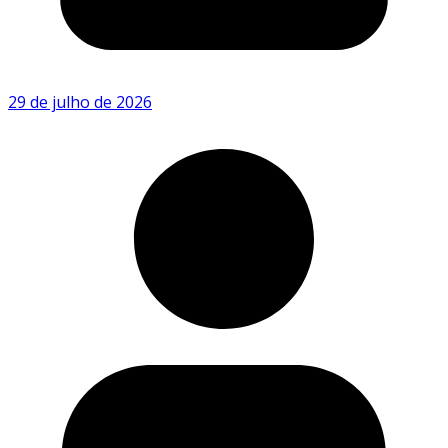
29 de julho de 2026