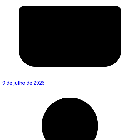
9 de julho de 2026