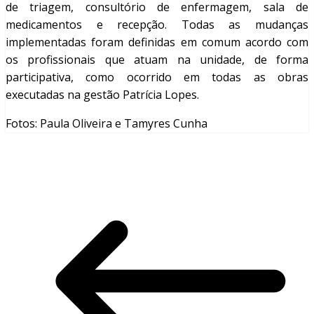
de triagem, consultório de enfermagem, sala de
medicamentos e recepção. Todas as mudanças
implementadas foram definidas em comum acordo com
os profissionais que atuam na unidade, de forma
participativa, como ocorrido em todas as obras
executadas na gestão Patrícia Lopes.
Fotos: Paula Oliveira e Tamyres Cunha