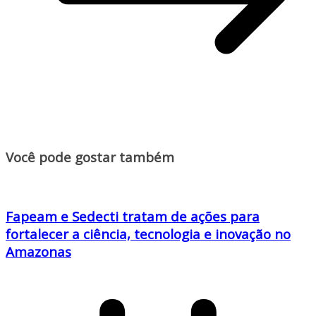
Você pode gostar também
Fapeam e Sedecti tratam de ações para
fortalecer a ciência, tecnologia e inovação no
Amazonas