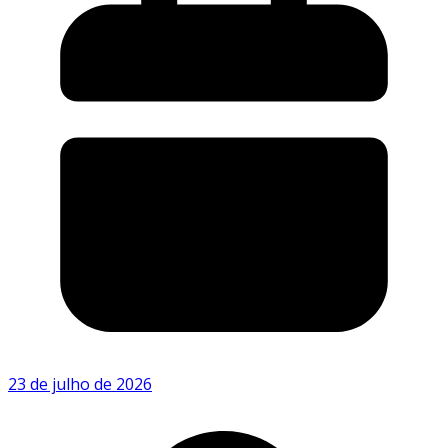
23 de julho de 2026