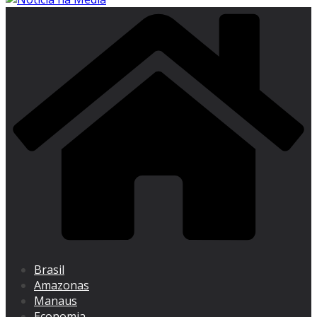
Brasil
Amazonas
Manaus
Economia