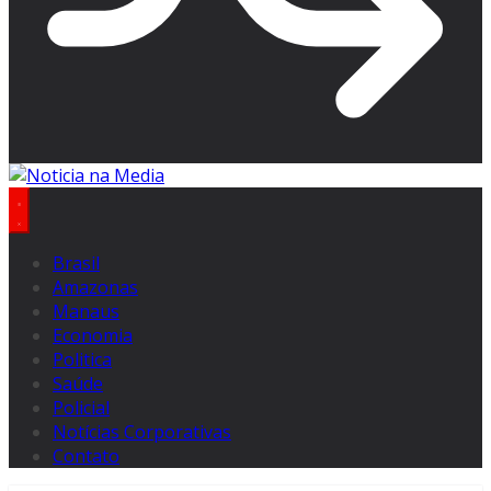
Brasil
Amazonas
Manaus
Economia
Politica
Saúde
Policial
Notícias Corporativas
Contato