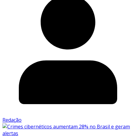
Redação