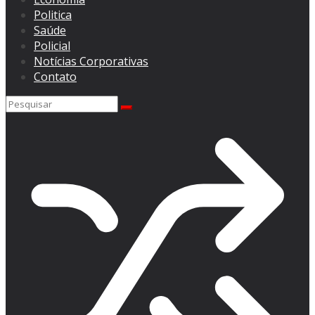
Politica
Saúde
Policial
Notícias Corporativas
Contato