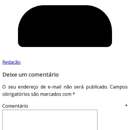
Redação
Deixe um comentário
O seu endereço de e-mail não será publicado.
Campos
obrigatórios são marcados com
*
Comentário
*