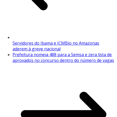
Servidores do Ibama e ICMBio no Amazonas
aderem à greve nacional
Prefeitura nomeia 488 para a Semsa e zera lista de
aprovados no concurso dentro do número de vagas