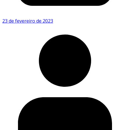
23 de fevereiro de 2023