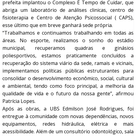
prefeita implantou o Complexo É Tempo de Cuidar, que
abriga um laboratório de análises clinicas, centro de
fisioterapia e Centro de Atenção Psicossocial ( CAPS),
esse último que em breve ganhará sede própria.
“Trabalhamos e continuamos trabalhando em todas as
áreas. No esporte, realizamos o sonho do estádio
municipal, recuperamos quadras e ginásios
poliesportivos, estamos praticamente concluídos a
recuperação do sistema viário da sede, ramais e vicinais,
implementamos políticas públicas estruturantes para
consolidar o desenvolvimento econômico, social, cultural
e ambiental, tendo como foco principal, a melhoria da
qualidade de vida e o futuro da nossa gente”, afirmou
Patrícia Lopes.
Após as obras, a UBS Edmilson José Rodrigues, foi
entregue à comunidade com novas dependências, novos
equipamentos, redes hidráulica, elétrica e mais
acessibilidade. Além de um consultório odontológico, sala