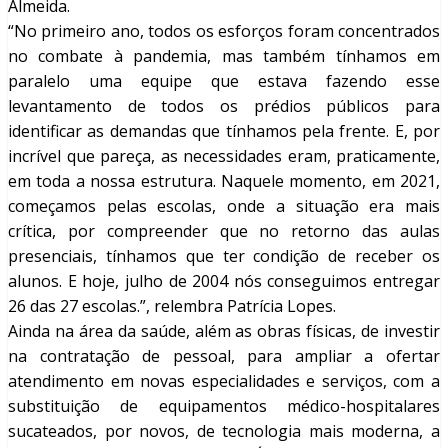
Almeida.
“No primeiro ano, todos os esforços foram concentrados
no combate à pandemia, mas também tínhamos em
paralelo uma equipe que estava fazendo esse
levantamento de todos os prédios públicos para
identificar as demandas que tínhamos pela frente. E, por
incrível que pareça, as necessidades eram, praticamente,
em toda a nossa estrutura. Naquele momento, em 2021,
começamos pelas escolas, onde a situação era mais
crítica, por compreender que no retorno das aulas
presenciais, tínhamos que ter condição de receber os
alunos. E hoje, julho de 2004 nós conseguimos entregar
26 das 27 escolas.”, relembra Patrícia Lopes.
Ainda na área da saúde, além as obras físicas, de investir
na contratação de pessoal, para ampliar a ofertar
atendimento em novas especialidades e serviços, com a
substituição de equipamentos médico-hospitalares
sucateados, por novos, de tecnologia mais moderna, a