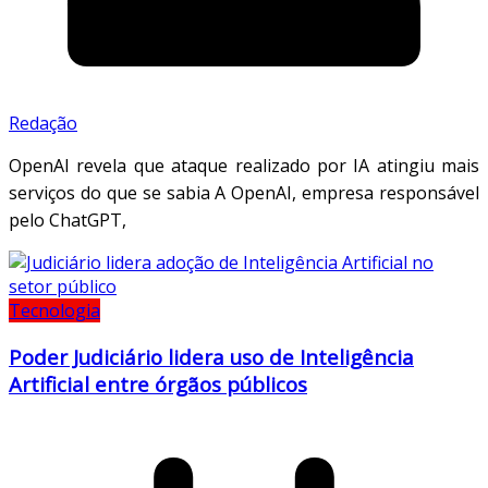
Redação
OpenAI revela que ataque realizado por IA atingiu mais
serviços do que se sabia A OpenAI, empresa responsável
pelo ChatGPT,
Tecnologia
Poder Judiciário lidera uso de Inteligência
Artificial entre órgãos públicos