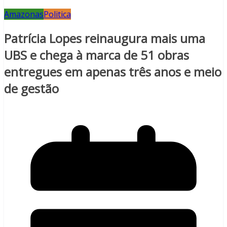
Amazonas
Politica
Patrícia Lopes reinaugura mais uma
UBS e chega à marca de 51 obras
entregues em apenas três anos e meio
de gestão