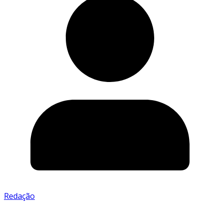
Redação