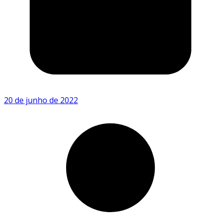
20 de junho de 2022