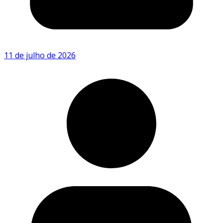
11 de julho de 2026