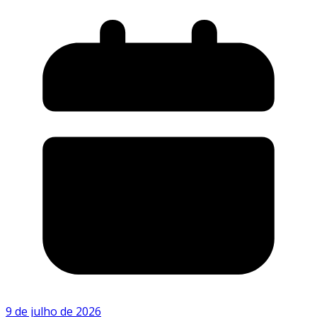
9 de julho de 2026