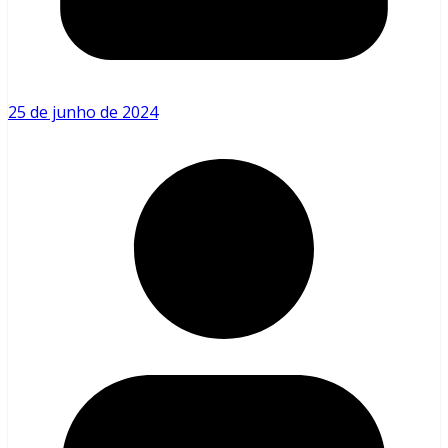
25 de junho de 2024