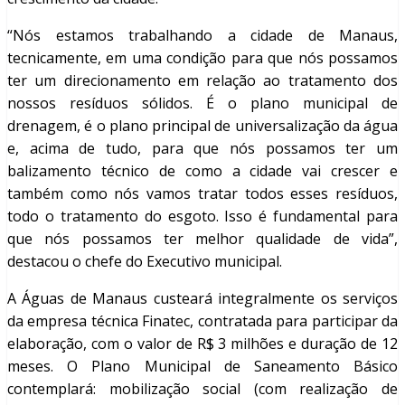
“Nós estamos trabalhando a cidade de Manaus,
tecnicamente, em uma condição para que nós possamos
ter um direcionamento em relação ao tratamento dos
nossos resíduos sólidos. É o plano municipal de
drenagem, é o plano principal de universalização da água
e, acima de tudo, para que nós possamos ter um
balizamento técnico de como a cidade vai crescer e
também como nós vamos tratar todos esses resíduos,
todo o tratamento do esgoto. Isso é fundamental para
que nós possamos ter melhor qualidade de vida”,
destacou o chefe do Executivo municipal.
A Águas de Manaus custeará integralmente os serviços
da empresa técnica Finatec, contratada para participar da
elaboração, com o valor de R$ 3 milhões e duração de 12
meses. O Plano Municipal de Saneamento Básico
contemplará: mobilização social (com realização de