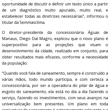
oportunidade de discutir e definir um texto único a partir
de um diagnóstico muito apurado, muito real, e
estabelecer todas as diretrizes necessárias”, informou o
titular da Semmasclima.
O diretor-presidente da concessionária Águas de
Manaus, Diego Dal Magro, explicou que o novo plano é
superpositivo para as projeções que visam o
desenvolvimento da cidade, realizado em conjunto, para
obter resultados mais eficazes, conforme a necessidade
da população.
“Quando você fala de saneamento, sempre é construído a
várias mãos, todo mundo participa, e com certeza a
concessionária, por ser a operadora do pilar de água e
esgoto do saneamento, ela está no dia a dia fazendo o
serviço, fazendo os investimentos, com seus avanços na
universalização bem presentes. Um plano em toda