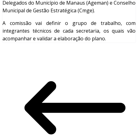
Delegados do Município de Manaus (Ageman) e Conselho
Municipal de Gestão Estratégica (Cmge).
A comissão vai definir o grupo de trabalho, com
integrantes técnicos de cada secretaria, os quais vão
acompanhar e validar a elaboração do plano.