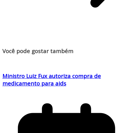
Você pode gostar também
Ministro Luiz Fux autoriza compra de
medicamento para aids