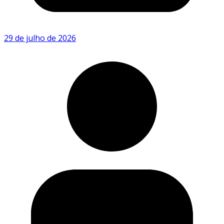
29 de julho de 2026