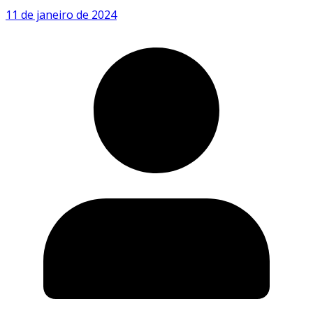
11 de janeiro de 2024