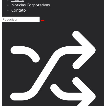
Notícias Corporativas
Contato