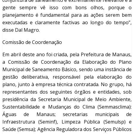
conjuntura de saneamento é extremamente relevante e a
gente sempre vê isso com bons olhos, porque o
planejamento é fundamental para as ações serem bem
executadas e claramente factivas ao longo do tempo”,
disse Dal Magro.
Comissão de Coordenação
Em abril deste ano foi criada, pela Prefeitura de Manaus,
a Comissão de Coordenação da Elaboração do Plano
Municipal de Saneamento Básico, sendo uma instância de
gestão deliberativa, responsável pela elaboração do
plano, junto à empresa técnica contratada. No grupo, há
representantes dos seguintes órgãos e entidades, sob
presidência da Secretaria Municipal de Meio Ambiente,
Sustentabilidade e Mudanças do Clima (Semmasclima):
Águas de Manaus; secretarias municipais de
Infraestrutura (Seminf), Limpeza Pública (Semulsp) e
Saúde (Semsa); Agência Reguladora dos Serviços Públicos