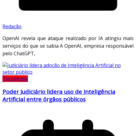
Redação
OpenAI revela que ataque realizado por IA atingiu mais
serviços do que se sabia A OpenAI, empresa responsável
pelo ChatGPT,
Tecnologia
Poder Judiciário lidera uso de Inteligência
Artificial entre órgãos públicos