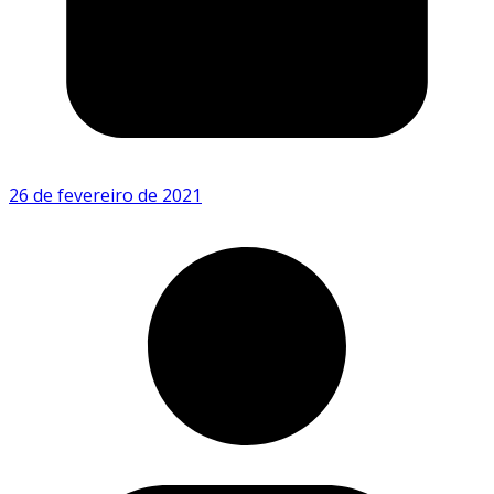
26 de fevereiro de 2021