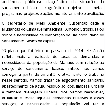
audiências públicas), diagnóstico da situação do
saneamento básico, prognóstico, objetivos e metas;
programas, projetos e ações; monitoramento e avaliação.
O secretário de Meio Ambiente, Sustentabilidade e
Mudanças do Clima (Semmasclima), Antônio Stroski, falou
sobre a necessidade de elaboração de um novo Plano de
Saneamento Básico da capital.
“O plano que foi feito no passado, de 2014, ele já não
reflete mais a realidade de todas as demandas e
necessidades da população de Manaus com relação ao
serviço do saneamento básico. Então, nós vamos
começar a partir de amanhã, efetivamente, o trabalho
nesse sentido. Vamos tratar de esgotamento sanitário,
abastecimento de água, resíduo sólidos, limpeza urbana
e também drenagem urbana. Nós vamos reescrever,
atualizar e, todas aquelas demandas relativas a esses
serviços, a necessidades, a população vai ter a