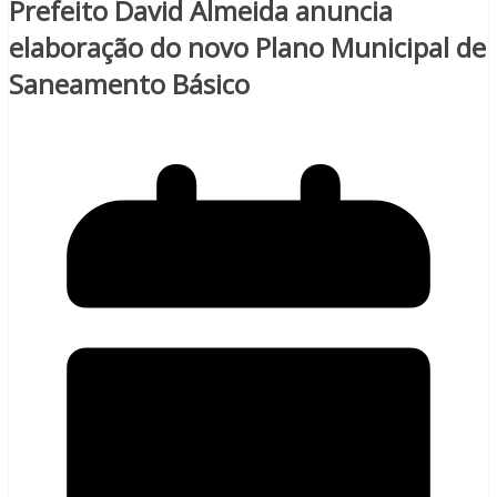
Prefeito David Almeida anuncia
elaboração do novo Plano Municipal de
Saneamento Básico