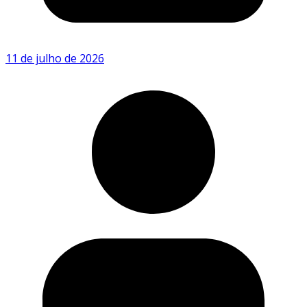
11 de julho de 2026