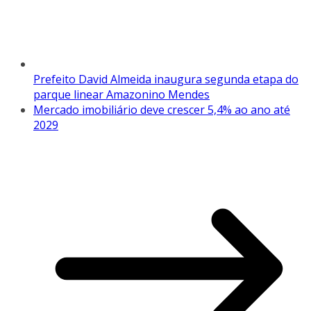
Prefeito David Almeida inaugura segunda etapa do
parque linear Amazonino Mendes
Mercado imobiliário deve crescer 5,4% ao ano até
2029