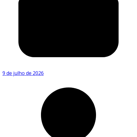
9 de julho de 2026