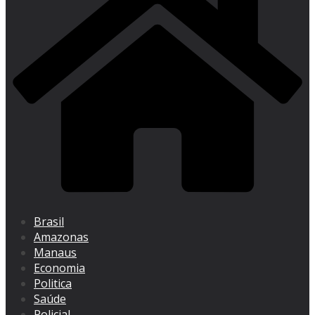
Brasil
Amazonas
Manaus
Economia
Politica
Saúde
Policial