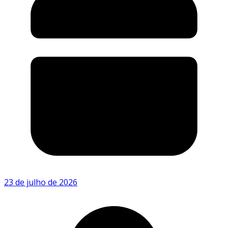
23 de julho de 2026