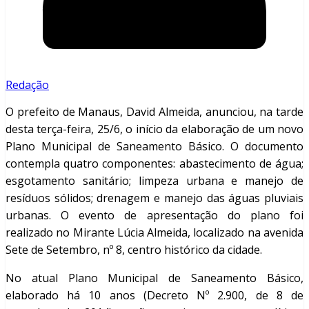
Redação
O prefeito de Manaus, David Almeida, anunciou, na tarde
desta terça-feira, 25/6, o início da elaboração de um novo
Plano Municipal de Saneamento Básico. O documento
contempla quatro componentes: abastecimento de água;
esgotamento sanitário; limpeza urbana e manejo de
resíduos sólidos; drenagem e manejo das águas pluviais
urbanas. O evento de apresentação do plano foi
realizado no Mirante Lúcia Almeida, localizado na avenida
Sete de Setembro, nº 8, centro histórico da cidade.
No atual Plano Municipal de Saneamento Básico,
elaborado há 10 anos (Decreto Nº 2.900, de 8 de