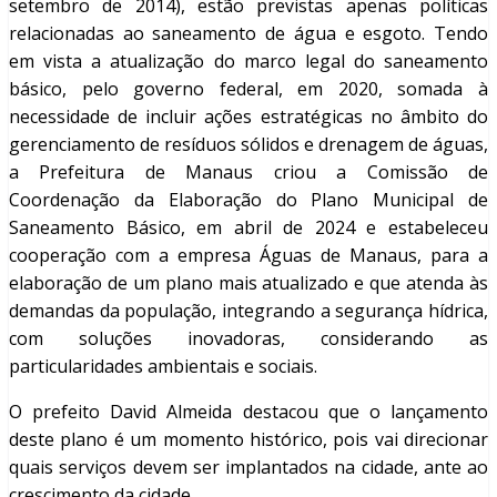
setembro de 2014), estão previstas apenas políticas
relacionadas ao saneamento de água e esgoto. Tendo
em vista a atualização do marco legal do saneamento
básico, pelo governo federal, em 2020, somada à
necessidade de incluir ações estratégicas no âmbito do
gerenciamento de resíduos sólidos e drenagem de águas,
a Prefeitura de Manaus criou a Comissão de
Coordenação da Elaboração do Plano Municipal de
Saneamento Básico, em abril de 2024 e estabeleceu
cooperação com a empresa Águas de Manaus, para a
elaboração de um plano mais atualizado e que atenda às
demandas da população, integrando a segurança hídrica,
com soluções inovadoras, considerando as
particularidades ambientais e sociais.
O prefeito David Almeida destacou que o lançamento
deste plano é um momento histórico, pois vai direcionar
quais serviços devem ser implantados na cidade, ante ao
crescimento da cidade.