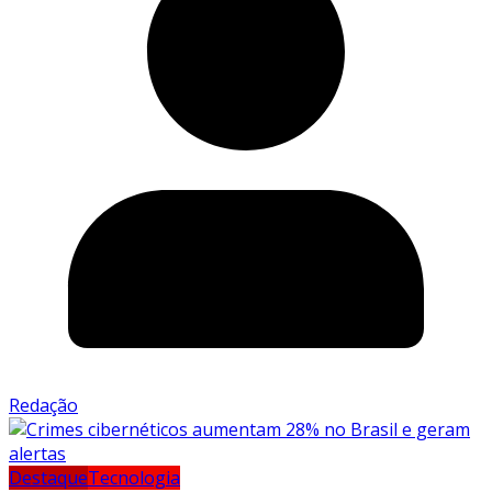
Redação
Destaque
Tecnologia