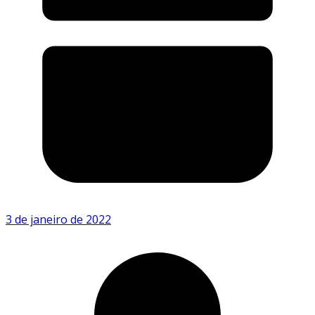
3 de janeiro de 2022