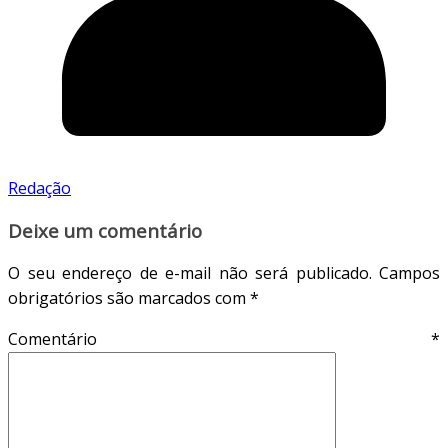
Redação
Deixe um comentário
O seu endereço de e-mail não será publicado.
Campos
obrigatórios são marcados com
*
Comentário
*