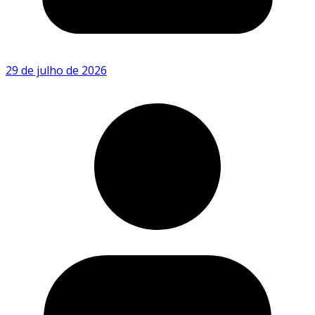
29 de julho de 2026