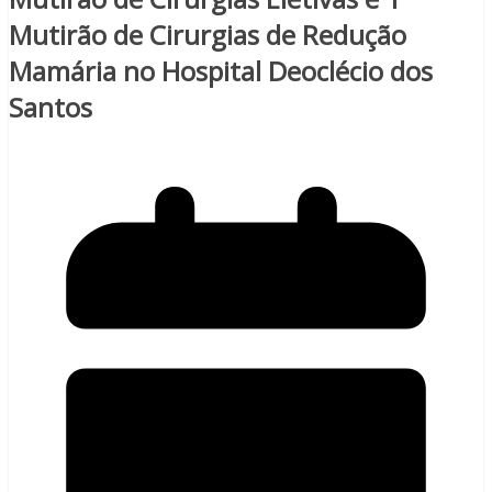
Mutirão de Cirurgias de Redução
Mamária no Hospital Deoclécio dos
Santos