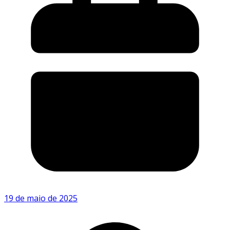
19 de maio de 2025