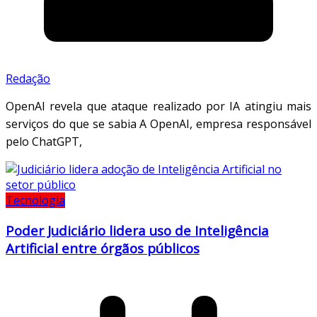
Redação
OpenAI revela que ataque realizado por IA atingiu mais
serviços do que se sabia A OpenAI, empresa responsável
pelo ChatGPT,
Tecnologia
Poder Judiciário lidera uso de Inteligência
Artificial entre órgãos públicos