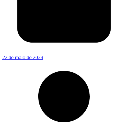
22 de maio de 2023