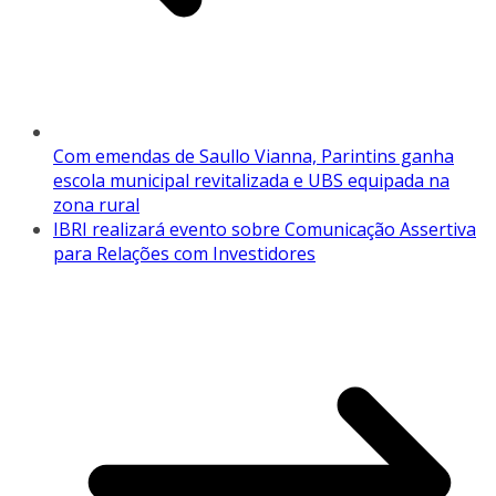
Com emendas de Saullo Vianna, Parintins ganha
escola municipal revitalizada e UBS equipada na
zona rural
IBRI realizará evento sobre Comunicação Assertiva
para Relações com Investidores