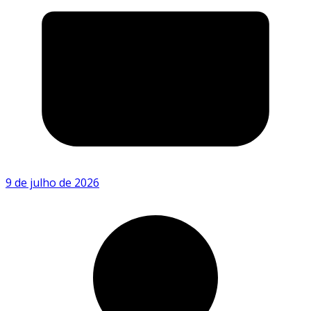
9 de julho de 2026