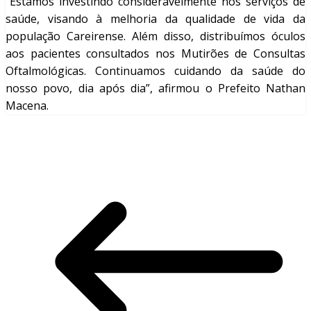
“Estamos investindo consideravelmente nos serviços de
saúde, visando à melhoria da qualidade de vida da
população Careirense. Além disso, distribuímos óculos
aos pacientes consultados nos Mutirões de Consultas
Oftalmológicas. Continuamos cuidando da saúde do
nosso povo, dia após dia”, afirmou o Prefeito Nathan
Macena.