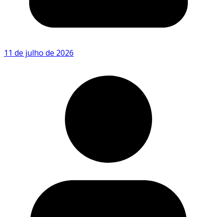
11 de julho de 2026