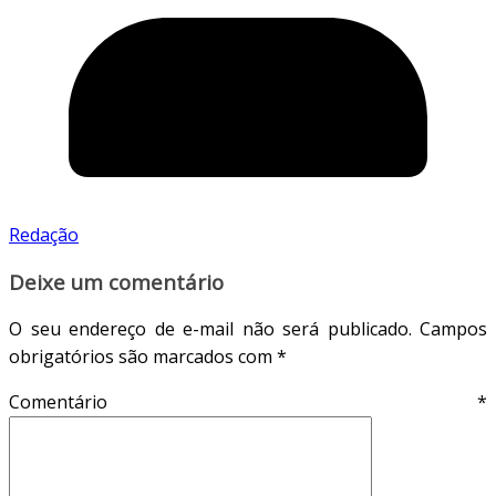
Redação
Deixe um comentário
O seu endereço de e-mail não será publicado.
Campos
obrigatórios são marcados com
*
Comentário
*