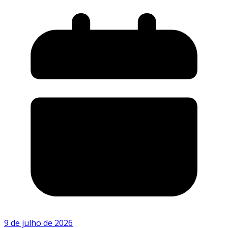
9 de julho de 2026