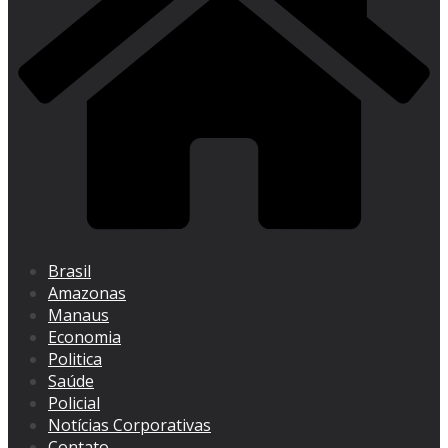
Brasil
Amazonas
Manaus
Economia
Politica
Saúde
Policial
Notícias Corporativas
Contato