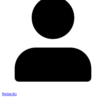
Redação