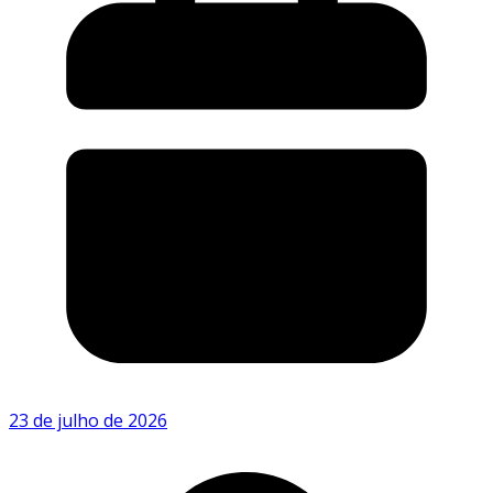
23 de julho de 2026