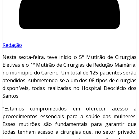
Redação
Nesta sexta-feira, teve início o 5° Mutirão de Cirurgias
Eletivas e o 1º Mutirão de Cirurgias de Redução Mamária,
no município do Careiro. Um total de 125 pacientes serão
atendidos, submetendo-se a um dos 08 tipos de cirurgias
disponíveis, todas realizadas no Hospital Deoclécio dos
Santos.
“Estamos comprometidos em oferecer acesso a
procedimentos essenciais para a saúde das mulheres.
Esses mutirões são fundamentais para garantir que
todas tenham acesso a cirurgias que, no setor privado,