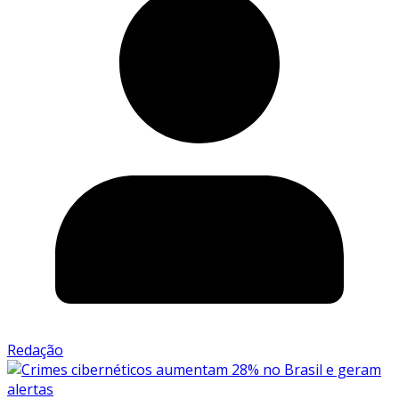
Redação