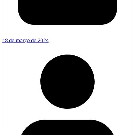
18 de março de 2024