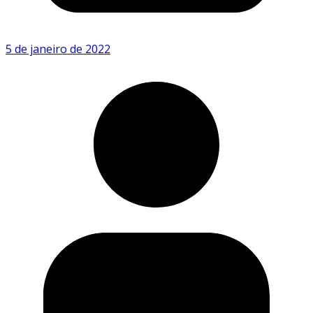
5 de janeiro de 2022