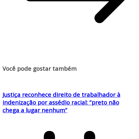
Você pode gostar também
Justiça reconhece direito de trabalhador à
indenização por assédio racial: “preto não
chega a lugar nenhum”