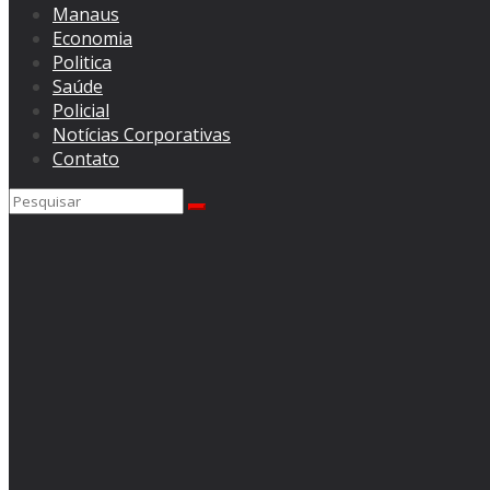
Manaus
Economia
Politica
Saúde
Policial
Notícias Corporativas
Contato