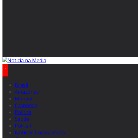
Brasil
Amazonas
Manaus
Economia
Politica
Saúde
Policial
Notícias Corporativas