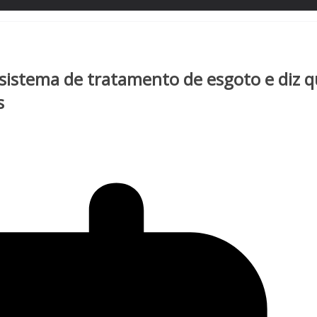
sistema de tratamento de esgoto e diz 
s