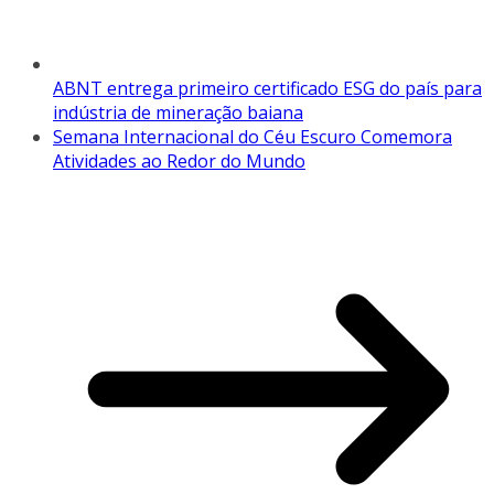
ABNT entrega primeiro certificado ESG do país para
indústria de mineração baiana
Semana Internacional do Céu Escuro Comemora
Atividades ao Redor do Mundo