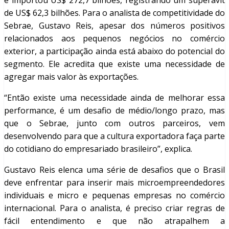
e importou US$ 272,7 bilhões, registrando um superávit
de US$ 62,3 bilhões. Para o analista de competitividade do
Sebrae, Gustavo Reis, apesar dos números positivos
relacionados aos pequenos negócios no comércio
exterior, a participação ainda está abaixo do potencial do
segmento. Ele acredita que existe uma necessidade de
agregar mais valor às exportações.
“Então existe uma necessidade ainda de melhorar essa
performance, é um desafio de médio/longo prazo, mas
que o Sebrae, junto com outros parceiros, vem
desenvolvendo para que a cultura exportadora faça parte
do cotidiano do empresariado brasileiro”, explica.
Gustavo Reis elenca uma série de desafios que o Brasil
deve enfrentar para inserir mais microempreendedores
individuais e micro e pequenas empresas no comércio
internacional. Para o analista, é preciso criar regras de
fácil entendimento e que não atrapalhem a