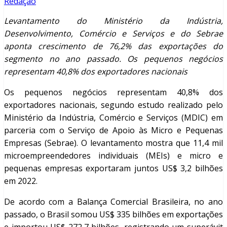
Redação
Levantamento do Ministério da Indústria,
Desenvolvimento, Comércio e Serviços e do Sebrae
aponta crescimento de 76,2% das exportações do
segmento no ano passado. Os pequenos negócios
representam 40,8% dos exportadores nacionais
Os pequenos negócios representam 40,8% dos
exportadores nacionais, segundo estudo realizado pelo
Ministério da Indústria, Comércio e Serviços (MDIC) em
parceria com o Serviço de Apoio às Micro e Pequenas
Empresas (Sebrae). O levantamento mostra que 11,4 mil
microempreendedores individuais (MEIs) e micro e
pequenas empresas exportaram juntos US$ 3,2 bilhões
em 2022.
De acordo com a Balança Comercial Brasileira, no ano
passado, o Brasil somou US$ 335 bilhões em exportações