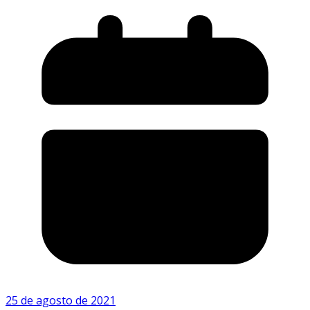
25 de agosto de 2021