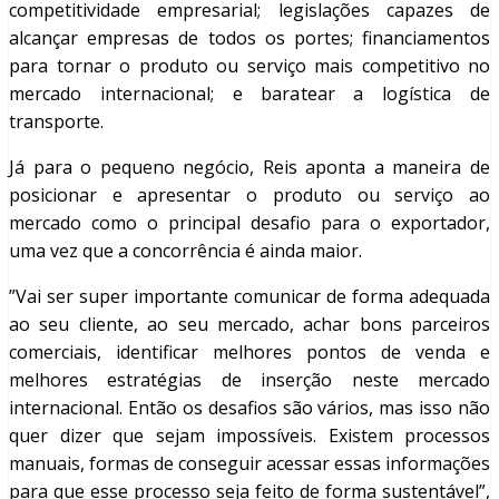
competitividade empresarial; legislações capazes de
alcançar empresas de todos os portes; financiamentos
para tornar o produto ou serviço mais competitivo no
mercado internacional; e baratear a logística de
transporte.
Já para o pequeno negócio, Reis aponta a maneira de
posicionar e apresentar o produto ou serviço ao
mercado como o principal desafio para o exportador,
uma vez que a concorrência é ainda maior.
”Vai ser super importante comunicar de forma adequada
ao seu cliente, ao seu mercado, achar bons parceiros
comerciais, identificar melhores pontos de venda e
melhores estratégias de inserção neste mercado
internacional. Então os desafios são vários, mas isso não
quer dizer que sejam impossíveis. Existem processos
manuais, formas de conseguir acessar essas informações
para que esse processo seja feito de forma sustentável”,