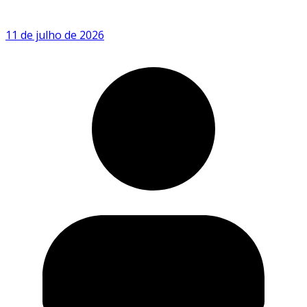
11 de julho de 2026