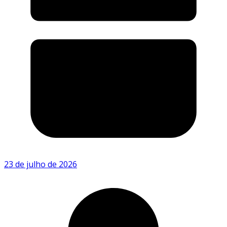
23 de julho de 2026