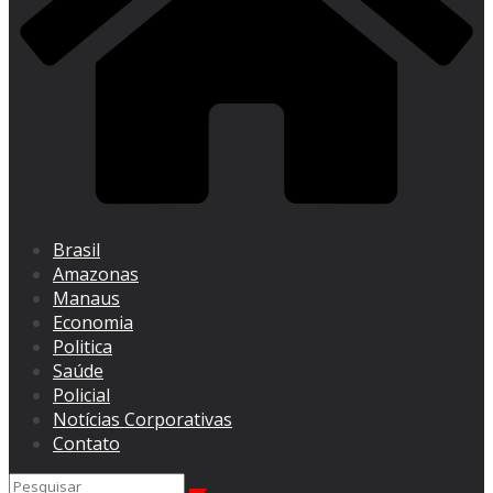
Brasil
Amazonas
Manaus
Economia
Politica
Saúde
Policial
Notícias Corporativas
Contato