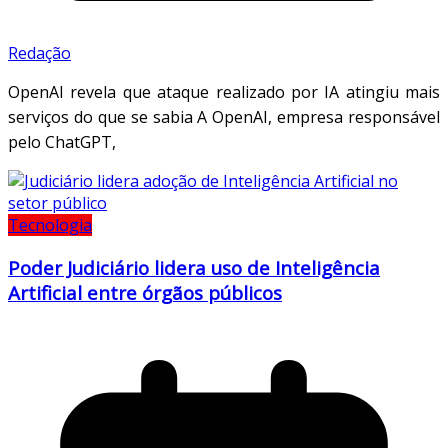
Redação
OpenAI revela que ataque realizado por IA atingiu mais
serviços do que se sabia A OpenAI, empresa responsável
pelo ChatGPT,
Tecnologia
Poder Judiciário lidera uso de Inteligência
Artificial entre órgãos públicos