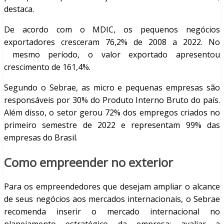
destaca.
De acordo com o MDIC, os pequenos negócios
exportadores cresceram 76,2% de 2008 a 2022. No
mesmo período, o valor exportado apresentou
crescimento de 161,4%.
Segundo o Sebrae, as micro e pequenas empresas são
responsáveis por 30% do Produto Interno Bruto do país.
Além disso, o setor gerou 72% dos empregos criados no
primeiro semestre de 2022 e representam 99% das
empresas do Brasil.
Como empreender no exterior
Para os empreendedores que desejam ampliar o alcance
de seus negócios aos mercados internacionais, o Sebrae
recomenda inserir o mercado internacional no