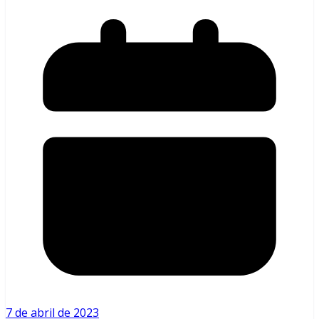
7 de abril de 2023