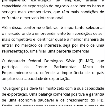
planejamento estratégico da empresa; avaliar a
capacidade de exportação do negócio; escolher os bens e
serviços mais competitivos, que têm mais condições de
enfrentar o mercado internacional.
Além disso, conforme o Sebrae, é importante selecionar
o mercado onde o empreendimento tem condições de ser
mais competitivo e identificar qual é a melhor maneira de
entrar no mercado de interesse, seja por meio de uma
representação, uma filial, uma parceria comercial.
O deputado federal Domingos Sávio (PL-MG), que
participa da Frente Parlamentar Mista do
Empreendedorismo, defende a importância de o país
ampliar sua capacidade de exportação.
“Qualquer país deve ter muito zelo com a sua capacidade
de exportação. Uma balança comercial positiva é garantia
de uma economia saudável e de crescimento do PIB.