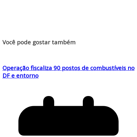
Você pode gostar também
Operação fiscaliza 90 postos de combustíveis no
DF e entorno