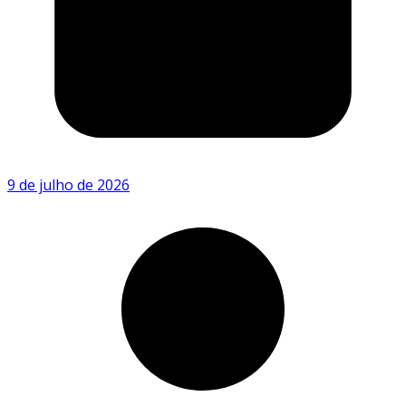
9 de julho de 2026