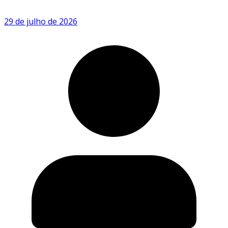
29 de julho de 2026