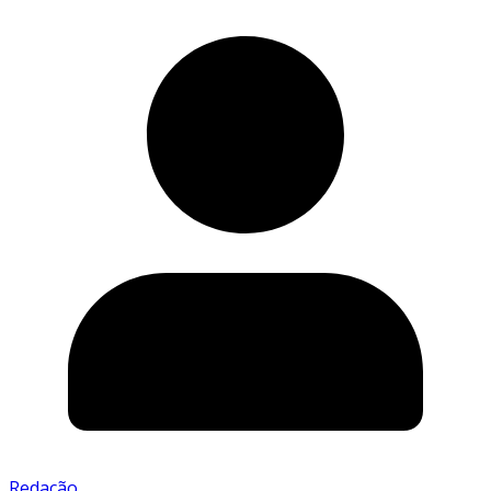
Redação