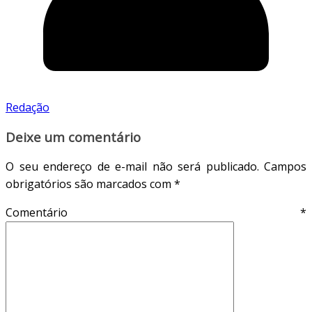
Redação
Deixe um comentário
O seu endereço de e-mail não será publicado.
Campos
obrigatórios são marcados com
*
Comentário
*