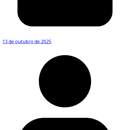
13 de outubro de 2025