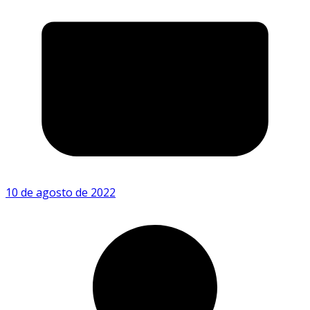
10 de agosto de 2022