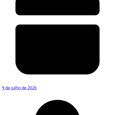
9 de julho de 2026