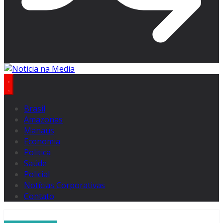
Brasil
Amazonas
Manaus
Economia
Politica
Saúde
Policial
Notícias Corporativas
Contato