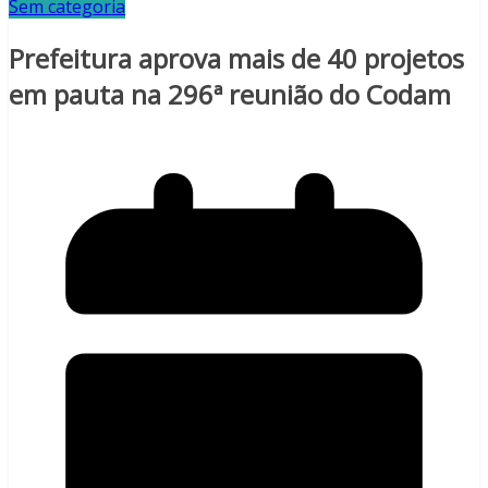
Sem categoria
Prefeitura aprova mais de 40 projetos
em pauta na 296ª reunião do Codam