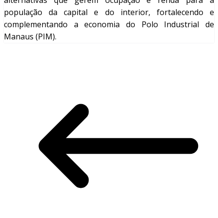
alternativas que gerem ocupação e renda para a
população da capital e do interior, fortalecendo e
complementando a economia do Polo Industrial de
Manaus (PIM).