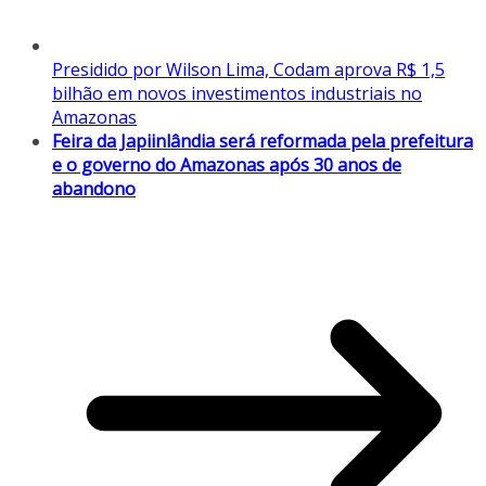
Presidido por Wilson Lima, Codam aprova R$ 1,5
bilhão em novos investimentos industriais no
Amazonas
Feira da Japiinlândia será reformada pela prefeitura
e o governo do Amazonas após 30 anos de
abandono