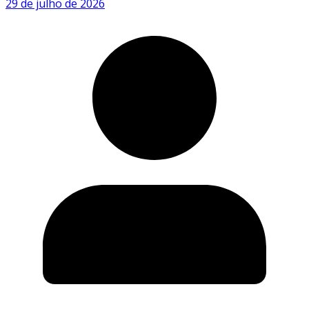
29 de julho de 2026