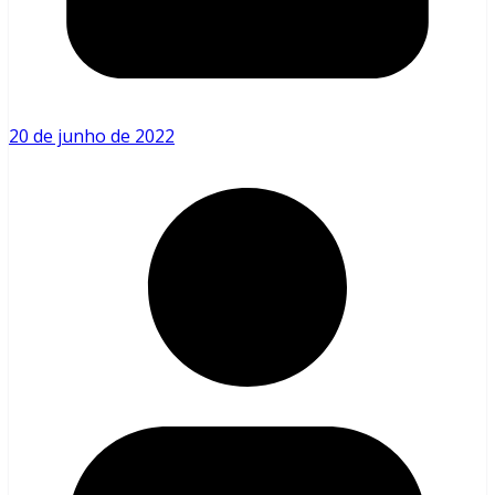
20 de junho de 2022