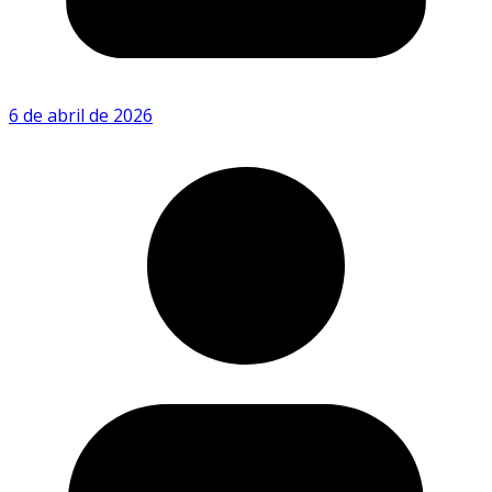
6 de abril de 2026