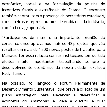
econômico, social e na formulação da política de
incentivos fiscais e extrafiscais do Estado. O encontro
também contou com a presença de secretários estaduais,
conselheiros e representantes de entidades da indústria,
comércio e agropecuária.
“Participamos de mais uma importante reunião do
conselho, onde aprovamos mais de 40 projetos, que vão
resultar em mais de 1.500 novos postos de trabalho para
Manaus. Ter essa relação com as instituições têm surtido
efeitos muito importantes, trabalhando sempre o
desenvolvimento econômico da nossa cidade”, explicou
Radyr Junior.
Na ocasião, foi lançado o Fórum Permanente de
Desenvolvimento Sustentável, que prevê a criação de um
plano estratégico para alavancar e diversificar a
economia do Amazonas. A ideia é discutir e criar