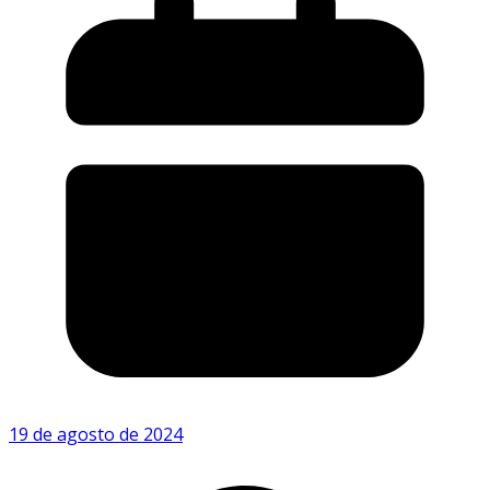
19 de agosto de 2024