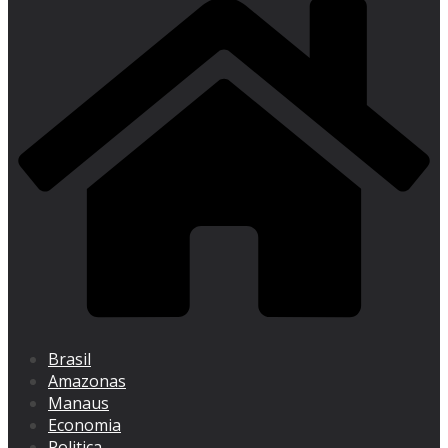
Brasil
Amazonas
Manaus
Economia
Politica