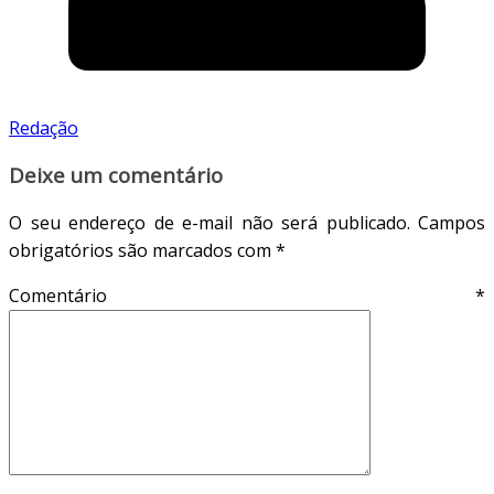
Redação
Deixe um comentário
O seu endereço de e-mail não será publicado.
Campos
obrigatórios são marcados com
*
Comentário
*