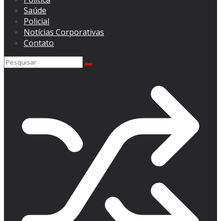
Saúde
Policial
Notícias Corporativas
Contato