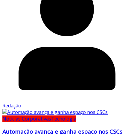
Redação
Notícias Corporativas
Tecnologia
Automação avança e ganha espaço nos CSCs