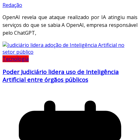
Redação
OpenAI revela que ataque realizado por IA atingiu mais
serviços do que se sabia A OpenAI, empresa responsável
pelo ChatGPT,
Tecnologia
Poder Judiciário lidera uso de Inteligência
Artificial entre órgãos públicos