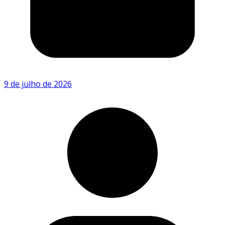
9 de julho de 2026