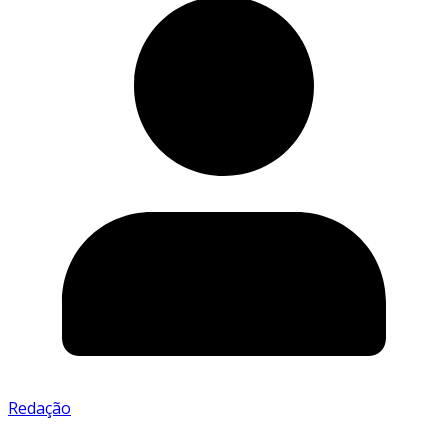
Redação