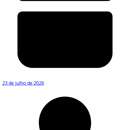
23 de julho de 2026