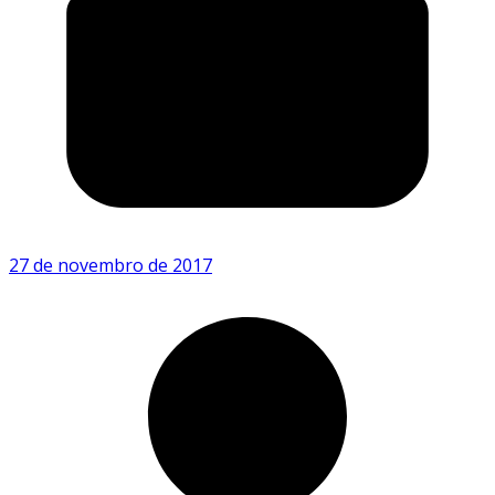
27 de novembro de 2017