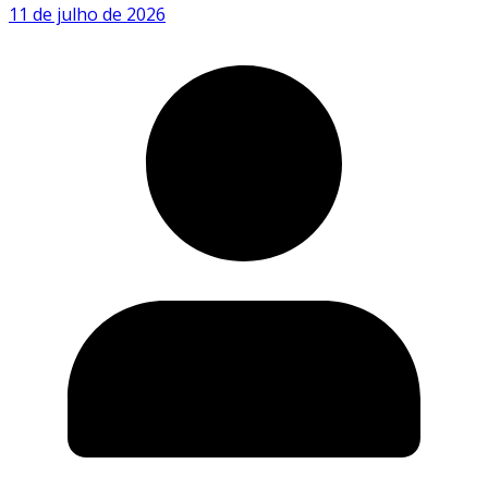
11 de julho de 2026