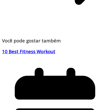
Você pode gostar também
10 Best Fitness Workout