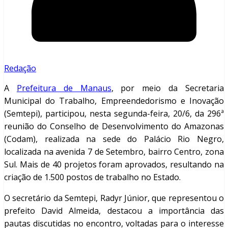
Redação
A
Prefeitura de Manaus
, por meio da Secretaria
Municipal do Trabalho, Empreendedorismo e Inovação
(Semtepi), participou, nesta segunda-feira, 20/6, da 296ª
reunião do Conselho de Desenvolvimento do Amazonas
(Codam), realizada na sede do Palácio Rio Negro,
localizada na avenida 7 de Setembro, bairro Centro, zona
Sul. Mais de 40 projetos foram aprovados, resultando na
criação de 1.500 postos de trabalho no Estado.
O secretário da Semtepi, Radyr Júnior, que representou o
prefeito David Almeida, destacou a importância das
pautas discutidas no encontro, voltadas para o interesse