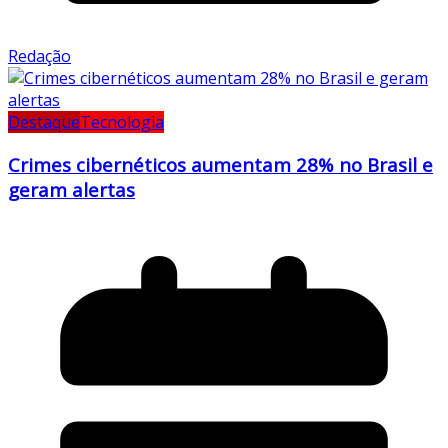
Redação
Destaque
Tecnologia
Crimes cibernéticos aumentam 28% no Brasil e
geram alertas