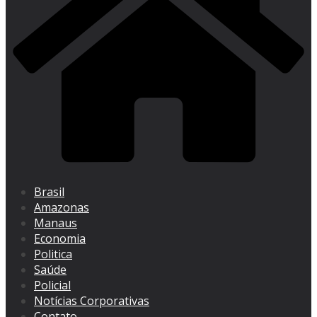
Brasil
Amazonas
Manaus
Economia
Politica
Saúde
Policial
Notícias Corporativas
Contato