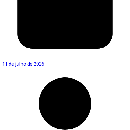
11 de julho de 2026