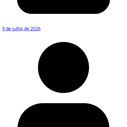
9 de julho de 2026