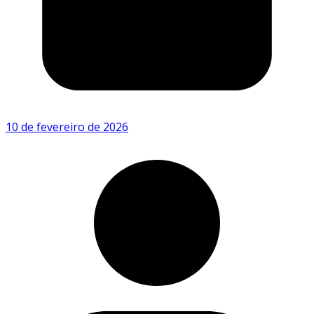
10 de fevereiro de 2026