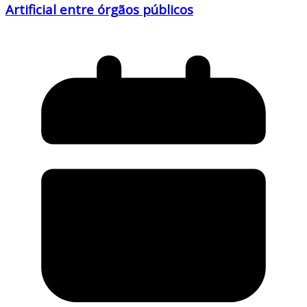
Artificial entre órgãos públicos