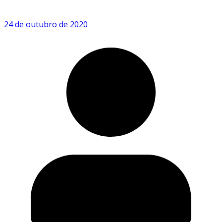
24 de outubro de 2020