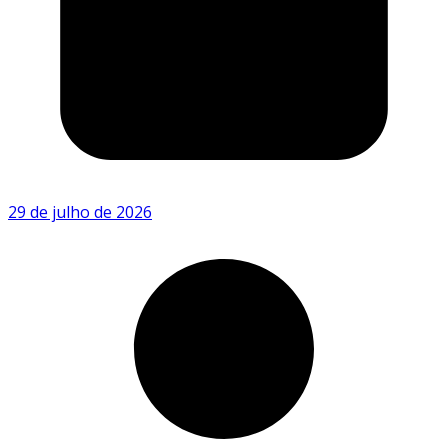
29 de julho de 2026