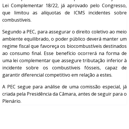
Lei Complementar 18/22, já aprovado pelo Congresso,
que limitou as alíquotas de ICMS incidentes sobre
combustíveis.
Segundo a PEC, para assegurar o direito coletivo ao meio
ambiente equilibrado, o poder público deverá manter um
regime fiscal que favoreça os biocombustíveis destinados
ao consumo final. Esse benefício ocorrerá na forma de
uma lei complementar que assegure tributação inferior à
incidente sobre os combustíveis fósseis, capaz de
garantir diferencial competitivo em relação a estes.
A PEC segue para análise de uma comissão especial, já
criada pela Presidência da Câmara, antes de seguir para o
Plenário.