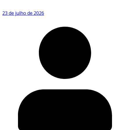
23 de julho de 2026