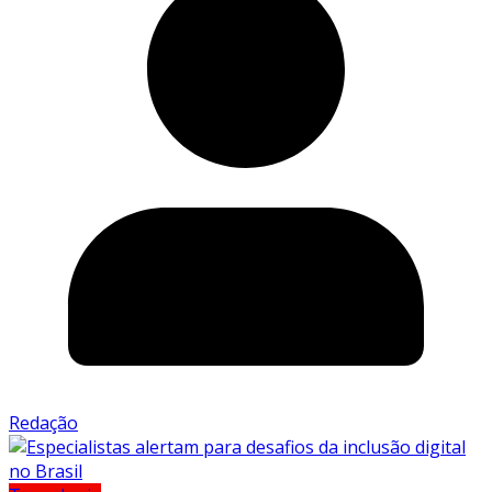
Redação