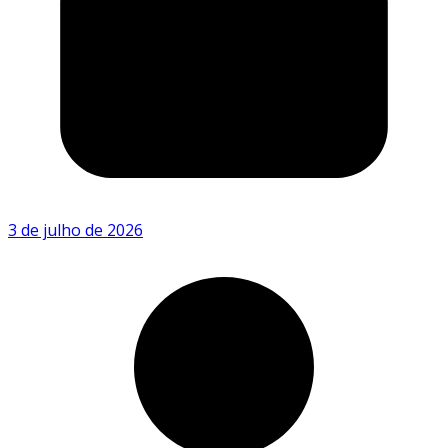
3 de julho de 2026