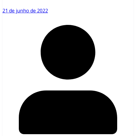
21 de junho de 2022