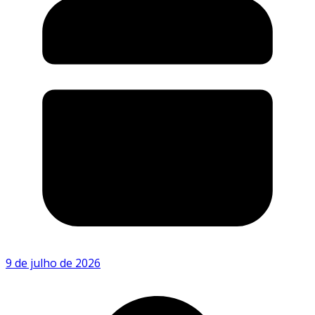
9 de julho de 2026