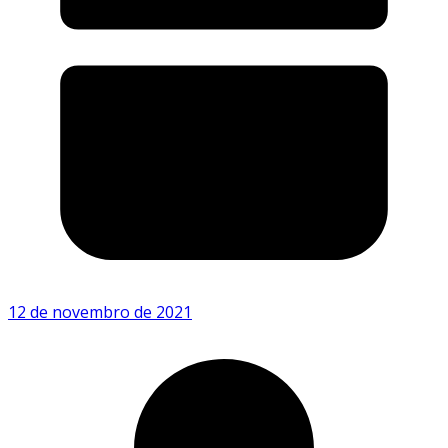
12 de novembro de 2021