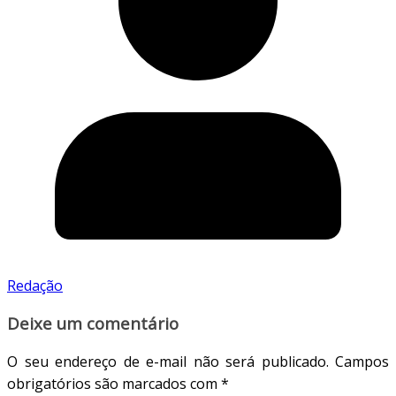
Redação
Deixe um comentário
O seu endereço de e-mail não será publicado.
Campos
obrigatórios são marcados com
*