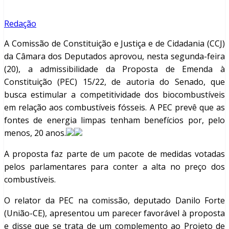
Redação
A Comissão de Constituição e Justiça e de Cidadania (CCJ)
da Câmara dos Deputados aprovou, nesta segunda-feira
(20), a admissibilidade da Proposta de Emenda à
Constituição (PEC) 15/22, de autoria do Senado, que
busca estimular a competitividade dos biocombustíveis
em relação aos combustíveis fósseis. A PEC prevê que as
fontes de energia limpas tenham benefícios por, pelo
menos, 20 anos.
A proposta faz parte de um pacote de medidas votadas
pelos parlamentares para conter a alta no preço dos
combustíveis.
O relator da PEC na comissão, deputado Danilo Forte
(União-CE), apresentou um parecer favorável à proposta
e disse que se trata de um complemento ao Projeto de