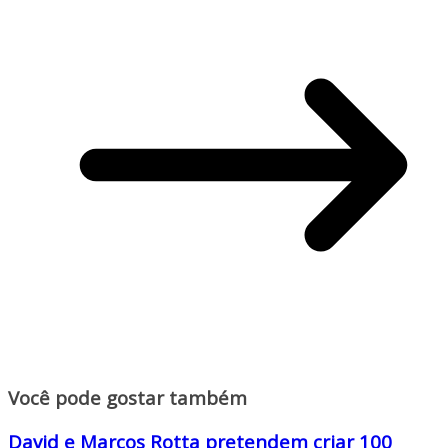
Você pode gostar também
David e Marcos Rotta pretendem criar 100