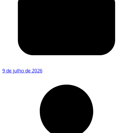
9 de julho de 2026