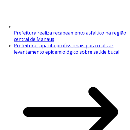
Prefeitura realiza recapeamento asfáltico na região
central de Manaus
Prefeitura capacita profissionais para realizar
levantamento epidemiológico sobre saúde bucal