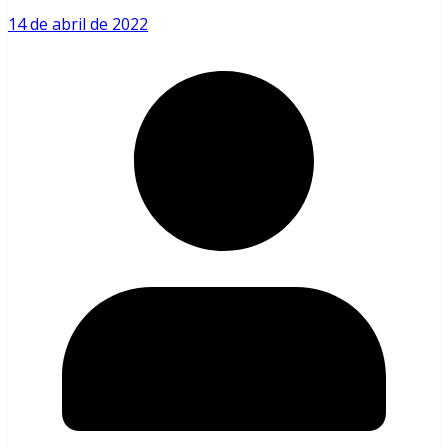
14 de abril de 2022