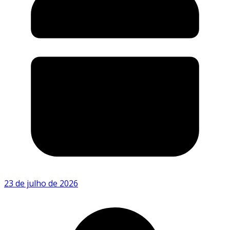
23 de julho de 2026