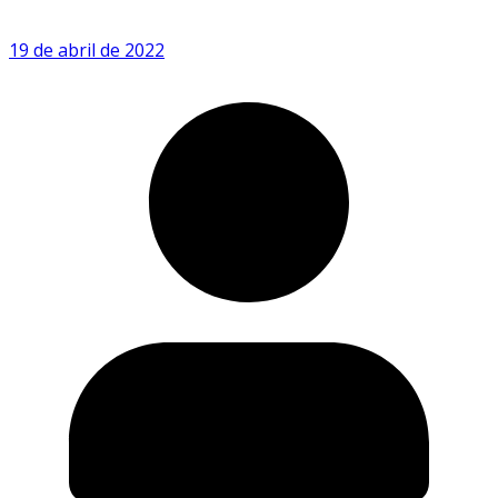
19 de abril de 2022