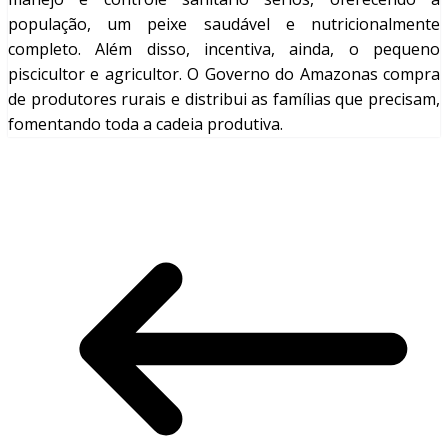
população, um peixe saudável e nutricionalmente
completo. Além disso, incentiva, ainda, o pequeno
piscicultor e agricultor. O Governo do Amazonas compra
de produtores rurais e distribui as famílias que precisam,
fomentando toda a cadeia produtiva.