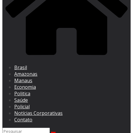
Brasil
Amazonas
Manaus
Economia
Politica
Saúde
Policial
Notícias Corporativas
Contato