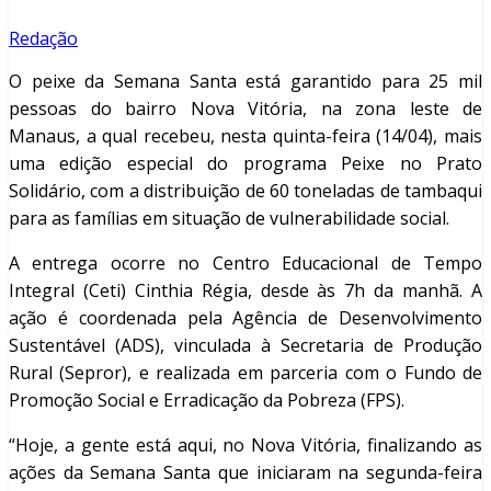
Redação
O peixe da Semana Santa está garantido para 25 mil
pessoas do bairro Nova Vitória, na zona leste de
Manaus, a qual recebeu, nesta quinta-feira (14/04), mais
uma edição especial do programa Peixe no Prato
Solidário, com a distribuição de 60 toneladas de tambaqui
para as famílias em situação de vulnerabilidade social.
A entrega ocorre no Centro Educacional de Tempo
Integral (Ceti) Cinthia Régia, desde às 7h da manhã. A
ação é coordenada pela Agência de Desenvolvimento
Sustentável (ADS), vinculada à Secretaria de Produção
Rural (Sepror), e realizada em parceria com o Fundo de
Promoção Social e Erradicação da Pobreza (FPS).
“Hoje, a gente está aqui, no Nova Vitória, finalizando as
ações da Semana Santa que iniciaram na segunda-feira