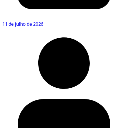
11 de julho de 2026