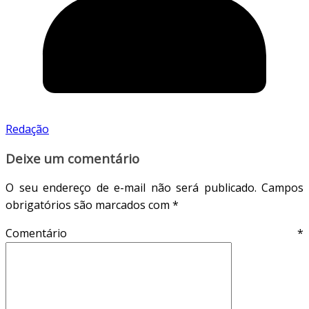
Redação
Deixe um comentário
O seu endereço de e-mail não será publicado.
Campos
obrigatórios são marcados com
*
Comentário
*