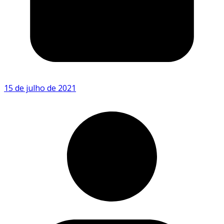
15 de julho de 2021