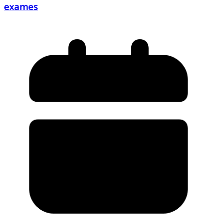
exames