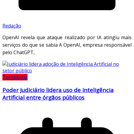
Redação
OpenAI revela que ataque realizado por IA atingiu mais
serviços do que se sabia A OpenAI, empresa responsável
pelo ChatGPT,
Tecnologia
Poder Judiciário lidera uso de Inteligência
Artificial entre órgãos públicos