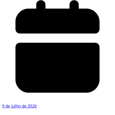
9 de julho de 2026