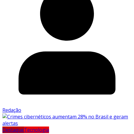
Redação
Destaque
Tecnologia