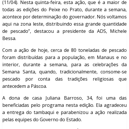
(11/04). Nesta quinta-feira, esta ação, que é a maior de
todas as edições do Peixe no Prato, durante a semana,
acontece por determinação do governador. Nós voltamos
aqui na zona leste, distribuindo essa grande quantidade
de pescado”, destacou a presidente da ADS, Michele
Bessa.
Com a ação de hoje, cerca de 80 toneladas de pescado
foram distribuídas para a população, em Manaus e no
interior, durante a semana, para as celebrações da
Semana Santa, quando, tradicionalmente, consome-se
pescado por conta das tradições religiosas que
antecedem a Páscoa.
A dona de casa Juliana Barroso, 34, foi uma das
beneficiadas pelo programa nesta edição. Ela agradeceu
a entrega do tambaqui e parabenizou a ação realizada
pelas equipes do Governo do Estado.