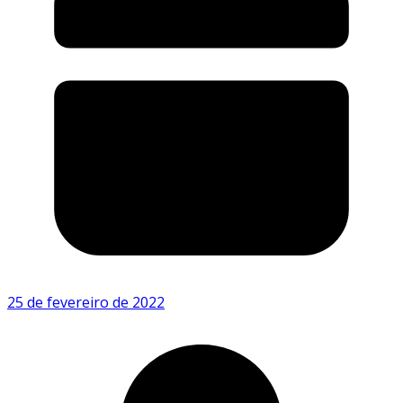
25 de fevereiro de 2022