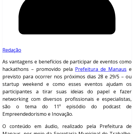
Redação
As vantagens e benefícios de participar de eventos como
hackathons – promovido pela
Prefeitura de Manaus
e
previsto para ocorrer nos próximos dias 28 e 29/5 – ou
startup weekend e como esses eventos ajudam os
participantes a tirar suas ideias do papel e fazer
networking com diversos profissionais e especialistas,
são o tema do 11º episódio do podcast de
Empreendedorismo e Inovação.
O conteúdo em áudio, realizado pela Prefeitura de
Manaus, por meio da Secretaria Municipal do Trabalho,