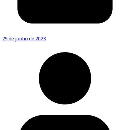
29 de junho de 2023