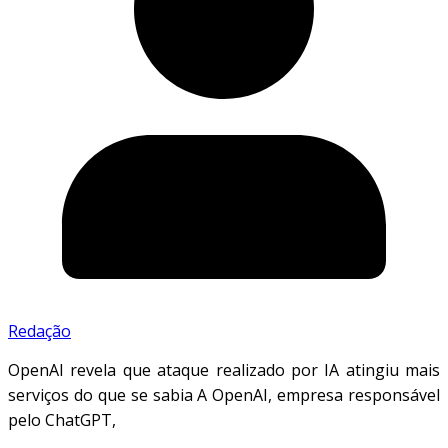
Redação
OpenAI revela que ataque realizado por IA atingiu mais
serviços do que se sabia A OpenAI, empresa responsável
pelo ChatGPT,