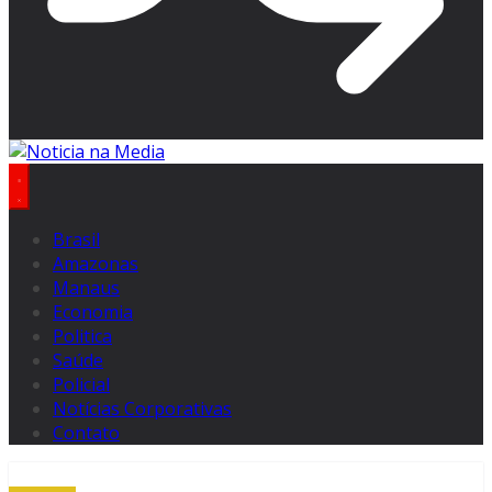
Brasil
Amazonas
Manaus
Economia
Politica
Saúde
Policial
Notícias Corporativas
Contato