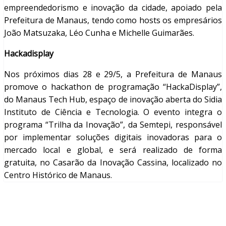
empreendedorismo e inovação da cidade, apoiado pela
Prefeitura de Manaus, tendo como hosts os empresários
João Matsuzaka, Léo Cunha e Michelle Guimarães.
Hackadisplay
Nos próximos dias 28 e 29/5, a Prefeitura de Manaus
promove o hackathon de programação “HackaDisplay”,
do Manaus Tech Hub, espaço de inovação aberta do Sidia
Instituto de Ciência e Tecnologia. O evento integra o
programa “Trilha da Inovação”, da Semtepi, responsável
por implementar soluções digitais inovadoras para o
mercado local e global, e será realizado de forma
gratuita, no Casarão da Inovação Cassina, localizado no
Centro Histórico de Manaus.