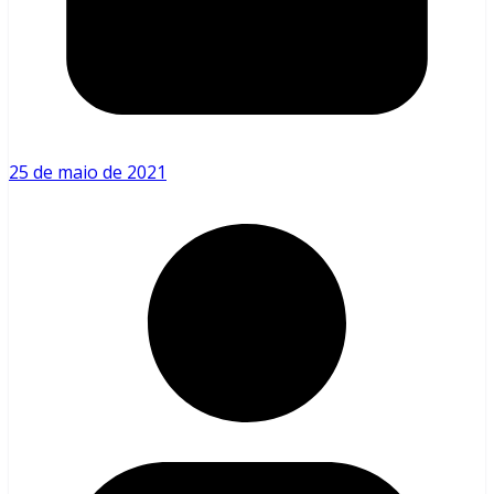
25 de maio de 2021