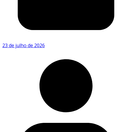
23 de julho de 2026