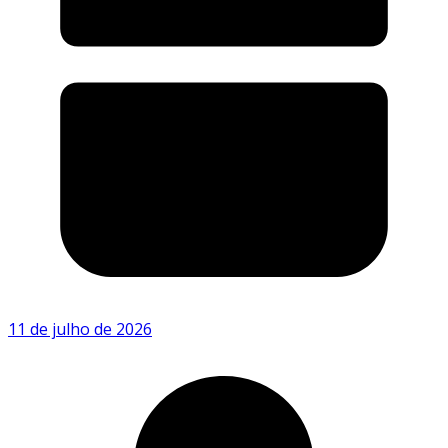
11 de julho de 2026