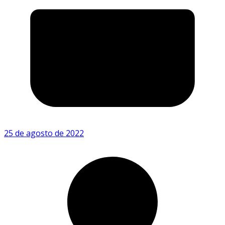
25 de agosto de 2022