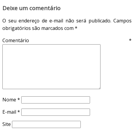
Deixe um comentário
O seu endereço de e-mail não será publicado.
Campos
obrigatórios são marcados com
*
Comentário
*
Nome
*
E-mail
*
Site