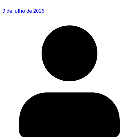
9 de julho de 2026