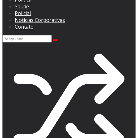
Saúde
Policial
Notícias Corporativas
Contato