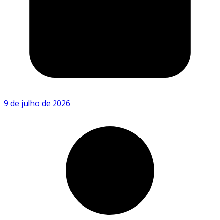
9 de julho de 2026