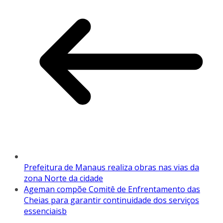
Prefeitura de Manaus realiza obras nas vias da
zona Norte da cidade
Ageman compõe Comitê de Enfrentamento das
Cheias para garantir continuidade dos serviços
essenciaisb