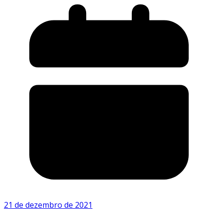
21 de dezembro de 2021