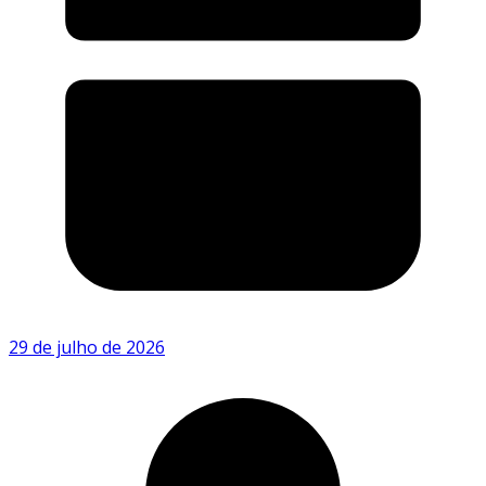
29 de julho de 2026