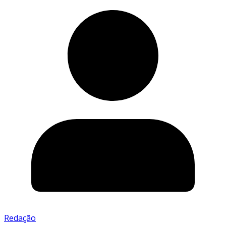
Redação