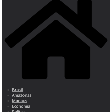
Brasil
Amazonas
Manaus
Economia
Politica