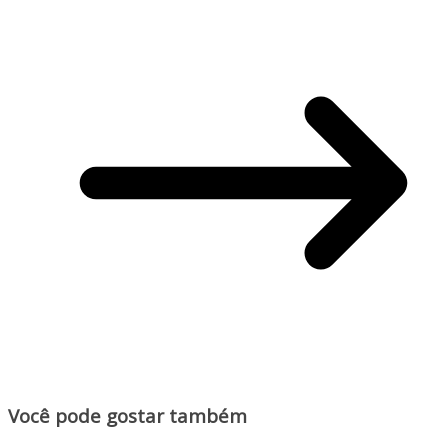
Você pode gostar também