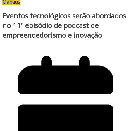
Manaus
Eventos tecnológicos serão abordados
no 11º episódio de podcast de
empreendedorismo e inovação