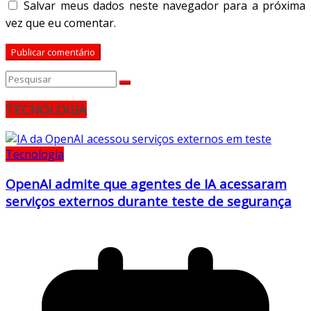
Salvar meus dados neste navegador para a próxima
vez que eu comentar.
TECNOLOGIA
Tecnologia
OpenAI admite que agentes de IA acessaram
serviços externos durante teste de segurança