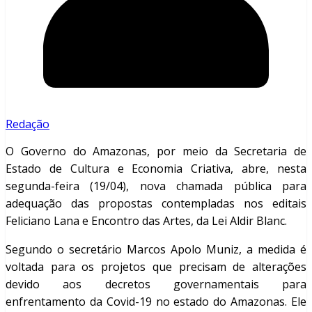
Redação
O Governo do Amazonas, por meio da Secretaria de
Estado de Cultura e Economia Criativa, abre, nesta
segunda-feira (19/04), nova chamada pública para
adequação das propostas contempladas nos editais
Feliciano Lana e Encontro das Artes, da Lei Aldir Blanc.
Segundo o secretário Marcos Apolo Muniz, a medida é
voltada para os projetos que precisam de alterações
devido aos decretos governamentais para
enfrentamento da Covid-19 no estado do Amazonas. Ele