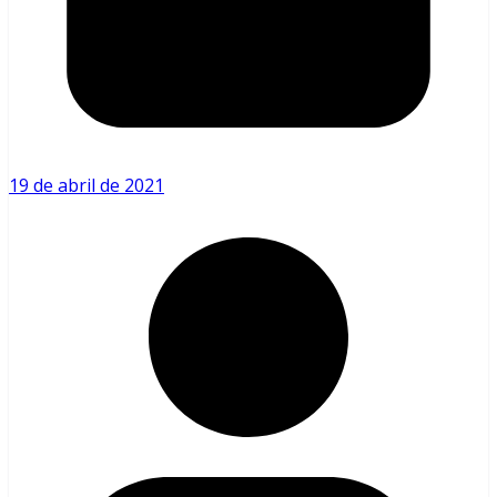
19 de abril de 2021