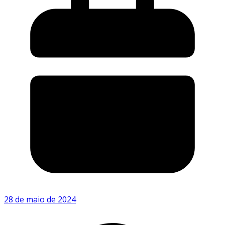
28 de maio de 2024