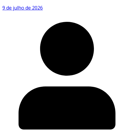
9 de julho de 2026