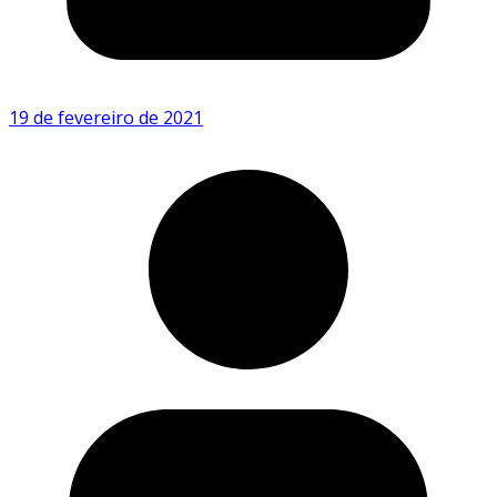
19 de fevereiro de 2021