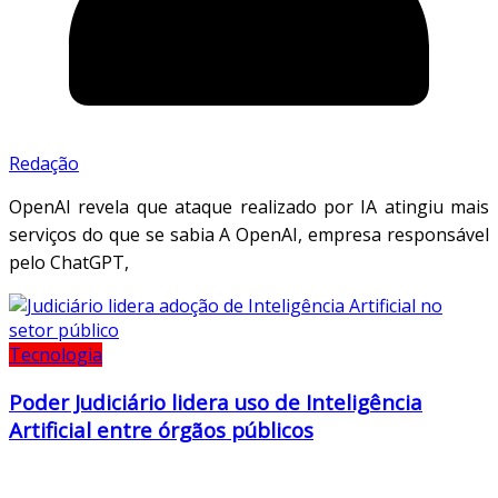
Redação
OpenAI revela que ataque realizado por IA atingiu mais
serviços do que se sabia A OpenAI, empresa responsável
pelo ChatGPT,
Tecnologia
Poder Judiciário lidera uso de Inteligência
Artificial entre órgãos públicos