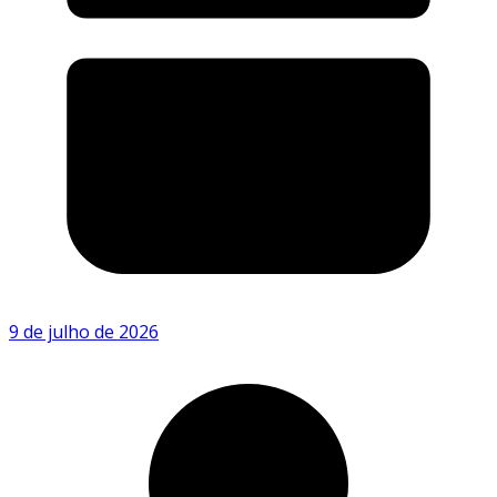
9 de julho de 2026