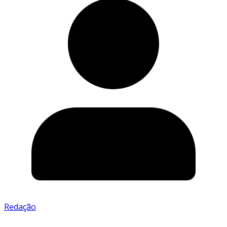
Redação