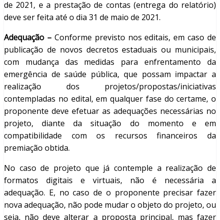
de 2021, e a prestação de contas (entrega do relatório)
deve ser feita até o dia 31 de maio de 2021.
Adequação –
Conforme previsto nos editais, em caso de
publicação de novos decretos estaduais ou municipais,
com mudança das medidas para enfrentamento da
emergência de saúde pública, que possam impactar a
realização dos projetos/propostas/iniciativas
contempladas no edital, em qualquer fase do certame, o
proponente deve efetuar as adequações necessárias no
projeto, diante da situação do momento e em
compatibilidade com os recursos financeiros da
premiação obtida.
No caso de projeto que já contemple a realização de
formatos digitais e virtuais, não é necessária a
adequação. E, no caso de o proponente precisar fazer
nova adequação, não pode mudar o objeto do projeto, ou
seja, não deve alterar a proposta principal, mas fazer