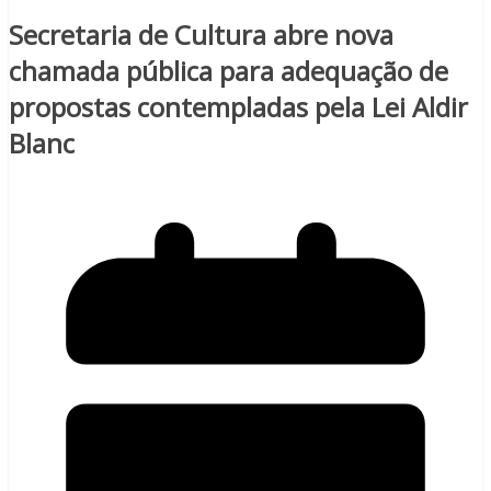
Secretaria de Cultura abre nova
chamada pública para adequação de
propostas contempladas pela Lei Aldir
Blanc