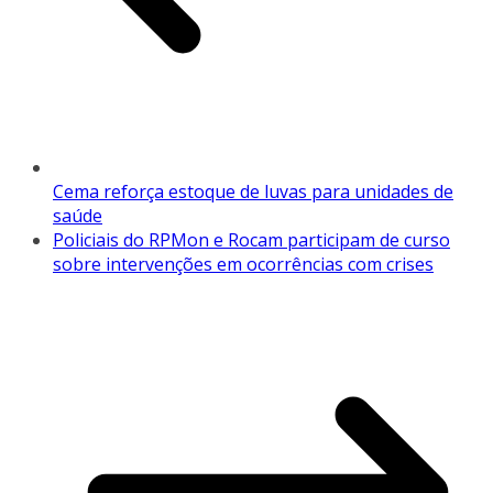
Cema reforça estoque de luvas para unidades de
saúde
Policiais do RPMon e Rocam participam de curso
sobre intervenções em ocorrências com crises