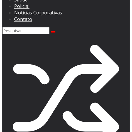
Policial
Notícias Corporativas
Contato