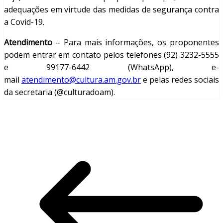
adequações em virtude das medidas de segurança contra
a Covid-19.
Atendimento
– Para mais informações, os proponentes
podem entrar em contato pelos telefones (92) 3232-5555
e 99177-6442 (WhatsApp), e-
mail
atendimento@cultura.am.gov.br
e pelas redes sociais
da secretaria (@culturadoam).