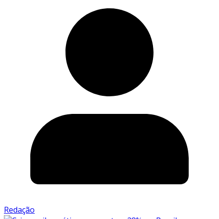
Redação