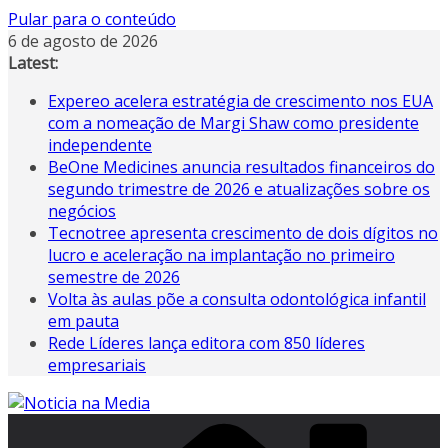
Pular para o conteúdo
6 de agosto de 2026
Latest:
Expereo acelera estratégia de crescimento nos EUA
com a nomeação de Margi Shaw como presidente
independente
BeOne Medicines anuncia resultados financeiros do
segundo trimestre de 2026 e atualizações sobre os
negócios
Tecnotree apresenta crescimento de dois dígitos no
lucro e aceleração na implantação no primeiro
semestre de 2026
Volta às aulas põe a consulta odontológica infantil
em pauta
Rede Líderes lança editora com 850 líderes
empresariais