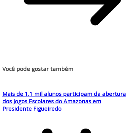
Você pode gostar também
Mais de 1,1 mil alunos participam da abertura
dos Jogos Escolares do Amazonas em
Presidente Figueiredo