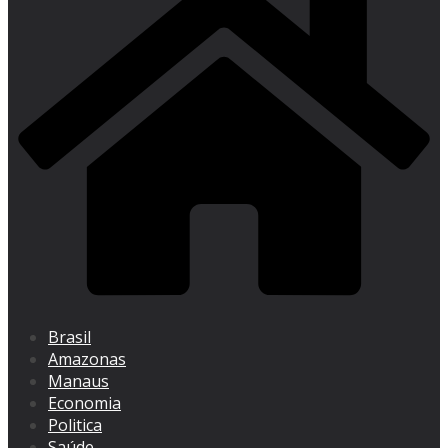
Brasil
Amazonas
Manaus
Economia
Politica
Saúde