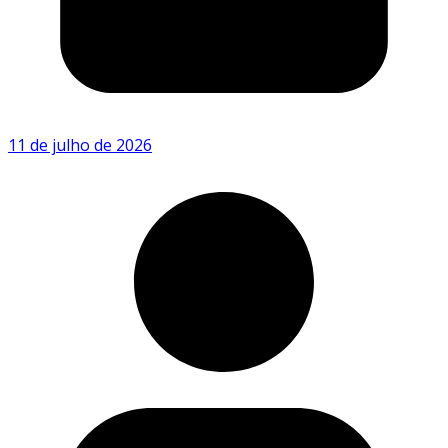
11 de julho de 2026