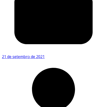
21 de setembro de 2021