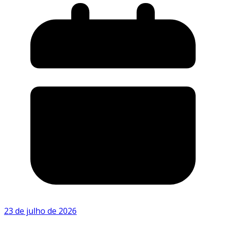
23 de julho de 2026