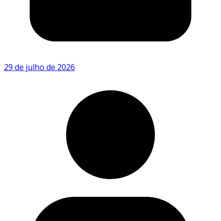
29 de julho de 2026