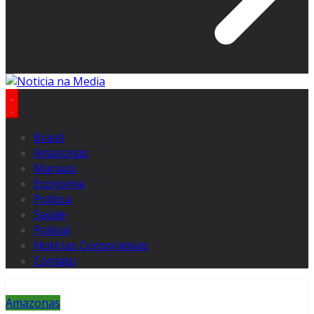
Brasil
Amazonas
Manaus
Economia
Politica
Saúde
Policial
Notícias Corporativas
Contato
Amazonas