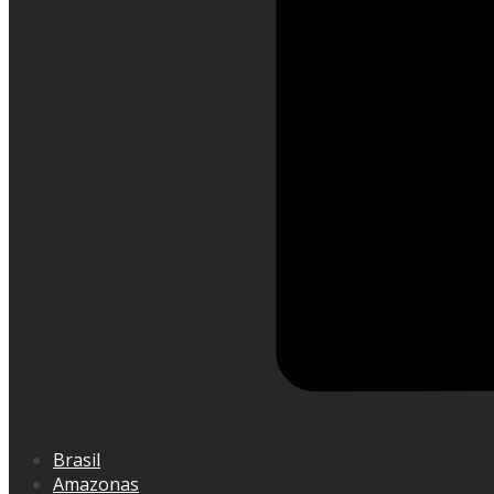
Brasil
Amazonas