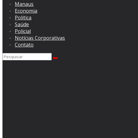
Manaus
Economia
Politica
Saúde
Policial
Notícias Corporativas
Contato