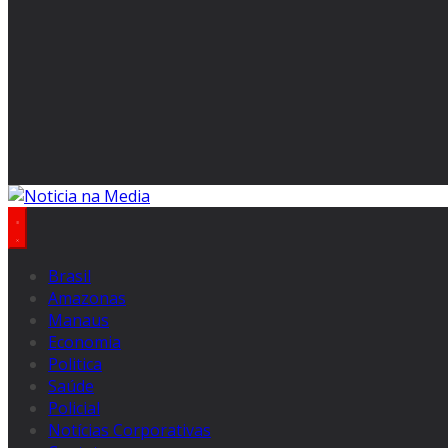
Brasil
Amazonas
Manaus
Economia
Politica
Saúde
Policial
Notícias Corporativas