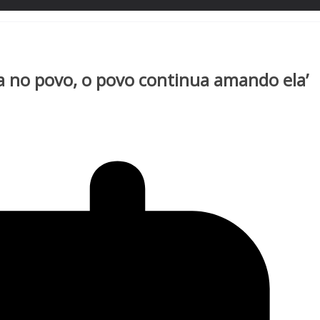
ta no povo, o povo continua amando ela’