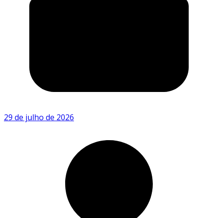
29 de julho de 2026