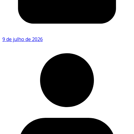
9 de julho de 2026