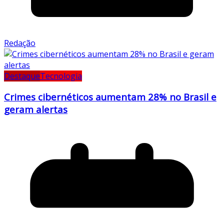
Redação
Destaque
Tecnologia
Crimes cibernéticos aumentam 28% no Brasil e
geram alertas