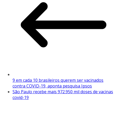
9 em cada 10 brasileiros querem ser vacinados
contra COVID-19, aponta pesquisa Ipsos
São Paulo recebe mais 972.950 mil doses de vacinas
covid-19