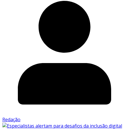
Redação