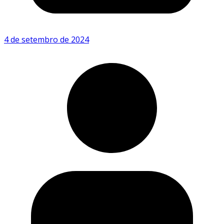
4 de setembro de 2024