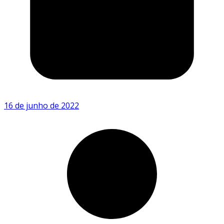
16 de junho de 2022