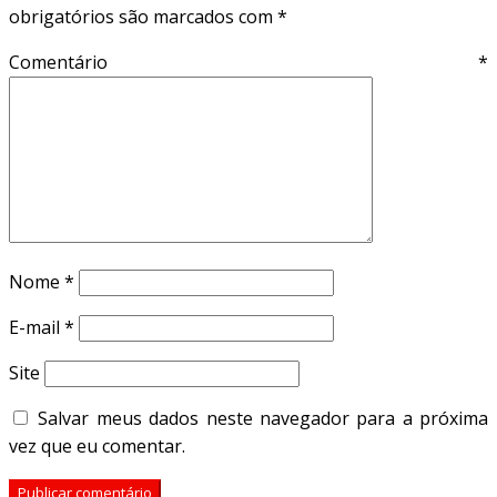
obrigatórios são marcados com
*
Comentário
*
Nome
*
E-mail
*
Site
Salvar meus dados neste navegador para a próxima
vez que eu comentar.