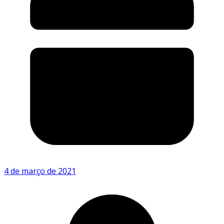
4 de março de 2021