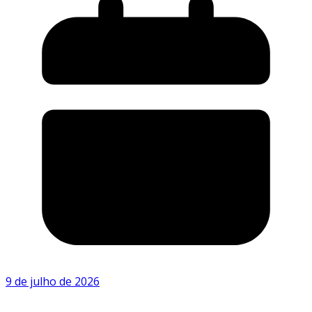
9 de julho de 2026