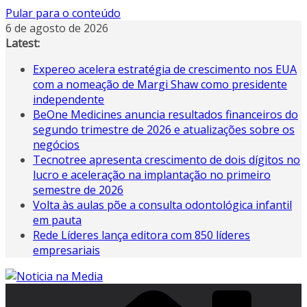
Pular para o conteúdo
6 de agosto de 2026
Latest:
Expereo acelera estratégia de crescimento nos EUA
com a nomeação de Margi Shaw como presidente
independente
BeOne Medicines anuncia resultados financeiros do
segundo trimestre de 2026 e atualizações sobre os
negócios
Tecnotree apresenta crescimento de dois dígitos no
lucro e aceleração na implantação no primeiro
semestre de 2026
Volta às aulas põe a consulta odontológica infantil
em pauta
Rede Líderes lança editora com 850 líderes
empresariais