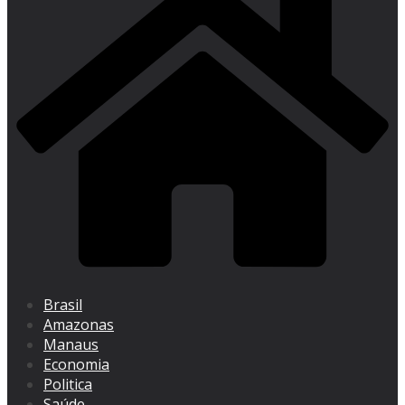
Brasil
Amazonas
Manaus
Economia
Politica
Saúde