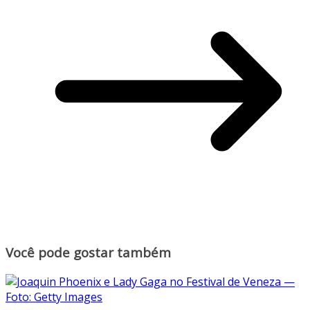
Você pode gostar também