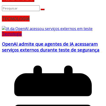
TECNOLOGIA
Tecnologia
OpenAI admite que agentes de IA acessaram
serviços externos durante teste de segurança