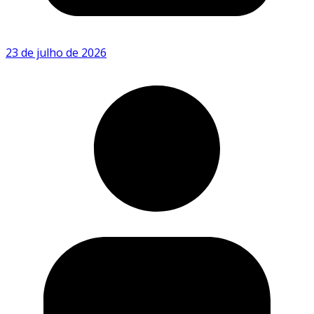
23 de julho de 2026