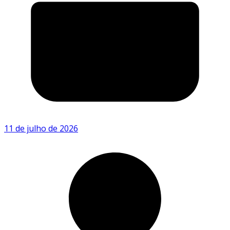
11 de julho de 2026