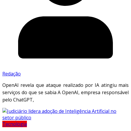
Redação
OpenAI revela que ataque realizado por IA atingiu mais
serviços do que se sabia A OpenAI, empresa responsável
pelo ChatGPT,
Tecnologia