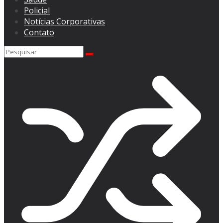
Policial
Notícias Corporativas
Contato