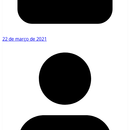
22 de março de 2021