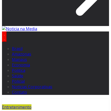
Brasil
Amazonas
Manaus
Economia
Politica
Saúde
Policial
Notícias Corporativas
Contato
Entretenimento