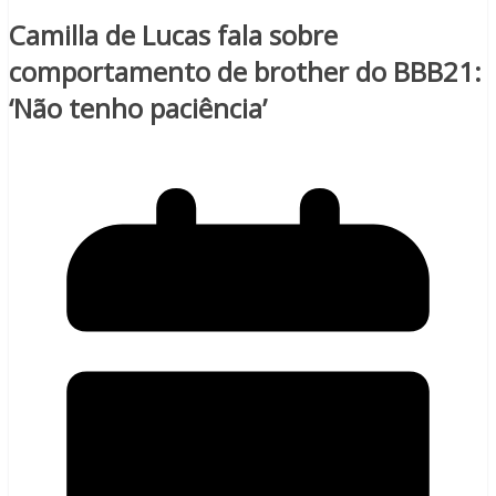
Camilla de Lucas fala sobre
comportamento de brother do BBB21:
‘Não tenho paciência’