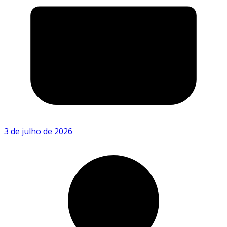
3 de julho de 2026