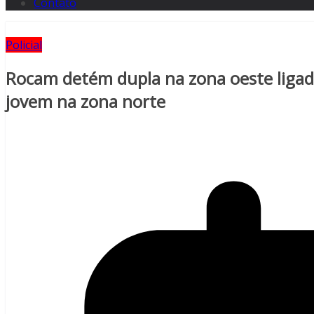
Contato
Policial
Rocam detém dupla na zona oeste ligad
jovem na zona norte