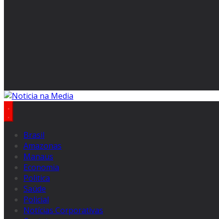
Brasil
Amazonas
Manaus
Economia
Politica
Saúde
Policial
Notícias Corporativas