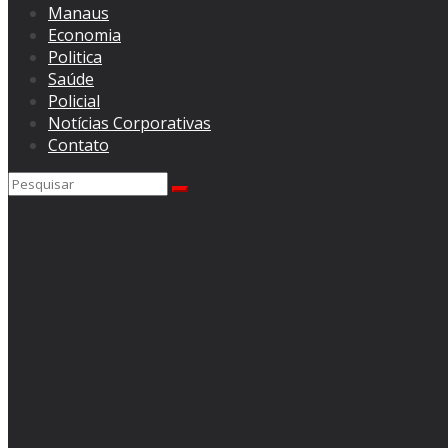
Manaus
Economia
Politica
Saúde
Policial
Notícias Corporativas
Contato