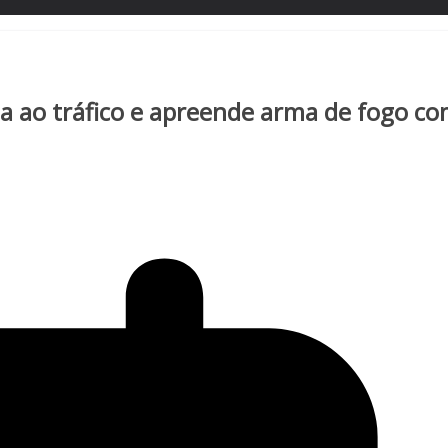
a ao tráfico e apreende arma de fogo c