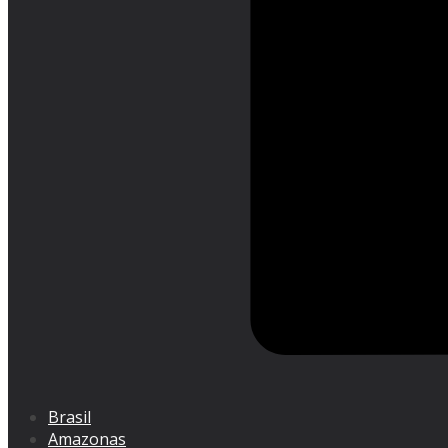
Brasil
Amazonas