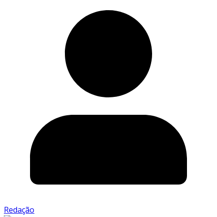
Redação