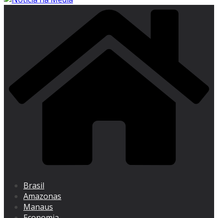
Brasil
Amazonas
Manaus
Economia