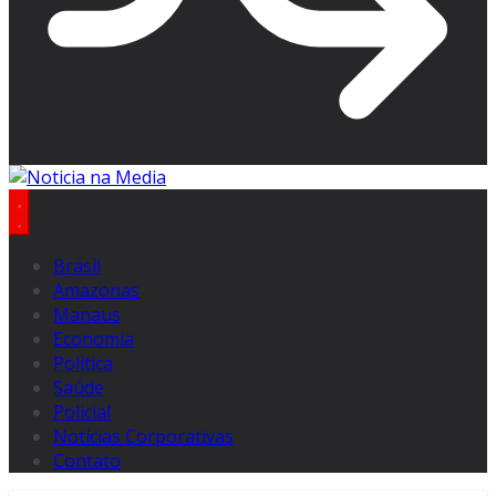
Brasil
Amazonas
Manaus
Economia
Politica
Saúde
Policial
Notícias Corporativas
Contato