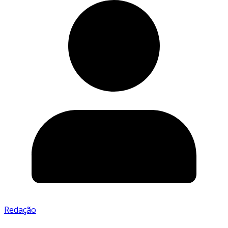
Redação