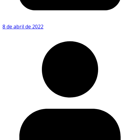
8 de abril de 2022