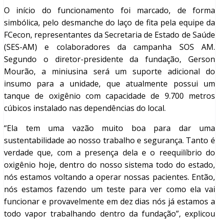
O início do funcionamento foi marcado, de forma
simbólica, pelo desmanche do laço de fita pela equipe da
FCecon, representantes da Secretaria de Estado de Saúde
(SES-AM) e colaboradores da campanha SOS AM.
Segundo o diretor-presidente da fundação, Gerson
Mourão, a miniusina será um suporte adicional do
insumo para a unidade, que atualmente possui um
tanque de oxigênio com capacidade de 9.700 metros
cúbicos instalado nas dependências do local.
“Ela tem uma vazão muito boa para dar uma
sustentabilidade ao nosso trabalho e segurança. Tanto é
verdade que, com a presença dela e o reequilíbrio do
oxigênio hoje, dentro do nosso sistema todo do estado,
nós estamos voltando a operar nossas pacientes. Então,
nós estamos fazendo um teste para ver como ela vai
funcionar e provavelmente em dez dias nós já estamos a
todo vapor trabalhando dentro da fundação”, explicou