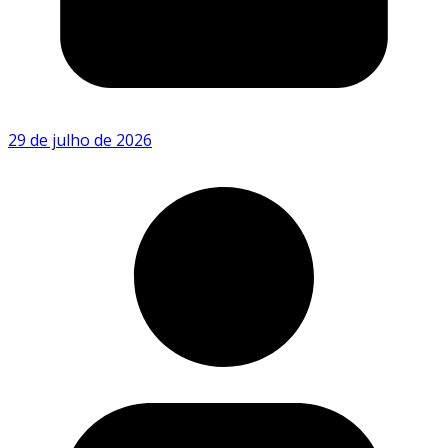
29 de julho de 2026