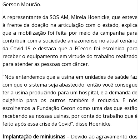
Gerson Mourão.
A representante da SOS AM, Mirela Hoenicke, que esteve
à frente da doação na articulação com o estado, explica
que a mobilização foi feita por meio da campanha para
contribuir com a sociedade amazonense no atual cenário
da Covid-19 e destaca que a FCecon foi escolhida para
receber o equipamento em virtude do trabalho realizado
para atender as pessoas com câncer.
“Nós entendemos que a usina em unidades de saúde faz
com que o sistema seja abastecido, então você consegue
ter a usina produzindo para um hospital, e a demanda de
oxigênio para os outros também é reduzida. E nós
escolhemos a Fundação Cecon como uma das que estão
recebendo as nossas usinas, por conta do trabalho que é
feito após essa crise da Covid”, disse Hoenicke.
Implantação de miniusinas
– Devido ao agravamento dos