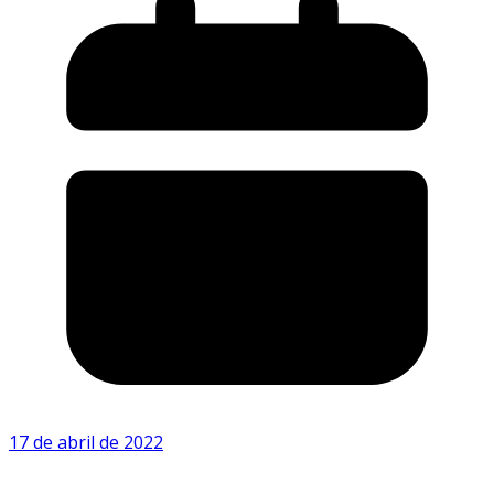
17 de abril de 2022