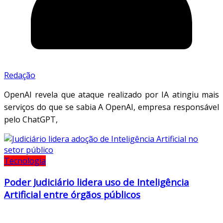
Redação
OpenAI revela que ataque realizado por IA atingiu mais
serviços do que se sabia A OpenAI, empresa responsável
pelo ChatGPT,
Tecnologia
Poder Judiciário lidera uso de Inteligência
Artificial entre órgãos públicos