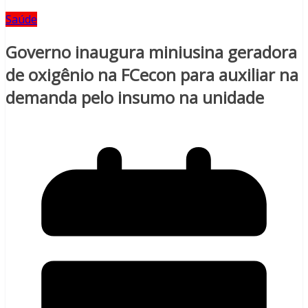
Saúde
Governo inaugura miniusina geradora
de oxigênio na FCecon para auxiliar na
demanda pelo insumo na unidade