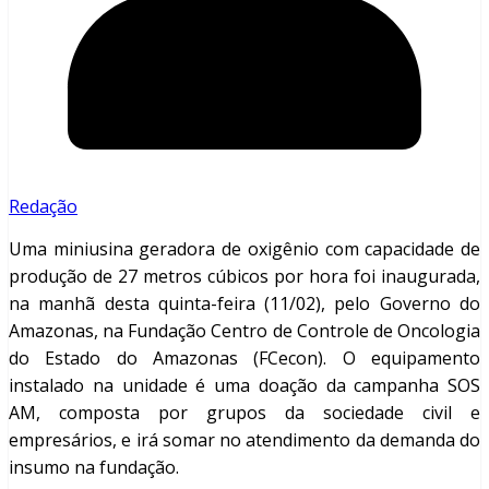
Redação
Uma miniusina geradora de oxigênio com capacidade de
produção de 27 metros cúbicos por hora foi inaugurada,
na manhã desta quinta-feira (11/02), pelo Governo do
Amazonas, na Fundação Centro de Controle de Oncologia
do Estado do Amazonas (FCecon). O equipamento
instalado na unidade é uma doação da campanha SOS
AM, composta por grupos da sociedade civil e
empresários, e irá somar no atendimento da demanda do
insumo na fundação.