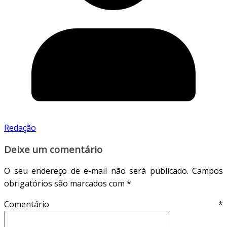
Redação
Deixe um comentário
O seu endereço de e-mail não será publicado.
Campos
obrigatórios são marcados com
*
Comentário
*