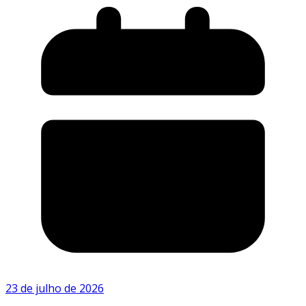
23 de julho de 2026