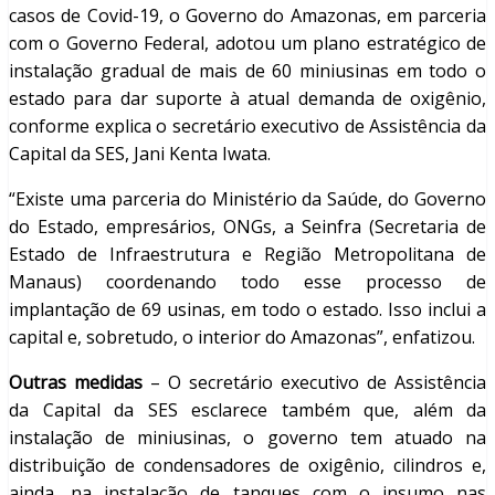
casos de Covid-19, o Governo do Amazonas, em parceria
com o Governo Federal, adotou um plano estratégico de
instalação gradual de mais de 60 miniusinas em todo o
estado para dar suporte à atual demanda de oxigênio,
conforme explica o secretário executivo de Assistência da
Capital da SES, Jani Kenta Iwata.
“Existe uma parceria do Ministério da Saúde, do Governo
do Estado, empresários, ONGs, a Seinfra (Secretaria de
Estado de Infraestrutura e Região Metropolitana de
Manaus) coordenando todo esse processo de
implantação de 69 usinas, em todo o estado. Isso inclui a
capital e, sobretudo, o interior do Amazonas”, enfatizou.
Outras medidas
– O secretário executivo de Assistência
da Capital da SES esclarece também que, além da
instalação de miniusinas, o governo tem atuado na
distribuição de condensadores de oxigênio, cilindros e,
ainda, na instalação de tanques com o insumo nas