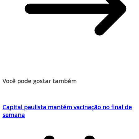
Você pode gostar também
Capital paulista mantém vacinação no final de
semana