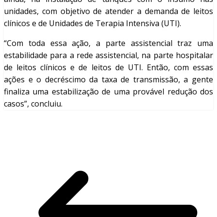
unidades, com objetivo de atender a demanda de leitos
clínicos e de Unidades de Terapia Intensiva (UTI).
“Com toda essa ação, a parte assistencial traz uma
estabilidade para a rede assistencial, na parte hospitalar
de leitos clínicos e de leitos de UTI. Então, com essas
ações e o decréscimo da taxa de transmissão, a gente
finaliza uma estabilização de uma provável redução dos
casos”, concluiu.