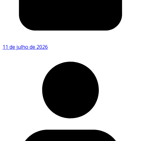
11 de julho de 2026