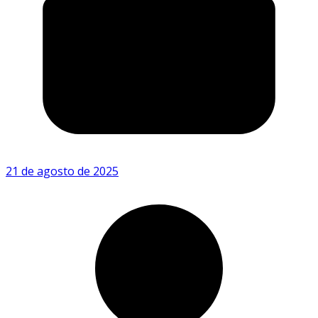
21 de agosto de 2025