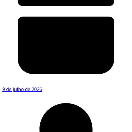
9 de julho de 2026