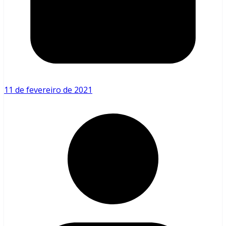
11 de fevereiro de 2021