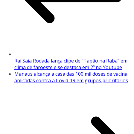
Raí Saia Rodada lança clipe de “Tapão na Raba” em
clima de faroeste e se destaca em 2º no Youtube
Manaus alcança a casa das 100 mil doses de vacina
aplicadas contra a Covid-19 em grupos prioritários