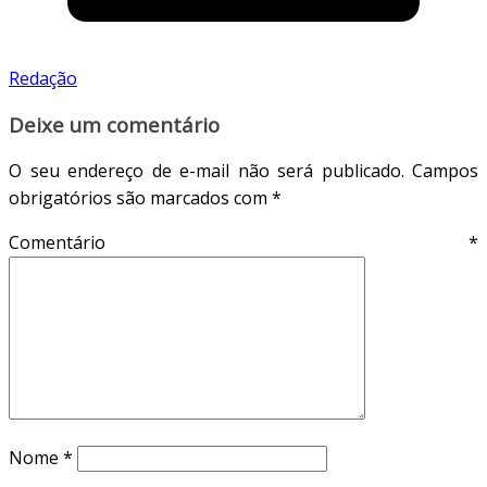
Redação
Deixe um comentário
O seu endereço de e-mail não será publicado.
Campos
obrigatórios são marcados com
*
Comentário
*
Nome
*