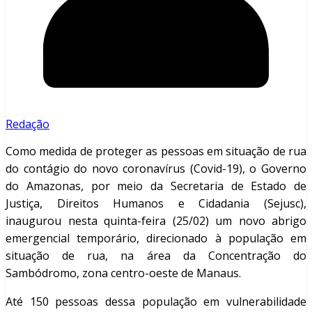
Redação
Como medida de proteger as pessoas em situação de rua
do contágio do novo coronavírus (Covid-19), o Governo
do Amazonas, por meio da Secretaria de Estado de
Justiça, Direitos Humanos e Cidadania (Sejusc),
inaugurou nesta quinta-feira (25/02) um novo abrigo
emergencial temporário, direcionado à população em
situação de rua, na área da Concentração do
Sambódromo, zona centro-oeste de Manaus.
Até 150 pessoas dessa população em vulnerabilidade