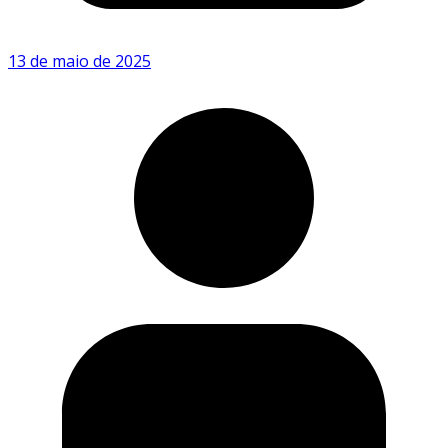
13 de maio de 2025