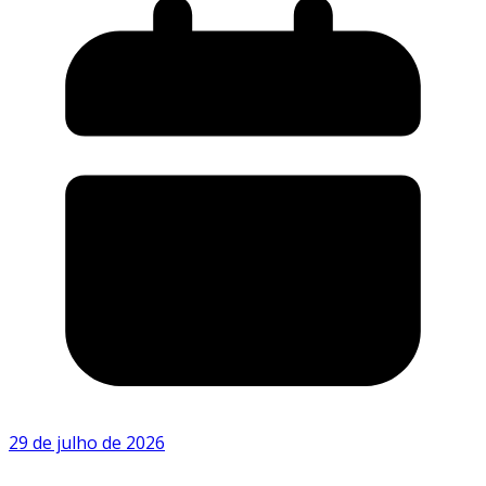
29 de julho de 2026