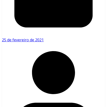
25 de fevereiro de 2021