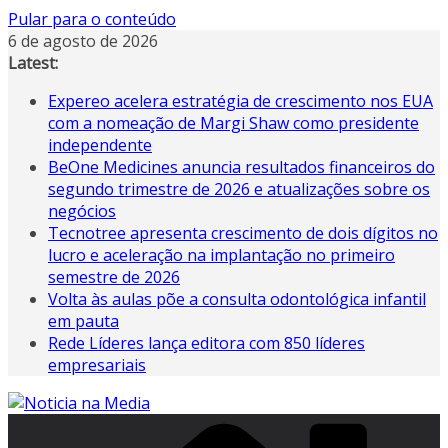
Pular para o conteúdo
6 de agosto de 2026
Latest:
Expereo acelera estratégia de crescimento nos EUA
com a nomeação de Margi Shaw como presidente
independente
BeOne Medicines anuncia resultados financeiros do
segundo trimestre de 2026 e atualizações sobre os
negócios
Tecnotree apresenta crescimento de dois dígitos no
lucro e aceleração na implantação no primeiro
semestre de 2026
Volta às aulas põe a consulta odontológica infantil
em pauta
Rede Líderes lança editora com 850 líderes
empresariais