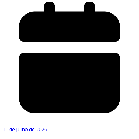
11 de julho de 2026