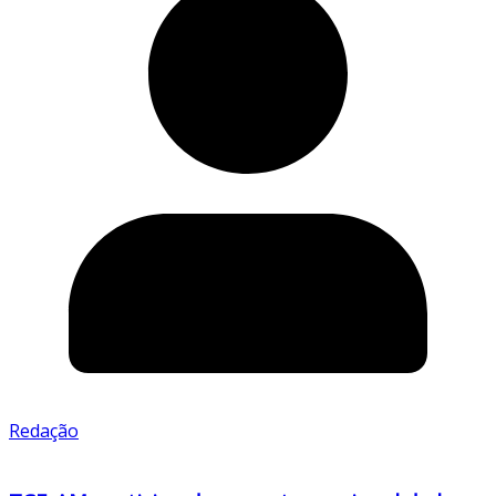
Redação