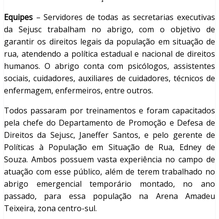
Equipes
– Servidores de todas as secretarias executivas
da Sejusc trabalham no abrigo, com o objetivo de
garantir os direitos legais da população em situação de
rua, atendendo a política estadual e nacional de direitos
humanos. O abrigo conta com psicólogos, assistentes
sociais, cuidadores, auxiliares de cuidadores, técnicos de
enfermagem, enfermeiros, entre outros.
Todos passaram por treinamentos e foram capacitados
pela chefe do Departamento de Promoção e Defesa de
Direitos da Sejusc, Janeffer Santos, e pelo gerente de
Políticas à População em Situação de Rua, Edney de
Souza. Ambos possuem vasta experiência no campo de
atuação com esse público, além de terem trabalhado no
abrigo emergencial temporário montado, no ano
passado, para essa população na Arena Amadeu
Teixeira, zona centro-sul.