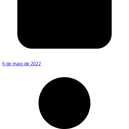
6 de maio de 2022