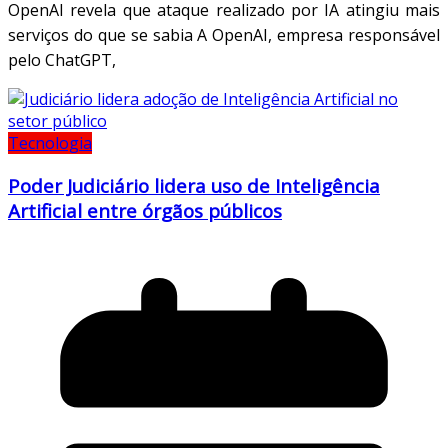
OpenAI revela que ataque realizado por IA atingiu mais
serviços do que se sabia A OpenAI, empresa responsável
pelo ChatGPT,
Tecnologia
Poder Judiciário lidera uso de Inteligência
Artificial entre órgãos públicos