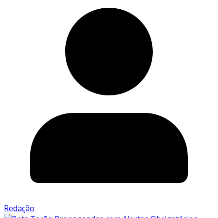
Redação