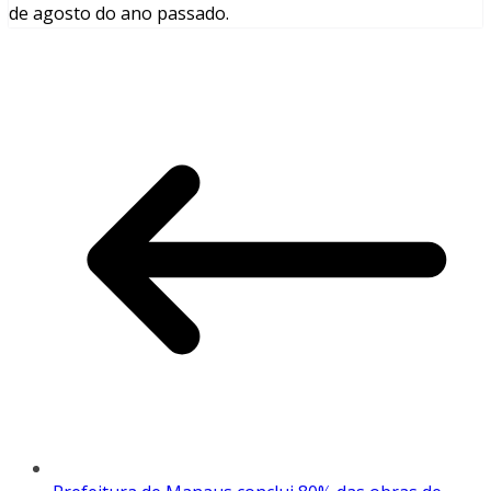
de agosto do ano passado.