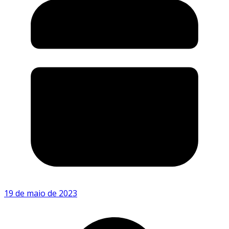
19 de maio de 2023