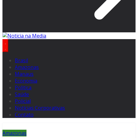
Brasil
Amazonas
Manaus
Economia
Politica
Saúde
Policial
Notícias Corporativas
Contato
Amazonas