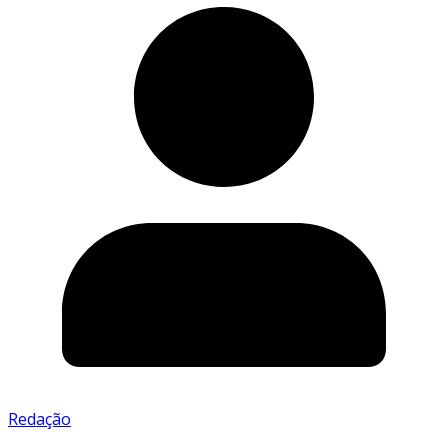
Redação