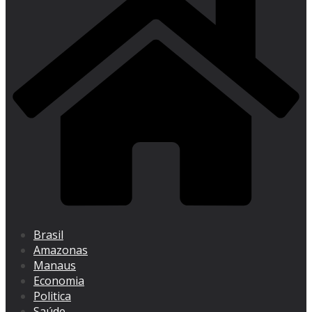
Brasil
Amazonas
Manaus
Economia
Politica
Saúde