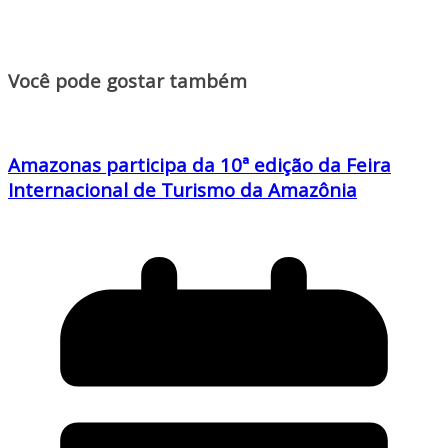
Você pode gostar também
Amazonas participa da 10ª edição da Feira
Internacional de Turismo da Amazônia