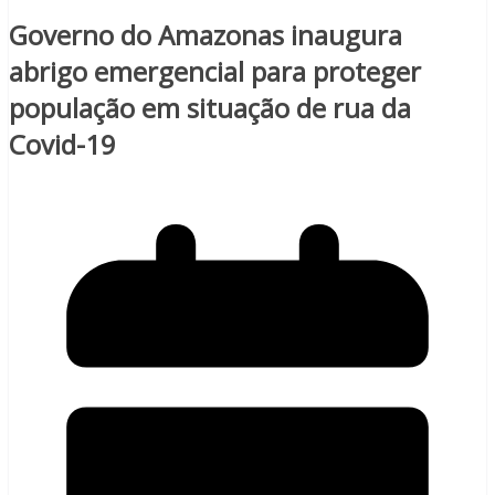
Governo do Amazonas inaugura
abrigo emergencial para proteger
população em situação de rua da
Covid-19