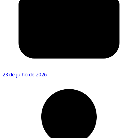
23 de julho de 2026