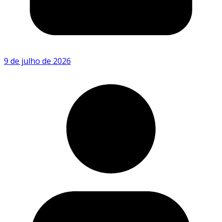
9 de julho de 2026