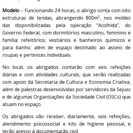
Modelo
– Funcionando 24 horas, o abrigo conta com oito
estruturas de tendas, abrangendo 800m², nos moldes
das disponibilizadas pela operação “Acolhida”, do
Governo Federal, com dormitórios masculino, feminino e
família; refeitórios; vestiários e banheiros químicos e
para banho; além de espaço destinado ao asseio de
roupas e pertences individuais.
No local, os abrigados contarão com seis refeições
diárias e com atividades culturais, que serão realizadas
com apoio da Secretaria de Cultura e Economia Criativa,
além de palestras desenvolvidas por servidores da Sejusc
e de algumas Organizações da Sociedade Civil (OSCs) que
atuam no espaço.
Os abrigados vão receber, diariamente, seis refeições,
atendimento psicossocial e kits de higiene pessoal, e
terão acesso à documentação civil.