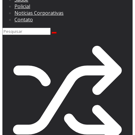
Policial
Notícias Corporativas
Contato