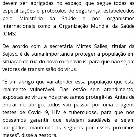
devem ser abrigadas no espaço, que segue todas as
especificações e protocolos de segurança, estabelecidos
pelo Ministério da Saúde e por organismos
internacionais como a Organização Mundial da Saúde
(OMS).
De acordo com a secretária Mirtes Salles, titular da
Sejusc, é de suma importância proteger a população em
situação de rua do novo coronavírus, para que não sejam
vetores de transmissão do vírus.
“É um abrigo que vai atender essa população que está
realmente vulnerável. Elas estão sem atendimento,
expostas ao vírus e nós precisamos protegê-las. Antes de
entrar no abrigo, todos vão passar por uma triagem,
testes de Covid-19, HIV e tuberculose, para que nós
possamos garantir que estejam saudáveis e sejam
abrigados, mantendo-os seguros por esses próximos
meses”, disse a gestora.