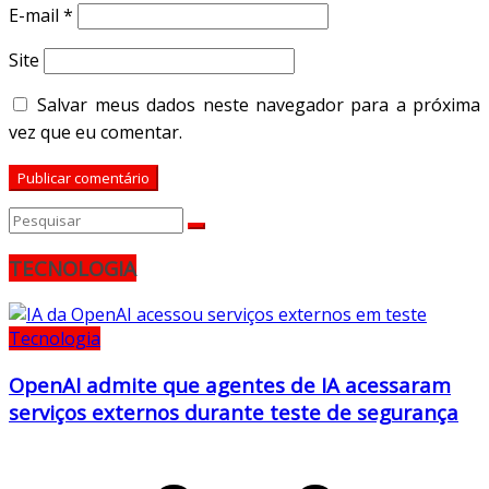
E-mail
*
Site
Salvar meus dados neste navegador para a próxima
vez que eu comentar.
TECNOLOGIA
Tecnologia
OpenAI admite que agentes de IA acessaram
serviços externos durante teste de segurança