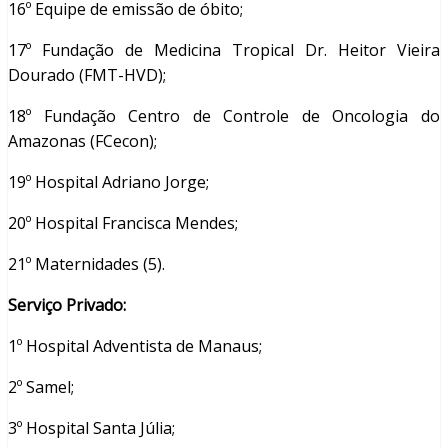
16º Equipe de emissão de óbito;
17º Fundação de Medicina Tropical Dr. Heitor Vieira
Dourado (FMT-HVD);
18º Fundação Centro de Controle de Oncologia do
Amazonas (FCecon);
19º Hospital Adriano Jorge;
20º Hospital Francisca Mendes;
21º Maternidades (5).
Serviço Privado:
1º Hospital Adventista de Manaus;
2º Samel;
3º Hospital Santa Júlia;