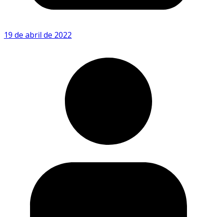
19 de abril de 2022