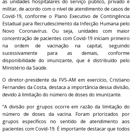
as unidades hospitalares do serviço público, privado e
militar, de acordo com o nível de atendimento de casos de
Covid-19, conforme o Plano Executivo de Contingência
Estadual para Recrudescimento da Infecção Humana pelo
Novo Coronavírus. Ou seja, unidades com maior
concentração de pacientes com Covid-19 iniciam primeiro
na ordem de vacinação na capital, seguindo
sucessivamente para as demais, conforme
disponibilidade do imunizante, que é distribuído pelo
Ministério da Saúde.
O diretor-presidente da FVS-AM em exercício, Cristiano
Fernandes da Costa, destaca a importância dessa divisão,
devido à limitação do número de doses do imunizante.
“A divisão por grupos ocorre em razão da limitação do
número de doses da vacina. Foram priorizados por
grupos específicos no sentido de atendimento aos
pacientes com Covid-19. É importante destacar que todos