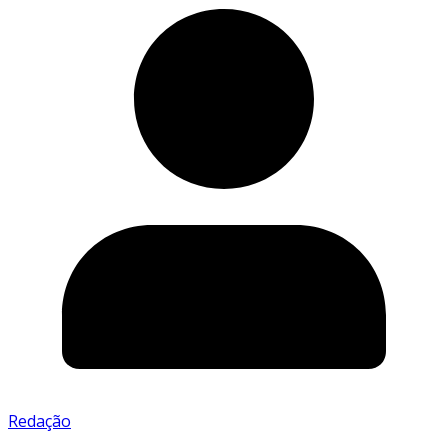
Redação