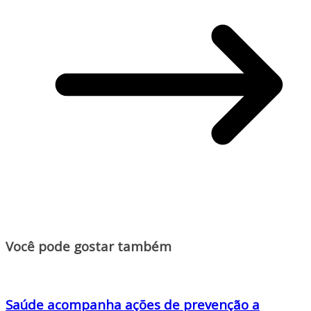
Você pode gostar também
Saúde acompanha ações de prevenção a