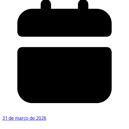
31 de março de 2026