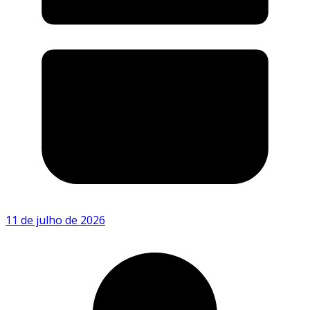
11 de julho de 2026