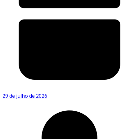
29 de julho de 2026