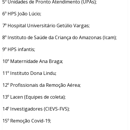
5º Unidades de Pronto Atendimento (UPAs);
6º HPS João Lúcio;
7º Hospital Universitário Getúlio Vargas;
8º Instituto de Saúde da Criança do Amazonas (Icam);
9º HPS infantis;
10º Maternidade Ana Braga;
11º Instituto Dona Lindu;
12º Profissionais da Remoção Aérea;
13º Lacen (Equipes de coleta);
14º Investigadores (CIEVS-FVS);
15º Remoção Covid-19;