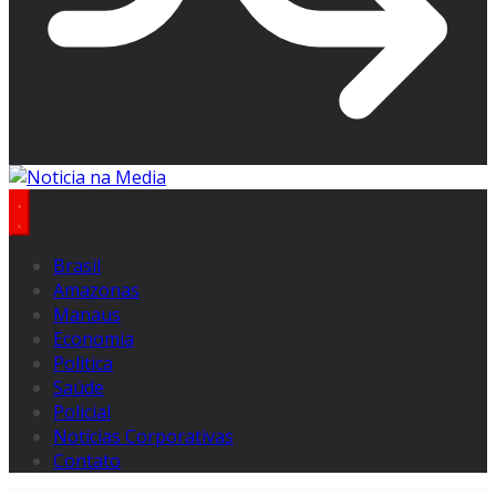
Brasil
Amazonas
Manaus
Economia
Politica
Saúde
Policial
Notícias Corporativas
Contato