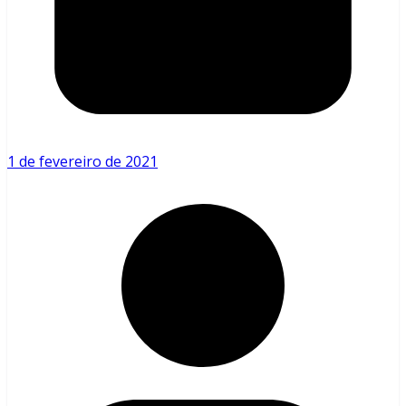
1 de fevereiro de 2021