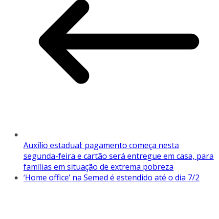
Auxílio estadual: pagamento começa nesta
segunda-feira e cartão será entregue em casa, para
famílias em situação de extrema pobreza
‘Home office’ na Semed é estendido até o dia 7/2