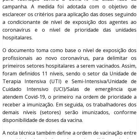
campanha. A medida foi adotada com o objetivo de
esclarecer os critérios para aplicação das doses seguindo
a condicionante de nível de exposição dos agentes ao
coronavírus e o nível de prioridade das unidades
hospitalares.
O documento toma como base o nível de exposição dos
profissionais ao novo coronavírus, para delimitar os
primeiros setores hospitalares a serem vacinados. Assim,
foram definidos 11 níveis, sendo o setor da Unidade de
Terapia Intensiva (UTI) e Semi-Intensiva/Unidade de
Cuidado Intensivo (UCI)/Salas de emergência que
atendem Covid-19, o primeiro na ordem de prioridade a
receber a imunização. Em seguida, os trabalhadores dos
demais níveis (setores) serão imunizados, conforme
disponibilidade de doses da vacina.
A nota técnica também define a ordem de vacinação entre