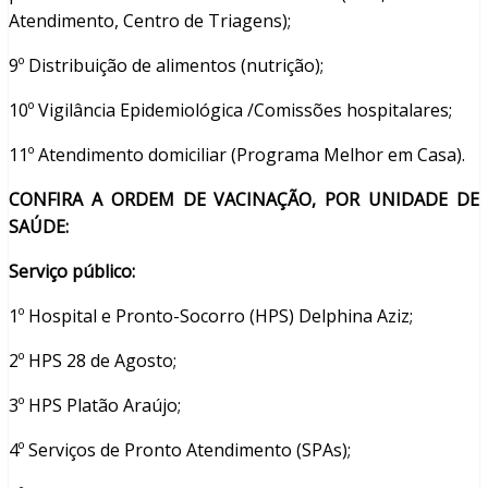
Atendimento, Centro de Triagens);
9º Distribuição de alimentos (nutrição);
10º Vigilância Epidemiológica /Comissões hospitalares;
11º Atendimento domiciliar (Programa Melhor em Casa).
CONFIRA A ORDEM DE VACINAÇÃO, POR UNIDADE DE
SAÚDE:
Serviço público:
1º Hospital e Pronto-Socorro (HPS) Delphina Aziz;
2º HPS 28 de Agosto;
3º HPS Platão Araújo;
4º Serviços de Pronto Atendimento (SPAs);