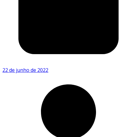
22 de junho de 2022