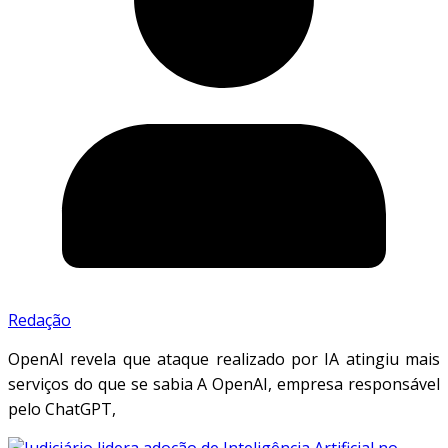
Redação
OpenAI revela que ataque realizado por IA atingiu mais
serviços do que se sabia A OpenAI, empresa responsável
pelo ChatGPT,