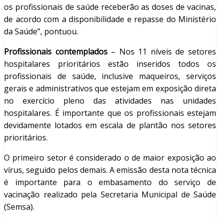
os profissionais de saúde receberão as doses de vacinas,
de acordo com a disponibilidade e repasse do Ministério
da Saúde”, pontuou.
Profissionais contemplados
– Nos 11 níveis de setores
hospitalares prioritários estão inseridos todos os
profissionais de saúde, inclusive maqueiros, serviços
gerais e administrativos que estejam em exposição direta
no exercício pleno das atividades nas unidades
hospitalares. É importante que os profissionais estejam
devidamente lotados em escala de plantão nos setores
prioritários.
O primeiro setor é considerado o de maior exposição ao
vírus, seguido pelos demais. A emissão desta nota técnica
é importante para o embasamento do serviço de
vacinação realizado pela Secretaria Municipal de Saúde
(Semsa).