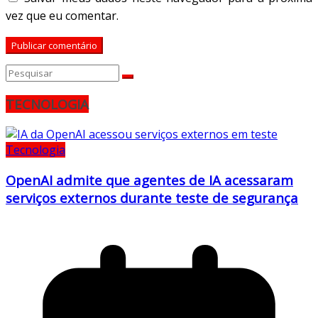
vez que eu comentar.
TECNOLOGIA
Tecnologia
OpenAI admite que agentes de IA acessaram
serviços externos durante teste de segurança