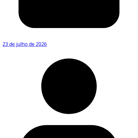
23 de julho de 2026