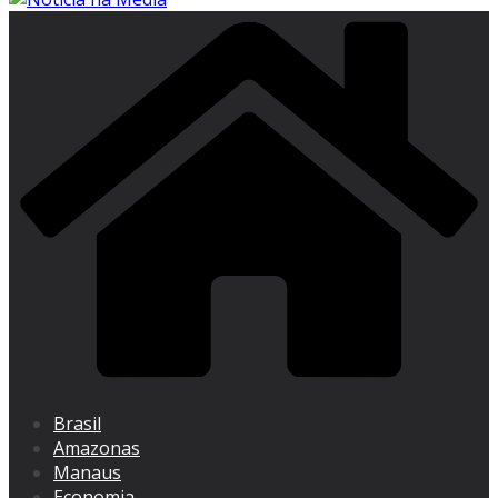
Brasil
Amazonas
Manaus
Economia