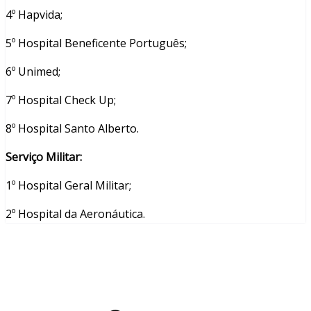
4º Hapvida;
5º Hospital Beneficente Português;
6º Unimed;
7º Hospital Check Up;
8º Hospital Santo Alberto.
Serviço Militar:
1º Hospital Geral Militar;
2º Hospital da Aeronáutica.