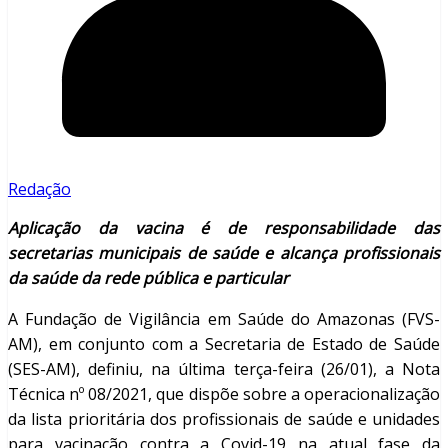
Redação
Aplicação da vacina é de responsabilidade das
secretarias municipais de saúde e alcança profissionais
da saúde da rede pública e particular
A Fundação de Vigilância em Saúde do Amazonas (FVS-
AM), em conjunto com a Secretaria de Estado de Saúde
(SES-AM), definiu, na última terça-feira (26/01), a Nota
Técnica nº 08/2021, que dispõe sobre a operacionalização
da lista prioritária dos profissionais de saúde e unidades
para vacinação contra a Covid-19 na atual fase da