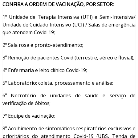
CONFIRA A ORDEM DE VACINAÇÃO, POR SETOR:
1º Unidade de Terapia Intensiva (UTI) e Semi-Intensiva/
Unidade de Cuidado Intensivo (UCI) / Salas de emergência
que atendem Covid-19;
2º Sala rosa e pronto-atendimento;
3º Remoção de pacientes Covid (terrestre, aéreo e fluvial);
4º Enfermaria e leito clínico Covid-19;
5º Laboratório: coleta, processamento e análise;
6º Necrotério de unidades de saúde e serviço de
verificação de óbitos;
7º Equipe de vacinação;
8º Acolhimento de sintomáticos respiratórios exclusivos e
prioritários do atendimento Covid-19 (UBS, Tenda de