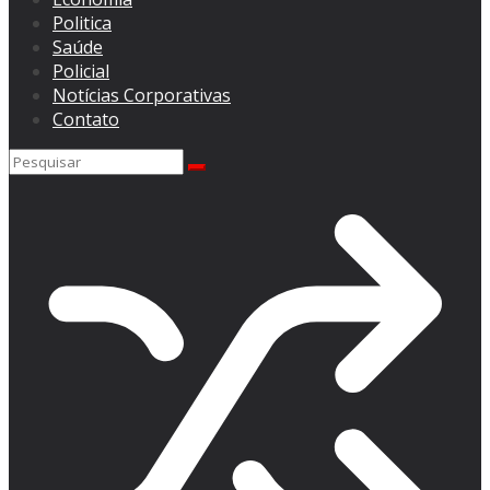
Politica
Saúde
Policial
Notícias Corporativas
Contato