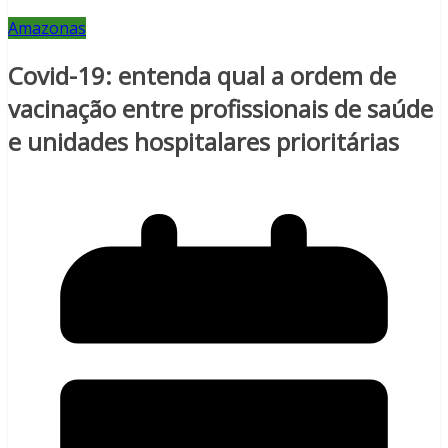
Amazonas
Covid-19: entenda qual a ordem de
vacinação entre profissionais de saúde
e unidades hospitalares prioritárias