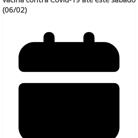
(06/02)