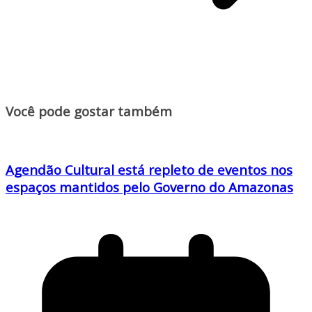
Você pode gostar também
Agendão Cultural está repleto de eventos nos
espaços mantidos pelo Governo do Amazonas