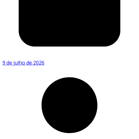
9 de julho de 2026