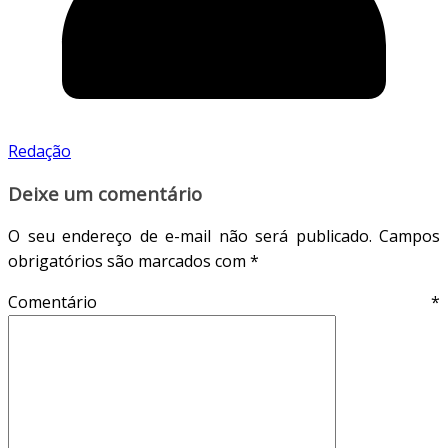
Redação
Deixe um comentário
O seu endereço de e-mail não será publicado.
Campos
obrigatórios são marcados com
*
Comentário
*