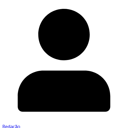
Redação