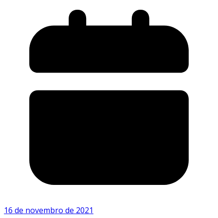
16 de novembro de 2021