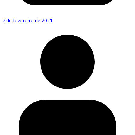
7 de fevereiro de 2021