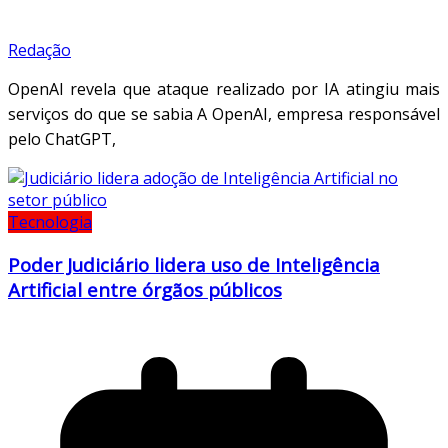
Redação
OpenAI revela que ataque realizado por IA atingiu mais
serviços do que se sabia A OpenAI, empresa responsável
pelo ChatGPT,
Tecnologia
Poder Judiciário lidera uso de Inteligência
Artificial entre órgãos públicos