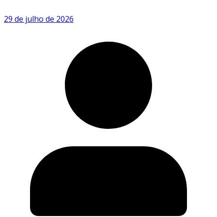
29 de julho de 2026