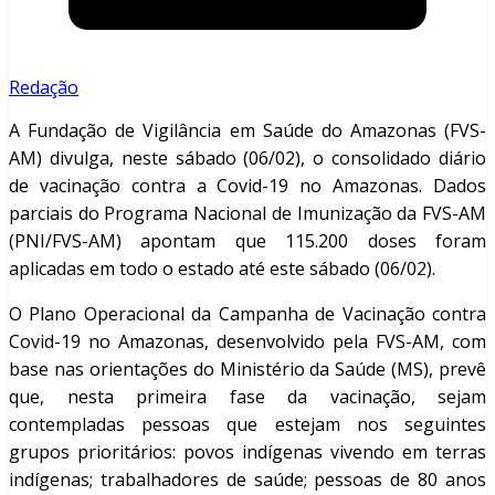
Redação
A Fundação de Vigilância em Saúde do Amazonas (FVS-
AM) divulga, neste sábado (06/02), o consolidado diário
de vacinação contra a Covid-19 no Amazonas. Dados
parciais do Programa Nacional de Imunização da FVS-AM
(PNI/FVS-AM) apontam que 115.200 doses foram
aplicadas em todo o estado até este sábado (06/02).
O Plano Operacional da Campanha de Vacinação contra
Covid-19 no Amazonas, desenvolvido pela FVS-AM, com
base nas orientações do Ministério da Saúde (MS), prevê
que, nesta primeira fase da vacinação, sejam
contempladas pessoas que estejam nos seguintes
grupos prioritários: povos indígenas vivendo em terras
indígenas; trabalhadores de saúde; pessoas de 80 anos