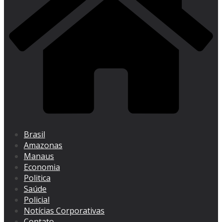
Brasil
Amazonas
Manaus
Economia
Politica
Saúde
Policial
Notícias Corporativas
Contato