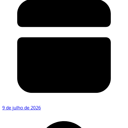
9 de julho de 2026