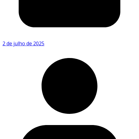
2 de julho de 2025