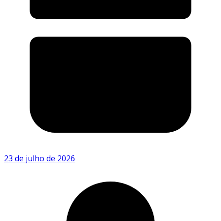
23 de julho de 2026