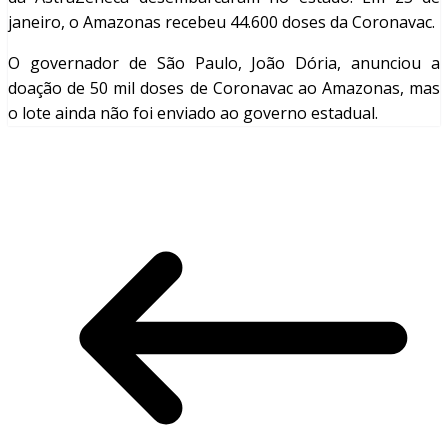
janeiro, o Amazonas recebeu 44.600 doses da Coronavac.
O governador de São Paulo, João Dória, anunciou a
doação de 50 mil doses de Coronavac ao Amazonas, mas
o lote ainda não foi enviado ao governo estadual.