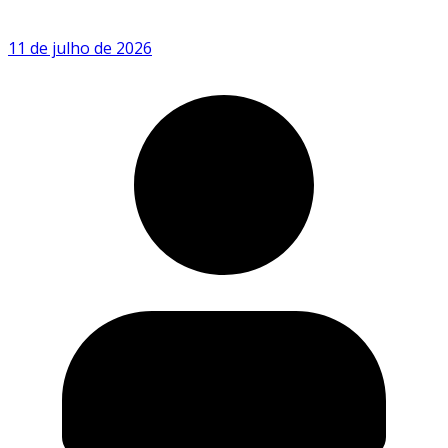
11 de julho de 2026