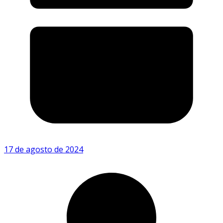
17 de agosto de 2024