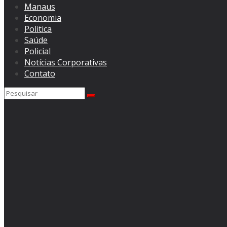
Manaus
Economia
Politica
Saúde
Policial
Notícias Corporativas
Contato