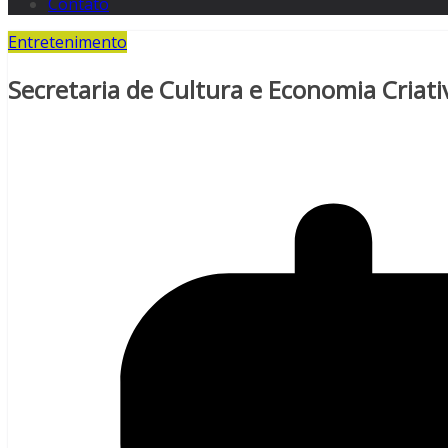
Contato
Entretenimento
Secretaria de Cultura e Economia Criativ