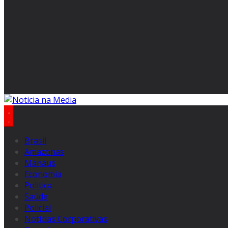
Brasil
Amazonas
Manaus
Economia
Politica
Saúde
Policial
Notícias Corporativas