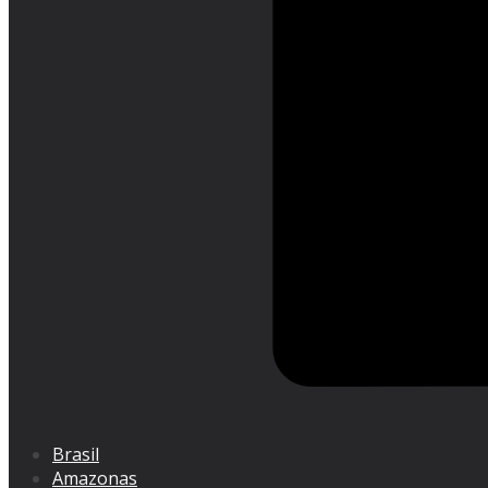
Brasil
Amazonas