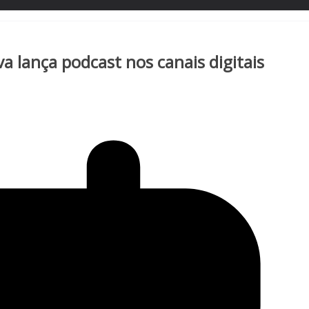
a lança podcast nos canais digitais