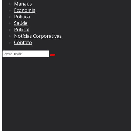
Manaus
Economia
Politica
Saúde
Policial
Notícias Corporativas
Contato