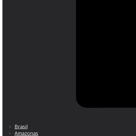
Brasil
Amazonas