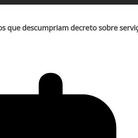
os que descumpriam decreto sobre servi