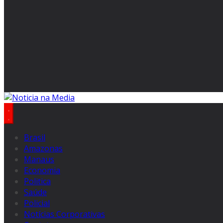
Brasil
Amazonas
Manaus
Economia
Politica
Saúde
Policial
Notícias Corporativas