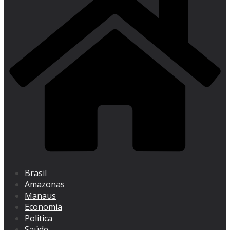
Brasil
Amazonas
Manaus
Economia
Politica
Saúde