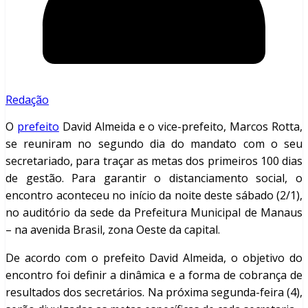
Redação
O
prefeito
David Almeida e o vice-prefeito, Marcos Rotta,
se reuniram no segundo dia do mandato com o seu
secretariado, para traçar as metas dos primeiros 100 dias
de gestão. Para garantir o distanciamento social, o
encontro aconteceu no início da noite deste sábado (2/1),
no auditório da sede da Prefeitura Municipal de Manaus
– na avenida Brasil, zona Oeste da capital.
De acordo com o prefeito David Almeida, o objetivo do
encontro foi definir a dinâmica e a forma de cobrança de
resultados dos secretários. Na próxima segunda-feira (4),