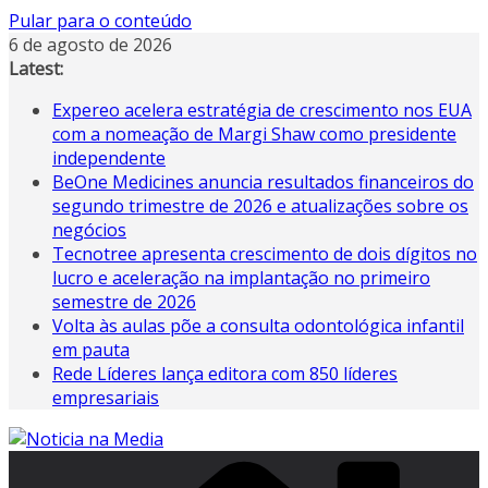
Pular para o conteúdo
6 de agosto de 2026
Latest:
Expereo acelera estratégia de crescimento nos EUA
com a nomeação de Margi Shaw como presidente
independente
BeOne Medicines anuncia resultados financeiros do
segundo trimestre de 2026 e atualizações sobre os
negócios
Tecnotree apresenta crescimento de dois dígitos no
lucro e aceleração na implantação no primeiro
semestre de 2026
Volta às aulas põe a consulta odontológica infantil
em pauta
Rede Líderes lança editora com 850 líderes
empresariais