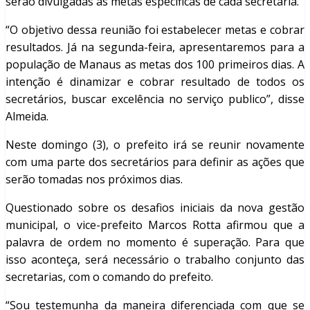
serão divulgadas as metas específicas de cada secretaria.
“O objetivo dessa reunião foi estabelecer metas e cobrar
resultados. Já na segunda-feira, apresentaremos para a
população de Manaus as metas dos 100 primeiros dias. A
intenção é dinamizar e cobrar resultado de todos os
secretários, buscar excelência no serviço publico”, disse
Almeida.
Neste domingo (3), o prefeito irá se reunir novamente
com uma parte dos secretários para definir as ações que
serão tomadas nos próximos dias.
Questionado sobre os desafios iniciais da nova gestão
municipal, o vice-prefeito Marcos Rotta afirmou que a
palavra de ordem no momento é superação. Para que
isso aconteça, será necessário o trabalho conjunto das
secretarias, com o comando do prefeito.
“Sou testemunha da maneira diferenciada com que se