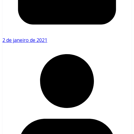
2 de janeiro de 2021