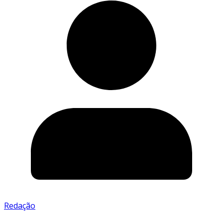
Redação