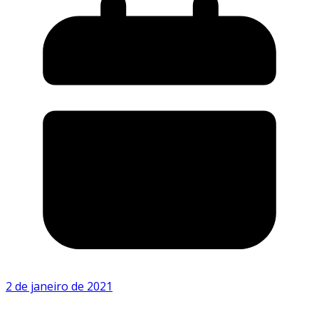
2 de janeiro de 2021