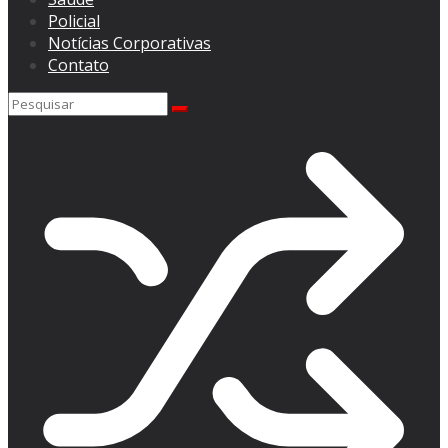
Policial
Notícias Corporativas
Contato