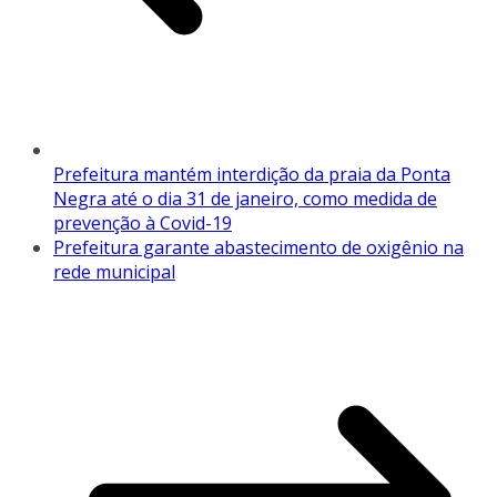
Prefeitura mantém interdição da praia da Ponta
Negra até o dia 31 de janeiro, como medida de
prevenção à Covid-19
Prefeitura garante abastecimento de oxigênio na
rede municipal