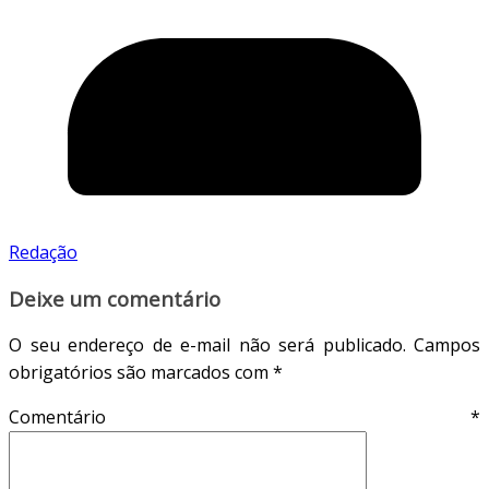
Redação
Deixe um comentário
O seu endereço de e-mail não será publicado.
Campos
obrigatórios são marcados com
*
Comentário
*