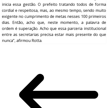
inicia essa gestão. O prefeito tratando todos de forma
cordial e respeitosa, mas, ao mesmo tempo, sendo muito
exigente no cumprimento de metas nesses 100 primeiros
dias. Então, acho que, neste momento, a palavra de
ordem é superação. Acho que essa parceria institucional
entre as secretarias precisa estar mais presente do que
nunca”, afirmou Rotta.