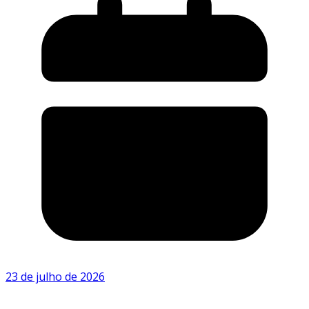
23 de julho de 2026