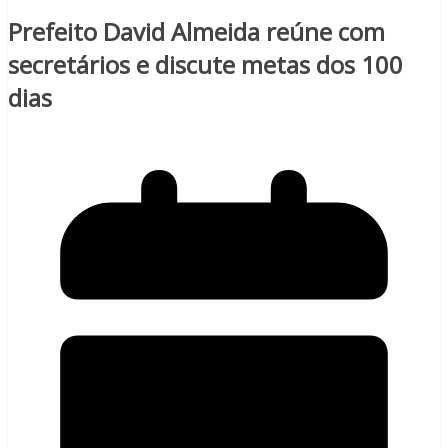
Prefeito David Almeida reúne com
secretários e discute metas dos 100
dias