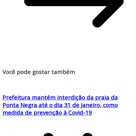
Você pode gostar também
Prefeitura mantém interdição da praia da
Ponta Negra até o dia 31 de janeiro, como
medida de prevenção à Covid-19