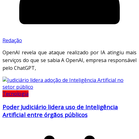
Redação
OpenAI revela que ataque realizado por IA atingiu mais
serviços do que se sabia A OpenAI, empresa responsável
pelo ChatGPT,
Tecnologia
Poder Judiciário lidera uso de Inteligência
Artificial entre órgãos públicos