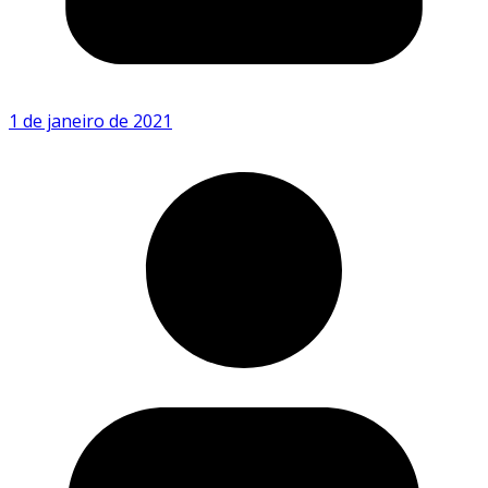
1 de janeiro de 2021