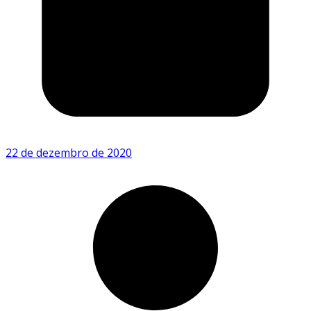
22 de dezembro de 2020