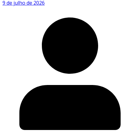
9 de julho de 2026