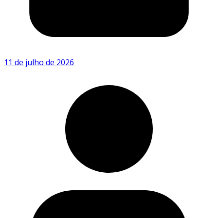
11 de julho de 2026