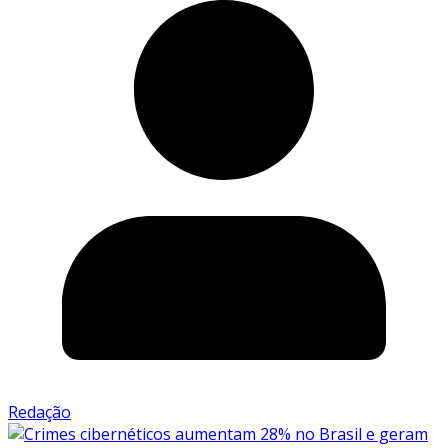
Redação