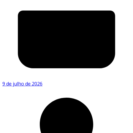
9 de julho de 2026