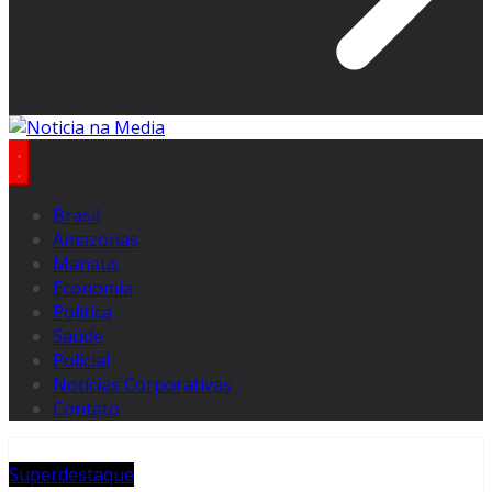
Brasil
Amazonas
Manaus
Economia
Politica
Saúde
Policial
Notícias Corporativas
Contato
Superdestaque