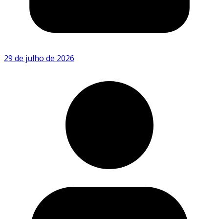
29 de julho de 2026